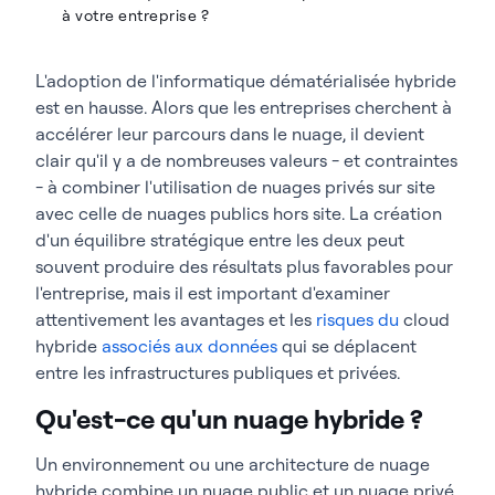
à votre entreprise ?
L'adoption de l'informatique dématérialisée hybride
est en hausse. Alors que les entreprises cherchent à
accélérer leur parcours dans le nuage, il devient
clair qu'il y a de nombreuses valeurs - et contraintes
- à combiner l'utilisation de nuages privés sur site
avec celle de nuages publics hors site. La création
d'un équilibre stratégique entre les deux peut
souvent produire des résultats plus favorables pour
l'entreprise, mais il est important d'examiner
attentivement les avantages et les
risques du
cloud
hybride
associés aux données
qui se déplacent
entre les infrastructures publiques et privées.
Qu'est-ce qu'un nuage hybride ?
Un environnement ou une architecture de nuage
hybride combine un nuage public et un nuage privé