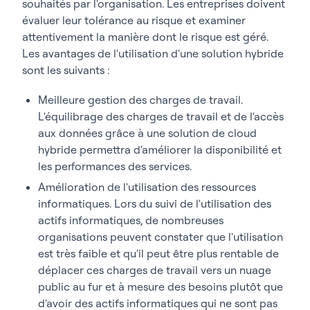
souhaités par l'organisation. Les entreprises doivent
évaluer leur tolérance au risque et examiner
attentivement la manière dont le risque est géré.
Les avantages de l'utilisation d'une solution hybride
sont les suivants :
Meilleure gestion des charges de travail.
L'équilibrage des charges de travail et de l'accès
aux données grâce à une solution de cloud
hybride permettra d'améliorer la disponibilité et
les performances des services.
Amélioration de l'utilisation des ressources
informatiques. Lors du suivi de l'utilisation des
actifs informatiques, de nombreuses
organisations peuvent constater que l'utilisation
est très faible et qu'il peut être plus rentable de
déplacer ces charges de travail vers un nuage
public au fur et à mesure des besoins plutôt que
d'avoir des actifs informatiques qui ne sont pas