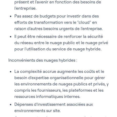
présent et l'avenir en fonction des besoins de
l'entreprise.
Pas assez de budgets pour investir dans des
efforts de transformation vers le "cloud" en
raison d'autres besoins urgents de l'entreprise.
Il peut être nécessaire de renforcer la sécurité
du réseau entre le nuage public et le nuage privé
pour l'utilisation du service de nuage hybride.
Inconvénients des nuages hybrides :
La complexité accrue augmente les coûts et le
besoin d'expertise organisationnelle pour gérer
les environnements de nuages publics et privés, y
compris les fournisseurs, les plateformes et les
ressources informatiques internes.
Dépenses d'investissement associées aux
environnements sur site.