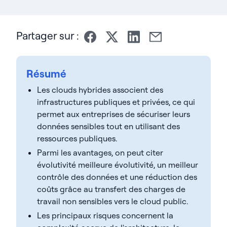
Partager sur :
Résumé
Les clouds hybrides associent des
infrastructures publiques et privées, ce qui
permet aux entreprises de sécuriser leurs
données sensibles tout en utilisant des
ressources publiques.
Parmi les avantages, on peut citer
évolutivité meilleure évolutivité, un meilleur
contrôle des données et une réduction des
coûts grâce au transfert des charges de
travail non sensibles vers le cloud public.
Les principaux risques concernent la