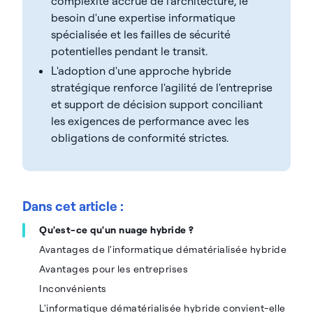
complexité accrue de l'architecture, le
besoin d'une expertise informatique
spécialisée et les failles de sécurité
potentielles pendant le transit.
L'adoption d'une approche hybride
stratégique renforce l'agilité de l'entreprise
et support de décision support conciliant
les exigences de performance avec les
obligations de conformité strictes.
Dans cet article :
Qu'est-ce qu'un nuage hybride ?
Avantages de l'informatique dématérialisée hybride
Avantages pour les entreprises
Inconvénients
L'informatique dématérialisée hybride convient-elle