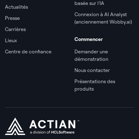
basée sur l'IA
Actualités
Connexion à AI Analyst
Presse
(anciennement Wobby.ai)
Carrières
Commencer
Lieux
Centre de confiance
Demander une
démonstration
Nous contacter
Présentations des
produits