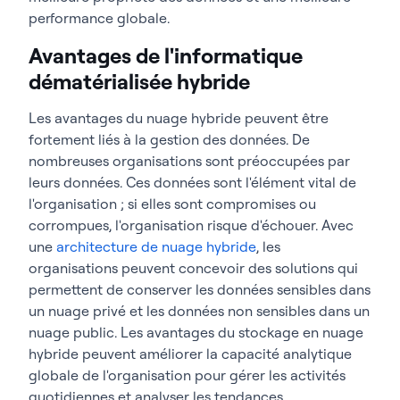
performance globale.
Avantages de l'informatique
dématérialisée hybride
Les avantages du nuage hybride peuvent être
fortement liés à la gestion des données. De
nombreuses organisations sont préoccupées par
leurs données. Ces données sont l'élément vital de
l'organisation ; si elles sont compromises ou
corrompues, l'organisation risque d'échouer. Avec
une
architecture de nuage hybride
, les
organisations peuvent concevoir des solutions qui
permettent de conserver les données sensibles dans
un nuage privé et les données non sensibles dans un
nuage public. Les avantages du stockage en nuage
hybride peuvent améliorer la capacité analytique
globale de l'organisation pour gérer les activités
quotidiennes et analyser les tendances