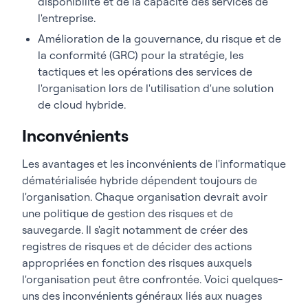
disponibilité et de la capacité des services de
l'entreprise.
Amélioration de la gouvernance, du risque et de
la conformité (GRC) pour la stratégie, les
tactiques et les opérations des services de
l'organisation lors de l'utilisation d'une solution
de cloud hybride.
Inconvénients
Les avantages et les inconvénients de l'informatique
dématérialisée hybride dépendent toujours de
l'organisation. Chaque organisation devrait avoir
une politique de gestion des risques et de
sauvegarde. Il s'agit notamment de créer des
registres de risques et de décider des actions
appropriées en fonction des risques auxquels
l'organisation peut être confrontée. Voici quelques-
uns des inconvénients généraux liés aux nuages