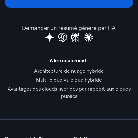
Demander un résumé généré par l'IA
À lire également :
Architecture de nuage hybride
Multi-cloud vs. cloud hybride
Avantages des clouds hybrides par rapport aux clouds
publics