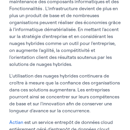
maintenance des composants informatiques et des
Fonctionnalités . L'infrastructure devient de plus en
plus un produit de base et de nombreuses
organisations peuvent réaliser des économies grâce
à l'informatique dématérialisée. En mettant l'accent
sur la stratégie d'entreprise et en considérant les
nuages hybrides comme un outil pour l'entreprise,
on augmente l'agilité, la compétitivité et
l'orientation client des résultats soutenus par les
solutions de nuages hybrides.
L'utilisation des nuages hybrides continuera de
croître à mesure que la confiance des organisations
dans ces solutions augmentera. Les entreprises
pourront ainsi se concentrer sur leurs compétences
de base et sur l'innovation afin de conserver une
longueur d'avance sur la concurrence.
Actian
est un service entrepôt de données cloud
entièrement géré d'entrepôt de données cloud