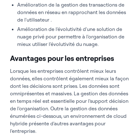
Amélioration de la gestion des transactions de
données en réseau en rapprochant les données
de l'utilisateur .
Amélioration de l'évolutivité d'une solution de
nuage privé pour permettre à l'organisation de
mieux utiliser l'évolutivité du nuage.
Avantages pour les entreprises
Lorsque les entreprises contrôlent mieux leurs
données, elles contrôlent également mieux la façon
dont les décisions sont prises. Les données sont
omniprésentes et massives. La gestion des données
en temps réel est essentielle pour l'support décision
de l'organisation. Outre la gestion des données
énumérées ci-dessous, un environnement de cloud
hybride présente d'autres avantages pour
l'entreprise.