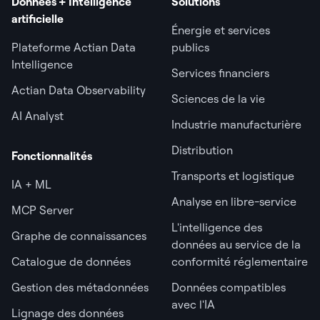
Données + Intelligence
Solutions
artificielle
Énergie et services
Plateforme Actian Data
publics
Intelligence
Services financiers
Actian Data Observability
Sciences de la vie
AI Analyst
Industrie manufacturière
Distribution
Fonctionnalités
Transports et logistique
IA + ML
Analyse en libre-service
MCP Server
L'intelligence des
Graphe de connaissances
données au service de la
Catalogue de données
conformité réglementaire
Gestion des métadonnées
Données compatibles
avec l'IA
Lignage des données