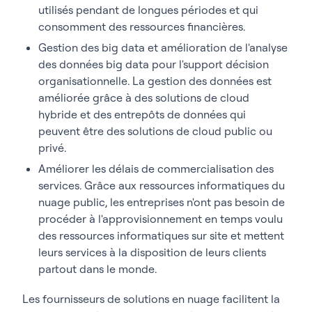
utilisés pendant de longues périodes et qui
consomment des ressources financières.
Gestion des big data et amélioration de l'analyse
des données big data pour l'support décision
organisationnelle. La gestion des données est
améliorée grâce à des solutions de cloud
hybride et des entrepôts de données qui
peuvent être des solutions de cloud public ou
privé.
Améliorer les délais de commercialisation des
services. Grâce aux ressources informatiques du
nuage public, les entreprises n'ont pas besoin de
procéder à l'approvisionnement en temps voulu
des ressources informatiques sur site et mettent
leurs services à la disposition de leurs clients
partout dans le monde.
Les fournisseurs de solutions en nuage facilitent la