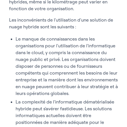
hybrides, même si le kilométrage peut varier en
fonction de votre organisation.
Les inconvénients de l'utilisation d'une solution de
nuage hybride sont les suivants :
Le manque de connaissances dans les
organisations pour l'utilisation de l'informatique
dans le cloud, y compris la connaissance du
nuage public et privé. Les organisations doivent
disposer de personnes ou de fournisseurs
compétents qui comprennent les besoins de leur
entreprise et la manière dont les environnements
en nuage peuvent contribuer à leur stratégie et à
leurs opérations globales.
La complexité de l'informatique dématérialisée
hybride peut s'avérer fastidieuse. Les solutions
informatiques actuelles doivent être
positionnées de manière adéquate pour le