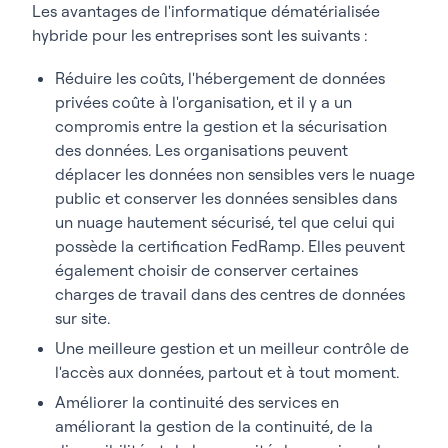
Les avantages de l'informatique dématérialisée
hybride pour les entreprises sont les suivants :
Réduire les coûts, l'hébergement de données
privées coûte à l'organisation, et il y a un
compromis entre la gestion et la sécurisation
des données. Les organisations peuvent
déplacer les données non sensibles vers le nuage
public et conserver les données sensibles dans
un nuage hautement sécurisé, tel que celui qui
possède la certification FedRamp. Elles peuvent
également choisir de conserver certaines
charges de travail dans des centres de données
sur site.
Une meilleure gestion et un meilleur contrôle de
l'accès aux données, partout et à tout moment.
Améliorer la continuité des services en
améliorant la gestion de la continuité, de la