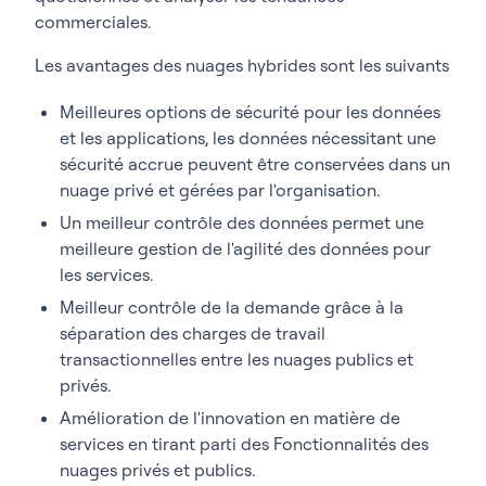
commerciales.
Les avantages des nuages hybrides sont les suivants
Meilleures options de sécurité pour les données
et les applications, les données nécessitant une
sécurité accrue peuvent être conservées dans un
nuage privé et gérées par l'organisation.
Un meilleur contrôle des données permet une
meilleure gestion de l'agilité des données pour
les services.
Meilleur contrôle de la demande grâce à la
séparation des charges de travail
transactionnelles entre les nuages publics et
privés.
Amélioration de l'innovation en matière de
services en tirant parti des Fonctionnalités des
nuages privés et publics.