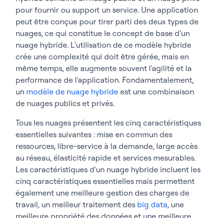
pour fournir ou support un service. Une application
peut être conçue pour tirer parti des deux types de
nuages, ce qui constitue le concept de base d'un
nuage hybride. L'utilisation de ce modèle hybride
crée une complexité qui doit être gérée, mais en
même temps, elle augmente souvent l'agilité et la
performance de l'application. Fondamentalement,
un
modèle de nuage hybride
est une combinaison
de nuages publics et privés.
Tous les nuages présentent les cinq caractéristiques
essentielles suivantes : mise en commun des
ressources, libre-service à la demande, large accès
au réseau, élasticité rapide et services mesurables.
Les caractéristiques d'un nuage hybride incluent les
cinq caractéristiques essentielles mais permettent
également une meilleure gestion des charges de
travail, un meilleur traitement des
big data
, une
meilleure propriété des données et une meilleure