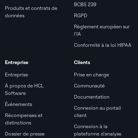
BCBS 239
Produits et contrats de
données
RGPD
Règlement européen sur
l’IA
Conformité à la loi HIPAA
Entreprise
Clients
Entreprise
Prise en charge
À propos de HCL
Communauté
Software
Documentation
Événements
Connexion au portail
Récompenses et
client
distinctions
Connexion à la
Dossier de presse
plateforme d'analyse