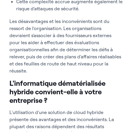
Cette complexité accrue augmente également le
risque d'attaques de sécurité.
Les désavantages et les inconvénients sont du
ressort de l'organisation. Les organisations
devraient s'associer à des fournisseurs externes
pour les aider à effectuer des évaluations
organisationnelles afin de déterminer les défis à
relever, puis de créer des plans d'affaires réalisables
et des feuilles de route de haut niveau pour la
réussite.
L'informatique dématérialisée
hybride convient-elle à votre
entreprise ?
L'utilisation d'une solution de cloud hybride
présente des avantages et des inconvénients. La
plupart des raisons dépendent des résultats