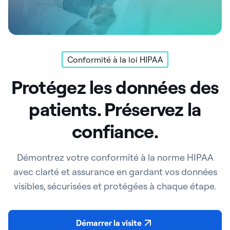
Conformité à la loi HIPAA
Protégez les données des
patients. Préservez la
confiance.
Démontrez votre conformité à la norme HIPAA
avec clarté et assurance en gardant vos données
visibles, sécurisées et protégées à chaque étape.
Démarrer la visite