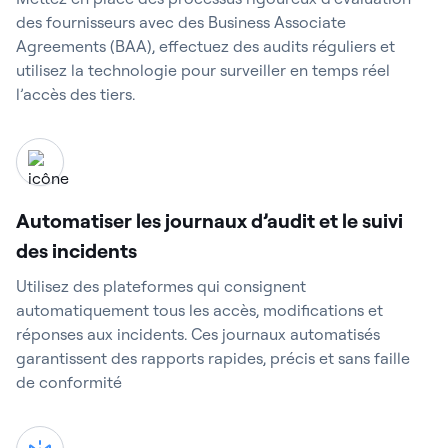
des fournisseurs avec des Business Associate
Agreements (BAA), effectuez des audits réguliers et
utilisez la technologie pour surveiller en temps réel
l’accès des tiers.
Automatiser les journaux d’audit et le suivi
des incidents
Utilisez des plateformes qui consignent
automatiquement tous les accès, modifications et
réponses aux incidents. Ces journaux automatisés
garantissent des rapports rapides, précis et sans faille
de conformité