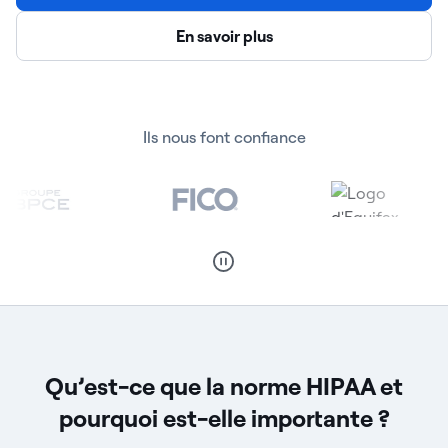
En savoir plus
Ils nous font confiance
Qu’est-ce que la norme HIPAA et
pourquoi est-elle importante ?