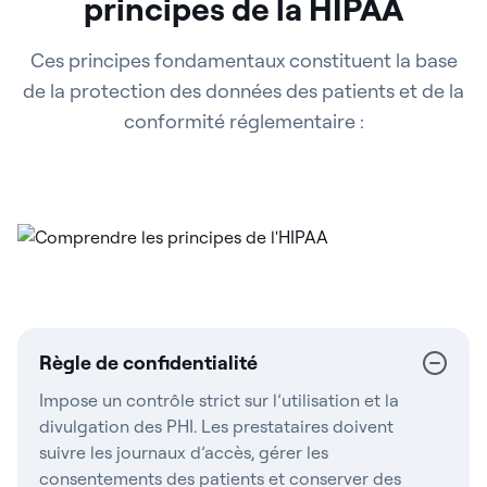
principes de la HIPAA
Ces principes fondamentaux constituent la base
de la protection des données des patients et de la
conformité réglementaire :
Règle de confidentialité
Impose un contrôle strict sur l’utilisation et la
divulgation des PHI. Les prestataires doivent
suivre les journaux d’accès, gérer les
consentements des patients et conserver des