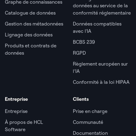
Graphe de connaissances
données au service de la
Catalogue de données
conformité réglementaire
Gestion des métadonnées
Données compatibles
avec l'IA
Lignage des données
BCBS 239
Produits et contrats de
données
RGPD
Règlement européen sur
l’IA
Conformité à la loi HIPAA
Entreprise
Clients
Entreprise
Prise en charge
À propos de HCL
Communauté
Software
Documentation