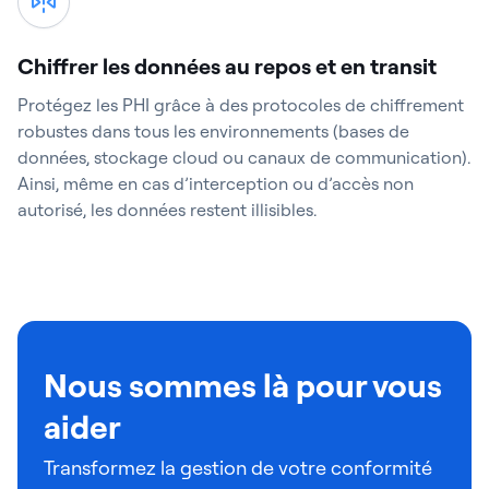
Chiffrer les données au repos et en transit
Protégez les PHI grâce à des protocoles de chiffrement
robustes dans tous les environnements (bases de
données, stockage cloud ou canaux de communication).
Ainsi, même en cas d’interception ou d’accès non
autorisé, les données restent illisibles.
Nous sommes là pour vous
aider
Transformez la gestion de votre conformité