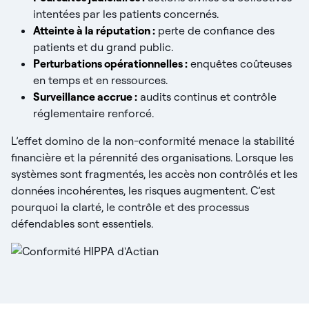
intentées par les patients concernés.
Atteinte à la réputation :
perte de confiance des
patients et du grand public.
Perturbations opérationnelles :
enquêtes coûteuses
en temps et en ressources.
Surveillance accrue :
audits continus et contrôle
réglementaire renforcé.
L’effet domino de la non-conformité menace la stabilité
financière et la pérennité des organisations. Lorsque les
systèmes sont fragmentés, les accès non contrôlés et les
données incohérentes, les risques augmentent. C’est
pourquoi la clarté, le contrôle et des processus
défendables sont essentiels.