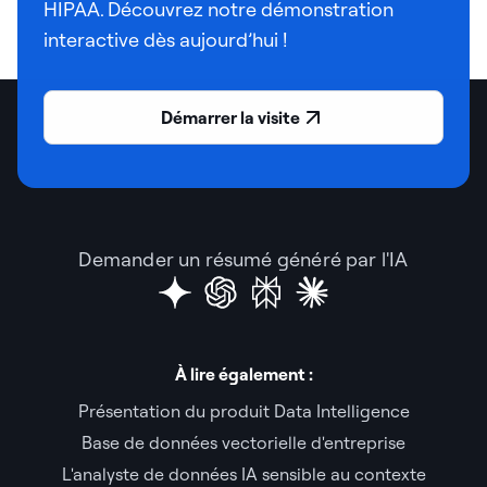
HIPAA. Découvrez notre démonstration
interactive dès aujourd’hui !
Démarrer la visite
Demander un résumé généré par l'IA
À lire également :
Présentation du produit Data Intelligence
Base de données vectorielle d'entreprise
L'analyste de données IA sensible au contexte