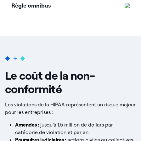
Règle omnibus
Le coût de la non-
conformité
Les violations de la HIPAA représentent un risque majeur
pour les entreprises :
Amendes :
jusqu’à 1,5 million de dollars par
catégorie de violation et par an.
Poursuites judiciaires :
actions civiles ou collectives