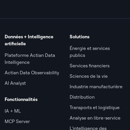
Données + Intelligence
Solutions
artificielle
Énergie et services
Plateforme Actian Data
publics
Intelligence
Services financiers
Actian Data Observability
Sciences de la vie
AI Analyst
Industrie manufacturière
Distribution
Fonctionnalités
Transports et logistique
IA + ML
Analyse en libre-service
MCP Server
L'intelligence des