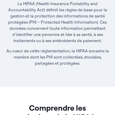
La HIPAA (Health Insurance Portability and
Accountability Act) définit les règles de base pour la
gestion et la protection des informations de santé
protégées (PHI – Protected Health Information). Ces
données concernent toute information permettant
d’identifier une personne et liée à sa santé, à ses
traitements ou à ses antécédents de paiement.
Au cœur de cette réglementation, la HIPAA encadre la
manière dont les PHI sont collectées, stockées,
partagées et protégées.
Comprendre les