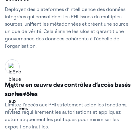
Déployez des plateformes d’intelligence des données
intégrées qui consolident les PHI issues de multiples
sources, unifient les métadonnées et créent une source
unique de vérité. Cela élimine les silos et garantit une
gouvernance des données cohérente à l’échelle de
l’organisation.
Mettre en œuvre des contrôles d’accès basés
sur les rôles
Limitez l’accès aux PHI strictement selon les fonctions,
révisez régulièrement les autorisations et appliquez
automatiquement les politiques pour minimiser les
expositions inutiles.