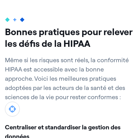
Bonnes pratiques pour relever
les défis de la HIPAA
Même si les risques sont réels, la conformité
HIPAA est accessible avec la bonne
approche. Voici les meilleures pratiques
adoptées par les acteurs de la santé et des
sciences de la vie pour rester conformes :
Centraliser et standardiser la gestion des
données