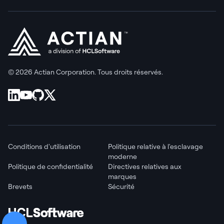
© 2026 Actian Corporation. Tous droits réservés.
Conditions d'utilisation
Politique relative à l'esclavage
moderne
Politique de confidentialité
Directives relatives aux
marques
Brevets
Sécurité