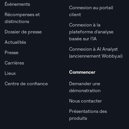
Événements
Connexion au portail
Récompenses et
client
distinctions
Connexion à la
Dossier de presse
plateforme d'analyse
basée sur l'IA
Actualités
Connexion à AI Analyst
Presse
(anciennement Wobby.ai)
Carrières
Commencer
Lieux
Centre de confiance
Demander une
démonstration
Nous contacter
Présentations des
produits