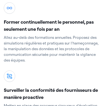
Former continuellement le personnel, pas
seulement une fois par an
Allez au-delà des formations annuelles. Proposez des
simulations régulières et pratiques sur l’hameçonnage,
la manipulation des données et les protocoles de
communication sécurisée pour maintenir la vigilance
des équipes.
Surveiller la conformité des fournisseurs de
manière proactive
Mettez en place des processus rigoureux d’évaluation