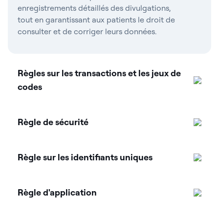
enregistrements détaillés des divulgations,
tout en garantissant aux patients le droit de
consulter et de corriger leurs données.
Règles sur les transactions et les jeux de
codes
Règle de sécurité
Règle sur les identifiants uniques
Règle d'application