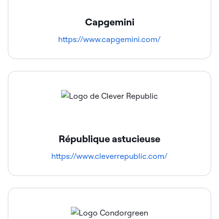
Capgemini
https://www.capgemini.com/
République astucieuse
https://www.cleverrepublic.com/