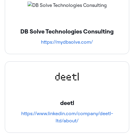
DB Solve Technologies Consulting
https://mydbsolve.com/
deetl
https://www.linkedin.com/company/deetl-
ltd/about/