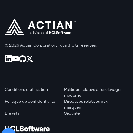
© 2026 Actian Corporation. Tous droits réservés.
Conditions d'utilisation
Politique relative à l'esclavage
moderne
Politique de confidentialité
Directives relatives aux
marques
Brevets
Sécurité