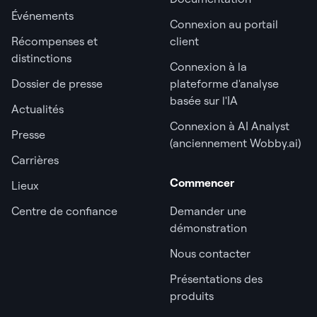
Événements
Connexion au portail
Récompenses et
client
distinctions
Connexion à la
Dossier de presse
plateforme d'analyse
basée sur l'IA
Actualités
Connexion à AI Analyst
Presse
(anciennement Wobby.ai)
Carrières
Commencer
Lieux
Centre de confiance
Demander une
démonstration
Nous contacter
Présentations des
produits