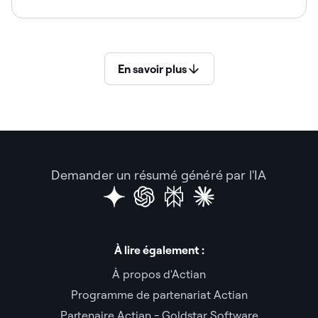
En savoir plus
Demander un résumé généré par l'IA
À lire également :
À propos d'Actian
Programme de partenariat Actian
Partenaire Actian - Goldstar Software