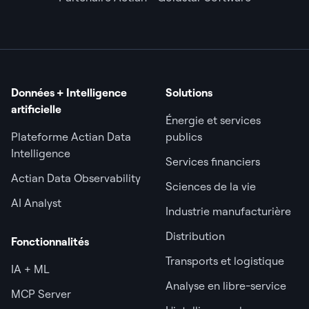
Données + Intelligence
Solutions
artificielle
Énergie et services
Plateforme Actian Data
publics
Intelligence
Services financiers
Actian Data Observability
Sciences de la vie
AI Analyst
Industrie manufacturière
Distribution
Fonctionnalités
Transports et logistique
IA + ML
Analyse en libre-service
MCP Server