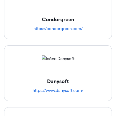
Condorgreen
https://condorgreen.com/
Danysoft
https://www.danysoft.com/