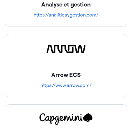
Analyse et gestion
https://analiticaygestion.com/
Arrow ECS
https://www.arrow.com/