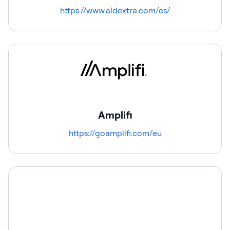
https://www.aldextra.com/es/
Amplifi
https://goamplifi.com/eu