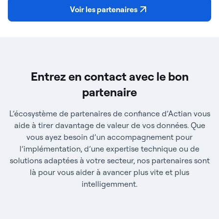
Voir les partenaires
Entrez en contact avec le bon
partenaire
L’écosystème de partenaires de confiance d’Actian vous
aide à tirer davantage de valeur de vos données. Que
vous ayez besoin d’un accompagnement pour
l’implémentation, d’une expertise technique ou de
solutions adaptées à votre secteur, nos partenaires sont
là pour vous aider à avancer plus vite et plus
intelligemment.