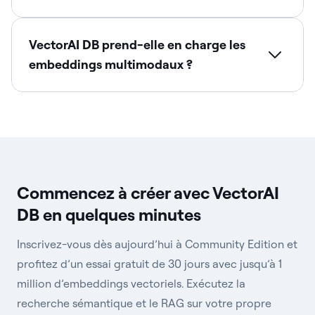
VectorAI DB prend-elle en charge les
embeddings multimodaux ?
Commencez à créer avec VectorAI
DB en quelques minutes
Inscrivez-vous dès aujourd’hui à Community Edition et
profitez d’un essai gratuit de 30 jours avec jusqu’à 1
million d’embeddings vectoriels. Exécutez la
recherche sémantique et le RAG sur votre propre