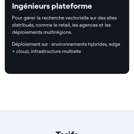
Ingénieurs plateforme
Pour gérer la recherche vectorielle sur des sites
distribués, comme le retail, les agences et les
déploiements multirégions.
Déploiement sur : environnements hybrides, edge
+ cloud, infrastructure multisite