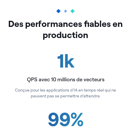
Des performances fiables en
production
1
k
QPS avec 10 millions de vecteurs
Conçue pour les applications d’IA en temps réel qui ne
peuvent pas se permettre d’attendre.
99
%