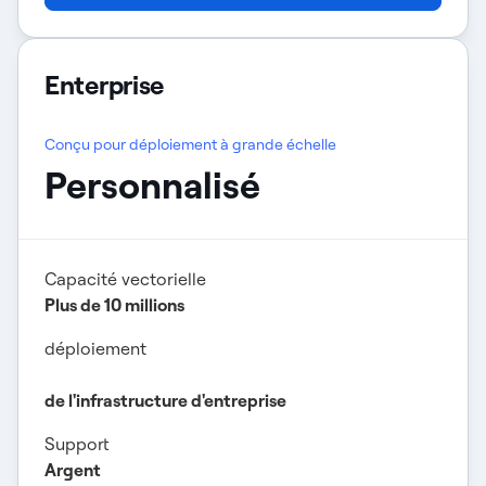
Enterprise
Conçu pour déploiement à grande échelle
Personnalisé
Capacité vectorielle
Plus de 10 millions
déploiement
de l'infrastructure d'entreprise
Support
Argent