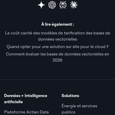
À lire également :
Le coût caché des modèles de tarification des bases de
données vectorielles
Quand opter pour une solution sur site pour le cloud ?
Comment évaluer les bases de données vectorielles en
2026
Données + Intelligence
Solutions
artificielle
Énergie et services
Plateforme Actian Data
publics