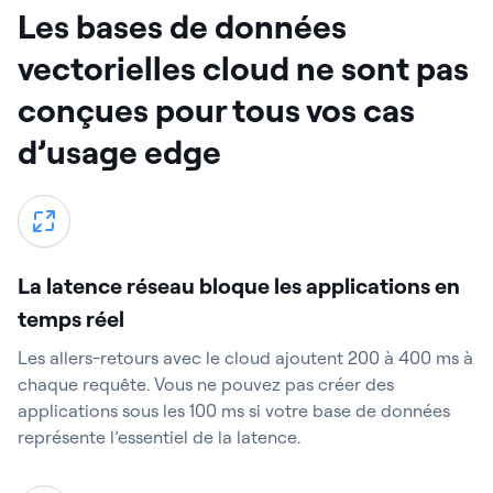
Les bases de données
vectorielles cloud ne sont pas
conçues pour tous vos cas
d’usage edge
La latence réseau bloque les applications en
temps réel
Les allers-retours avec le cloud ajoutent 200 à 400 ms à
chaque requête. Vous ne pouvez pas créer des
applications sous les 100 ms si votre base de données
représente l’essentiel de la latence.