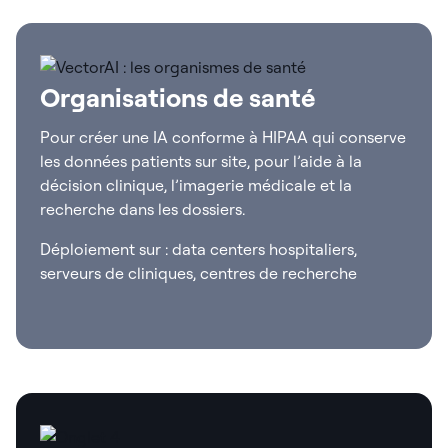
Organisations de santé
Pour créer une IA conforme à HIPAA qui conserve
les données patients sur site, pour l’aide à la
décision clinique, l’imagerie médicale et la
recherche dans les dossiers.
Déploiement sur : data centers hospitaliers,
serveurs de cliniques, centres de recherche