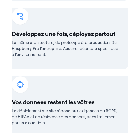
Développez une fois, déployez partout
La même architecture, du prototype à la production. Du
Raspberry Pi à l’entreprise. Aucune réécriture spécifique
à l’environnement.
Vos données restent les vôtres
Le déploiement sur site répond aux exigences du RGPD,
de HIPAA et de résidence des données, sans traitement
par un cloud tiers.