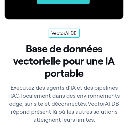
VectorAI DB
Base de données
vectorielle pour une IA
portable
Exécutez des agents d’IA et des pipelines
RAG localement dans des environnements
edge, sur site et déconnectés. VectorAI DB
répond présent là où les autres solutions
atteignent leurs limites.