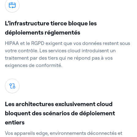
L’infrastructure tierce bloque les
déploiements réglementés
HIPAA et le RGPD exigent que vos données restent sous
votre contrôle. Les services cloud introduisent un
traitement par des tiers qui ne répond pas à vos
exigences de conformité.
Les architectures exclusivement cloud
bloquent des scénarios de déploiement
entiers
Vos appareils edge, environnements déconnectés et