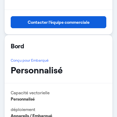
Contacter l’équipe commerciale
Bord
Conçu pour Embarqué
Personnalisé
Capacité vectorielle
Personnalisé
déploiement
Appareils / Embarqué