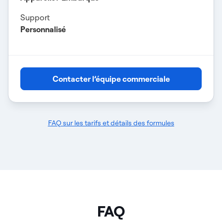
Support
Personnalisé
Contacter l’équipe commerciale
FAQ sur les tarifs et détails des formules
FAQ