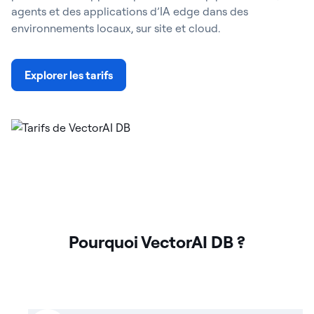
agents et des applications d’IA edge dans des
environnements locaux, sur site et cloud.
Explorer les tarifs
Pourquoi VectorAI DB ?