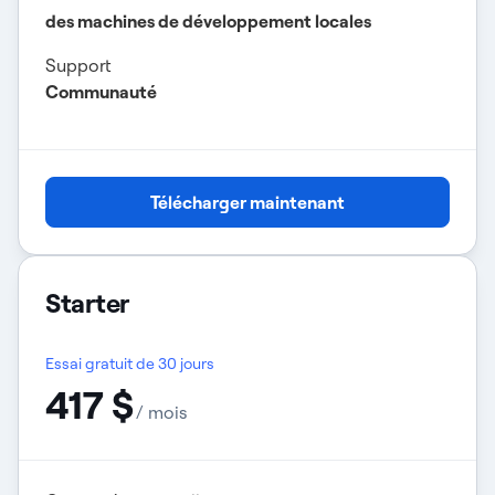
des machines de développement locales
Support
Communauté
Télécharger maintenant
Starter
Essai gratuit de 30 jours
417 $
/ mois