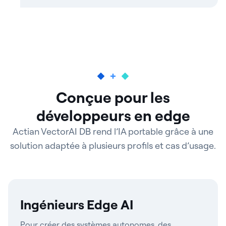
Conçue pour les
développeurs en edge
Actian VectorAI DB rend l’IA portable grâce à une
solution adaptée à plusieurs profils et cas d’usage.
Ingénieurs Edge AI
Pour créer des systèmes autonomes, des