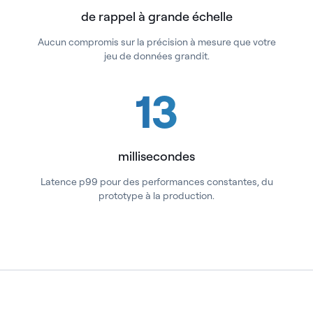
de rappel à grande échelle
Aucun compromis sur la précision à mesure que votre
jeu de données grandit.
13
millisecondes
Latence p99 pour des performances constantes, du
prototype à la production.