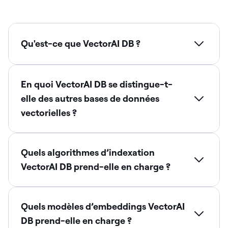
Qu'est-ce que VectorAI DB ?
En quoi VectorAI DB se distingue-t-
elle des autres bases de données
vectorielles ?
Quels algorithmes d’indexation
VectorAI DB prend-elle en charge ?
Quels modèles d’embeddings VectorAI
DB prend-elle en charge ?