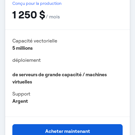
Conçu pour la production
1 250 $
/ mois
Capacité vectorielle
5 millions
déploiement
de serveurs de grande capacité / machines
virtuelles
Support
Argent
Acheter maintenant