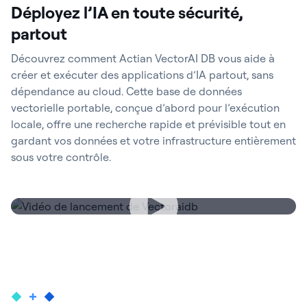
Déployez l’IA en toute sécurité,
partout
Découvrez comment Actian VectorAI DB vous aide à
créer et exécuter des applications d’IA partout, sans
dépendance au cloud. Cette base de données
vectorielle portable, conçue d’abord pour l’exécution
locale, offre une recherche rapide et prévisible tout en
gardant vos données et votre infrastructure entièrement
sous votre contrôle.