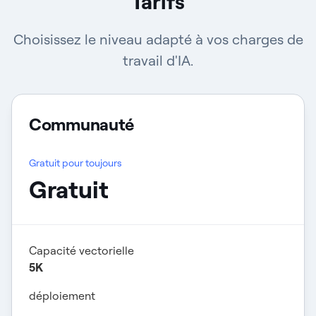
Tarifs
Choisissez le niveau adapté à vos charges de
travail d'IA.
Communauté
Gratuit pour toujours
Gratuit
Capacité vectorielle
5K
déploiement