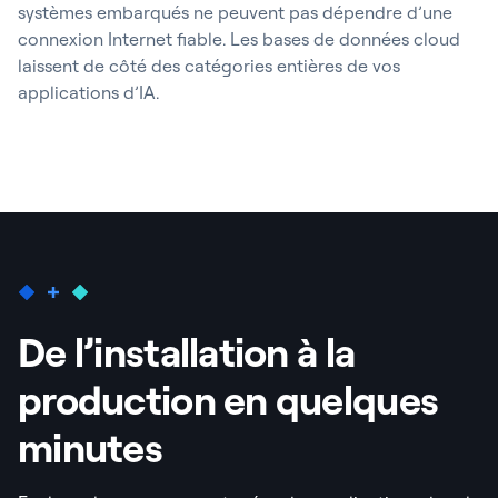
systèmes embarqués ne peuvent pas dépendre d’une
connexion Internet fiable. Les bases de données cloud
laissent de côté des catégories entières de vos
applications d’IA.
De l’installation à la
production en quelques
minutes