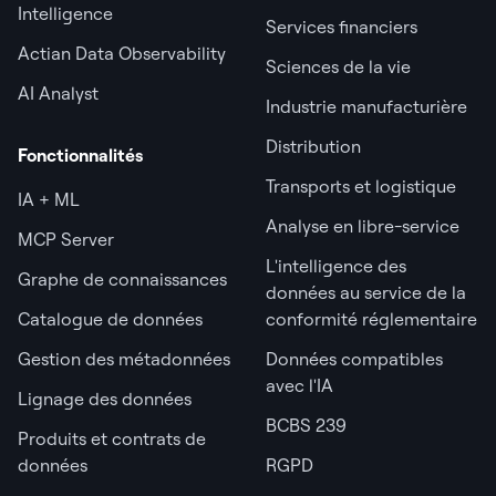
Intelligence
Services financiers
Actian Data Observability
Sciences de la vie
AI Analyst
Industrie manufacturière
Distribution
Fonctionnalités
Transports et logistique
IA + ML
Analyse en libre-service
MCP Server
L'intelligence des
Graphe de connaissances
données au service de la
Catalogue de données
conformité réglementaire
Gestion des métadonnées
Données compatibles
avec l'IA
Lignage des données
BCBS 239
Produits et contrats de
données
RGPD