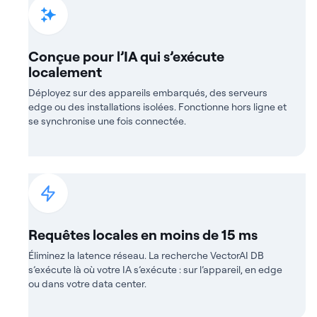
Conçue pour l’IA qui s’exécute
localement
Déployez sur des appareils embarqués, des serveurs
edge ou des installations isolées. Fonctionne hors ligne et
se synchronise une fois connectée.
Requêtes locales en moins de 15 ms
Éliminez la latence réseau. La recherche VectorAI DB
s’exécute là où votre IA s’exécute : sur l’appareil, en edge
ou dans votre data center.