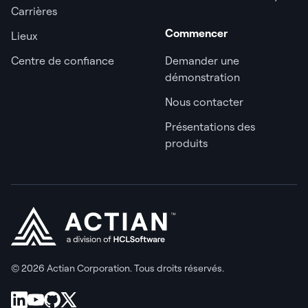
Carrières
Commencer
Lieux
Centre de confiance
Demander une
démonstration
Nous contacter
Présentations des
produits
© 2026 Actian Corporation. Tous droits réservés.