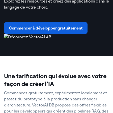
Explorez les ressources et créez des applications dans le
langage de votre choix.
Commencer à développer gratuitement
Une tarification qui évolue avec votre
façon de créer l’IA
Commencez gratuitement, expérimentez localement et
passez du prototype à la production sans changer
d’architecture. VectorAI DB propose des offres flexibles
pour les développeurs qui créent des pipelines RAG, des