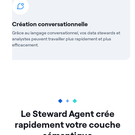
Création conversationnelle
Grâce au langage conversationnel, vos data stewards et
analystes peuvent travailler plus rapidement et plus
efficacement.
Le Steward Agent crée
rapidement votre couche