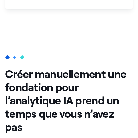
Créer manuellement une
fondation pour
l’analytique IA prend un
temps que vous n’avez
pas