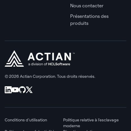
Nous contacter
Présentations des
produits
© 2026 Actian Corporation. Tous droits réservés.
Conditions d'utilisation
Politique relative à l'esclavage
moderne