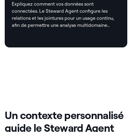
Expliquez comment vos données sont
connectées. Le Steward Agent configure les
relations et les jointures pour un usage continu,
afin de permettre une analyse multidomaine
correcte et cohérente.
Un contexte personnalisé
guide le Steward Agent