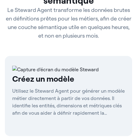
sémantique
Le Steward Agent transforme les données brutes
en définitions prêtes pour les métiers, afin de créer
une couche sémantique utile en quelques heures,
et non en plusieurs mois.
Créez un modèle
Utilisez le Steward Agent pour générer un modèle
métier directement à partir de vos données. Il
identifie les entités, dimensions et métriques clés
afin de vous aider à définir rapidement la
structure de vos analyses.