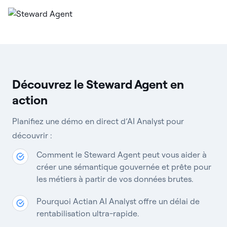
Découvrez le Steward Agent en
action
Planifiez une démo en direct d’AI Analyst pour
découvrir :
Comment le Steward Agent peut vous aider à
créer une sémantique gouvernée et prête pour
les métiers à partir de vos données brutes.
Pourquoi Actian AI Analyst offre un délai de
rentabilisation ultra-rapide.