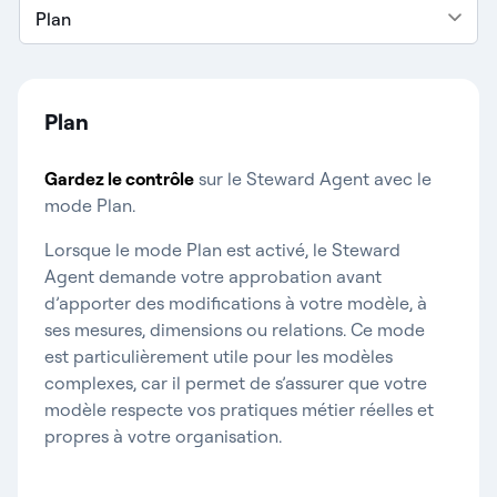
Plan
Plan
Gardez le contrôle
sur le Steward Agent avec le
mode Plan.
Lorsque le mode Plan est activé, le Steward
Agent demande votre approbation avant
d’apporter des modifications à votre modèle, à
ses mesures, dimensions ou relations. Ce mode
est particulièrement utile pour les modèles
complexes, car il permet de s’assurer que votre
modèle respecte vos pratiques métier réelles et
propres à votre organisation.