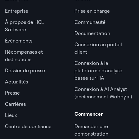
Entreprise
Prise en charge
À propos de HCL
Communauté
Software
Documentation
Événements
Connexion au portail
Récompenses et
client
distinctions
Connexion à la
Dossier de presse
plateforme d'analyse
basée sur l'IA
Actualités
Connexion à AI Analyst
Presse
(anciennement Wobby.ai)
Carrières
Commencer
Lieux
Centre de confiance
Demander une
démonstration