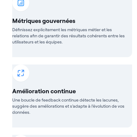
Métriques gouvernées
Définissez explicitement les métriques métier et les
relations afin de garantir des résultats cohérents entre les
utilisateurs et les équipes.
Amélioration continue
Une boucle de feedback continue détecte les lacunes,
suggère des améliorations et s’adapte à l’évolution de vos
données.