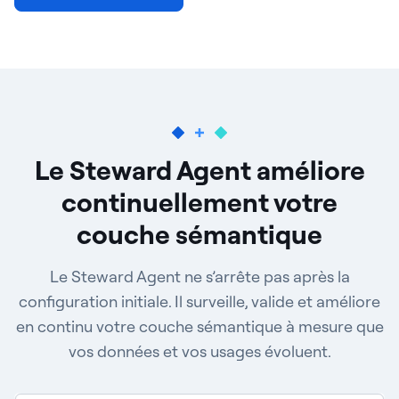
Le Steward Agent améliore
continuellement votre
couche sémantique
Le Steward Agent ne s’arrête pas après la
configuration initiale. Il surveille, valide et améliore
en continu votre couche sémantique à mesure que
vos données et vos usages évoluent.