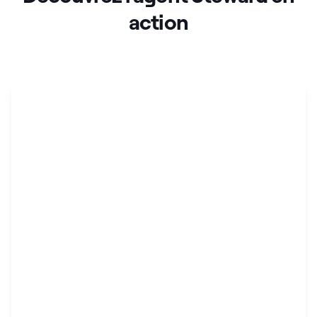
action