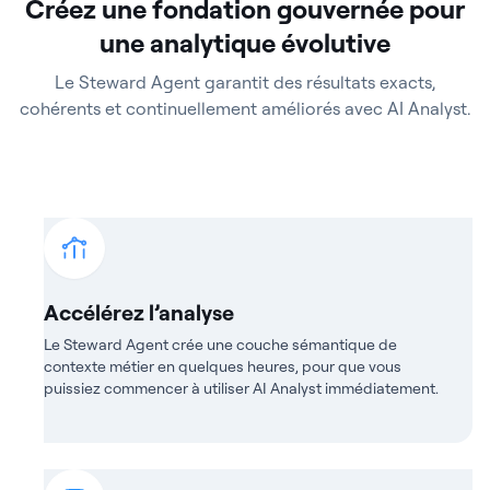
Créez une fondation gouvernée pour
une analytique évolutive
Le Steward Agent garantit des résultats exacts,
cohérents et continuellement améliorés avec AI Analyst.
Accélérez l’analyse
Le Steward Agent crée une couche sémantique de
contexte métier en quelques heures, pour que vous
puissiez commencer à utiliser AI Analyst immédiatement.