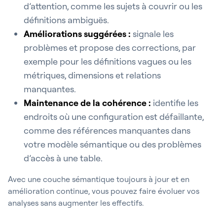
d’attention, comme les sujets à couvrir ou les
définitions ambiguës.
Améliorations suggérées
:
signale les
problèmes et propose des corrections, par
exemple pour les définitions vagues ou les
métriques, dimensions et relations
manquantes.
Maintenance de la cohérence
:
identifie les
endroits où une configuration est défaillante,
comme des références manquantes dans
votre modèle sémantique ou des problèmes
d’accès à une table.
Avec une couche sémantique toujours à jour et en
amélioration continue, vous pouvez faire évoluer vos
analyses sans augmenter les effectifs.