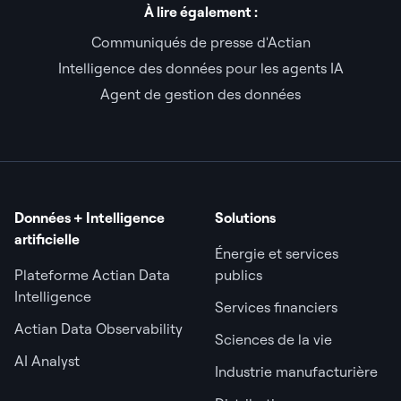
À lire également :
Communiqués de presse d'Actian
Intelligence des données pour les agents IA
Agent de gestion des données
Données + Intelligence
Solutions
artificielle
Énergie et services
Plateforme Actian Data
publics
Intelligence
Services financiers
Actian Data Observability
Sciences de la vie
AI Analyst
Industrie manufacturière