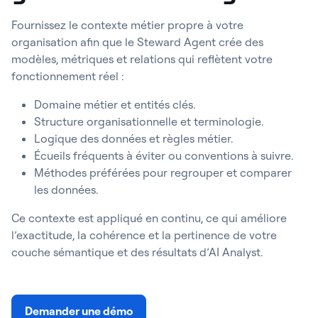
Fournissez le contexte métier propre à votre
organisation afin que le Steward Agent crée des
modèles, métriques et relations qui reflètent votre
fonctionnement réel :
Domaine métier et entités clés.
Structure organisationnelle et terminologie.
Logique des données et règles métier.
Écueils fréquents à éviter ou conventions à suivre.
Méthodes préférées pour regrouper et comparer
les données.
Ce contexte est appliqué en continu, ce qui améliore
l’exactitude, la cohérence et la pertinence de votre
couche sémantique et des résultats d’AI Analyst.
Demander une démo