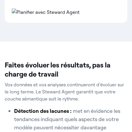
Faites évoluer les résultats, pas la
charge de travail
Vos données et vos analyses continueront d’évoluer sur
le long terme. Le Steward Agent garantit que votre
couche sémantique suit le rythme.
Détection des lacunes
:
met en évidence les
tendances indiquant quels aspects de votre
modèle peuvent nécessiter davantage