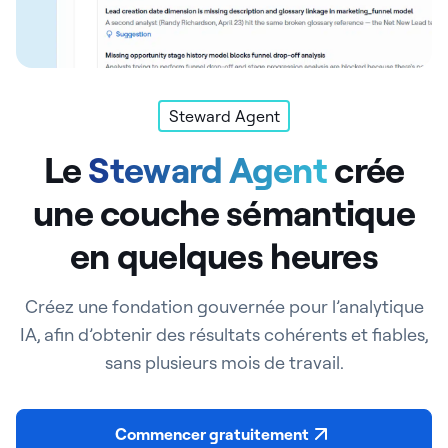
Steward Agent
Le
Steward Agent
crée
une couche sémantique
en quelques heures
Créez une fondation gouvernée pour l’analytique
IA, afin d’obtenir des résultats cohérents et fiables,
sans plusieurs mois de travail.
Commencer gratuitement