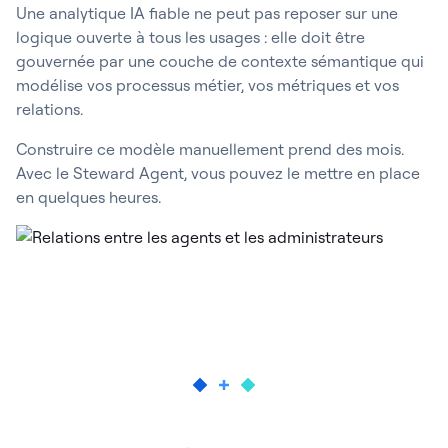
Une analytique IA fiable ne peut pas reposer sur une
logique ouverte à tous les usages : elle doit être
gouvernée par une couche de contexte sémantique qui
modélise vos processus métier, vos métriques et vos
relations.
Construire ce modèle manuellement prend des mois.
Avec le Steward Agent, vous pouvez le mettre en place
en quelques heures.