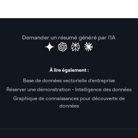
Demander un résumé généré par l'IA
À lire également :
Base de données vectorielle d'entreprise
Réserver une démonstration - Intelligence des données
Graphique de connaissances pour découverte de
données