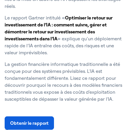
réels.
Le rapport Gartner intitulé «
Optimiser le retour sur
investissement de l’IA : comment suivre, gérer et
démontrer le retour sur investissement des
investissements dans l’IA
» explique qu’un déploiement
rapide de l’IA entraîne des coûts, des risques et une
valeur imprévisibles.
La gestion financière informatique traditionnelle a été
conçue pour des systèmes prévisibles. L'IA est
fondamentalement différente. Lisez ce rapport pour
découvrir pourquoi le recours à des modèles financiers
traditionnels vous expose à des coûts d'exploitation
susceptibles de dépasser la valeur générée par l'IA.
Obtenir le rapport