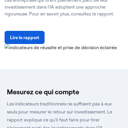
Les entreprises qui tirent pleinement parti de leur
investissement dans l'IA adoptent une approche
rigoureuse. Pour en savoir plus, consultez le rapport.
Lire le rapport
Mesurez ce qui compte
Les indicateurs traditionnels ne suffisent pas à eux
seuls pour mesurer le retour sur investissement. Le
rapport explique ce qu'il faut faire pour tirer
pleinement parti des investissements dans l'IA.