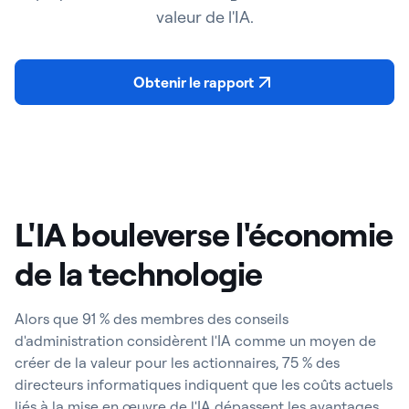
valeur de l'IA.
Obtenir le rapport
L'IA bouleverse l'économie
de la technologie
Alors que 91 % des membres des conseils
d'administration considèrent l'IA comme un moyen de
créer de la valeur pour les actionnaires, 75 % des
directeurs informatiques indiquent que les coûts actuels
liés à la mise en œuvre de l'IA dépassent les avantages