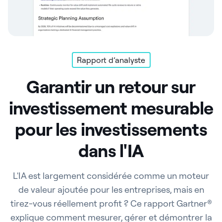
Rapport d’analyste
Garantir un retour sur
investissement mesurable
pour les investissements
dans l'IA
L'IA est largement considérée comme un moteur
de valeur ajoutée pour les entreprises, mais en
tirez-vous réellement profit ? Ce rapport Gartner®
explique comment mesurer, gérer et démontrer la