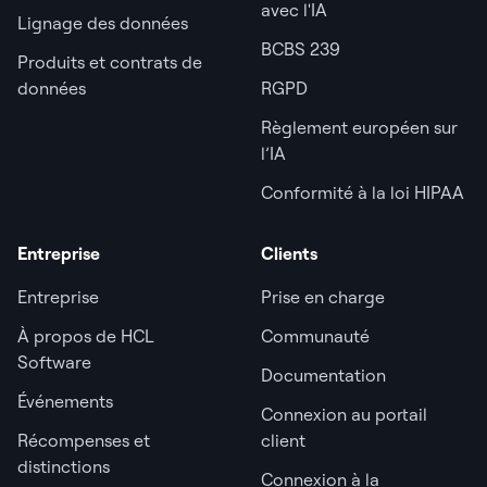
avec l'IA
Lignage des données
BCBS 239
Produits et contrats de
données
RGPD
Règlement européen sur
l’IA
Conformité à la loi HIPAA
Entreprise
Clients
Entreprise
Prise en charge
À propos de HCL
Communauté
Software
Documentation
Événements
Connexion au portail
Récompenses et
client
distinctions
Connexion à la