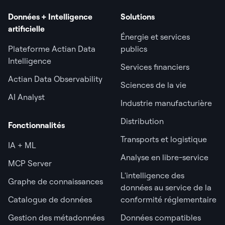
Données + Intelligence
Solutions
artificielle
Énergie et services
Plateforme Actian Data
publics
Intelligence
Services financiers
Actian Data Observability
Sciences de la vie
AI Analyst
Industrie manufacturière
Distribution
Fonctionnalités
Transports et logistique
IA + ML
Analyse en libre-service
MCP Server
L'intelligence des
Graphe de connaissances
données au service de la
Catalogue de données
conformité réglementaire
Gestion des métadonnées
Données compatibles