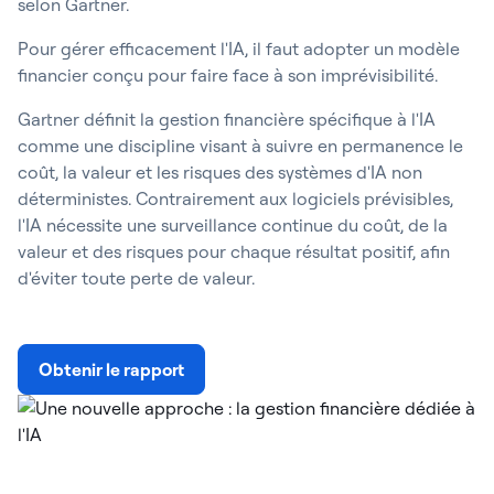
selon Gartner.
Pour gérer efficacement l'IA, il faut adopter un modèle
financier conçu pour faire face à son imprévisibilité.
Gartner définit la gestion financière spécifique à l'IA
comme une discipline visant à suivre en permanence le
coût, la valeur et les risques des systèmes d'IA non
déterministes. Contrairement aux logiciels prévisibles,
l'IA nécessite une surveillance continue du coût, de la
valeur et des risques pour chaque résultat positif, afin
d'éviter toute perte de valeur.
Obtenir le rapport