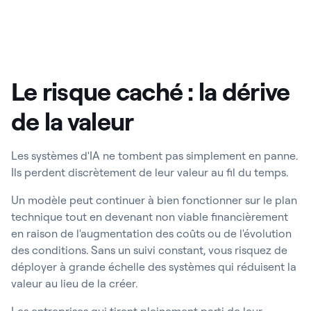
Le risque caché : la dérive
de la valeur
Les systèmes d'IA ne tombent pas simplement en panne.
Ils perdent discrètement de leur valeur au fil du temps.
Un modèle peut continuer à bien fonctionner sur le plan
technique tout en devenant non viable financièrement
en raison de l'augmentation des coûts ou de l'évolution
des conditions. Sans un suivi constant, vous risquez de
déployer à grande échelle des systèmes qui réduisent la
valeur au lieu de la créer.