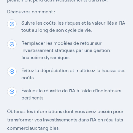
Découvrez comment :
Suivre les coûts, les risques et la valeur liés à l'IA
tout au long de son cycle de vie.
Remplacer les modèles de retour sur
investissement statiques par une gestion
financière dynamique.
Évitez la dépréciation et maîtrisez la hausse des
coûts.
Évaluez la réussite de l'IA à l'aide d'indicateurs
pertinents.
Obtenez les informations dont vous avez besoin pour
transformer vos investissements dans l'IA en résultats
commerciaux tangibles.