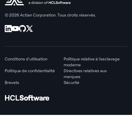
© 2026 Actian Corporation. Tous droits réservés.
Conditions d'utilisation
Politique relative à l'esclavage
moderne
Politique de confidentialité
Directives relatives aux
marques
Brevets
Sécurité