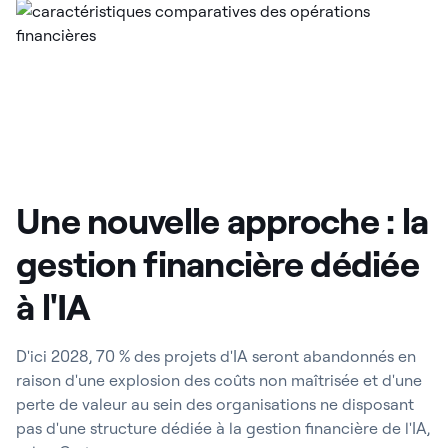
Une nouvelle approche : la
gestion financière dédiée
à l'IA
D'ici 2028, 70 % des projets d'IA seront abandonnés en
raison d'une explosion des coûts non maîtrisée et d'une
perte de valeur au sein des organisations ne disposant
pas d'une structure dédiée à la gestion financière de l'IA,