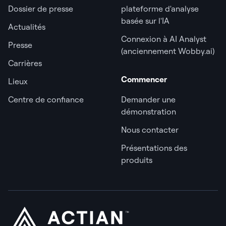
Dossier de presse
plateforme d'analyse
basée sur l'IA
Actualités
Connexion à AI Analyst
Presse
(anciennement Wobby.ai)
Carrières
Commencer
Lieux
Centre de confiance
Demander une
démonstration
Nous contacter
Présentations des
produits