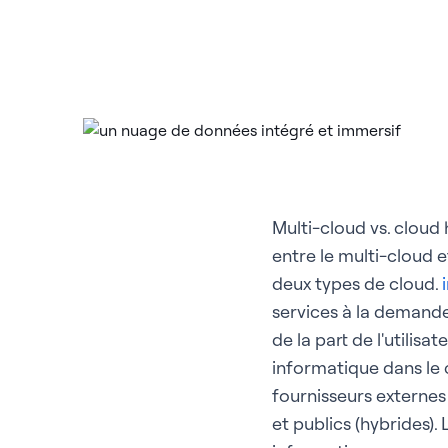
Multi-cloud vs. cloud
entre le multi-cloud 
deux types de cloud.
services à la demande,
de la part de l'utilisa
informatique dans le c
fournisseurs externes 
et publics (hybrides)