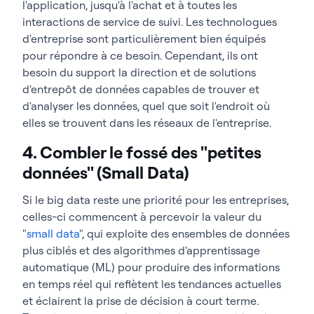
l'application, jusqu'à l'achat et à toutes les
interactions de service de suivi. Les technologues
d'entreprise sont particulièrement bien équipés
pour répondre à ce besoin. Cependant, ils ont
besoin du support la direction et de solutions
d'entrepôt de données capables de trouver et
d'analyser les données, quel que soit l'endroit où
elles se trouvent dans les réseaux de l'entreprise.
4. Combler le fossé des "petites
données" (Small Data)
Si le big data reste une priorité pour les entreprises,
celles-ci commencent à percevoir la valeur du
"
small data
", qui exploite des ensembles de données
plus ciblés et des algorithmes d'apprentissage
automatique (ML) pour produire des informations
en temps réel qui reflètent les tendances actuelles
et éclairent la prise de décision à court terme.