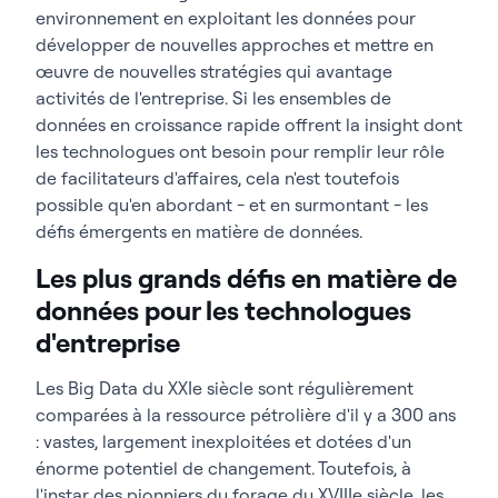
environnement en exploitant les données pour
développer de nouvelles approches et mettre en
œuvre de nouvelles stratégies qui avantage
activités de l'entreprise. Si les ensembles de
données en croissance rapide offrent la insight dont
les technologues ont besoin pour remplir leur rôle
de facilitateurs d'affaires, cela n'est toutefois
possible qu'en abordant - et en surmontant - les
défis émergents en matière de données.
Les plus grands défis en matière de
données pour les technologues
d'entreprise
Les Big Data du XXIe siècle sont régulièrement
comparées à la ressource pétrolière d'il y a 300 ans
: vastes, largement inexploitées et dotées d'un
énorme potentiel de changement. Toutefois, à
l'instar des pionniers du forage du XVIIIe siècle, les