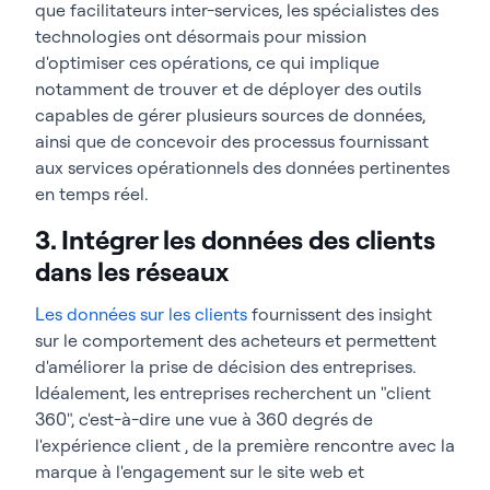
que facilitateurs inter-services, les spécialistes des
technologies ont désormais pour mission
d'optimiser ces opérations, ce qui implique
notamment de trouver et de déployer des outils
capables de gérer plusieurs sources de données,
ainsi que de concevoir des processus fournissant
aux services opérationnels des données pertinentes
en temps réel.
3. Intégrer les données des clients
dans les réseaux
Les données sur les clients
fournissent des insight
sur le comportement des acheteurs et permettent
d'améliorer la prise de décision des entreprises.
Idéalement, les entreprises recherchent un "client
360", c'est-à-dire une vue à 360 degrés de
l'expérience client , de la première rencontre avec la
marque à l'engagement sur le site web et