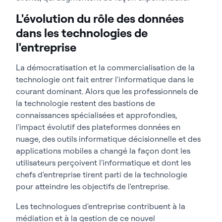
L'évolution du rôle des données
dans les technologies de
l'entreprise
La démocratisation et la commercialisation de la
technologie ont fait entrer l'informatique dans le
courant dominant. Alors que les professionnels de
la technologie restent des bastions de
connaissances spécialisées et approfondies,
l'impact évolutif des plateformes données en
nuage, des outils informatique décisionnelle et des
applications mobiles a changé la façon dont les
utilisateurs perçoivent l'informatique et dont les
chefs d'entreprise tirent parti de la technologie
pour atteindre les objectifs de l'entreprise.
Les technologues d'entreprise contribuent à la
médiation et à la gestion de ce nouvel