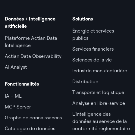
Données + Intelligence
Solutions
artificielle
Énergie et services
Plateforme Actian Data
publics
Intelligence
Services financiers
Actian Data Observability
Sciences de la vie
AI Analyst
Industrie manufacturière
Distribution
Fonctionnalités
Transports et logistique
IA + ML
Analyse en libre-service
MCP Server
L'intelligence des
Graphe de connaissances
données au service de la
Catalogue de données
conformité réglementaire