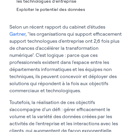
les technologues d'entreprise
Exploiter le potentiel des données
Selon un récent rapport du cabinet d'études
Gartner
, "les organisations qui support efficacement
support technologues d'entreprise ont 2,6 fois plus
de chances d'accélérer la transformation
numérique". C'est logique : parce que ces
professionnels existent dans l'espace entre les
départements informatiques et les équipes non
techniques, ils peuvent concevoir et déployer des
solutions qui répondent à la fois aux objectifs
commerciaux et technologiques.
Toutefois, la réalisation de ces objectifs
s'accompagne d'un défi : gérer efficacement le
volume et la variété des données créées par les
activités de l'entreprise et les interactions avec les
clients, qui augmentent de façon exponentielle.