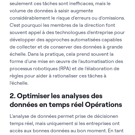
seulement ces tâches sont inefficaces, mais le
volume de données à saisir augmente
considérablement le risque d'erreurs ou d'omissions.
C'est pourquoi les membres de la direction font
souvent appel à des technologues d'entreprise pour
développer des approches automatisées capables
de collecter et de conserver des données à grande
échelle. Dans la pratique, cela prend souvent la
forme d'une mise en œuvre de l'automatisation des
processus robotiques (RPA) et de l'élaboration de
règles pour aider à rationaliser ces tâches à
l'échelle.
2. Optimiser les analyses des
données en temps réel Opérations
L'analyse de données permet prise de décisionen
temps réel, mais uniquement si les entreprises ont
accès aux bonnes données au bon moment. En tant