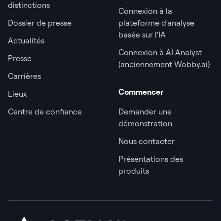
distinctions
Connexion à la
Dossier de presse
plateforme d'analyse
basée sur l'IA
Actualités
Connexion à AI Analyst
Presse
(anciennement Wobby.ai)
Carrières
Commencer
Lieux
Centre de confiance
Demander une
démonstration
Nous contacter
Présentations des
produits