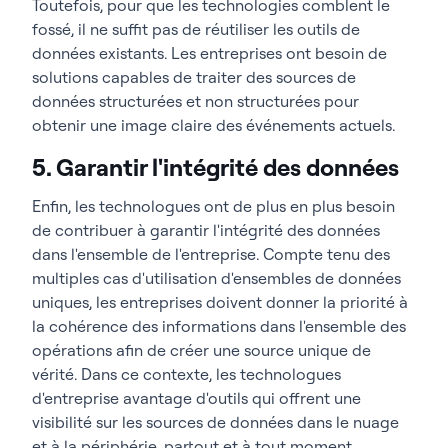
Toutefois, pour que les technologies comblent le
fossé, il ne suffit pas de réutiliser les outils de
données existants. Les entreprises ont besoin de
solutions capables de traiter des sources de
données structurées et non structurées pour
obtenir une image claire des événements actuels.
5. Garantir l'intégrité des données
Enfin, les technologues ont de plus en plus besoin
de contribuer à garantir l'intégrité des données
dans l'ensemble de l'entreprise. Compte tenu des
multiples cas d'utilisation d'ensembles de données
uniques, les entreprises doivent donner la priorité à
la cohérence des informations dans l'ensemble des
opérations afin de créer une source unique de
vérité. Dans ce contexte, les technologues
d'entreprise avantage d'outils qui offrent une
visibilité sur les sources de données dans le nuage
et à la périphérie, partout et à tout moment.