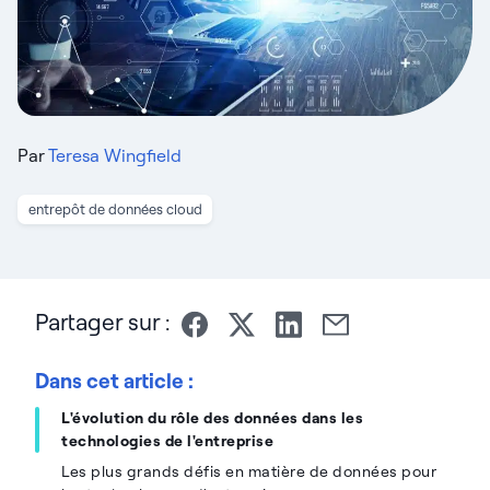
Par
Teresa Wingfield
entrepôt de données cloud
Partager sur :
Dans cet article :
L'évolution du rôle des données dans les
technologies de l'entreprise
Les plus grands défis en matière de données pour