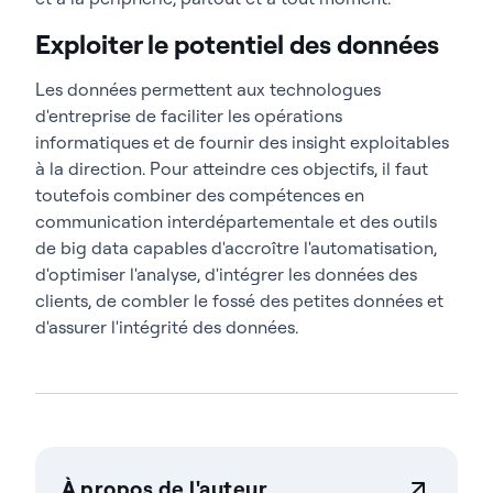
Exploiter le potentiel des données
Les données permettent aux technologues
d'entreprise de faciliter les opérations
informatiques et de fournir des insight exploitables
à la direction. Pour atteindre ces objectifs, il faut
toutefois combiner des compétences en
communication interdépartementale et des outils
de big data capables d'accroître l'automatisation,
d'optimiser l'analyse, d'intégrer les données des
clients, de combler le fossé des petites données et
d'assurer l'intégrité des données.
À propos de l'auteur