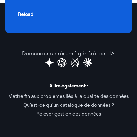
Reload
Demander un résumé généré par l'IA
À lire également :
Mettre fin aux problèmes liés à la qualité des données
Qu’est-ce qu’un catalogue de données ?
Relever gestion des données