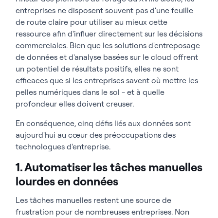
entreprises ne disposent souvent pas d'une feuille
de route claire pour utiliser au mieux cette
ressource afin d'influer directement sur les décisions
commerciales. Bien que les solutions d'entreposage
de données et d'analyse basées sur le cloud offrent
un potentiel de résultats positifs, elles ne sont
efficaces que si les entreprises savent où mettre les
pelles numériques dans le sol - et à quelle
profondeur elles doivent creuser.
En conséquence, cinq défis liés aux données sont
aujourd'hui au cœur des préoccupations des
technologues d'entreprise.
1. Automatiser les tâches manuelles
lourdes en données
Les tâches manuelles restent une source de
frustration pour de nombreuses entreprises. Non