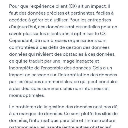
Pour que l'expérience client (CX) ait un impact, il
faut des données précises et pertinentes, faciles à
accéder, à gérer et à utiliser. Pour les entreprises
d'aujourd'hui, ces données sont essentielles pour en
savoir plus sur les clients afin d'optimiser le CX.
Cependant, de nombreuses organisations sont
confrontées à des défis de gestion des données
données qui révèlent des obstacles à ces données,
ce qui se traduit par une image inexacte et
incomplète de l'ensemble des données. Cela a un
impact en cascade sur l'interprétation des données
par les équipes commerciales, ce qui peut conduire
à des décisions commerciales non informées et
moins optimales.
Le problème de la gestion des données n'est pas dû
à un manque de données. Ce sont plutôt les silos de
données, l'informatique parallèle et l'infrastructure
patrimoniale vieillissante (entre autres obstacles)