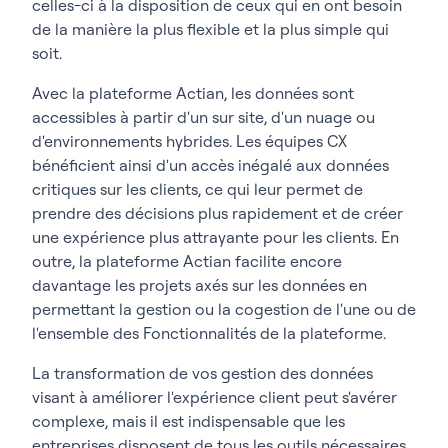
celles-ci à la disposition de ceux qui en ont besoin
de la manière la plus flexible et la plus simple qui
soit.
Avec la plateforme Actian, les données sont
accessibles à partir d'un sur site, d'un nuage ou
d'environnements hybrides. Les équipes CX
bénéficient ainsi d'un accès inégalé aux données
critiques sur les clients, ce qui leur permet de
prendre des décisions plus rapidement et de créer
une expérience plus attrayante pour les clients. En
outre, la plateforme Actian facilite encore
davantage les projets axés sur les données en
permettant la gestion ou la cogestion de l'une ou de
l'ensemble des Fonctionnalités de la plateforme.
La transformation de vos gestion des données
visant à améliorer l'expérience client peut s'avérer
complexe, mais il est indispensable que les
entreprises disposent de tous les outils nécessaires