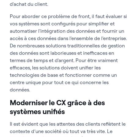
d'achat du client.
Pour aborder ce problème de front, il faut évaluer si
vos systèmes sont configurés pour simplifier et
automatiser l'intégration des données et fournir un
accès à ces données dans l'ensemble de l'entreprise.
De nombreuses solutions traditionnelles de gestion
des données sont laborieuses et inefficaces en
termes de temps et d'argent. Pour être vraiment
efficaces, les solutions doivent unifier les
technologies de base et fonctionner comme un
centre unique pour tout ce qui concerne les
données.
Moderniser le CX grâce à des
systèmes unifiés
Il est évident que les attentes des clients reflètent le
contexte d’une société où tout va très vite. Le