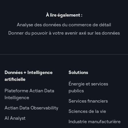
À lire également :
Analyse des données du commerce de détail
Donner du pouvoir à votre avenir axé sur les données
Données + Intelligence
Solutions
artificielle
Énergie et services
Plateforme Actian Data
publics
Intelligence
Services financiers
Actian Data Observability
Sciences de la vie
AI Analyst
Industrie manufacturière