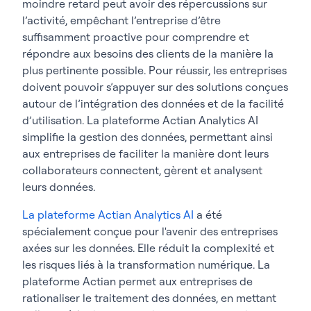
moindre retard peut avoir des répercussions sur
l’activité, empêchant l’entreprise d’être
suffisamment proactive pour comprendre et
répondre aux besoins des clients de la manière la
plus pertinente possible. Pour réussir, les entreprises
doivent pouvoir s’appuyer sur des solutions conçues
autour de l’intégration des données et de la facilité
d’utilisation. La plateforme Actian Analytics AI
simplifie la gestion des données, permettant ainsi
aux entreprises de faciliter la manière dont leurs
collaborateurs connectent, gèrent et analysent
leurs données.
La plateforme Actian Analytics AI
a été
spécialement conçue pour l'avenir des entreprises
axées sur les données. Elle réduit la complexité et
les risques liés à la transformation numérique. La
plateforme Actian permet aux entreprises de
rationaliser le traitement des données, en mettant