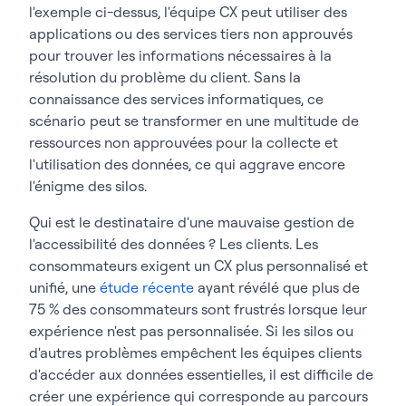
l'exemple ci-dessus, l'équipe CX peut utiliser des
applications ou des services tiers non approuvés
pour trouver les informations nécessaires à la
résolution du problème du client. Sans la
connaissance des services informatiques, ce
scénario peut se transformer en une multitude de
ressources non approuvées pour la collecte et
l'utilisation des données, ce qui aggrave encore
l'énigme des silos.
Qui est le destinataire d'une mauvaise gestion de
l'accessibilité des données ? Les clients. Les
consommateurs exigent un CX plus personnalisé et
unifié, une
étude récente
ayant révélé que plus de
75 % des consommateurs sont frustrés lorsque leur
expérience n'est pas personnalisée. Si les silos ou
d'autres problèmes empêchent les équipes clients
d'accéder aux données essentielles, il est difficile de
créer une expérience qui corresponde au parcours