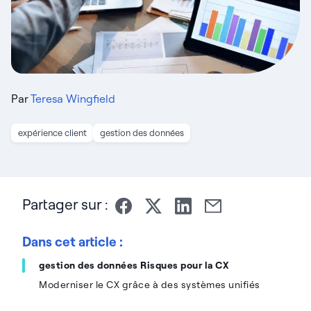
Par
Teresa Wingfield
expérience client
gestion des données
Partager sur :
Dans cet article :
gestion des données Risques pour la CX
Moderniser le CX grâce à des systèmes unifiés