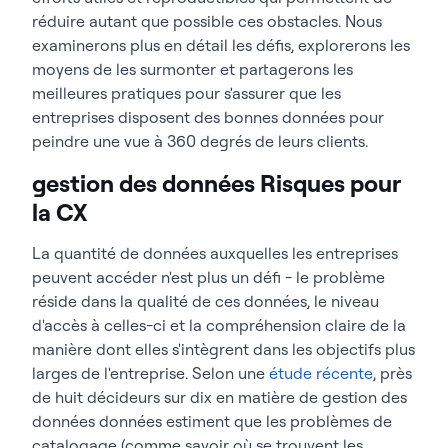
réduire autant que possible ces obstacles. Nous
examinerons plus en détail les défis, explorerons les
moyens de les surmonter et partagerons les
meilleures pratiques pour s'assurer que les
entreprises disposent des bonnes données pour
peindre une vue à 360 degrés de leurs clients.
gestion des données Risques pour
la CX
La quantité de données auxquelles les entreprises
peuvent accéder n'est plus un défi - le problème
réside dans la qualité de ces données, le niveau
d'accès à celles-ci et la compréhension claire de la
manière dont elles s'intègrent dans les objectifs plus
larges de l'entreprise. Selon une
étude récente
, près
de huit décideurs sur dix en matière de gestion des
données données estiment que les problèmes de
catalogage (comme savoir où se trouvent les