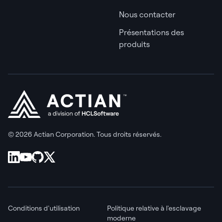
Nous contacter
Présentations des
produits
© 2026 Actian Corporation. Tous droits réservés.
Conditions d'utilisation
Politique relative à l'esclavage
moderne