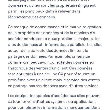
données et qui en sont les propriétaires) figurent
parmi les principaux défis à relever dans
l'écosystème des données.
Ce manque de connaissance et la mauvaise gestion
de la propriété des données et de la manière d'y
accéder conduisent à deux problèmes majeurs : les
silos de données et l'informatique parallèle. Les silos
autour de la collecte des données limitent le
partage des données. Par exemple, un service
commercial peut avoir collecté des données sur
l'historique des ventes d'un client. Ces données
seraient utiles à une équipe CX pour résoudre un
problème avec un client, mais le service des ventes
ne partage pas ses données avec d'autres services.
Les équipes incapables d'accéder aux silos peuvent
se tourner vers d'autres systèmes ou applications
pour compléter les informations manquantes. Dans