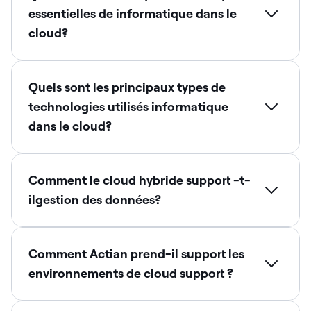
essentielles de informatique dans le
cloud?
Quels sont les principaux types de
technologies utilisés informatique
dans le cloud?
Comment le cloud hybride support -t-
ilgestion des données?
Comment Actian prend-il support les
environnements de cloud support ?