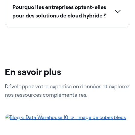
Pourquoi les entreprises optent-elles
pour des solutions de cloud hybride ?
En savoir plus
Développez votre expertise en données et explorez
nos ressources complémentaires.