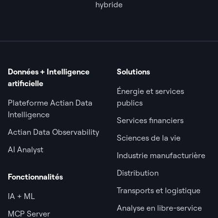
hybride
Données + Intelligence
Solutions
artificielle
Énergie et services
Plateforme Actian Data
publics
Intelligence
Services financiers
Actian Data Observability
Sciences de la vie
AI Analyst
Industrie manufacturière
Distribution
Fonctionnalités
Transports et logistique
IA + ML
Analyse en libre-service
MCP Server