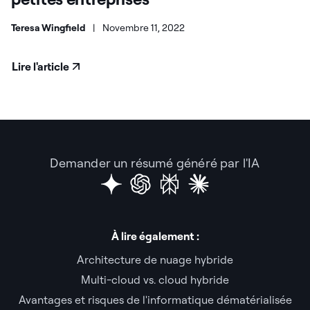
Teresa Wingfield
|
Novembre 11, 2022
Lire l'article
Demander un résumé généré par l'IA
À lire également :
Architecture de nuage hybride
Multi-cloud vs. cloud hybride
Avantages et risques de l'informatique dématérialisée