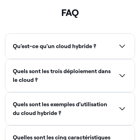
FAQ
Qu'est-ce qu'un cloud hybride ?
Quels sont les trois déploiement dans
le cloud ?
Quels sont les exemples d'utilisation
du cloud hybride ?
Quelles sont les cinq caractéristiques