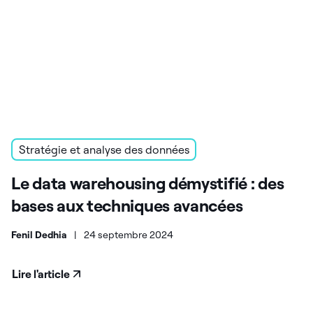
Stratégie et analyse des données
Le data warehousing démystifié : des
bases aux techniques avancées
Fenil Dedhia
|
24 septembre 2024
Lire l'article