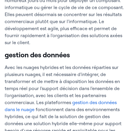
nombreux jours ou mois pour déployer un composant
informatique ou gérer le cycle de vie de ce composant.
Elles peuvent désormais se concentrer sur les résultats
commerciaux plutôt que sur l'informatique. Le
développement est agile, plus efficace et permet de
fournir rapidement à l'organisation des solutions axées
sur le client.
gestion des données
Avec les nuages hybrides et les données réparties sur
plusieurs nuages, il est nécessaire d'intégrer, de
transformer et de mettre à disposition les données en
temps réel pour l'support décision dans l'ensemble de
l'organisation, avec les clients et les partenaires
commerciaux. Les plateformes
gestion des données
dans le nuage
fonctionnent dans des environnements
hybrides, ce qui fait de la solution de gestion des
données une solution hybride elle-même pour support
besoin d'une réponse rapide et exploitable pour les