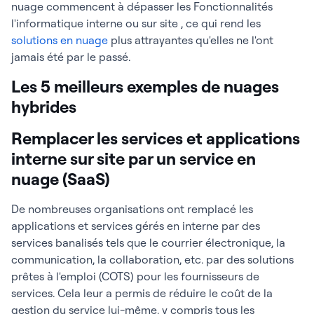
nuage commencent à dépasser les Fonctionnalités
l'informatique interne ou sur site , ce qui rend les
solutions en nuage
plus attrayantes qu'elles ne l'ont
jamais été par le passé.
Les 5 meilleurs exemples de nuages
hybrides
Remplacer les services et applications
interne sur site par un service en
nuage (SaaS)
De nombreuses organisations ont remplacé les
applications et services gérés en interne par des
services banalisés tels que le courrier électronique, la
communication, la collaboration, etc. par des solutions
prêtes à l'emploi (COTS) pour les fournisseurs de
services. Cela leur a permis de réduire le coût de la
gestion du service lui-même, y compris tous les