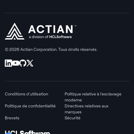
© 2026 Actian Corporation. Tous droits réservés.
Conditions d'utilisation
Politique relative à l'esclavage
moderne
Politique de confidentialité
Directives relatives aux
marques
Brevets
Sécurité