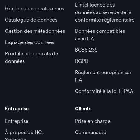
L'intelligence des
Graphe de connaissances
données au service de la
Catalogue de données
conformité réglementaire
Gestion des métadonnées
Données compatibles
avec l'IA
Lignage des données
BCBS 239
Produits et contrats de
données
RGPD
Règlement européen sur
l’IA
Conformité à la loi HIPAA
Entreprise
Clients
Entreprise
Prise en charge
À propos de HCL
Communauté
Software