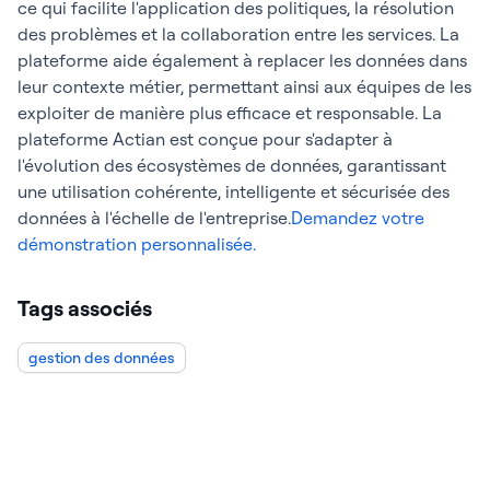
ce qui facilite l'application des politiques, la résolution
des problèmes et la collaboration entre les services. La
plateforme aide également à replacer les données dans
leur contexte métier, permettant ainsi aux équipes de les
exploiter de manière plus efficace et responsable. La
plateforme Actian est conçue pour s'adapter à
l'évolution des écosystèmes de données, garantissant
une utilisation cohérente, intelligente et sécurisée des
données à l'échelle de l'entreprise.
Demandez votre
démonstration personnalisée.
Tags associés
gestion des données