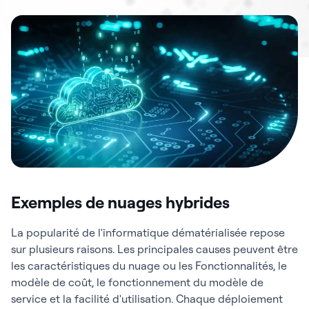
Exemples de nuages hybrides
La popularité de l'informatique dématérialisée repose
sur plusieurs raisons. Les principales causes peuvent être
les caractéristiques du nuage ou les Fonctionnalités, le
modèle de coût, le fonctionnement du modèle de
service et la facilité d'utilisation. Chaque déploiement