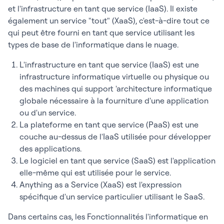
et l'infrastructure en tant que service (IaaS). Il existe
également un service "tout" (XaaS), c'est-à-dire tout ce
qui peut être fourni en tant que service utilisant les
types de base de l'informatique dans le nuage.
L'infrastructure en tant que service (IaaS) est une
infrastructure informatique virtuelle ou physique ou
des machines qui support 'architecture informatique
globale nécessaire à la fourniture d'une application
ou d'un service.
La plateforme en tant que service (PaaS) est une
couche au-dessus de l'IaaS utilisée pour développer
des applications.
Le logiciel en tant que service (SaaS) est l'application
elle-même qui est utilisée pour le service.
Anything as a Service (XaaS) est l'expression
spécifique d'un service particulier utilisant le SaaS.
Dans certains cas, les Fonctionnalités l'informatique en