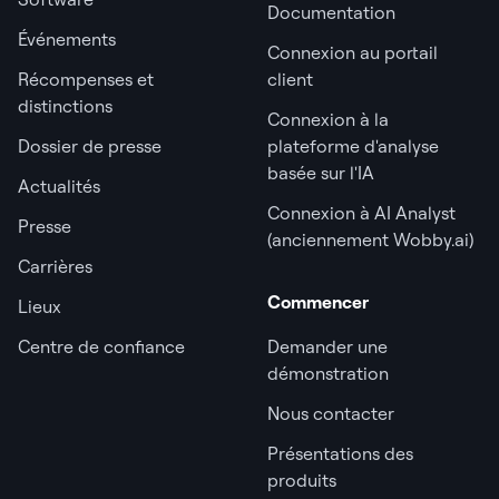
Documentation
Événements
Connexion au portail
Récompenses et
client
distinctions
Connexion à la
Dossier de presse
plateforme d'analyse
basée sur l'IA
Actualités
Connexion à AI Analyst
Presse
(anciennement Wobby.ai)
Carrières
Commencer
Lieux
Centre de confiance
Demander une
démonstration
Nous contacter
Présentations des
produits