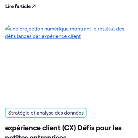
Lire l'article
Stratégie et analyse des données
expérience client (CX) Défis pour les
petites entreprises