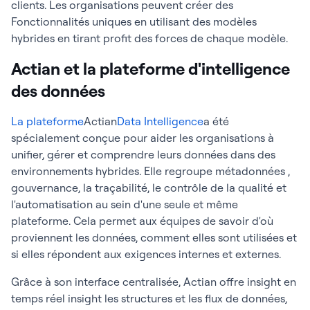
clients. Les organisations peuvent créer des
Fonctionnalités uniques en utilisant des modèles
hybrides en tirant profit des forces de chaque modèle.
Actian et la plateforme d'intelligence
des données
La plateforme
Actian
Data Intelligence
a été
spécialement conçue pour aider les organisations à
unifier, gérer et comprendre leurs données dans des
environnements hybrides. Elle regroupe métadonnées ,
gouvernance, la traçabilité, le contrôle de la qualité et
l'automatisation au sein d'une seule et même
plateforme. Cela permet aux équipes de savoir d'où
proviennent les données, comment elles sont utilisées et
si elles répondent aux exigences internes et externes.
Grâce à son interface centralisée, Actian offre insight en
temps réel insight les structures et les flux de données,