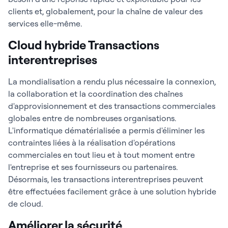
clients et, globalement, pour la chaîne de valeur des
services elle-même.
Cloud hybride Transactions
interentreprises
La mondialisation a rendu plus nécessaire la connexion,
la collaboration et la coordination des chaînes
d'approvisionnement et des transactions commerciales
globales entre de nombreuses organisations.
L'informatique dématérialisée a permis d'éliminer les
contraintes liées à la réalisation d'opérations
commerciales en tout lieu et à tout moment entre
l'entreprise et ses fournisseurs ou partenaires.
Désormais, les transactions interentreprises peuvent
être effectuées facilement grâce à une solution hybride
de cloud.
Améliorer la sécurité