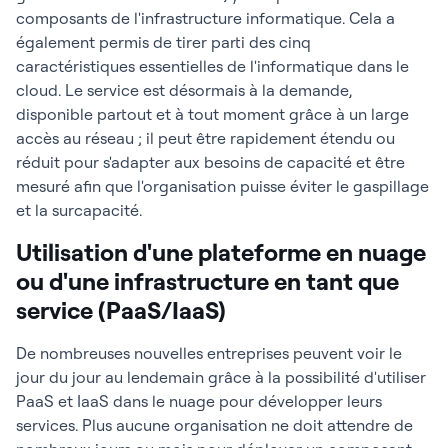
composants de l'infrastructure informatique. Cela a
également permis de tirer parti des cinq
caractéristiques essentielles de l'informatique dans le
cloud. Le service est désormais à la demande,
disponible partout et à tout moment grâce à un large
accès au réseau ; il peut être rapidement étendu ou
réduit pour s'adapter aux besoins de capacité et être
mesuré afin que l'organisation puisse éviter le gaspillage
et la surcapacité.
Utilisation d'une plateforme en nuage
ou d'une infrastructure en tant que
service (PaaS/IaaS)
De nombreuses nouvelles entreprises peuvent voir le
jour du jour au lendemain grâce à la possibilité d'utiliser
PaaS et IaaS dans le nuage pour développer leurs
services. Plus aucune organisation ne doit attendre de