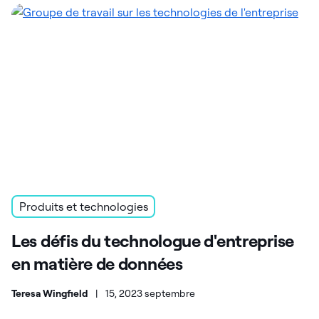
Produits et technologies
Les défis du technologue d'entreprise
en matière de données
Teresa Wingfield
|
15, 2023 septembre