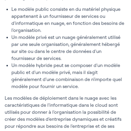
Le modèle public consiste en du matériel physique
appartenant à un fournisseur de services ou
d'informatique en nuage, en fonction des besoins de
l'organisation.
Un modèle privé est un nuage généralement utilisé
par une seule organisation, généralement hébergé
sur site ou dans le centre de données d'un
fournisseur de services.
Un modèle hybride peut se composer d'un modèle
public et d'un modèle privé, mais il s'agit
généralement d'une combinaison de n'importe quel
modèle pour fournir un service.
Les modèles de déploiement dans le nuage avec les
caractéristiques de l'informatique dans le cloud sont
utilisés pour donner à l'organisation la possibilité de
créer des modèles d'entreprise dynamiques et créatifs
pour répondre aux besoins de l'entreprise et de ses