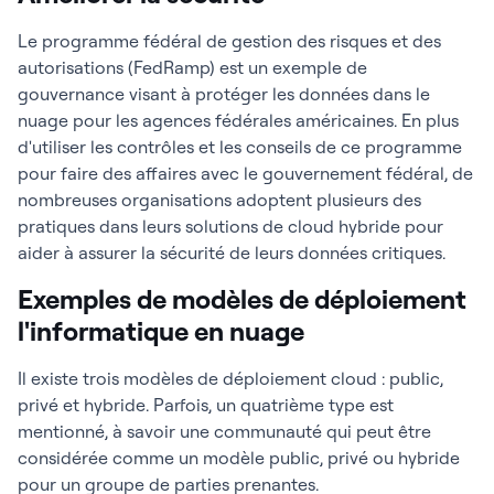
Le programme fédéral de gestion des risques et des
autorisations (FedRamp) est un exemple de
gouvernance visant à protéger les données dans le
nuage pour les agences fédérales américaines. En plus
d'utiliser les contrôles et les conseils de ce programme
pour faire des affaires avec le gouvernement fédéral, de
nombreuses organisations adoptent plusieurs des
pratiques dans leurs solutions de cloud hybride pour
aider à assurer la sécurité de leurs données critiques.
Exemples de modèles de déploiement
l'informatique en nuage
Il existe trois modèles de déploiement cloud : public,
privé et hybride. Parfois, un quatrième type est
mentionné, à savoir une communauté qui peut être
considérée comme un modèle public, privé ou hybride
pour un groupe de parties prenantes.