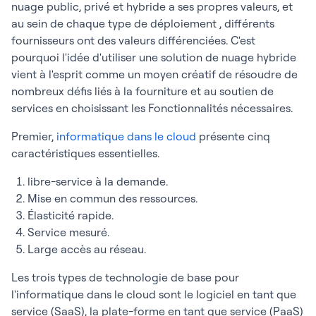
nuage public, privé et hybride a ses propres valeurs, et
au sein de chaque type de déploiement , différents
fournisseurs ont des valeurs différenciées. C'est
pourquoi l'idée d'utiliser une solution de nuage hybride
vient à l'esprit comme un moyen créatif de résoudre de
nombreux défis liés à la fourniture et au soutien de
services en choisissant les Fonctionnalités nécessaires.
Premier,
informatique dans le cloud
présente cinq
caractéristiques essentielles.
libre-service à la demande.
Mise en commun des ressources.
Élasticité rapide.
Service mesuré.
Large accès au réseau.
Les trois types de technologie de base pour
l'informatique dans le cloud sont le logiciel en tant que
service (SaaS), la plate-forme en tant que service (PaaS)