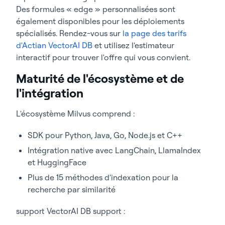
Des formules « edge » personnalisées sont
également disponibles pour les déploiements
spécialisés. Rendez-vous sur
la page des tarifs
d'Actian VectorAI DB
et utilisez l'estimateur
interactif pour trouver l'offre qui vous convient.
Maturité de l'écosystème et de
l'intégration
L'écosystème Milvus comprend :
SDK pour Python, Java, Go, Node.js et C++
Intégration native avec LangChain, LlamaIndex
et HuggingFace
Plus de 15 méthodes d'indexation pour la
recherche par similarité
support VectorAI DB support :