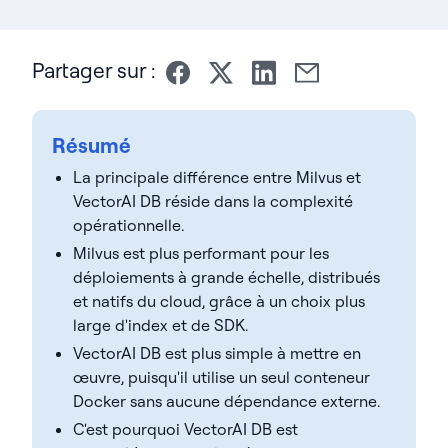
Partager sur :
Résumé
La principale différence entre Milvus et
VectorAI DB réside dans la complexité
opérationnelle.
Milvus est plus performant pour les
déploiements à grande échelle, distribués
et natifs du cloud, grâce à un choix plus
large d'index et de SDK.
VectorAI DB est plus simple à mettre en
œuvre, puisqu'il utilise un seul conteneur
Docker sans aucune dépendance externe.
C'est pourquoi VectorAI DB est