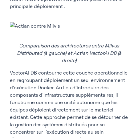
principale déploiement .
Comparaison des architectures entre Milvus
Distributed (à gauche) et Actian VectorAI DB (à
droite)
VectorAI DB contourne cette couche opérationnelle
en regroupant déploiement un seul environnement
d’exécution Docker. Au lieu d’introduire des
composants d’infrastructure supplémentaires, il
fonctionne comme une unité autonome que les
équipes déploient directement sur le matériel
existant. Cette approche permet de se détourner de
la gestion des systèmes distribués pour se
concentrer sur l’exécution directe au sein