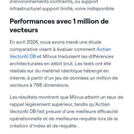
d’environnements contraints, où support
infrastructurel support limité, voire indisponible.
Performances avec 1 million de
vecteurs
En avril 2026, nous avons mené une étude
comparative visant à évaluer comment
Actian
VectorAI DB
et Milvus traduisent les différences
architecturales en débit brut. Les tests ont été
réalisés sur du matériel identique hébergé en
interne, à partir d’un jeu de données un million de
vecteurs à 768 dimensions.
Les résultats montrent que Milvus atteint un taux de
rappel légèrement supérieur, tandis qu’Actian
VectorAI DB fait preuve d’une meilleure efficacité
opérationnelle et de meilleures requête lors de la
création d’index et de requête .