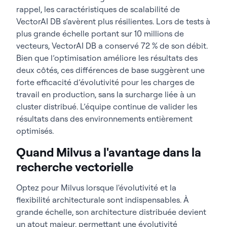
rappel, les caractéristiques de scalabilité de
VectorAI DB s’avèrent plus résilientes. Lors de tests à
plus grande échelle portant sur 10 millions de
vecteurs, VectorAI DB a conservé 72 % de son débit.
Bien que l’optimisation améliore les résultats des
deux côtés, ces différences de base suggèrent une
forte efficacité d’évolutivité pour les charges de
travail en production, sans la surcharge liée à un
cluster distribué. L’équipe continue de valider les
résultats dans des environnements entièrement
optimisés.
Quand Milvus a l'avantage dans la
recherche vectorielle
Optez pour Milvus lorsque l'évolutivité et la
flexibilité architecturale sont indispensables. À
grande échelle, son architecture distribuée devient
un atout majeur, permettant une évolutivité