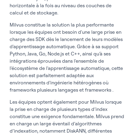
horizontale à la fois au niveau des couches de
calcul et de stockage.
Milvus constitue la solution la plus performante
lorsque les équipes ont besoin d'une large prise en
charge des SDK dès le lancement de leurs modèles
d'apprentissage automatique. Grâce à sa support
Python, Java, Go, Node.js et C++, ainsi qu'à ses
intégrations éprouvées dans l'ensemble de
l'écosystème de l'apprentissage automatique, cette
solution est parfaitement adaptée aux
environnements d'ingénierie hétérogènes où
frameworks plusieurs langages et frameworks .
Les équipes optent également pour Milvus lorsque
la prise en charge de plusieurs types d’index
constitue une exigence fondamentale. Milvus prend
en charge un large éventail d’algorithmes
d’indexation, notamment DiskANN, différentes