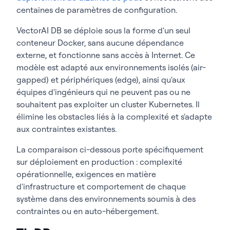
centaines de paramètres de configuration.
VectorAI DB se déploie sous la forme d'un seul
conteneur Docker, sans aucune dépendance
externe, et fonctionne sans accès à Internet. Ce
modèle est adapté aux environnements isolés (air-
gapped) et périphériques (edge), ainsi qu'aux
équipes d'ingénieurs qui ne peuvent pas ou ne
souhaitent pas exploiter un cluster Kubernetes. Il
élimine les obstacles liés à la complexité et s'adapte
aux contraintes existantes.
La comparaison ci-dessous porte spécifiquement
sur déploiement en production : complexité
opérationnelle, exigences en matière
d'infrastructure et comportement de chaque
système dans des environnements soumis à des
contraintes ou en auto-hébergement.