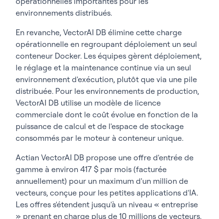
opérationnelles importantes pour les
environnements distribués.
En revanche, VectorAI DB élimine cette charge
opérationnelle en regroupant déploiement un seul
conteneur Docker. Les équipes gèrent déploiement,
le réglage et la maintenance continue via un seul
environnement d'exécution, plutôt que via une pile
distribuée. Pour les environnements de production,
VectorAI DB utilise un modèle de licence
commerciale dont le coût évolue en fonction de la
puissance de calcul et de l'espace de stockage
consommés par le moteur à conteneur unique.
Actian VectorAI DB propose une offre d'entrée de
gamme à environ 417 $ par mois (facturée
annuellement) pour un maximum d'un million de
vecteurs, conçue pour les petites applications d'IA.
Les offres s'étendent jusqu'à un niveau « entreprise
» prenant en charge plus de 10 millions de vecteurs.