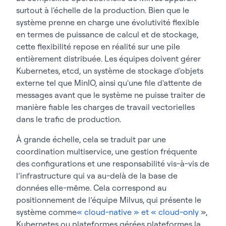
surtout à l'échelle de la production. Bien que le
système prenne en charge une évolutivité flexible
en termes de puissance de calcul et de stockage,
cette flexibilité repose en réalité sur une pile
entièrement distribuée. Les équipes doivent gérer
Kubernetes, etcd, un système de stockage d'objets
externe tel que MinIO, ainsi qu'une file d'attente de
messages avant que le système ne puisse traiter de
manière fiable les charges de travail vectorielles
dans le trafic de production.
À grande échelle, cela se traduit par une
coordination multiservice, une gestion fréquente
des configurations et une responsabilité vis-à-vis de
l’infrastructure qui va au-delà de la base de
données elle-même. Cela correspond au
positionnement de l’équipe Milvus, qui présente le
système comme
« cloud-native » et « cloud-only
»,
Kubernetes ou plateformes gérées plateformes la