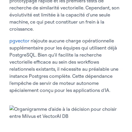
prototypage rapide et les premiers tests de
recherche de similarité vectorielle. Cependant, son
évolutivité est limitée à la capacité d'une seule
machine, ce qui peut constituer un frein à la
croissance.
pgvector
n'ajoute aucune charge opérationnelle
supplémentaire pour les équipes qui utilisent déjà
PostgreSQL. Bien qu'il facilite la recherche
vectorielle efficace au sein des workflows
relationnels existants, il nécessite au préalable une
instance Postgres complète. Cette dépendance
l'empêche de servir de moteur autonome
spécialement conçu pour les applications d'IA.