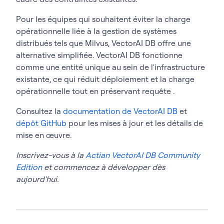
Pour les équipes qui souhaitent éviter la charge
opérationnelle liée à la gestion de systèmes
distribués tels que Milvus, VectorAI DB offre une
alternative simplifiée. VectorAI DB fonctionne
comme une entité unique au sein de l'infrastructure
existante, ce qui réduit déploiement et la charge
opérationnelle tout en préservant requête .
Consultez la
documentation de VectorAI DB
et
dépôt GitHub
pour les mises à jour et les détails de
mise en œuvre.
Inscrivez-vous à la
Actian VectorAI DB Community
Edition
et commencez à développer dès
aujourd'hui.