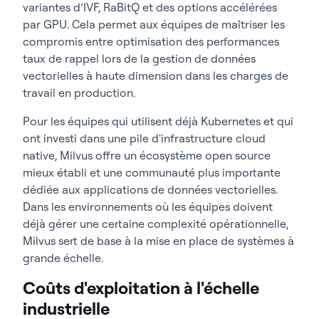
variantes d’IVF, RaBitQ et des options accélérées
par GPU. Cela permet aux équipes de maîtriser les
compromis entre optimisation des performances
taux de rappel lors de la gestion de données
vectorielles à haute dimension dans les charges de
travail en production.
Pour les équipes qui utilisent déjà Kubernetes et qui
ont investi dans une pile d'infrastructure cloud
native, Milvus offre un écosystème open source
mieux établi et une communauté plus importante
dédiée aux applications de données vectorielles.
Dans les environnements où les équipes doivent
déjà gérer une certaine complexité opérationnelle,
Milvus sert de base à la mise en place de systèmes à
grande échelle.
Coûts d'exploitation à l'échelle
industrielle