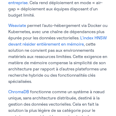
entreprise
. Cela rend déploiement en mode « air-
gap » déploiement aux équipes disposant d'un
budget limité.
Weaviate
permet l'auto-hébergement via Docker ou
Kubernetes, avec une chaîne de dépendances plus
épurée pour les données vectorielles.
L'index HNSW
devant résider entièrement en mémoire
, cette
solution ne convient pas aux environnements
matériels aux ressources limitées. Cette exigence en
matière de mémoire compense la simplicité de son
architecture par rapport à d'autres plateformes une
recherche hybride ou des fonctionnalités clés
spécialisées.
ChromaDB
fonctionne comme un système à nœud
unique, sans architecture distribuée, destiné à la
gestion des données vectorielles. Cela en fait la
solution la plus légère de sa catégorie pour le