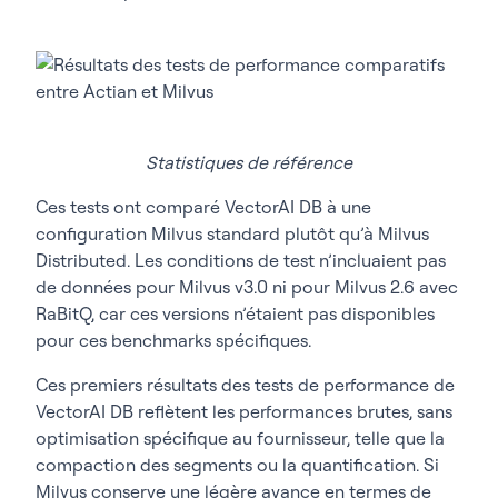
Statistiques de référence
Ces tests ont comparé VectorAI DB à une
configuration Milvus standard plutôt qu’à Milvus
Distributed. Les conditions de test n’incluaient pas
de données pour Milvus v3.0 ni pour Milvus 2.6 avec
RaBitQ, car ces versions n’étaient pas disponibles
pour ces benchmarks spécifiques.
Ces premiers résultats des tests de performance de
VectorAI DB reflètent les performances brutes, sans
optimisation spécifique au fournisseur, telle que la
compaction des segments ou la quantification. Si
Milvus conserve une légère avance en termes de