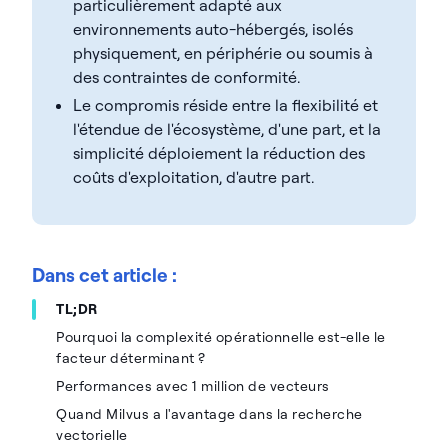
particulièrement adapté aux
environnements auto-hébergés, isolés
physiquement, en périphérie ou soumis à
des contraintes de conformité.
Le compromis réside entre la flexibilité et
l'étendue de l'écosystème, d'une part, et la
simplicité déploiement la réduction des
coûts d'exploitation, d'autre part.
Dans cet article :
TL;DR
Pourquoi la complexité opérationnelle est-elle le
facteur déterminant ?
Performances avec 1 million de vecteurs
Quand Milvus a l'avantage dans la recherche
vectorielle