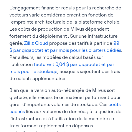
L'engagement financier requis pour la recherche de
vecteurs varie considérablement en fonction de
l'empreinte architecturale de la plateforme choisie.
Les coûts de production de Milvus dépendent
fortement du déploiement . Sur une infrastructure
gérée,
Zilliz Cloud
propose des tarifs à partir de
99
$ par gigaoctet et par mois pour les clusters dédiés
.
Par ailleurs, les modèles de calcul basés sur
l'utilisation
facturent 0,04 $ par gigaoctet et par
mois pour le stockage
, auxquels s'ajoutent des frais
de calcul supplémentaires.
Bien que la version auto-hébergée de Milvus soit
gratuite, elle nécessite un matériel performant pour
gérer d’importants volumes de stockage. Ces
coûts
cachés
liés aux volumes de données, à la gestion de
l’infrastructure et à l’utilisation de la mémoire se
transforment rapidement en dépenses