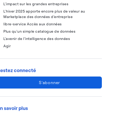
L'impact sur les grandes entreprises
L'hiver 2025 apporte encore plus de valeur au
Marketplace des données d'entreprise
libre-service Accès aux données
Plus qu'un simple catalogue de données
L'avenir de l'intelligence des données
Agir
estez connecté
S'abonner
n savoir plus