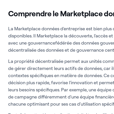
Comprendre le Marketplace don
La Marketplace données d'entreprise est bien plus
disponibles. Il Marketplace la découverte, l'accès et
avec une gouvernancefédérée des données gouve
décentralisée des données et de gouvernance centr
La propriété décentralisée permet aux unités comm
de gérer directement leurs actifs de données, car 
contextes spécifiques en matière de données. Ce c
décision plus rapide, favorise l'innovation et perme
leurs besoins spécifiques. Par exemple, une équipe
de campagne différemment d'une équipe financière q
chacune optimisant pour ses cas d'utilisation spécif