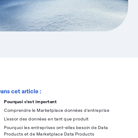
ans cet article :
Pourquoi c'est important
Comprendre le Marketplace données d'entreprise
L'essor des données en tant que produit
Pourquoi les entreprises ont-elles besoin de Data
Products et de Marketplace Data Products