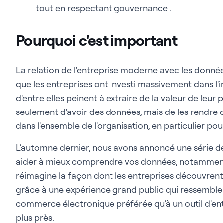
tout en respectant gouvernance .
Pourquoi c'est important
La relation de l'entreprise moderne avec les données 
que les entreprises ont investi massivement dans l
d'entre elles peinent à extraire de la valeur de leur
seulement d'avoir des données, mais de les rendre d
dans l'ensemble de l'organisation, en particulier 
L'automne dernier, nous avons annoncé une série de
aider à mieux comprendre vos données, notamment 
réimagine la façon dont les entreprises découvrent
grâce à une expérience grand public qui ressembl
commerce électronique préférée qu'à un outil d'ent
plus près.