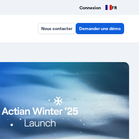
FR
Connexion
Nous contacter
Demander une démo