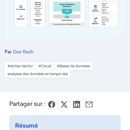
Par
Dee Radh
#Actian Vector
#Cloud
#Bases de données
analyses des données en temps réel
Partager sur :
Résumé