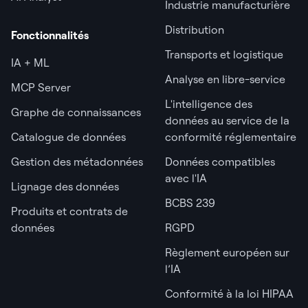
Industrie manufacturière
Distribution
Fonctionnalités
Transports et logistique
IA + ML
Analyse en libre-service
MCP Server
L'intelligence des
Graphe de connaissances
données au service de la
Catalogue de données
conformité réglementaire
Gestion des métadonnées
Données compatibles
avec l'IA
Lignage des données
BCBS 239
Produits et contrats de
données
RGPD
Règlement européen sur
l’IA
Conformité à la loi HIPAA