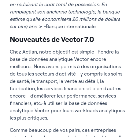
en réduisant le coût total de possession. En
remplaçant son ancienne technologie, la banque
estime qu'elle économisera 20 millions de dollars
sur cinq ans. » –
Banque internationale
Nouveautés de Vector 7.0
Chez Actian, notre objectif est simple :
Rendre la
base de données analytique Vector encore
meilleure.
. Nous avons permis à des organisations
de tous les secteurs d'activité - y compris les soins
de santé, le transport, la vente au détail, la
fabrication, les services financiers et bien d'autres
encore - d'améliorer leur performance.
services
financiers, etc.
-à utiliser la base de données
analytique Vector pour leurs workloads analytiques
les plus critiques.
Comme beaucoup de vos pairs, ces entreprises