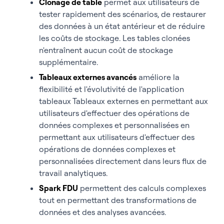
Clonage de table
permet aux utilisateurs de
tester rapidement des scénarios, de restaurer
des données à un état antérieur et de réduire
les coûts de stockage. Les tables clonées
n'entraînent aucun coût de stockage
supplémentaire.
Tableaux externes avancés
améliore la
flexibilité et l'évolutivité de l'application
tableaux
Tableaux externes
en permettant aux
utilisateurs d'effectuer des opérations de
données complexes et personnalisées
en
permettant aux utilisateurs d'effectuer des
opérations de données complexes et
personnalisées directement dans leurs flux de
travail analytiques.
Spark FDU
permettent des calculs complexes
tout en permettant
des transformations de
données et des analyses avancées.