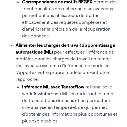
Correspondance de motifs REGEX
permet des
fonctionnalités de recherche plus avancées,
permettant aux utilisateurs de traiter
efficacement des requêtes complexes et
d'améliorer la précision de la récupération
des données .
Alimenter les charges de travail d'apprentissage
automatique (ML)
pour effectuer l'inférence de
modèles pour les charges de travail en temps
réel avec un système d'inférence de modèles.
"Apportez votre propre modèle pré-entraîné"
l'approche.
Inférence ML avec TensorFlow
rationalise le
workflowinférence ML, en réduisant le temps
de transfert des données et en permettant
une analyse en temps réel, ce qui permet
d'obtenir des informations plus opportunes et
plus exploitables.