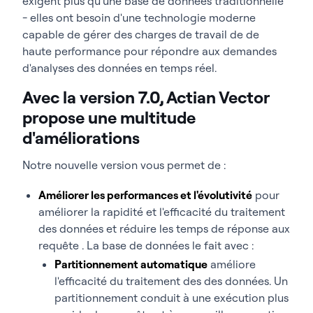
exigent plus qu'une base de données traditionnelle
- elles ont besoin d'une technologie moderne
capable de gérer des charges de travail de de
haute performance pour répondre aux demandes
d'analyses des données en temps réel.
Avec la version 7.0, Actian Vector
propose une multitude
d'améliorations
Notre nouvelle version vous permet de :
Améliorer les performances et l'évolutivité
pour
améliorer la rapidité et l'efficacité du traitement
des données et réduire les temps de réponse aux
requête .
La base de données le fait avec :
Partitionnement automatique
améliore
l'efficacité du traitement des
des données. Un
partitionnement
conduit à une exécution plus