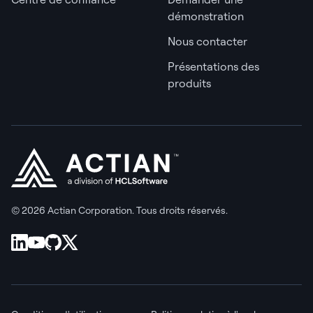
démonstration
Nous contacter
Présentations des
produits
© 2026 Actian Corporation. Tous droits réservés.