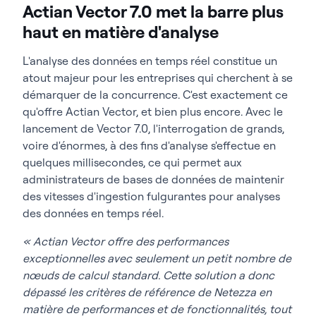
Actian Vector 7.0 met la barre plus
haut en matière d'analyse
L'analyse des données en temps réel constitue un
atout majeur pour les entreprises qui cherchent à se
démarquer de la concurrence. C'est exactement ce
qu'offre Actian Vector, et bien plus encore.
Avec le
lancement de Vector 7.0, l'interrogation de grands,
voire d'énormes,
à des fins d'analyse s'effectue en
quelques millisecondes, ce qui permet aux
administrateurs de bases de données de maintenir
des vitesses d'ingestion fulgurantes pour analyses
des données en temps réel.
« Actian Vector offre des performances
exceptionnelles avec seulement un petit nombre de
nœuds de calcul standard. Cette solution a donc
dépassé les critères de référence de Netezza en
matière de performances et de fonctionnalités, tout