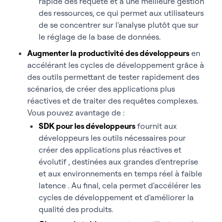
rapide des requête et à une meilleure gestion
des ressources, ce qui permet aux utilisateurs
de se concentrer sur l'analyse plutôt que sur
le réglage de la base de données.
Augmenter la productivité des développeurs
en
accélérant les cycles de développement grâce à
des outils permettant de tester rapidement des
scénarios, de créer des applications plus
réactives et de traiter des requêtes complexes.
Vous pouvez avantage de :
SDK pour les développeurs
fournit aux
développeurs les outils
nécessaires
pour
créer des applications plus réactives et
évolutif , destinées aux grandes
d'entreprise
et aux environnements en temps réel à faible
latence . Au final, cela permet d'accélérer les
cycles de développement et d'améliorer la
qualité des produits.