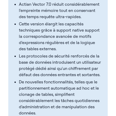
Actian Vector 7.0 réduit considérablement
l'empreinte mémoire tout en conservant
des temps requête ultra-rapides.
Cette version élargit les capacités
techniques grâce à support native support
la correspondance avancée de motifs
d'expressions régulières et de la logique
des tables externes.
Les protocoles de sécurité renforcés de la
base de données introduisent un utilisateur
protégé dédié ainsi qu'un chiffrement par
défaut des données entrantes et sortantes.
De nouvelles fonctionnalités, telles que le
partitionnement automatique ad hoc et le
clonage de tables, simplifient
considérablement les tâches quotidiennes
d'administration et de manipulation des
données.