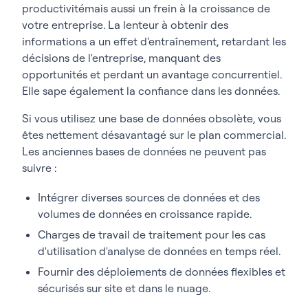
productivité
mais aussi un frein à la croissance de
votre entreprise. La lenteur à obtenir des
informations a un effet d'entraînement, retardant les
décisions de l'entreprise, manquant des
opportunités et perdant un avantage concurrentiel.
Elle sape également la confiance dans les données.
Si vous utilisez une base de données obsolète, vous
êtes nettement désavantagé sur le plan commercial.
Les anciennes bases de données ne peuvent pas
suivre :
Intégrer
diverses sources de données et des
volumes de données en croissance rapide.
Charges de travail de traitement pour les cas
d'utilisation d'analyse de données en temps réel.
Fournir
des déploiements de données flexibles et
sécurisés sur site et dans le nuage.