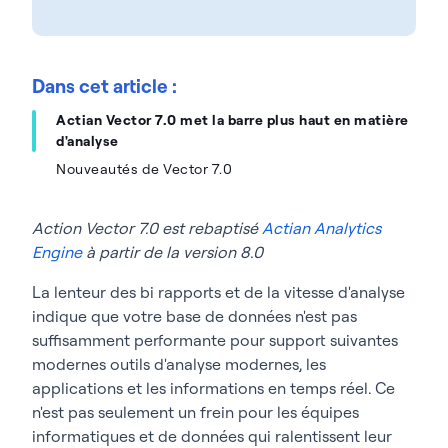
Dans cet article :
Actian Vector 7.0 met la barre plus haut en matière
d'analyse
Nouveautés de Vector 7.0
Action Vector 7.0 est rebaptisé
Actian Analytics
Engine
à partir de la version 8.0
La lenteur des bi rapports et de la vitesse d'analyse
indique que votre base de données n'est pas
suffisamment performante pour support suivantes
modernes
outils d'analyse modernes, les
applications et les informations en temps réel. Ce
n'est pas seulement un frein pour les équipes
informatiques et de données
qui ralentissent leur