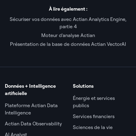
À lire également :
Sécuriser vos données avec Actian Analytics Engine,
partie 4
Moteur d'analyse Actian
Présentation de la base de données Actian VectorAI
Données + Intelligence
Solutions
artificielle
Énergie et services
Plateforme Actian Data
publics
Intelligence
Services financiers
Actian Data Observability
Sciences de la vie
AI Analyst