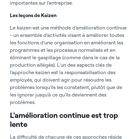
importantes sur l'entreprise.
Les leçons de Kaizen
Le kaizen est une méthode d'amélioration continue
- un ensemble d'activités visant à améliorer toutes
les fonctions d'une organisation en améliorant les
programmes et les processus normalisés et en
éliminant le gaspillage (comme dans le cas de la
production allégée). L'un des aspects clés de
l'approche kaizen est la responsabilisation des
employés, qui doivent agir pour résoudre les
problèmes lorsqu'ils les constatent, plutôt que de
les ignorer jusqu'à ce qu'ils deviennent des
problèmes.
L'amélioration continue est trop
lente
La difficulté de chacune de ces approches réside