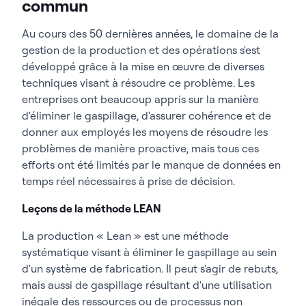
commun
Au cours des 50 dernières années, le domaine de la
gestion de la production et des opérations s'est
développé grâce à la mise en œuvre de diverses
techniques visant à résoudre ce problème. Les
entreprises ont beaucoup appris sur la manière
d'éliminer le gaspillage, d'assurer cohérence et de
donner aux employés les moyens de résoudre les
problèmes de manière proactive, mais tous ces
efforts ont été limités par le manque de données en
temps réel nécessaires à prise de décision.
Leçons de la méthode LEAN
La production « Lean » est une méthode
systématique visant à éliminer le gaspillage au sein
d'un système de fabrication. Il peut s'agir de rebuts,
mais aussi de gaspillage résultant d'une utilisation
inégale des ressources ou de processus non