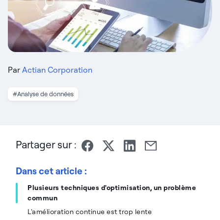
Par
Actian Corporation
#Analyse de données
Partager sur :
Dans cet article :
Plusieurs techniques d'optimisation, un problème
commun
L'amélioration continue est trop lente