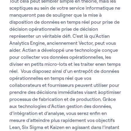
Tout cela peut sembler simple en théorie, mais les
sceptiques au sein de votre service informatique ne
manqueront pas de souligner que la mise à
disposition de données en temps réel pour prise de
décision opérationnelle prise de décision
représenter un véritable défi. C’est là qu’Actian
Analytics Engine, anciennement Vector, peut vous
aider. Actian a développé une technologie conçue
pour collecter vos données opérationnelles, les
diviser en petits micro-lots et les traiter enen temps
réel. Vous disposez ainsi d’un entrepôt de données
opérationnelles en temps réel que vos
collaborateurs et fournisseurs peuvent utiliser pour
prendre des décisions immédiates visant àoptimiser
processus de fabrication et de production. Grâce
aux technologies d’Actian gestion des données,
d’intégration et d’analyse, vous serez enfin en
mesure d’atteindre plus rapidement vos objectifs
Lean, Six Sigma et Kaizen en agissant dans l’instant