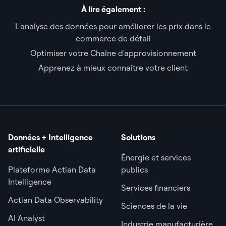
À lire également :
L'analyse des données pour améliorer les prix dans le
commerce de détail
Optimiser votre Chaîne d'approvisionnement
Apprenez à mieux connaître votre client
Données + Intelligence
Solutions
artificielle
Énergie et services
Plateforme Actian Data
publics
Intelligence
Services financiers
Actian Data Observability
Sciences de la vie
AI Analyst
Industrie manufacturière