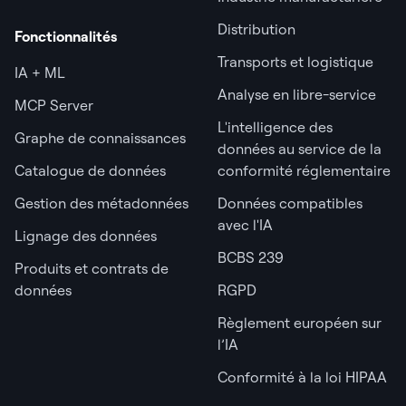
Distribution
Fonctionnalités
Transports et logistique
IA + ML
Analyse en libre-service
MCP Server
L'intelligence des
Graphe de connaissances
données au service de la
Catalogue de données
conformité réglementaire
Gestion des métadonnées
Données compatibles
avec l'IA
Lignage des données
BCBS 239
Produits et contrats de
données
RGPD
Règlement européen sur
l’IA
Conformité à la loi HIPAA