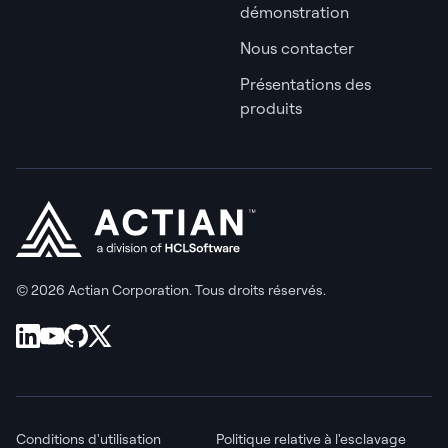
démonstration
Nous contacter
Présentations des
produits
© 2026 Actian Corporation. Tous droits réservés.
Conditions d'utilisation
Politique relative à l'esclavage