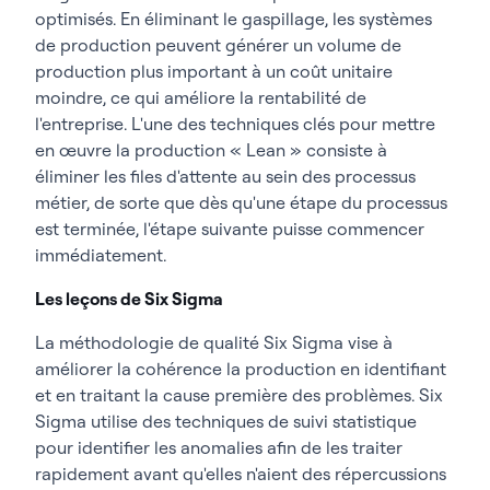
optimisés. En éliminant le gaspillage, les systèmes
de production peuvent générer un volume de
production plus important à un coût unitaire
moindre, ce qui améliore la rentabilité de
l'entreprise. L'une des techniques clés pour mettre
en œuvre la production « Lean » consiste à
éliminer les files d'attente au sein des processus
métier, de sorte que dès qu'une étape du processus
est terminée, l'étape suivante puisse commencer
immédiatement.
Les leçons de Six Sigma
La méthodologie de qualité Six Sigma vise à
améliorer la cohérence la production en identifiant
et en traitant la cause première des problèmes. Six
Sigma utilise des techniques de suivi statistique
pour identifier les anomalies afin de les traiter
rapidement avant qu'elles n'aient des répercussions