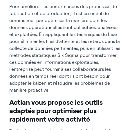
Pour améliorer les performances des processus de
fabrication et de production, il est essentiel de
commencer par optimiser la manière dont les
données opérationnelles sont collectées, analysées
et exploitées. En appliquant les techniques du Lean
pour éliminer les files d’attente et les retards dans la
collecte de données pertinentes, puis en utilisant les
méthodes statistiques Six Sigma pour transformer
ces données en informations exploitables,
l’entreprise peut fournir à ses collaborateurs les
données en temps réel dont ils ont besoin pour
adopter le kaizen et résoudre les problèmes de
manière proactive.
Actian vous propose les outils
adaptés pour optimiser plus
rapidement votre activité