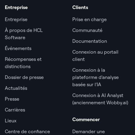
Entreprise
Clients
Entreprise
Prise en charge
À propos de HCL
Communauté
Software
Documentation
Événements
Connexion au portail
Récompenses et
client
distinctions
Connexion à la
Dossier de presse
plateforme d'analyse
basée sur l'IA
Actualités
Connexion à AI Analyst
Presse
(anciennement Wobby.ai)
Carrières
Commencer
Lieux
Centre de confiance
Demander une