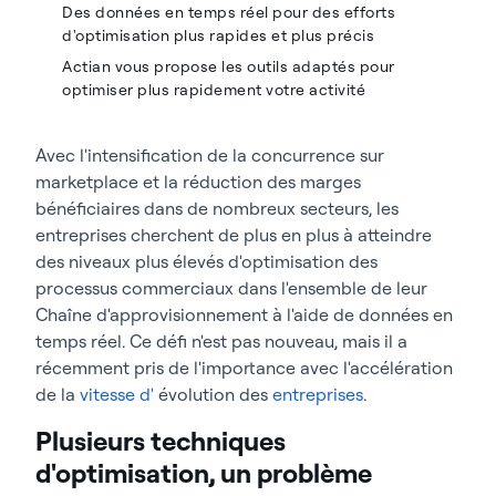
Des données en temps réel pour des efforts
d'optimisation plus rapides et plus précis
Actian vous propose les outils adaptés pour
optimiser plus rapidement votre activité
Avec l'intensification de la concurrence sur
marketplace et la réduction des marges
bénéficiaires dans de nombreux secteurs, les
entreprises cherchent de plus en plus à atteindre
des niveaux plus élevés d'optimisation des
processus commerciaux dans l'ensemble de leur
Chaîne d'approvisionnement à l'aide de données en
temps réel. Ce défi n'est pas nouveau, mais il a
récemment pris de l'importance avec l'accélération
de la
vitesse d'
évolution des
entreprises
.
Plusieurs techniques
d'optimisation, un problème