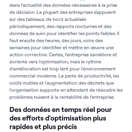
dans l'actualité des données nécessaires à la prise
de décision. La plupart des entreprises s'appuient
sur des tableaux de bord actualisés
périodiquement, des rapports nocturnes et des
données de suivi pour identifier les points faibles. Il
faut ensuite des heures, des jours, voire des
semaines pour identifier et mettre en œuvre une
action corrective. Certes, l'entreprise s'améliore et
s'oriente vers l'optimisation, mais le rythme
d'amélioration est trop lent pour l'environnement
commercial moderne. La perte de productivité, les
coûts inutiles et l'augmentation des déchets que
l'organisation supporte en attendant de résoudre les
problèmes nuisent à la rentabilité de l'entreprise.
Des données en temps réel pour
des efforts d'optimisation plus
rapides et plus précis