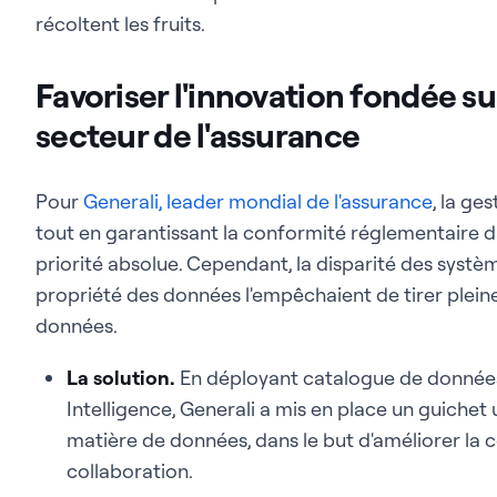
récoltent les fruits.
Favoriser l'innovation fondée su
secteur de l'assurance
Pour
Generali, leader mondial de l'assurance
, la ge
tout en garantissant la conformité réglementaire d
priorité absolue. Cependant, la disparité des systè
propriété des données l'empêchaient de tirer plein
données.
La solution.
En déployant catalogue de données
Intelligence, Generali a mis en place un guiche
matière de données, dans le but d'améliorer la co
collaboration.