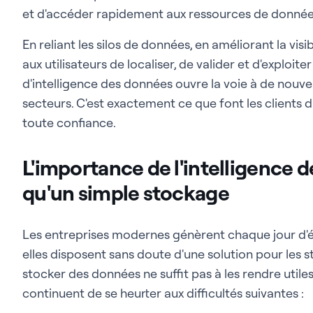
et d'accéder rapidement aux ressources de données
En reliant les silos de données, en améliorant la vis
aux utilisateurs de localiser, de valider et d'exploi
d'intelligence des données ouvre la voie à de nouve
secteurs. C'est exactement ce que font les clients d'
toute confiance.
L'importance de l'intelligence d
qu'un simple stockage
Les entreprises modernes génèrent chaque jour d'
elles disposent sans doute d'une solution pour les s
stocker des données ne suffit pas à les rendre util
continuent de se heurter aux difficultés suivantes :