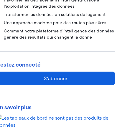
l'exploitation intégrée des données
Transformer les données en solutions de logement
Une approche moderne pour des routes plus sûres
Comment notre plateforme d'intelligence des données
génère des résultats qui changent la donne
estez connecté
S'abonner
n savoir plus