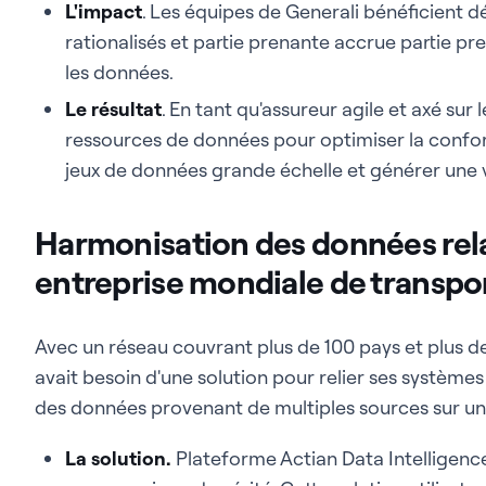
L'impact
. Les équipes de Generali bénéficient 
rationalisés et partie prenante accrue partie pre
les données.
Le résultat
. En tant qu'assureur agile et axé sur
ressources de données pour optimiser la confor
jeux de données grande échelle et générer une
Harmonisation des données rela
entreprise mondiale de transpo
Avec un réseau couvrant plus de 100 pays et plus d
avait besoin d'une solution pour relier ses système
des données provenant de multiples sources sur u
La solution.
Plateforme Actian Data Intelligen