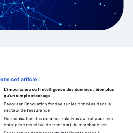
ans cet article :
L'importance de l'intelligence des données : bien plus
qu'un simple stockage
Favoriser l'innovation fondée sur les données dans le
secteur de l'assurance
Harmonisation des données relatives au fret pour une
entreprise mondiale de transport de marchandises
Favoriser les déplacements intelligents grâce à