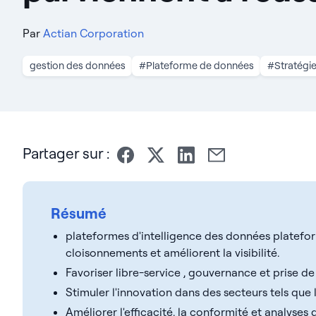
Par
Actian Corporation
gestion des données
#Plateforme de données
#Stratégi
Partager sur :
Résumé
plateformes d'intelligence des données platefor
cloisonnements et améliorent la visibilité.
Favoriser libre-service , gouvernance et prise de 
Stimuler l'innovation dans des secteurs tels que l
Améliorer l'efficacité, la conformité et analyse