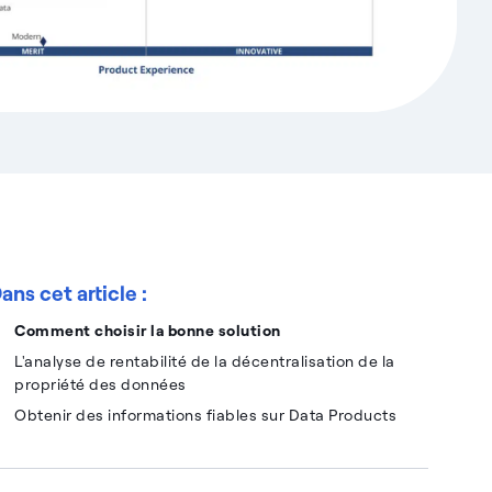
ans cet article :
Comment choisir la bonne solution
L'analyse de rentabilité de la décentralisation de la
propriété des données
Obtenir des informations fiables sur Data Products