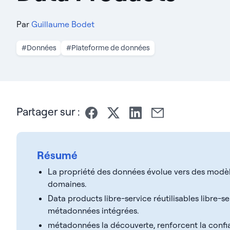
Par
Guillaume Bodet
#Données
#Plateforme de données
Partager sur :
Résumé
La propriété des données évolue vers des modèle
domaines.
Data products libre-service réutilisables libre-
métadonnées intégrées.
métadonnées la découverte, renforcent la confi