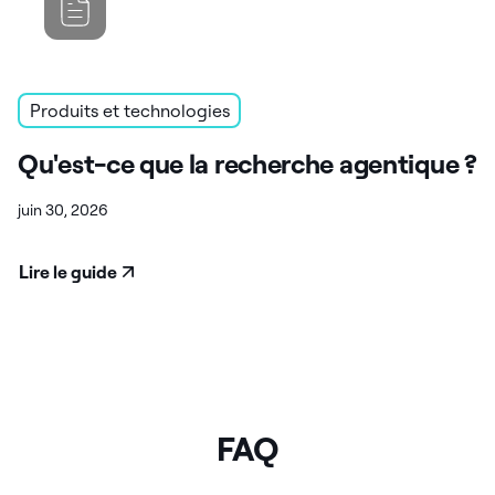
Produits et technologies
Qu'est-ce que la recherche agentique ?
juin 30, 2026
Lire le guide
FAQ