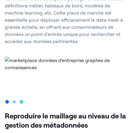
définitions métier, tableaux de bord, modèles de
machine learning, etc. Cette place de marché est
essentielle pour déployer efficacement le data mesh à
grande échelle, en offrant aux consommateurs de
données un point d’entrée unique pour rechercher et
accéder aux données pertinentes.
Reproduire le maillage au niveau de la
gestion des métadonnées