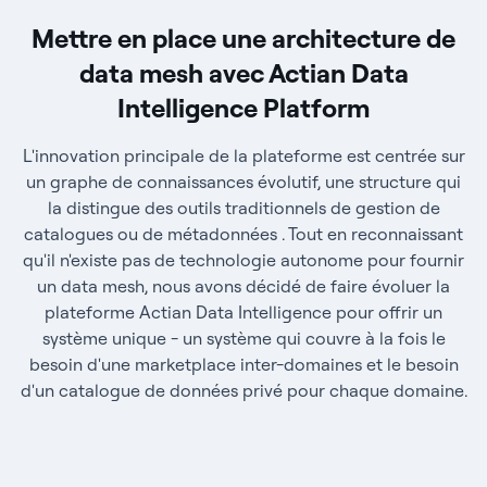
Mettre en place une architecture de
data mesh avec Actian Data
Intelligence Platform
L'innovation principale de la plateforme est centrée sur
un graphe de connaissances évolutif, une structure qui
la distingue des outils traditionnels de gestion de
catalogues ou de métadonnées . Tout en reconnaissant
qu'il n'existe pas de technologie autonome pour fournir
un data mesh, nous avons décidé de faire évoluer la
plateforme Actian Data Intelligence pour offrir un
système unique - un système qui couvre à la fois le
besoin d'une marketplace inter-domaines et le besoin
d'un catalogue de données privé pour chaque domaine.