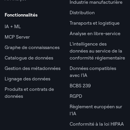
Industrie manufacturière
Distribution
Fonctionnalités
Transports et logistique
IA + ML
Analyse en libre-service
MCP Server
L'intelligence des
Graphe de connaissances
données au service de la
Catalogue de données
conformité réglementaire
Gestion des métadonnées
Données compatibles
avec l'IA
Lignage des données
BCBS 239
Produits et contrats de
données
RGPD
Règlement européen sur
l’IA
Conformité à la loi HIPAA