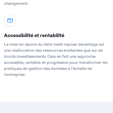
changement.
Accessibilité et rentabilité
La mise en œuvre du data mesh repose davantage sur
une réallocation des ressources existantes que sur de
lourds investissements. Cela en fait une approche
accessible, rentable et progressive pour transformer les
pratiques de gestion des données à l’échelle de
l’entreprise.