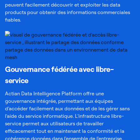
peuvent facilement découvrir et exploiter les data
products pour obtenir des informations commerciales
fiables.
Gouvernance fédérée avec libre-
service
Actian Data Intelligence Platform offre une
gouvernance intégrée, permettant aux équipes
d'accéder facilement aux données et de les gérer sans
l'aide du service informatique. L'infrastructure libre-
service permet aux utilisateurs de travailler
efficacement tout en maintenant la conformité et la
cohérence données dans l'ensemble de l'entreprise.