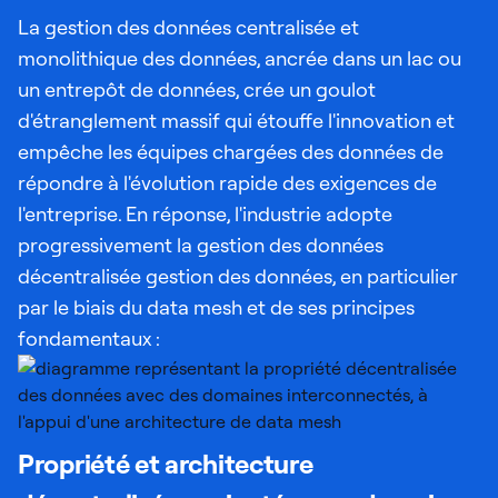
La gestion des données centralisée et
monolithique des données, ancrée dans un lac ou
un entrepôt de données, crée un goulot
d'étranglement massif qui étouffe l'innovation et
empêche les équipes chargées des données de
répondre à l'évolution rapide des exigences de
l'entreprise. En réponse, l'industrie adopte
progressivement la gestion des données
décentralisée gestion des données, en particulier
par le biais du data mesh et de ses principes
fondamentaux :
Propriété et architecture