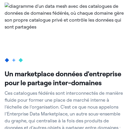
Un marketplace données d'entreprise
pour le partage inter-domaines
Ces catalogues fédérés sont interconnectés de manière
fluide pour former une place de marché interne à
l’échelle de l’organisation. C’est ce que nous appelons
l’Enterprise Data Marketplace, un autre sous-ensemble
du graphe, qui centralise à la fois des produits de
données et d’autres objets à partager entre domaines :