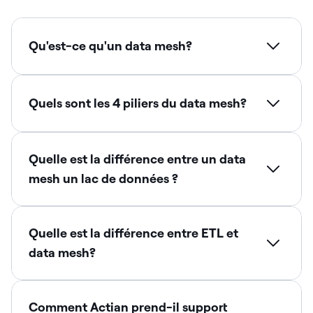
Qu'est-ce qu'un data mesh?
Quels sont les 4 piliers du data mesh?
Quelle est la différence entre un data
mesh un lac de données ?
Quelle est la différence entre ETL et
data mesh?
Comment Actian prend-il support