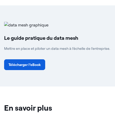
Le guide pratique du data mesh
Mettre en place et piloter un data mesh à l’échelle de l’entreprise.
Télécharger l’eBook
En savoir plus