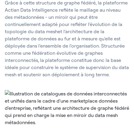
Grâce à cette structure de graphe fédéré, la plateforme
Actian Data Intelligence reflète le maillage au niveau
des métadonnées - un miroir qui peut être
continuellement adapté pour refléter l'évolution de la
topologie du data meshet l'architecture de la
plateforme de données au fur et à mesure qu'elle est
déployée dans l'ensemble de l'organisation. Structurée
comme une fédération évolutive de graphes
interconnectés, la plateforme constitue donc la base
idéale pour construire le système de supervision du data
mesh et soutenir son déploiement à long terme.