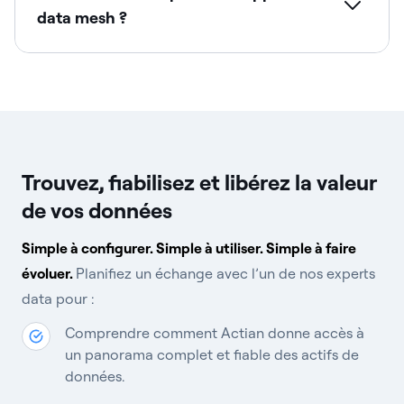
data mesh ?
Trouvez, fiabilisez et libérez la valeur
de vos données
Simple à configurer. Simple à utiliser. Simple à faire
évoluer.
Planifiez un échange avec l’un de nos experts
data pour :
Comprendre comment Actian donne accès à
un panorama complet et fiable des actifs de
données.