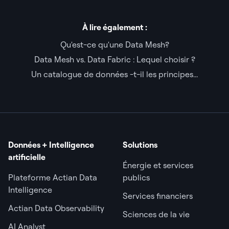
À lire également :
Qu'est-ce qu'une Data Mesh?
Data Mesh vs. Data Fabric : Lequel choisir ?
Un catalogue de données -t-il les principes...
Données + Intelligence
Solutions
artificielle
Énergie et services
Plateforme Actian Data
publics
Intelligence
Services financiers
Actian Data Observability
Sciences de la vie
AI Analyst