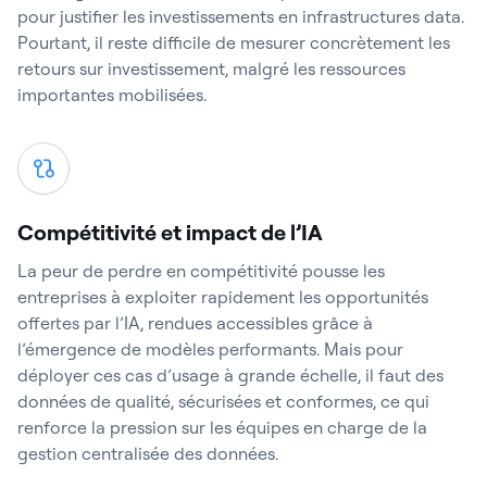
pour justifier les investissements en infrastructures data.
Pourtant, il reste difficile de mesurer concrètement les
retours sur investissement, malgré les ressources
importantes mobilisées.
Compétitivité et impact de l’IA
La peur de perdre en compétitivité pousse les
entreprises à exploiter rapidement les opportunités
offertes par l’IA, rendues accessibles grâce à
l’émergence de modèles performants. Mais pour
déployer ces cas d’usage à grande échelle, il faut des
données de qualité, sécurisées et conformes, ce qui
renforce la pression sur les équipes en charge de la
gestion centralisée des données.