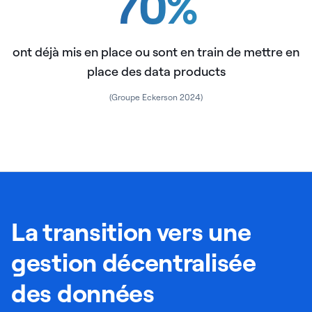
70
%
ont déjà mis en place ou sont en train de mettre en
place des data products
(Groupe Eckerson 2024)
La transition vers une
gestion décentralisée
des données