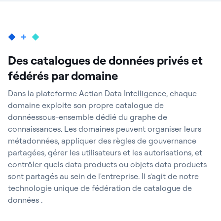
Des catalogues de données privés et
fédérés par domaine
Dans la plateforme Actian Data Intelligence, chaque
domaine exploite son propre catalogue de
donnéessous-ensemble dédié du graphe de
connaissances. Les domaines peuvent organiser leurs
métadonnées, appliquer des règles de gouvernance
partagées, gérer les utilisateurs et les autorisations, et
contrôler quels data products ou objets data products
sont partagés au sein de l'entreprise. Il s'agit de notre
technologie unique de fédération de catalogue de
données .