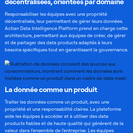
décentralisées, orientées par domaine
Responsabiliser les équipes avec une propriété
décentralisée, leur permettant de gérer leurs données.
Actian Data Intelligence Platform prend en charge cette
architecture, permettant aux équipes de créer, de gérer
et de partager des data products adaptés à leurs
besoins spécifiques tout en garantissant la gouvernance.
La donnée comme un produit
Traiter les données comme un produit, avec une
propriété et une responsabilité claires. La plateforme
aide les équipes à accéder et à utiliser des data
products fiables et de haute qualité qui génèrent de la
valeur dans l'ensemble de l'entreprise. Les équipes