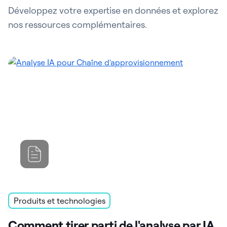
Développez votre expertise en données et explorez
nos ressources complémentaires.
Produits et technologies
Comment tirer parti de l'analyse par IA