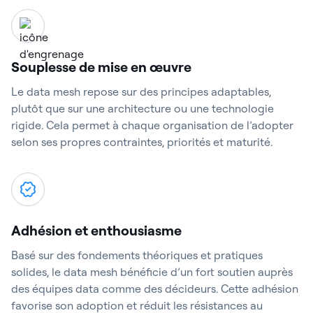
Souplesse de mise en œuvre
Le data mesh repose sur des principes adaptables,
plutôt que sur une architecture ou une technologie
rigide. Cela permet à chaque organisation de l’adopter
selon ses propres contraintes, priorités et maturité.
Adhésion et enthousiasme
Basé sur des fondements théoriques et pratiques
solides, le data mesh bénéficie d’un fort soutien auprès
des équipes data comme des décideurs. Cette adhésion
favorise son adoption et réduit les résistances au