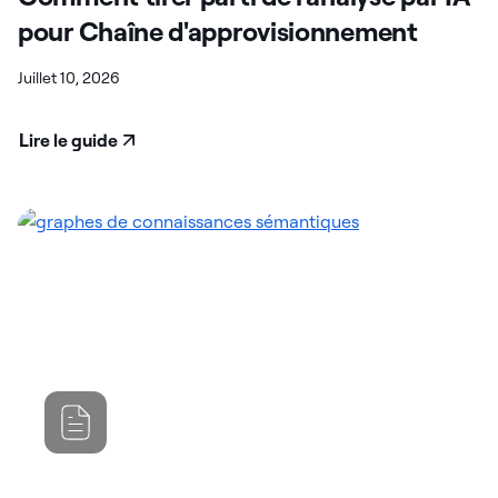
pour Chaîne d'approvisionnement
Juillet 10, 2026
Lire le guide