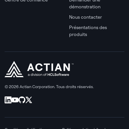
démonstration
Nous contacter
Présentations des
produits
© 2026 Actian Corporation. Tous droits réservés.