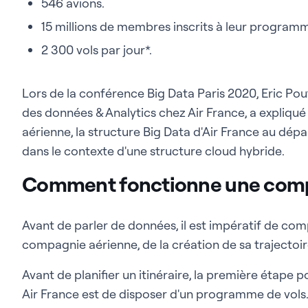
546 avions.
15 millions de membres inscrits à leur programme 
2 300 vols par jour*.
Lors de la conférence Big Data Paris 2020, Eric Pou
des données & Analytics chez Air France, a expliq
aérienne, la structure Big Data d'Air France au dépa
dans le contexte d'une structure cloud hybride.
Comment fonctionne une comp
Avant de parler de données, il est impératif de c
compagnie aérienne, de la création de sa trajectoire
Avant de planifier un itinéraire, la première éta
Air France est de disposer d'un programme de vols