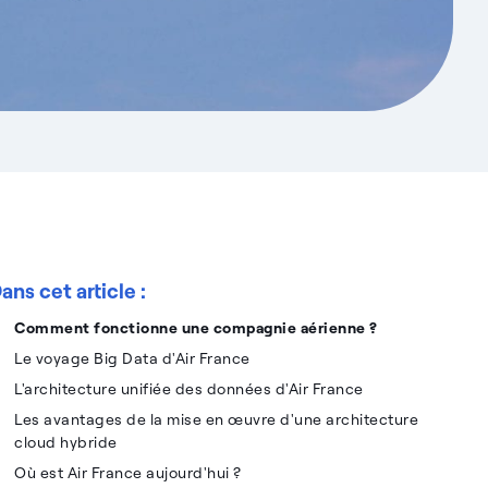
ans cet article :
Comment fonctionne une compagnie aérienne ?
Le voyage Big Data d'Air France
L'architecture unifiée des données d'Air France
Les avantages de la mise en œuvre d'une architecture
cloud hybride
Où est Air France aujourd'hui ?