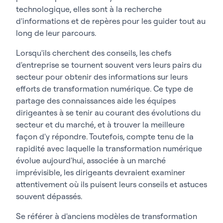
technologique, elles sont à la recherche
d'informations et de repères pour les guider tout au
long de leur parcours.
Lorsqu'ils cherchent des conseils, les chefs
d'entreprise se tournent souvent vers leurs pairs du
secteur pour obtenir des informations sur leurs
efforts de transformation numérique. Ce type de
partage des connaissances aide les équipes
dirigeantes à se tenir au courant des évolutions du
secteur et du marché, et à trouver la meilleure
façon d'y répondre. Toutefois, compte tenu de la
rapidité avec laquelle la transformation numérique
évolue aujourd'hui, associée à un marché
imprévisible, les dirigeants devraient examiner
attentivement où ils puisent leurs conseils et astuces
souvent dépassés.
Se référer à d'anciens modèles de transformation