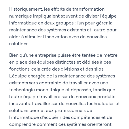
Historiquement, les efforts de transformation
numérique impliquaient souvent de diviser l'équipe
informatique en deux groupes : l'un pour gérer la
maintenance des systèmes existants et l'autre pour
aider à stimuler l'innovation avec de nouvelles
solutions.
Bien qu'une entreprise puisse être tentée de mettre
en place des équipes distinctes et dédiées à ces
fonctions, cela crée des divisions et des silos.
L'équipe chargée de la maintenance des systèmes
existants sera contrainte de travailler avec une
technologie monolithique et dépassée, tandis que
l'autre équipe travaillera sur de nouveaux produits
innovants. Travailler sur de nouvelles technologies et
solutions permet aux professionnels de
l'informatique d'acquérir des compétences et de
comprendre comment ces systèmes orienteront