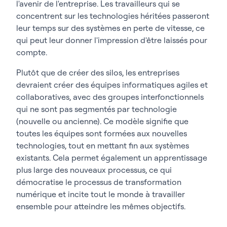
l'avenir de l'entreprise. Les travailleurs qui se
concentrent sur les technologies héritées passeront
leur temps sur des systèmes en perte de vitesse, ce
qui peut leur donner l'impression d'être laissés pour
compte.
Plutôt que de créer des silos, les entreprises
devraient créer des équipes informatiques agiles et
collaboratives, avec des groupes interfonctionnels
qui ne sont pas segmentés par technologie
(nouvelle ou ancienne). Ce modèle signifie que
toutes les équipes sont formées aux nouvelles
technologies, tout en mettant fin aux systèmes
existants. Cela permet également un apprentissage
plus large des nouveaux processus, ce qui
démocratise le processus de transformation
numérique et incite tout le monde à travailler
ensemble pour atteindre les mêmes objectifs.