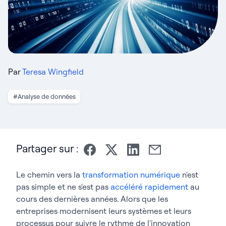
Par
Teresa Wingfield
#Analyse de données
Partager sur :
Le chemin vers la
transformation numérique
n'est
pas simple et ne s'est pas
accéléré rapidement
au
cours des dernières années. Alors que les
entreprises modernisent leurs systèmes et leurs
processus pour suivre le rythme de l'innovation