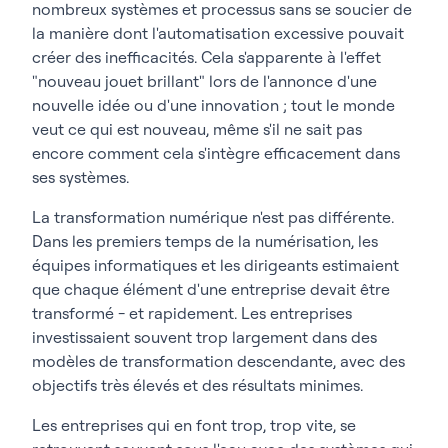
nombreux systèmes et processus sans se soucier de
la manière dont l'automatisation excessive pouvait
créer des inefficacités. Cela s'apparente à l'effet
"nouveau jouet brillant" lors de l'annonce d'une
nouvelle idée ou d'une innovation ; tout le monde
veut ce qui est nouveau, même s'il ne sait pas
encore comment cela s'intègre efficacement dans
ses systèmes.
La transformation numérique n'est pas différente.
Dans les premiers temps de la numérisation, les
équipes informatiques et les dirigeants estimaient
que chaque élément d'une entreprise devait être
transformé - et rapidement. Les entreprises
investissaient souvent trop largement dans des
modèles de transformation descendante, avec des
objectifs très élevés et des résultats minimes.
Les entreprises qui en font trop, trop vite, se