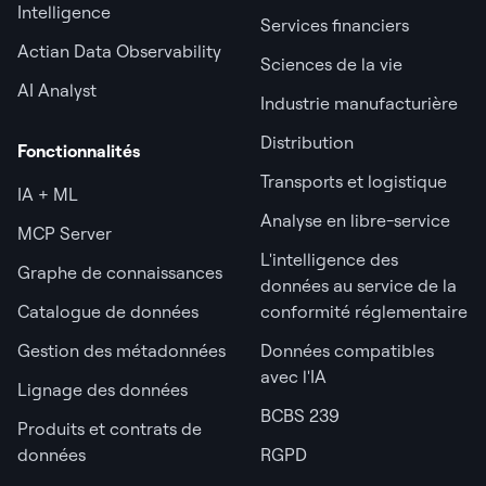
Intelligence
Services financiers
Actian Data Observability
Sciences de la vie
AI Analyst
Industrie manufacturière
Distribution
Fonctionnalités
Transports et logistique
IA + ML
Analyse en libre-service
MCP Server
L'intelligence des
Graphe de connaissances
données au service de la
Catalogue de données
conformité réglementaire
Gestion des métadonnées
Données compatibles
avec l'IA
Lignage des données
BCBS 239
Produits et contrats de
données
RGPD