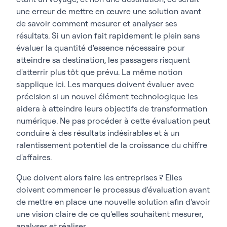
une erreur de mettre en œuvre une solution avant
de savoir comment mesurer et analyser ses
résultats. Si un avion fait rapidement le plein sans
évaluer la quantité d'essence nécessaire pour
atteindre sa destination, les passagers risquent
d'atterrir plus tôt que prévu. La même notion
s'applique ici. Les marques doivent évaluer avec
précision si un nouvel élément technologique les
aidera à atteindre leurs objectifs de transformation
numérique. Ne pas procéder à cette évaluation peut
conduire à des résultats indésirables et à un
ralentissement potentiel de la croissance du chiffre
d'affaires.
Que doivent alors faire les entreprises ? Elles
doivent commencer le processus d'évaluation avant
de mettre en place une nouvelle solution afin d'avoir
une vision claire de ce qu'elles souhaitent mesurer,
analyser et réaliser.