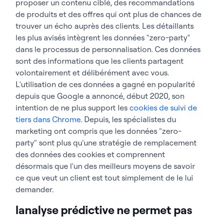
proposer un contenu ciblé, des recommandations
de produits et des offres qui ont plus de chances de
trouver un écho auprès des clients. Les détaillants
les plus avisés intègrent les données "zero-party"
dans le processus de personnalisation. Ces données
sont des informations que les clients partagent
volontairement et délibérément avec vous.
L'utilisation de ces données a gagné en popularité
depuis que Google a annoncé, début 2020, son
intention de ne plus support les
cookies de suivi de
tiers dans Chrome
. Depuis, les spécialistes du
marketing ont compris que les données "zero-
party" sont plus qu'une stratégie de remplacement
des données des cookies et comprennent
désormais que l'un des meilleurs moyens de savoir
ce que veut un client est tout simplement de le lui
demander.
lanalyse prédictive ne permet pas