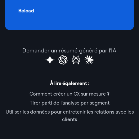
Reload
Demander un résumé généré par l'IA
À lire également :
Comment créer un CX sur mesure ?
Tirer parti de l'analyse par segment
Utiliser les données pour entretenir les relations avec les
clients