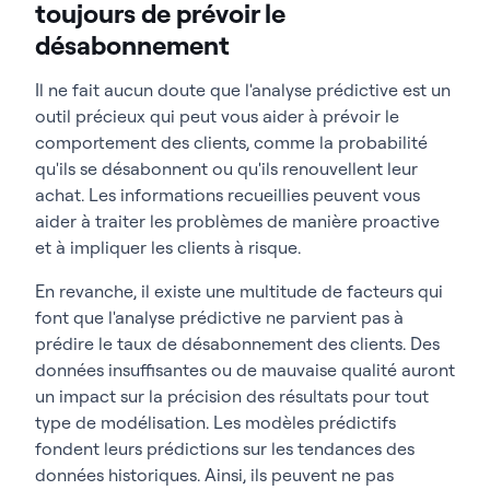
toujours de prévoir le
désabonnement
Il ne fait aucun doute que l'analyse prédictive est un
outil précieux qui peut vous aider à prévoir le
comportement des clients, comme la probabilité
qu'ils se désabonnent ou qu'ils renouvellent leur
achat. Les informations recueillies peuvent vous
aider à traiter les problèmes de manière proactive
et à impliquer les clients à risque.
En revanche, il existe une multitude de facteurs qui
font que l'analyse prédictive ne parvient pas à
prédire le taux de désabonnement des clients. Des
données insuffisantes ou de mauvaise qualité auront
un impact sur la précision des résultats pour tout
type de modélisation. Les modèles prédictifs
fondent leurs prédictions sur les tendances des
données historiques. Ainsi, ils peuvent ne pas