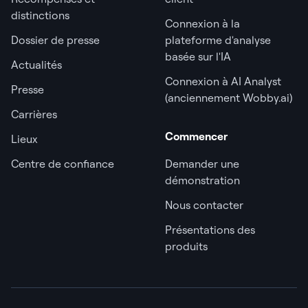
distinctions
Connexion à la
Dossier de presse
plateforme d'analyse
basée sur l'IA
Actualités
Connexion à AI Analyst
Presse
(anciennement Wobby.ai)
Carrières
Commencer
Lieux
Centre de confiance
Demander une
démonstration
Nous contacter
Présentations des
produits