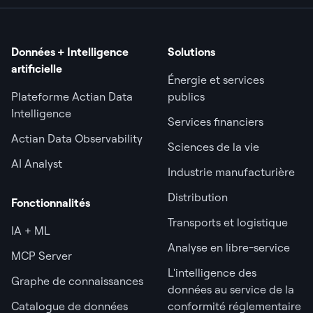
Données + Intelligence
Solutions
artificielle
Énergie et services
Plateforme Actian Data
publics
Intelligence
Services financiers
Actian Data Observability
Sciences de la vie
AI Analyst
Industrie manufacturière
Distribution
Fonctionnalités
Transports et logistique
IA + ML
Analyse en libre-service
MCP Server
L'intelligence des
Graphe de connaissances
données au service de la
Catalogue de données
conformité réglementaire