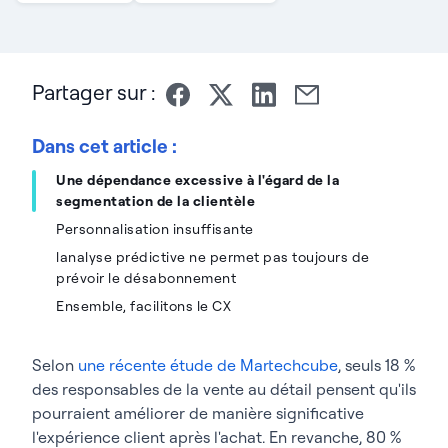
Partager sur :
Dans cet article :
Une dépendance excessive à l'égard de la
segmentation de la clientèle
Personnalisation insuffisante
lanalyse prédictive ne permet pas toujours de
prévoir le désabonnement
Ensemble, facilitons le CX
Selon
une récente étude de Martechcube
, seuls 18 %
des responsables de la vente au détail pensent qu'ils
pourraient améliorer de manière significative
l'expérience client après l'achat. En revanche, 80 %