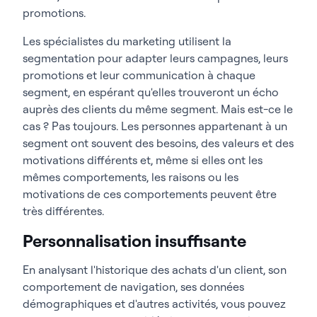
promotions.
Les spécialistes du marketing utilisent la
segmentation pour adapter leurs campagnes, leurs
promotions et leur communication à chaque
segment, en espérant qu'elles trouveront un écho
auprès des clients du même segment. Mais est-ce le
cas ? Pas toujours. Les personnes appartenant à un
segment ont souvent des besoins, des valeurs et des
motivations différents et, même si elles ont les
mêmes comportements, les raisons ou les
motivations de ces comportements peuvent être
très différentes.
Personnalisation insuffisante
En analysant l'historique des achats d'un client, son
comportement de navigation, ses données
démographiques et d'autres activités, vous pouvez