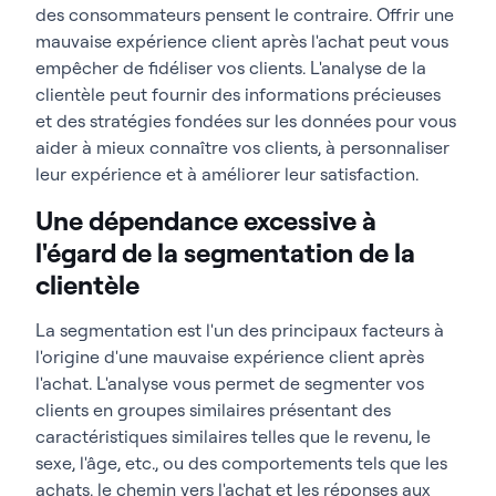
des consommateurs pensent le contraire. Offrir une
mauvaise expérience client après l'achat peut vous
empêcher de fidéliser vos clients. L'analyse de la
clientèle peut fournir des informations précieuses
et des stratégies fondées sur les données pour vous
aider à mieux connaître vos clients, à personnaliser
leur expérience et à améliorer leur satisfaction.
Une dépendance excessive à
l'égard de la segmentation de la
clientèle
La segmentation est l'un des principaux facteurs à
l'origine d'une mauvaise expérience client après
l'achat. L'analyse vous permet de segmenter vos
clients en groupes similaires présentant des
caractéristiques similaires telles que le revenu, le
sexe, l'âge, etc., ou des comportements tels que les
achats, le chemin vers l'achat et les réponses aux