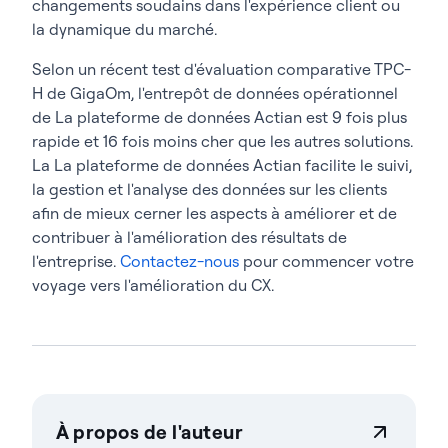
changements soudains dans l'expérience client ou
la dynamique du marché.
Selon un récent test d'évaluation comparative TPC-
H de GigaOm, l'entrepôt de données opérationnel
de La plateforme de données Actian est 9 fois plus
rapide et 16 fois moins cher que les autres solutions.
La La plateforme de données Actian facilite le suivi,
la gestion et l'analyse des données sur les clients
afin de mieux cerner les aspects à améliorer et de
contribuer à l'amélioration des résultats de
l'entreprise.
Contactez-nous
pour commencer votre
voyage vers l'amélioration du CX.
À propos de l'auteur