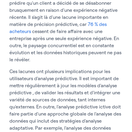
prédire qu'un client a décidé de se désabonner
brusquement en raison d'une expérience négative
récente. Il s'agit là d'une lacune importante en
matière de précision prédictive, car
76 % des
acheteurs
cessent de faire affaire avec une
entreprise après une seule expérience négative. En
outre, le paysage concurrentiel est en constante
évolution et les données historiques peuvent ne pas
le révéler.
Ces lacunes ont plusieurs implications pour les
utilisateurs d'analyse prédictive. Il est important de
mettre régulièrement à jour les modèles d'analyse
prédictive , de valider les résultats et d'intégrer une
variété de sources de données, tant internes
qu'externes. En outre, l'analyse prédictive ictive doit
faire partie d'une approche globale de l'analyse des
données qui inclut des stratégies d'analyse
adaptative. Par exemple, l'analyse des données