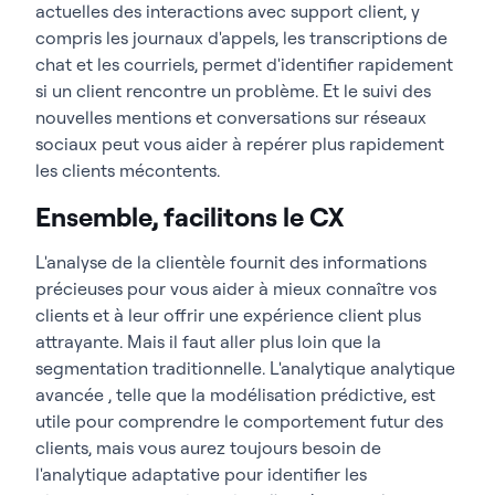
actuelles des interactions avec support client, y
compris les journaux d'appels, les transcriptions de
chat et les courriels, permet d'identifier rapidement
si un client rencontre un problème. Et le suivi des
nouvelles mentions et conversations sur réseaux
sociaux peut vous aider à repérer plus rapidement
les clients mécontents.
Ensemble, facilitons le CX
L'analyse de la clientèle fournit des informations
précieuses pour vous aider à mieux connaître vos
clients et à leur offrir une expérience client plus
attrayante. Mais il faut aller plus loin que la
segmentation traditionnelle. L'analytique analytique
avancée , telle que la modélisation prédictive, est
utile pour comprendre le comportement futur des
clients, mais vous aurez toujours besoin de
l'analytique adaptative pour identifier les