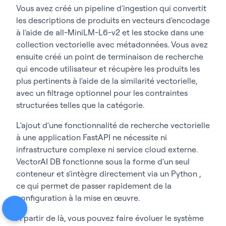
Vous avez créé un pipeline d'ingestion qui convertit
les descriptions de produits en vecteurs d'encodage
à l'aide de
all-MiniLM-L6-v2
et les stocke dans une
collection vectorielle avec métadonnées. Vous avez
ensuite créé un point de terminaison de recherche
qui encode utilisateur et récupère les produits les
plus pertinents à l'aide de la similarité vectorielle,
avec un filtrage optionnel pour les contraintes
structurées telles que la catégorie.
L'ajout d'une fonctionnalité de recherche vectorielle
à une application FastAPI ne nécessite ni
infrastructure complexe ni service cloud externe.
VectorAI DB fonctionne sous la forme d'un seul
conteneur et s'intègre directement via un Python ,
ce qui permet de passer rapidement de la
configuration à la mise en œuvre.
À partir de là, vous pouvez faire évoluer le système