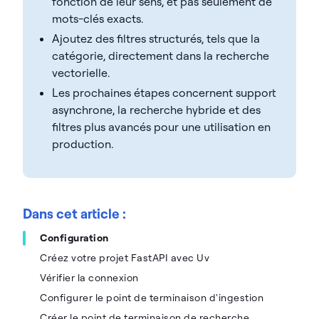
fonction de leur sens, et pas seulement de
mots-clés exacts.
Ajoutez des filtres structurés, tels que la
catégorie, directement dans la recherche
vectorielle.
Les prochaines étapes concernent support
asynchrone, la recherche hybride et des
filtres plus avancés pour une utilisation en
production.
Dans cet article :
Configuration
Créez votre projet FastAPI avec Uv
Vérifier la connexion
Configurer le point de terminaison d'ingestion
Créer le point de terminaison de recherche