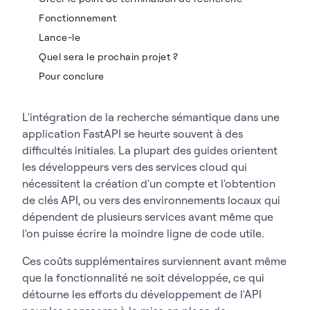
Fonctionnement
Lance-le
Quel sera le prochain projet ?
Pour conclure
L'intégration de la recherche sémantique dans une
application FastAPI se heurte souvent à des
difficultés initiales. La plupart des guides orientent
les développeurs vers des services cloud qui
nécessitent la création d'un compte et l'obtention
de clés API, ou vers des environnements locaux qui
dépendent de plusieurs services avant même que
l'on puisse écrire la moindre ligne de code utile.
Ces coûts supplémentaires surviennent avant même
que la fonctionnalité ne soit développée, ce qui
détourne les efforts du développement de l'API