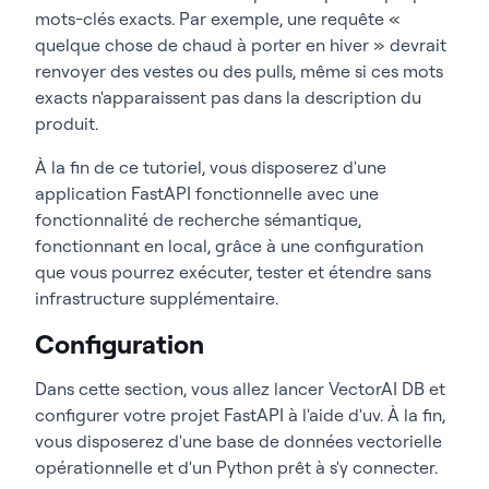
mots-clés exacts. Par exemple, une requête «
quelque chose de chaud à porter en hiver » devrait
renvoyer des vestes ou des pulls, même si ces mots
exacts n'apparaissent pas dans la description du
produit.
À la fin de ce tutoriel, vous disposerez d'une
application FastAPI fonctionnelle avec une
fonctionnalité de recherche sémantique,
fonctionnant en local, grâce à une configuration
que vous pourrez exécuter, tester et étendre sans
infrastructure supplémentaire.
Configuration
Dans cette section, vous allez lancer VectorAI DB et
configurer votre projet FastAPI à l'aide d'uv. À la fin,
vous disposerez d'une base de données vectorielle
opérationnelle et d'un Python prêt à s'y connecter.