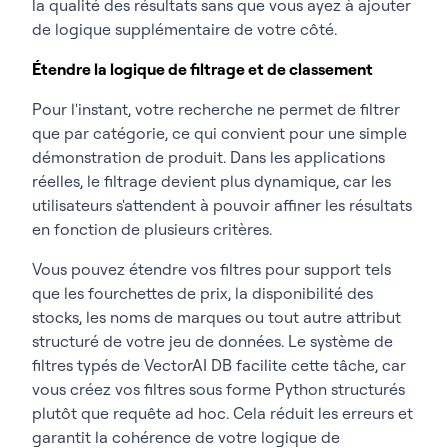
la qualité des résultats sans que vous ayez à ajouter
de logique supplémentaire de votre côté.
Étendre la logique de filtrage et de classement
Pour l'instant, votre recherche ne permet de filtrer
que par catégorie, ce qui convient pour une simple
démonstration de produit. Dans les applications
réelles, le filtrage devient plus dynamique, car les
utilisateurs s'attendent à pouvoir affiner les résultats
en fonction de plusieurs critères.
Vous pouvez étendre vos filtres pour support tels
que les fourchettes de prix, la disponibilité des
stocks, les noms de marques ou tout autre attribut
structuré de votre jeu de données. Le système de
filtres typés de VectorAI DB facilite cette tâche, car
vous créez vos filtres sous forme Python structurés
plutôt que requête ad hoc. Cela réduit les erreurs et
garantit la cohérence de votre logique de