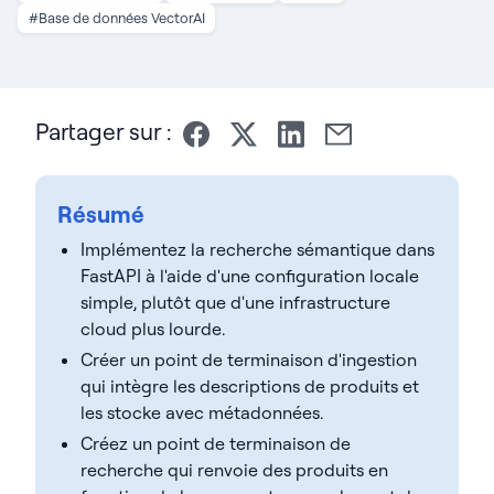
#Base de données VectorAI
Partager sur :
Résumé
Implémentez la recherche sémantique dans
FastAPI à l'aide d'une configuration locale
simple, plutôt que d'une infrastructure
cloud plus lourde.
Créer un point de terminaison d'ingestion
qui intègre les descriptions de produits et
les stocke avec métadonnées.
Créez un point de terminaison de
recherche qui renvoie des produits en