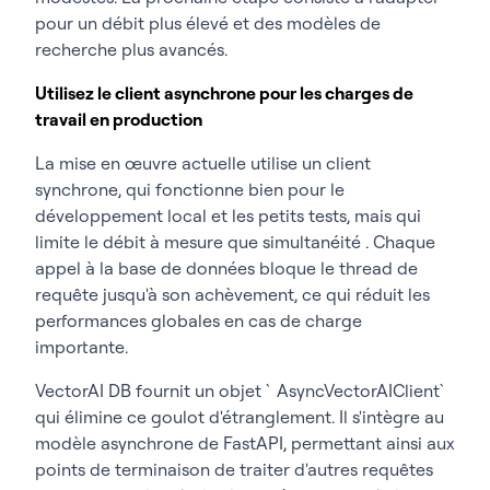
pour un débit plus élevé et des modèles de
recherche plus avancés.
Utilisez le client asynchrone pour les charges de
travail en production
La mise en œuvre actuelle utilise un client
synchrone, qui fonctionne bien pour le
développement local et les petits tests, mais qui
limite le débit à mesure que simultanéité . Chaque
appel à la base de données bloque le thread de
requête jusqu'à son achèvement, ce qui réduit les
performances globales en cas de charge
importante.
VectorAI DB fournit un objet `AsyncVectorAIClient`
qui élimine ce goulot d'étranglement. Il s'intègre au
modèle asynchrone de FastAPI, permettant ainsi aux
points de terminaison de traiter d'autres requêtes