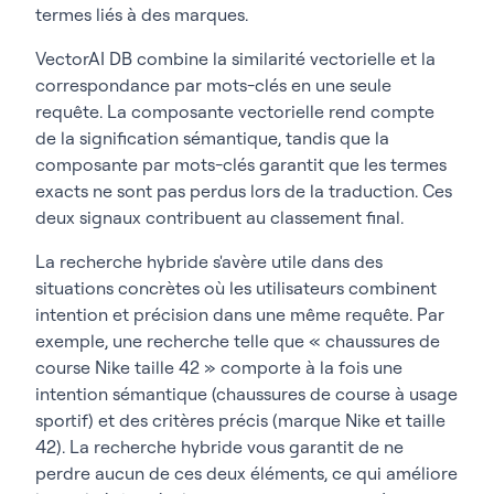
termes liés à des marques.
VectorAI DB combine la similarité vectorielle et la
correspondance par mots-clés en une seule
requête. La composante vectorielle rend compte
de la signification sémantique, tandis que la
composante par mots-clés garantit que les termes
exacts ne sont pas perdus lors de la traduction. Ces
deux signaux contribuent au classement final.
La recherche hybride s'avère utile dans des
situations concrètes où les utilisateurs combinent
intention et précision dans une même requête. Par
exemple, une recherche telle que « chaussures de
course Nike taille 42 » comporte à la fois une
intention sémantique (chaussures de course à usage
sportif) et des critères précis (marque Nike et taille
42). La recherche hybride vous garantit de ne
perdre aucun de ces deux éléments, ce qui améliore