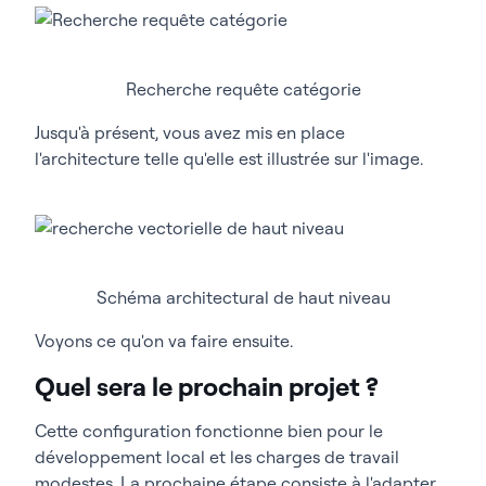
Recherche requête catégorie
Jusqu'à présent, vous avez mis en place
l'architecture telle qu'elle est illustrée sur l'image.
Schéma architectural de haut niveau
Voyons ce qu'on va faire ensuite.
Quel sera le prochain projet ?
Cette configuration fonctionne bien pour le
développement local et les charges de travail
modestes. La prochaine étape consiste à l'adapter