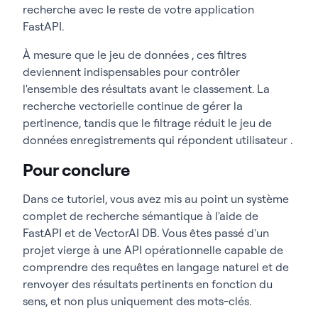
recherche avec le reste de votre application
FastAPI.
À mesure que le jeu de données , ces filtres
deviennent indispensables pour contrôler
l'ensemble des résultats avant le classement. La
recherche vectorielle continue de gérer la
pertinence, tandis que le filtrage réduit le jeu de
données enregistrements qui répondent utilisateur .
Pour conclure
Dans ce tutoriel, vous avez mis au point un système
complet de recherche sémantique à l'aide de
FastAPI et de VectorAI DB. Vous êtes passé d'un
projet vierge à une API opérationnelle capable de
comprendre des requêtes en langage naturel et de
renvoyer des résultats pertinents en fonction du
sens, et non plus uniquement des mots-clés.