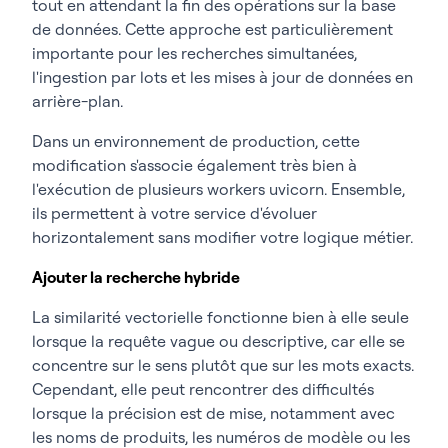
tout en attendant la fin des opérations sur la base
de données. Cette approche est particulièrement
importante pour les recherches simultanées,
l'ingestion par lots et les mises à jour de données en
arrière-plan.
Dans un environnement de production, cette
modification s'associe également très bien à
l'exécution de plusieurs workers uvicorn. Ensemble,
ils permettent à votre service d'évoluer
horizontalement sans modifier votre logique métier.
Ajouter la recherche hybride
La similarité vectorielle fonctionne bien à elle seule
lorsque la requête vague ou descriptive, car elle se
concentre sur le sens plutôt que sur les mots exacts.
Cependant, elle peut rencontrer des difficultés
lorsque la précision est de mise, notamment avec
les noms de produits, les numéros de modèle ou les