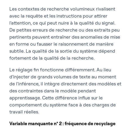
Les contextes de recherche volumineux rivalisent
avec la requête et les instructions pour attirer
l'attention, ce qui peut nuire à la qualité du signal.
De petites erreurs de recherche ou des extraits peu
pertinents peuvent entraîner des anomalies de mise
en forme ou fausser le raisonnement de manière
subtile. La qualité de la sortie du système dépend
fortement de la qualité de la recherche.
Le réglage fin fonctionne différemment. Au lieu
d'injecter de grands volumes de texte au moment
de l'inférence, il intègre directement des modèles et
des contraintes dans le modèle pendant
apprentissage. Cette différence influe sur le
comportement du système face à des charges de
travail réelles.
Variable manquante n° 2 : fréquence de recyclage