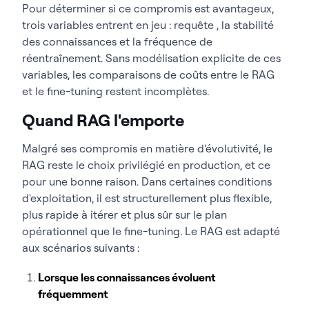
Pour déterminer si ce compromis est avantageux,
trois variables entrent en jeu : requête , la stabilité
des connaissances et la fréquence de
réentraînement. Sans modélisation explicite de ces
variables, les comparaisons de coûts entre le RAG
et le fine-tuning restent incomplètes.
Quand RAG l'emporte
Malgré ses compromis en matière d'évolutivité, le
RAG reste le choix privilégié en production, et ce
pour une bonne raison. Dans certaines conditions
d'exploitation, il est structurellement plus flexible,
plus rapide à itérer et plus sûr sur le plan
opérationnel que le fine-tuning. Le RAG est adapté
aux scénarios suivants :
Lorsque les connaissances évoluent
fréquemment