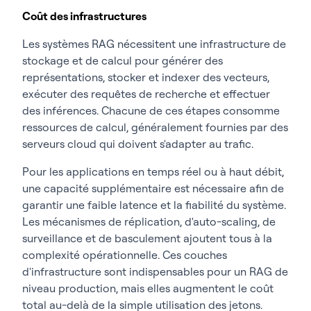
Coût des infrastructures
Les systèmes RAG nécessitent une infrastructure de
stockage et de calcul pour générer des
représentations, stocker et indexer des vecteurs,
exécuter des requêtes de recherche et effectuer
des inférences. Chacune de ces étapes consomme
ressources de calcul, généralement fournies par des
serveurs cloud qui doivent s'adapter au trafic.
Pour les applications en temps réel ou à haut débit,
une capacité supplémentaire est nécessaire afin de
garantir une faible latence et la fiabilité du système.
Les mécanismes de réplication, d'auto-scaling, de
surveillance et de basculement ajoutent tous à la
complexité opérationnelle. Ces couches
d'infrastructure sont indispensables pour un RAG de
niveau production, mais elles augmentent le coût
total au-delà de la simple utilisation des jetons.