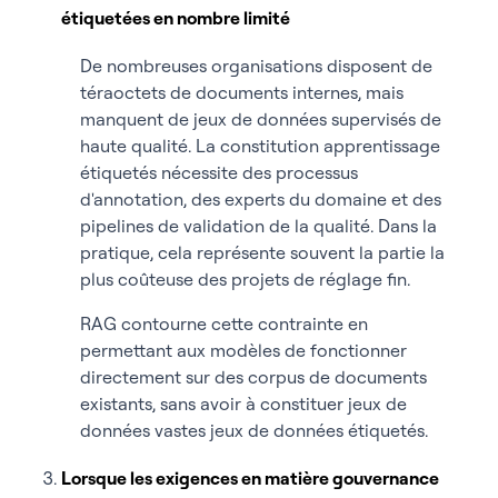
étiquetées en nombre limité
De nombreuses organisations disposent de
téraoctets de documents internes, mais
manquent de jeux de données supervisés de
haute qualité. La constitution apprentissage
étiquetés nécessite des processus
d'annotation, des experts du domaine et des
pipelines de validation de la qualité. Dans la
pratique, cela représente souvent la partie la
plus coûteuse des projets de réglage fin.
RAG contourne cette contrainte en
permettant aux modèles de fonctionner
directement sur des corpus de documents
existants, sans avoir à constituer jeux de
données vastes jeux de données étiquetés.
Lorsque les exigences en matière gouvernance