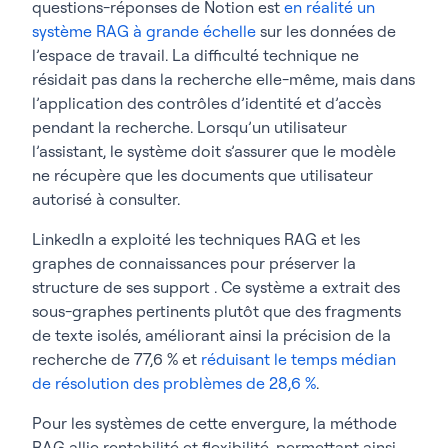
questions-réponses de Notion est
en réalité un
système RAG à grande échelle
sur les données de
l’espace de travail. La difficulté technique ne
résidait pas dans la recherche elle-même, mais dans
l’application des contrôles d’identité et d’accès
pendant la recherche. Lorsqu’un utilisateur
l’assistant, le système doit s’assurer que le modèle
ne récupère que les documents que utilisateur
autorisé à consulter.
LinkedIn a exploité les techniques RAG et les
graphes de connaissances pour préserver la
structure de ses support . Ce système a extrait des
sous-graphes pertinents plutôt que des fragments
de texte isolés, améliorant ainsi la précision de la
recherche de 77,6 % et
réduisant le temps médian
de résolution des problèmes de 28,6 %
.
Pour les systèmes de cette envergure, la méthode
RAG allie rentabilité et flexibilité, permettant ainsi