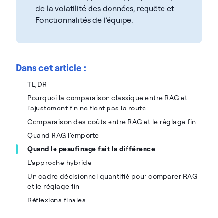
de la volatilité des données, requête et
Fonctionnalités de l'équipe.
Dans cet article :
TL;DR
Pourquoi la comparaison classique entre RAG et
l'ajustement fin ne tient pas la route
Comparaison des coûts entre RAG et le réglage fin
Quand RAG l'emporte
Quand le peaufinage fait la différence
L'approche hybride
Un cadre décisionnel quantifié pour comparer RAG
et le réglage fin
Réflexions finales