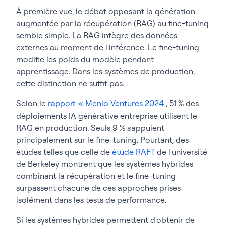
À première vue, le débat opposant la génération
augmentée par la récupération (RAG) au fine-tuning
semble simple. La RAG intègre des données
externes au moment de l'inférence. Le fine-tuning
modifie les poids du modèle pendant
apprentissage. Dans les systèmes de production,
cette distinction ne suffit pas.
Selon le
rapport « Menlo Ventures 2024
, 51 % des
déploiements IA générative entreprise utilisent le
RAG en production. Seuls 9 % s'appuient
principalement sur le fine-tuning. Pourtant, des
études telles que celle de
étude RAFT
de l'université
de Berkeley montrent que les systèmes hybrides
combinant la récupération et le fine-tuning
surpassent chacune de ces approches prises
isolément dans les tests de performance.
Si les systèmes hybrides permettent d'obtenir de