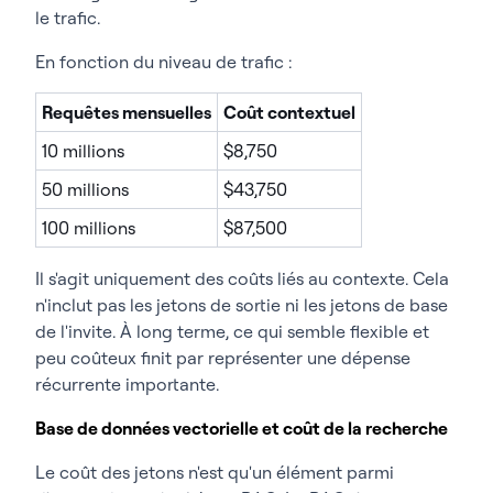
le trafic.
En fonction du niveau de trafic :
Requêtes mensuelles
Coût contextuel
10 millions
$8,750
50 millions
$43,750
100 millions
$87,500
Il s'agit uniquement des coûts liés au contexte. Cela
n'inclut pas les jetons de sortie ni les jetons de base
de l'invite. À long terme, ce qui semble flexible et
peu coûteux finit par représenter une dépense
récurrente importante.
Base de données vectorielle et coût de la recherche
Le coût des jetons n'est qu'un élément parmi