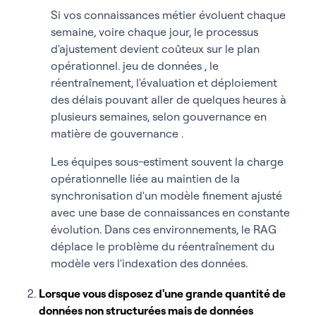
Si vos connaissances métier évoluent chaque
semaine, voire chaque jour, le processus
d'ajustement devient coûteux sur le plan
opérationnel. jeu de données , le
réentraînement, l'évaluation et déploiement
des délais pouvant aller de quelques heures à
plusieurs semaines, selon gouvernance en
matière de gouvernance .
Les équipes sous-estiment souvent la charge
opérationnelle liée au maintien de la
synchronisation d'un modèle finement ajusté
avec une base de connaissances en constante
évolution. Dans ces environnements, le RAG
déplace le problème du réentraînement du
modèle vers l'indexation des données.
Lorsque vous disposez d'une grande quantité de
données non structurées mais de données