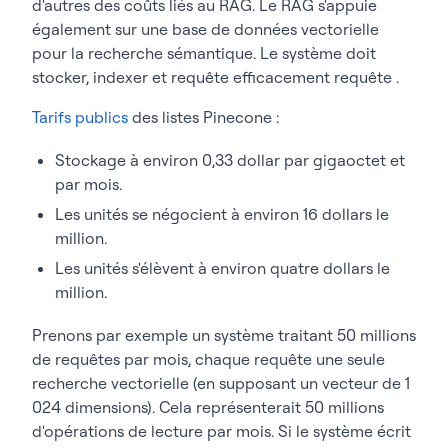
d'autres des coûts liés au RAG. Le RAG s'appuie
également sur une base de données vectorielle
pour la recherche sémantique. Le système doit
stocker, indexer et requête efficacement requête .
Tarifs publics
des listes Pinecone :
Stockage à environ 0,33 dollar par gigaoctet et
par mois.
Les unités se négocient à environ 16 dollars le
million.
Les unités s'élèvent à environ quatre dollars le
million.
Prenons par exemple un système traitant 50 millions
de requêtes par mois, chaque requête une seule
recherche vectorielle (en supposant un vecteur de 1
024 dimensions). Cela représenterait 50 millions
d'opérations de lecture par mois. Si le système écrit