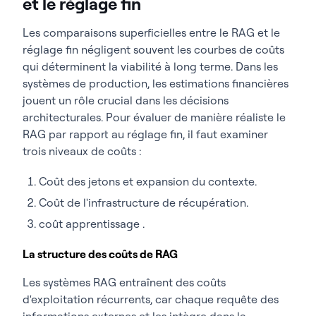
et le réglage fin
Les comparaisons superficielles entre le RAG et le
réglage fin négligent souvent les courbes de coûts
qui déterminent la viabilité à long terme. Dans les
systèmes de production, les estimations financières
jouent un rôle crucial dans les décisions
architecturales. Pour évaluer de manière réaliste le
RAG par rapport au réglage fin, il faut examiner
trois niveaux de coûts :
Coût des jetons et expansion du contexte.
Coût de l'infrastructure de récupération.
coût apprentissage .
La structure des coûts de RAG
Les systèmes RAG entraînent des coûts
d'exploitation récurrents, car chaque requête des
informations externes et les intègre dans la