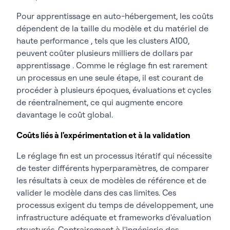
Pour apprentissage en auto-hébergement, les coûts
dépendent de la taille du modèle et du matériel de
haute performance , tels que les clusters A100,
peuvent coûter plusieurs milliers de dollars par
apprentissage . Comme le réglage fin est rarement
un processus en une seule étape, il est courant de
procéder à plusieurs époques, évaluations et cycles
de réentraînement, ce qui augmente encore
davantage le coût global.
Coûts liés à l'expérimentation et à la validation
Le réglage fin est un processus itératif qui nécessite
de tester différents hyperparamètres, de comparer
les résultats à ceux de modèles de référence et de
valider le modèle dans des cas limites. Ces
processus exigent du temps de développement, une
infrastructure adéquate et frameworks d'évaluation
structurés. Contrairement à l'ingénierie des