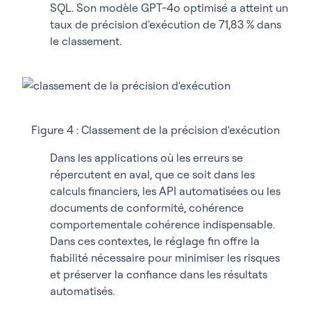
SQL. Son modèle GPT-4o optimisé a atteint un
taux de précision d'exécution de 71,83 % dans
le classement.
Figure 4 : Classement de la précision d'exécution
Dans les applications où les erreurs se
répercutent en aval, que ce soit dans les
calculs financiers, les API automatisées ou les
documents de conformité, cohérence
comportementale cohérence indispensable.
Dans ces contextes, le réglage fin offre la
fiabilité nécessaire pour minimiser les risques
et préserver la confiance dans les résultats
automatisés.