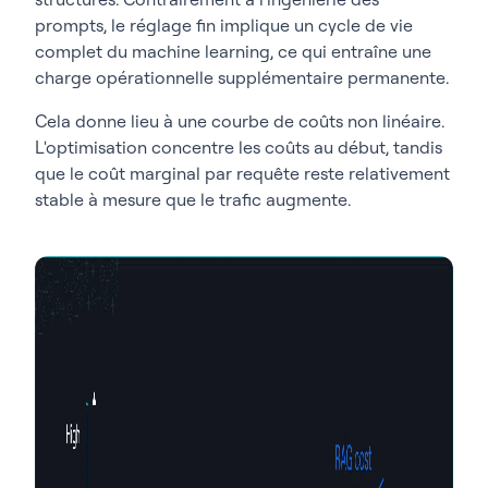
prompts, le réglage fin implique un cycle de vie
complet du machine learning, ce qui entraîne une
charge opérationnelle supplémentaire permanente.
Cela donne lieu à une courbe de coûts non linéaire.
L'optimisation concentre les coûts au début, tandis
que le coût marginal par requête reste relativement
stable à mesure que le trafic augmente.