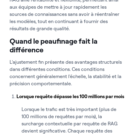
aux équipes de mettre à jour rapidement les
sources de connaissances sans avoir à réentraîner
les modèles, tout en continuant à fournir des
résultats de grande qualité.
Quand le peaufinage fait la
différence
L'ajustement fin présente des avantages structurels
dans différentes conditions. Ces conditions
concernent généralement l'échelle, la stabilité et la
précision comportementale.
Lorsque requête dépasse les 100 millions par mois
Lorsque le trafic est très important (plus de
100 millions de requêtes par mois), la
surcharge contextuelle par requête de RAG
devient significative. Chaque requête des