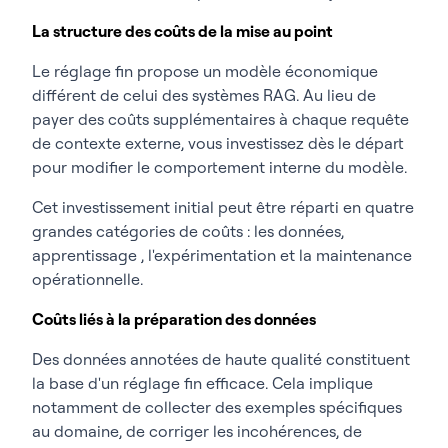
La structure des coûts de la mise au point
Le réglage fin propose un modèle économique
différent de celui des systèmes RAG. Au lieu de
payer des coûts supplémentaires à chaque requête
de contexte externe, vous investissez dès le départ
pour modifier le comportement interne du modèle.
Cet investissement initial peut être réparti en quatre
grandes catégories de coûts : les données,
apprentissage , l'expérimentation et la maintenance
opérationnelle.
Coûts liés à la préparation des données
Des données annotées de haute qualité constituent
la base d'un réglage fin efficace. Cela implique
notamment de collecter des exemples spécifiques
au domaine, de corriger les incohérences, de