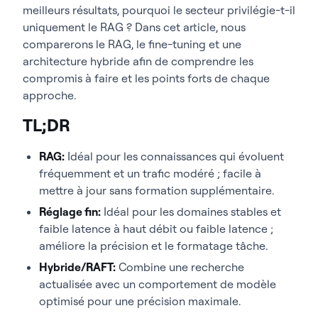
meilleurs résultats, pourquoi le secteur privilégie-t-il
uniquement le RAG ? Dans cet article, nous
comparerons le RAG, le fine-tuning et une
architecture hybride afin de comprendre les
compromis à faire et les points forts de chaque
approche.
TL;DR
RAG
:
Idéal pour les connaissances qui évoluent
fréquemment et un trafic modéré ; facile à
mettre à jour sans formation supplémentaire.
Réglage fin
:
Idéal pour les domaines stables et
faible latence à haut débit ou faible latence ;
améliore la précision et le formatage tâche.
Hybride/RAFT
:
Combine une recherche
actualisée avec un comportement de modèle
optimisé pour une précision maximale.