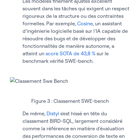
Les modèles finement ajustés excellent
souvent dans les tâches qui exigent un respect
rigoureux de la structure ou des contraintes
formelles. Par exemple,
Cosine
, un assistant
d’ingénierie logicielle basé sur l’IA capable de
résoudre des bugs et de développer des
fonctionnalités de manière autonome, a
atteint un
score SOTA de 43,8 %
sur le
benchmark vérifié SWE-bench⁠.
Figure 3 : Classement SWE-bench
De même,
Distyl
s'est hissé en tête du
classement BIRD-SQL, largement considéré
comme la référence en matière d'évaluation
des performances de conversion de texte en