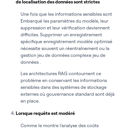
de localisation des données sont strictes
Une fois que les informations sensibles sont
Embarqué les paramètres du modèle, leur
suppression et leur vérification deviennent
difficiles. Supprimer un enregistrement
spécifique enregistrement modèle optimisé
nécessite souvent un réentraînement ou la
gestion jeu de données complexe jeu de
données .
Les architectures RAG contournent ce
problème en conservant les informations
sensibles dans des systèmes de stockage
externes où gouvernance standard sont déjà
en place.
Lorsque requête est modéré
Comme le montre l'analyse des coûts