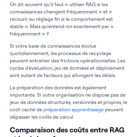
On dit souvent qu’il faut « utiliser RAG si les
connaissances changent fréquemment » et «
recourir au réglage fin si le comportement est
stable ». Mais qu’entend-on exactement par «
fréquemment » ?
Si votre base de connaissances évolue
quotidiennement, les processus de recyclage
peuvent entraîner des frictions opérationnelles. Les
cycles d'évaluation, jeu de données et déploiement
sont autant de facteurs qui allongent les délais.
La préparation des données est également
importante. Si votre organisation ne dispose pas de
jeux de données structurés, versionnés et propres, le
coût caché de
préparation apprentissage
peuvent
dépasser les coûts de calcul.
Comparaison des coûts entre RAG