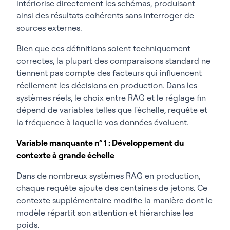
intériorise directement les schémas, produisant
ainsi des résultats cohérents sans interroger de
sources externes.
Bien que ces définitions soient techniquement
correctes, la plupart des comparaisons standard ne
tiennent pas compte des facteurs qui influencent
réellement les décisions en production. Dans les
systèmes réels, le choix entre RAG et le réglage fin
dépend de variables telles que l'échelle, requête et
la fréquence à laquelle vos données évoluent.
Variable manquante n° 1 : Développement du
contexte à grande échelle
Dans de nombreux systèmes RAG en production,
chaque requête ajoute des centaines de jetons. Ce
contexte supplémentaire modifie la manière dont le
modèle répartit son attention et hiérarchise les
poids.