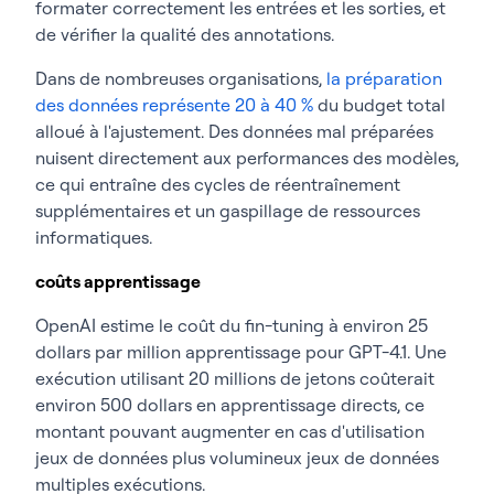
formater correctement les entrées et les sorties, et
de vérifier la qualité des annotations.
Dans de nombreuses organisations,
la préparation
des données représente 20 à 40 %
du budget total
alloué à l'ajustement. Des données mal préparées
nuisent directement aux performances des modèles,
ce qui entraîne des cycles de réentraînement
supplémentaires et un gaspillage de ressources
informatiques.
coûts apprentissage
OpenAI estime le coût du fin-tuning à environ 25
dollars par million apprentissage pour GPT-4.1. Une
exécution utilisant 20 millions de jetons coûterait
environ 500 dollars en apprentissage directs, ce
montant pouvant augmenter en cas d'utilisation
jeux de données plus volumineux jeux de données
multiples exécutions.