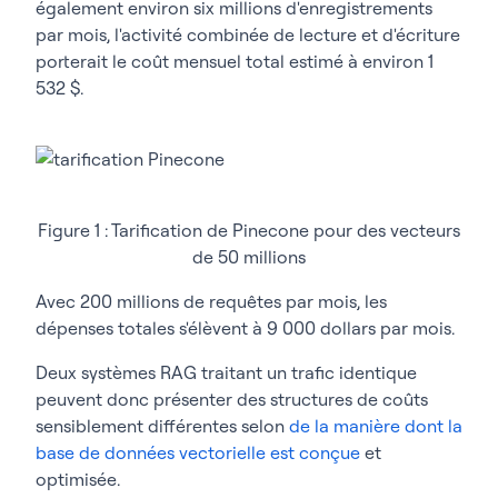
également environ six millions d'enregistrements
par mois, l'activité combinée de lecture et d'écriture
porterait le coût mensuel total estimé à environ 1
532 $.
Figure 1 : Tarification de Pinecone pour des vecteurs
de 50 millions
Avec 200 millions de requêtes par mois, les
dépenses totales s'élèvent à 9 000 dollars par mois.
Deux systèmes RAG traitant un trafic identique
peuvent donc présenter des structures de coûts
sensiblement différentes selon
de la manière dont la
base de données vectorielle est conçue
et
optimisée.