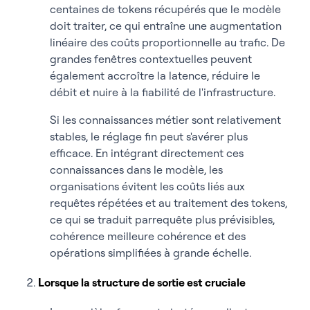
centaines de tokens récupérés que le modèle
doit traiter, ce qui entraîne une augmentation
linéaire des coûts proportionnelle au trafic. De
grandes fenêtres contextuelles peuvent
également accroître la latence, réduire le
débit et nuire à la fiabilité de l'infrastructure.
Si les connaissances métier sont relativement
stables, le réglage fin peut s'avérer plus
efficace. En intégrant directement ces
connaissances dans le modèle, les
organisations évitent les coûts liés aux
requêtes répétées et au traitement des tokens,
ce qui se traduit parrequête plus prévisibles,
cohérence meilleure cohérence et des
opérations simplifiées à grande échelle.
Lorsque la structure de sortie est cruciale