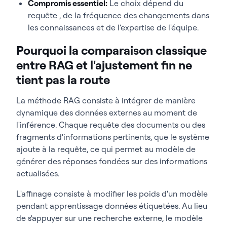
Compromis essentiel
:
Le choix dépend du
requête , de la fréquence des changements dans
les connaissances et de l'expertise de l'équipe.
Pourquoi la comparaison classique
entre RAG et l'ajustement fin ne
tient pas la route
La méthode RAG consiste à intégrer de manière
dynamique des données externes au moment de
l'inférence. Chaque requête des documents ou des
fragments d'informations pertinents, que le système
ajoute à la requête, ce qui permet au modèle de
générer des réponses fondées sur des informations
actualisées.
L'affinage consiste à modifier les poids d'un modèle
pendant apprentissage données étiquetées. Au lieu
de s'appuyer sur une recherche externe, le modèle