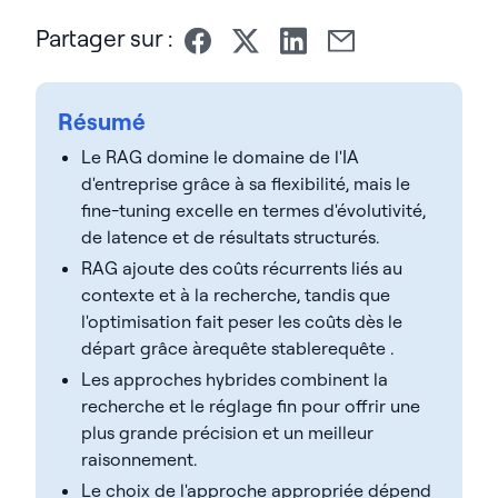
Partager sur :
Résumé
Le RAG domine le domaine de l'IA
d'entreprise grâce à sa flexibilité, mais le
fine-tuning excelle en termes d'évolutivité,
de latence et de résultats structurés.
RAG ajoute des coûts récurrents liés au
contexte et à la recherche, tandis que
l'optimisation fait peser les coûts dès le
départ grâce àrequête stablerequête .
Les approches hybrides combinent la
recherche et le réglage fin pour offrir une
plus grande précision et un meilleur
raisonnement.
Le choix de l'approche appropriée dépend