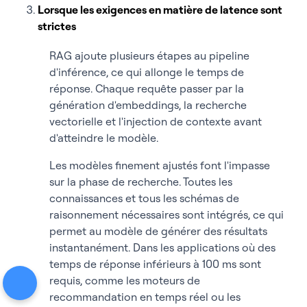
Lorsque les exigences en matière de latence sont
strictes
RAG ajoute plusieurs étapes au pipeline
d'inférence, ce qui allonge le temps de
réponse. Chaque requête passer par la
génération d'embeddings, la recherche
vectorielle et l'injection de contexte avant
d'atteindre le modèle.
Les modèles finement ajustés font l'impasse
sur la phase de recherche. Toutes les
connaissances et tous les schémas de
raisonnement nécessaires sont intégrés, ce qui
permet au modèle de générer des résultats
instantanément. Dans les applications où des
temps de réponse inférieurs à 100 ms sont
requis, comme les moteurs de
recommandation en temps réel ou les