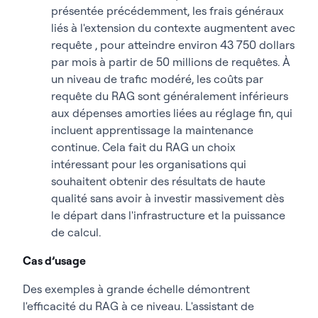
présentée précédemment, les frais généraux
liés à l'extension du contexte augmentent avec
requête , pour atteindre environ 43 750 dollars
par mois à partir de 50 millions de requêtes. À
un niveau de trafic modéré, les coûts par
requête du RAG sont généralement inférieurs
aux dépenses amorties liées au réglage fin, qui
incluent apprentissage la maintenance
continue. Cela fait du RAG un choix
intéressant pour les organisations qui
souhaitent obtenir des résultats de haute
qualité sans avoir à investir massivement dès
le départ dans l'infrastructure et la puissance
de calcul.
Cas d’usage
Des exemples à grande échelle démontrent
l'efficacité du RAG à ce niveau. L'assistant de