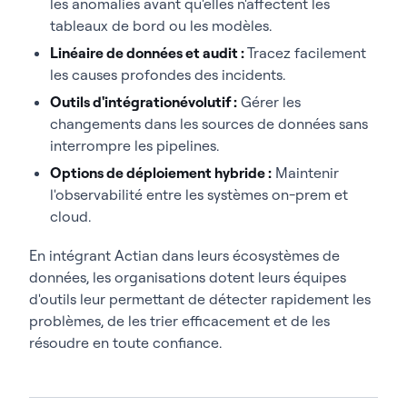
les anomalies avant qu'elles n'affectent les
tableaux de bord ou les modèles.
Linéaire de données et audit :
Tracez facilement
les causes profondes des incidents.
Outils d'intégrationévolutif :
Gérer les
changements dans les sources de données sans
interrompre les pipelines.
Options de déploiement hybride :
Maintenir
l'observabilité entre les systèmes on-prem et
cloud.
En intégrant Actian dans leurs écosystèmes de
données, les organisations dotent leurs équipes
d'outils leur permettant de détecter rapidement les
problèmes, de les trier efficacement et de les
résoudre en toute confiance.