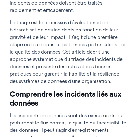
incidents de données doivent être traités
rapidement et efficacement.
Le triage est le processus d'évaluation et de
hiérarchisation des incidents en fonction de leur
gravité et de leur impact. Il s'agit d'une première
étape cruciale dans la gestion des perturbations de
la qualité des données. Cet article décrit une
approche systématique du triage des incidents de
données et présente des outils et des bonnes
pratiques pour garantir la fiabilité et la résilience
des systèmes de données d'une organisation.
Comprendre les incidents liés aux
données
Les incidents de données sont des événements qui
perturbent le flux normal, la qualité ou l'accessibilité
des données. Il peut s'agir d'enregistrements