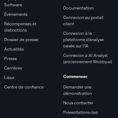
Software
Documentation
Événements
Connexion au portail
Récompenses et
client
distinctions
Connexion à la
Dossier de presse
plateforme d'analyse
basée sur l'IA
Actualités
Connexion à AI Analyst
Presse
(anciennement Wobby.ai)
Carrières
Commencer
Lieux
Centre de confiance
Demander une
démonstration
Nous contacter
Présentations des