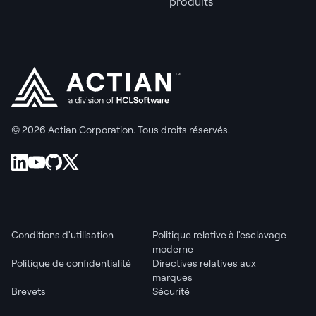
produits
© 2026 Actian Corporation. Tous droits réservés.
Conditions d'utilisation
Politique relative à l'esclavage
moderne
Politique de confidentialité
Directives relatives aux
marques
Brevets
Sécurité