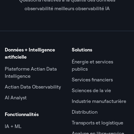
observabilité meilleurs observabilité IA
Données + Intelligence
Solutions
artificielle
Énergie et services
Plateforme Actian Data
publics
Intelligence
Services financiers
Actian Data Observability
Sciences de la vie
AI Analyst
Industrie manufacturière
Distribution
Fonctionnalités
Transports et logistique
IA + ML
Analyse en libre-service