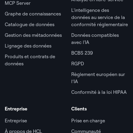
MCP Server
L'intelligence des
Graphe de connaissances
données au service de la
Catalogue de données
conformité réglementaire
Gestion des métadonnées
Données compatibles
avec l'IA
Lignage des données
BCBS 239
Produits et contrats de
données
RGPD
Règlement européen sur
l’IA
Conformité à la loi HIPAA
Entreprise
Clients
Entreprise
Prise en charge
À propos de HCL
Communauté