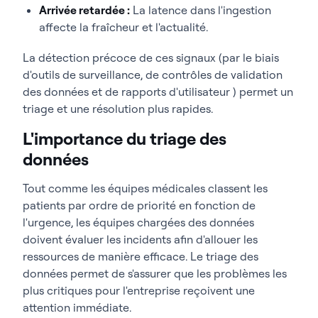
Arrivée retardée :
La latence dans l'ingestion
affecte la fraîcheur et l'actualité.
La détection précoce de ces signaux (par le biais
d'outils de surveillance, de contrôles de validation
des données et de rapports d'utilisateur ) permet un
triage et une résolution plus rapides.
L'importance du triage des
données
Tout comme les équipes médicales classent les
patients par ordre de priorité en fonction de
l'urgence, les équipes chargées des données
doivent évaluer les incidents afin d'allouer les
ressources de manière efficace. Le triage des
données permet de s'assurer que les problèmes les
plus critiques pour l'entreprise reçoivent une
attention immédiate.