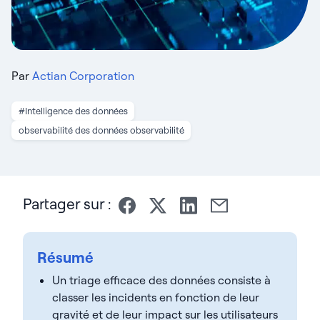
Par
Actian Corporation
#Intelligence des données
observabilité des données observabilité
Partager sur :
Résumé
Un triage efficace des données consiste à
classer les incidents en fonction de leur
gravité et de leur impact sur les utilisateurs