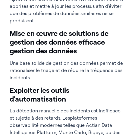
apprises et mettre à jour les processus afin d'éviter
que des problèmes de données similaires ne se
produisent.
Mise en œuvre de solutions de
gestion des données efficace
gestion des données
Une base solide de gestion des données permet de
rationaliser le triage et de réduire la fréquence des
incidents.
Exploiter les outils
d'automatisation
La détection manuelle des incidents est inefficace
et sujette à des retards. Lesplateformes
observabilité modernes telles que Actian Data
Intelligence Platform, Monte Carlo, Bigeye, ou des