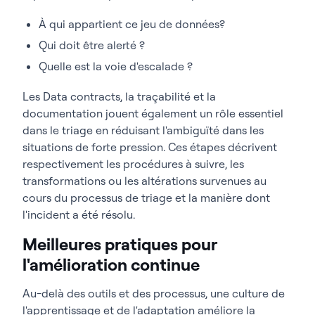
À qui appartient ce jeu de données?
Qui doit être alerté ?
Quelle est la voie d'escalade ?
Les Data contracts, la traçabilité et la
documentation jouent également un rôle essentiel
dans le triage en réduisant l'ambiguïté dans les
situations de forte pression. Ces étapes décrivent
respectivement les procédures à suivre, les
transformations ou les altérations survenues au
cours du processus de triage et la manière dont
l'incident a été résolu.
Meilleures pratiques pour
l'amélioration continue
Au-delà des outils et des processus, une culture de
l'apprentissage et de l'adaptation améliore la