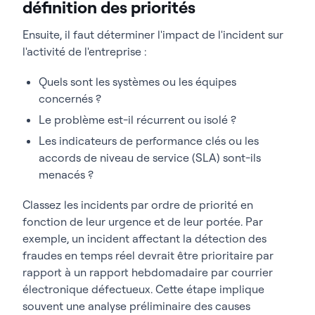
définition des priorités
Ensuite, il faut déterminer l'impact de l'incident sur
l'activité de l'entreprise :
Quels sont les systèmes ou les équipes
concernés ?
Le problème est-il récurrent ou isolé ?
Les indicateurs de performance clés ou les
accords de niveau de service (SLA) sont-ils
menacés ?
Classez les incidents par ordre de priorité en
fonction de leur urgence et de leur portée. Par
exemple, un incident affectant la détection des
fraudes en temps réel devrait être prioritaire par
rapport à un rapport hebdomadaire par courrier
électronique défectueux. Cette étape implique
souvent une analyse préliminaire des causes