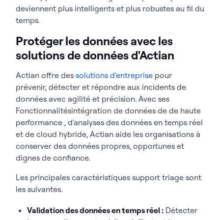
deviennent plus intelligents et plus robustes au fil du
temps.
Protéger les données avec les
solutions de données d'Actian
Actian offre des
solutions d'entreprise
pour
prévenir, détecter et répondre aux incidents de
données avec agilité et précision. Avec ses
Fonctionnalitésintégration de données de de haute
performance , d'analyses des données en temps réel
et de cloud hybride, Actian aide les organisations à
conserver des données propres, opportunes et
dignes de confiance.
Les principales caractéristiques support triage sont
les suivantes.
Validation des données en temps réel :
Détecter