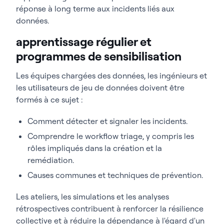
réponse à long terme aux incidents liés aux
données.
apprentissage régulier et
programmes de sensibilisation
Les équipes chargées des données, les ingénieurs et
les utilisateurs de jeu de données doivent être
formés à ce sujet :
Comment détecter et signaler les incidents.
Comprendre le workflow triage, y compris les
rôles impliqués dans la création et la
remédiation.
Causes communes et techniques de prévention.
Les ateliers, les simulations et les analyses
rétrospectives contribuent à renforcer la résilience
collective et à réduire la dépendance à l'égard d'un