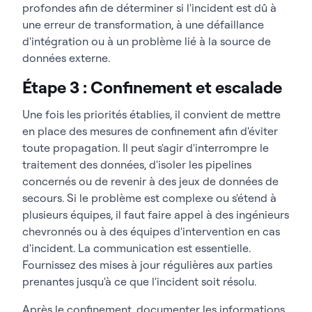
profondes afin de déterminer si l'incident est dû à
une erreur de transformation, à une défaillance
d'intégration ou à un problème lié à la source de
données externe.
Étape 3 : Confinement et escalade
Une fois les priorités établies, il convient de mettre
en place des mesures de confinement afin d'éviter
toute propagation. Il peut s'agir d'interrompre le
traitement des données, d'isoler les pipelines
concernés ou de revenir à des jeux de données de
secours. Si le problème est complexe ou s'étend à
plusieurs équipes, il faut faire appel à des ingénieurs
chevronnés ou à des équipes d'intervention en cas
d'incident. La communication est essentielle.
Fournissez des mises à jour régulières aux parties
prenantes jusqu'à ce que l'incident soit résolu.
Après le confinement, documenter les informations