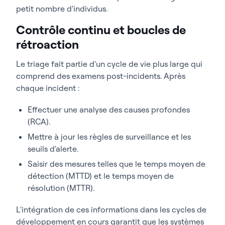
petit nombre d'individus.
Contrôle continu et boucles de
rétroaction
Le triage fait partie d'un cycle de vie plus large qui
comprend des examens post-incidents. Après
chaque incident :
Effectuer une analyse des causes profondes
(RCA).
Mettre à jour les règles de surveillance et les
seuils d'alerte.
Saisir des mesures telles que le temps moyen de
détection (MTTD) et le temps moyen de
résolution (MTTR).
L'intégration de ces informations dans les cycles de
développement en cours garantit que les systèmes