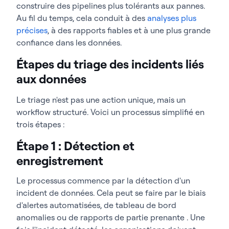
construire des pipelines plus tolérants aux pannes.
Au fil du temps, cela conduit à des
analyses plus
précises
, à des rapports fiables et à une plus grande
confiance dans les données.
Étapes du triage des incidents liés
aux données
Le triage n'est pas une action unique, mais un
workflow structuré. Voici un processus simplifié en
trois étapes :
Étape 1 : Détection et
enregistrement
Le processus commence par la détection d'un
incident de données. Cela peut se faire par le biais
d'alertes automatisées, de tableau de bord
anomalies ou de rapports de partie prenante . Une