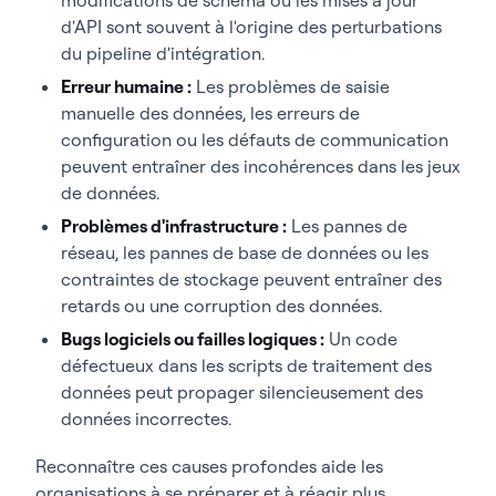
d'API sont souvent à l'origine des perturbations
du pipeline d'intégration.
Erreur humaine :
Les problèmes de saisie
manuelle des données, les erreurs de
configuration ou les défauts de communication
peuvent entraîner des incohérences dans les jeux
de données.
Problèmes d'infrastructure :
Les pannes de
réseau, les pannes de base de données ou les
contraintes de stockage peuvent entraîner des
retards ou une corruption des données.
Bugs logiciels ou failles logiques :
Un code
défectueux dans les scripts de traitement des
données peut propager silencieusement des
données incorrectes.
Reconnaître ces causes profondes aide les
organisations à se préparer et à réagir plus