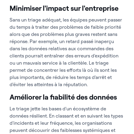
Minimiser l'impact sur l'entreprise
Sans un triage adéquat, les équipes peuvent passer
du temps à traiter des problèmes de faible priorité
alors que des problèmes plus graves restent sans
réponse. Par exemple, un retard passé inaperçu
dans les données relatives aux commandes des
clients pourrait entraîner des erreurs d'expédition
ou un mauvais service à la clientèle. Le triage
permet de concentrer les efforts là où ils sont les
plus importants, de réduire les temps d'arrêt et
d'éviter les atteintes à la réputation.
Améliorer la fiabilité des données
Le triage jette les bases d'un écosystème de
données résilient. En classant et en suivant les types
d'incidents et leur fréquence, les organisations
peuvent découvrir des faiblesses systémiques et