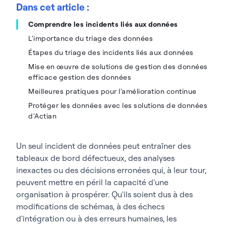
Dans cet article :
Comprendre les incidents liés aux données
L'importance du triage des données
Étapes du triage des incidents liés aux données
Mise en œuvre de solutions de gestion des données
efficace gestion des données
Meilleures pratiques pour l'amélioration continue
Protéger les données avec les solutions de données
d'Actian
Un seul incident de données peut entraîner des
tableaux de bord défectueux, des analyses
inexactes ou des décisions erronées qui, à leur tour,
peuvent mettre en péril la capacité d'une
organisation à prospérer. Qu'ils soient dus à des
modifications de schémas, à des échecs
d'intégration ou à des erreurs humaines, les