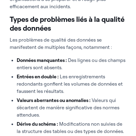
efficacement aux incidents.
Types de problèmes liés à la qualité
des données
Les problèmes de qualité des données se
manifestent de multiples façons, notamment :
Données manquantes :
Des lignes ou des champs
entiers sont absents.
Entrées en double :
Les enregistrements
redondants gonflent les volumes de données et
faussent les résultats.
Valeurs aberrantes ou anomalies :
Valeurs qui
s'écartent de manière significative des normes
attendues.
Dérive du schéma :
Modifications non suivies de
la structure des tables ou des types de données.