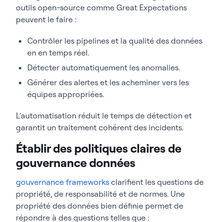
outils open-source comme Great Expectations
peuvent le faire :
Contrôler les pipelines et la qualité des données
en en temps réel.
Détecter automatiquement les anomalies.
Générer des alertes et les acheminer vers les
équipes appropriées.
L'automatisation réduit le temps de détection et
garantit un traitement cohérent des incidents.
Établir des politiques claires de
gouvernance données
gouvernance frameworks
clarifient les questions de
propriété, de responsabilité et de normes. Une
propriété des données bien définie permet de
répondre à des questions telles que :