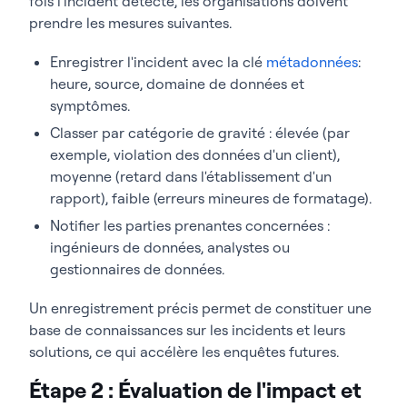
fois l'incident détecté, les organisations doivent
prendre les mesures suivantes.
Enregistrer l'incident avec la clé
métadonnées
:
heure, source, domaine de données et
symptômes.
Classer par catégorie de gravité : élevée (par
exemple, violation des données d'un client),
moyenne (retard dans l'établissement d'un
rapport), faible (erreurs mineures de formatage).
Notifier les parties prenantes concernées :
ingénieurs de données, analystes ou
gestionnaires de données.
Un enregistrement précis permet de constituer une
base de connaissances sur les incidents et leurs
solutions, ce qui accélère les enquêtes futures.
Étape 2 : Évaluation de l'impact et