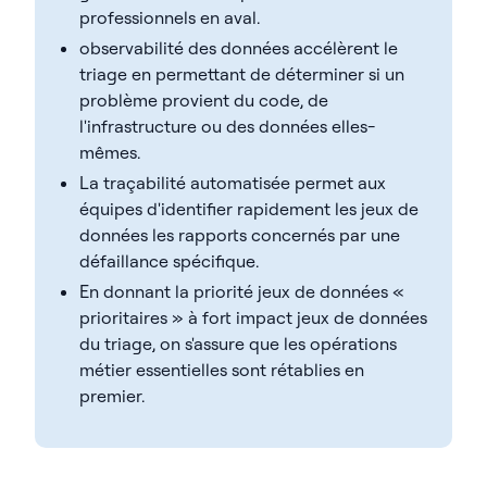
professionnels en aval.
observabilité des données accélèrent le
triage en permettant de déterminer si un
problème provient du code, de
l'infrastructure ou des données elles-
mêmes.
La traçabilité automatisée permet aux
équipes d'identifier rapidement les jeux de
données les rapports concernés par une
défaillance spécifique.
En donnant la priorité jeux de données «
prioritaires » à fort impact jeux de données
du triage, on s'assure que les opérations
métier essentielles sont rétablies en
premier.