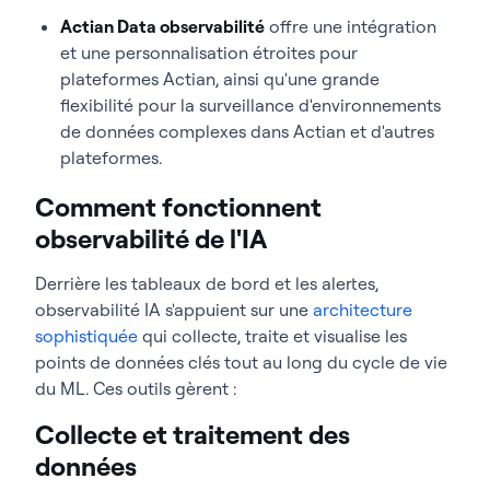
Actian Data observabilité
offre une intégration
et une personnalisation étroites pour
plateformes Actian, ainsi qu'une grande
flexibilité pour la surveillance d'environnements
de données complexes dans Actian et d'autres
plateformes.
Comment fonctionnent
observabilité de l'IA
Derrière les tableaux de bord et les alertes,
observabilité IA s'appuient sur une
architecture
sophistiquée
qui collecte, traite et visualise les
points de données clés tout au long du cycle de vie
du ML. Ces outils gèrent :
Collecte et traitement des
données