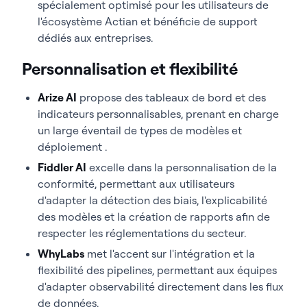
spécialement optimisé pour les utilisateurs de
l'écosystème Actian et bénéficie de support
dédiés aux entreprises.
Personnalisation et flexibilité
Arize AI
propose des tableaux de bord et des
indicateurs personnalisables, prenant en charge
un large éventail de types de modèles et
déploiement .
Fiddler AI
excelle dans la personnalisation de la
conformité, permettant aux utilisateurs
d'adapter la détection des biais, l'explicabilité
des modèles et la création de rapports afin de
respecter les réglementations du secteur.
WhyLabs
met l'accent sur l'intégration et la
flexibilité des pipelines, permettant aux équipes
d'adapter observabilité directement dans les flux
de données.