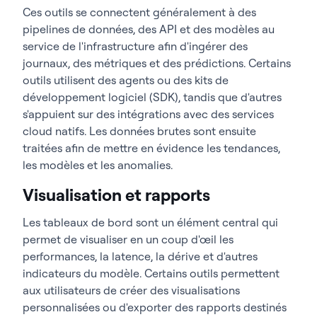
Ces outils se connectent généralement à des
pipelines de données, des API et des modèles au
service de l'infrastructure afin d'ingérer des
journaux, des métriques et des prédictions. Certains
outils utilisent des agents ou des kits de
développement logiciel (SDK), tandis que d'autres
s'appuient sur des intégrations avec des services
cloud natifs. Les données brutes sont ensuite
traitées afin de mettre en évidence les tendances,
les modèles et les anomalies.
Visualisation et rapports
Les tableaux de bord sont un élément central qui
permet de visualiser en un coup d'œil les
performances, la latence, la dérive et d'autres
indicateurs du modèle. Certains outils permettent
aux utilisateurs de créer des visualisations
personnalisées ou d'exporter des rapports destinés