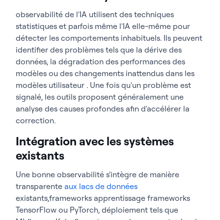
observabilité de l'IA utilisent des techniques
statistiques et parfois même l'IA elle-même pour
détecter les comportements inhabituels. Ils peuvent
identifier des problèmes tels que la dérive des
données, la dégradation des performances des
modèles ou des changements inattendus dans les
modèles utilisateur . Une fois qu'un problème est
signalé, les outils proposent généralement une
analyse des causes profondes afin d'accélérer la
correction.
Intégration avec les systèmes
existants
Une bonne observabilité s'intègre de manière
transparente
aux lacs de données
existants,frameworks apprentissage frameworks
TensorFlow ou PyTorch, déploiement tels que