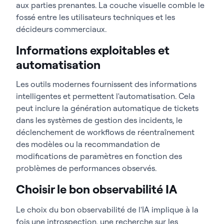
aux parties prenantes. La couche visuelle comble le
fossé entre les utilisateurs techniques et les
décideurs commerciaux.
Informations exploitables et
automatisation
Les outils modernes fournissent des informations
intelligentes et permettent l'automatisation. Cela
peut inclure la génération automatique de tickets
dans les systèmes de gestion des incidents, le
déclenchement de workflows de réentraînement
des modèles ou la recommandation de
modifications de paramètres en fonction des
problèmes de performances observés.
Choisir le bon observabilité IA
Le choix du bon observabilité de l'IA implique à la
fois une introspection, une recherche sur les