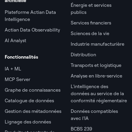
artificielle
Énergie et services
Plateforme Actian Data
publics
Intelligence
Services financiers
Actian Data Observability
Sciences de la vie
AI Analyst
Industrie manufacturière
Distribution
Fonctionnalités
Transports et logistique
IA + ML
Analyse en libre-service
MCP Server
L'intelligence des
Graphe de connaissances
données au service de la
Catalogue de données
conformité réglementaire
Gestion des métadonnées
Données compatibles
avec l'IA
Lignage des données
BCBS 239