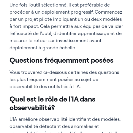
Une fois l'outil sélectionné, il est préférable de
procéder à un déploiement progressif. Commencez
par un projet pilote impliquant un ou deux modèles
à fort impact. Cela permettra aux équipes de valider
l'efficacité de l'outil, d'identifier apprentissage et de
mesurer le retour sur investissement avant
déploiement à grande échelle.
Questions fréquemment posées
Vous trouverez ci-dessous certaines des questions
les plus fréquemment posées au sujet de
observabilité des outils liés à l'IA.
Quel est le rôle de l'IA dans
observabilité?
L'IA améliore observabilité identifiant des modèles,
observabilité détectant des anomalies et