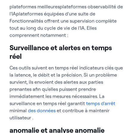
plateformes meilleuresplateformes observabilité de
l'IAplateformes équipées d'une suite de
Fonctionnalités offrent une supervision complète
tout au long du cycle de vie de l'IA. Elles
comprennent notamment :
Surveillance et alertes en temps
réel
Ces outils suivent en temps réel indicateurs clés que
la latence, le débit et la précision. Si un problème
survient, ils envoient des alertes aux parties
prenantes afin qu'elles puissent prendre
immédiatement les mesures nécessaires. La
surveillance en temps réel garantit
temps d'arrêt
minimal
des données
et contribue à maintenir
utilisateur .
anomalie et analyse anomalie