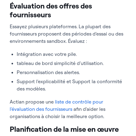
Évaluation des offres des
fournisseurs
Essayez plusieurs plateformes. La plupart des
fournisseurs proposent des périodes d'essai ou des
environnements sandbox. Évaluez :
Intégration avec votre pile.
tableau de bord simplicité d'utilisation.
Personnalisation des alertes.
Support l'explicabilité et Support la conformité
des modèles.
Actian propose une
liste de contrôle pour
l'évaluation des fournisseurs
afin d'aider les
organisations à choisir la meilleure option.
Planification de la mise en œuvre