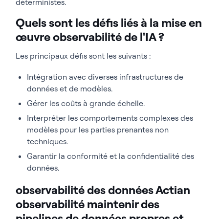
déterministes.
Quels sont les défis liés à la mise en
œuvre observabilité de l'IA ?
Les principaux défis sont les suivants :
Intégration avec diverses infrastructures de
données et de modèles.
Gérer les coûts à grande échelle.
Interpréter les comportements complexes des
modèles pour les parties prenantes non
techniques.
Garantir la conformité et la confidentialité des
données.
observabilité des données Actian
observabilité maintenir des
pipelines de données propres et