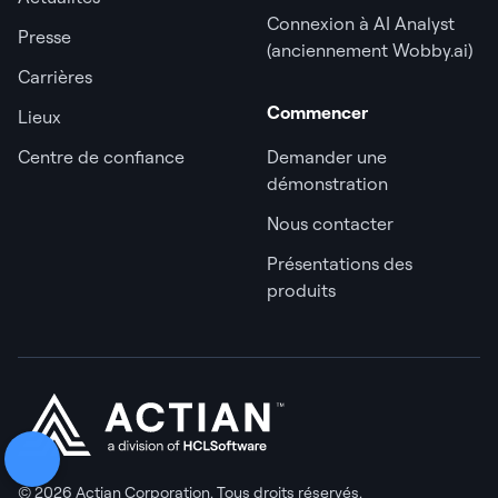
Connexion à AI Analyst
Presse
(anciennement Wobby.ai)
Carrières
Commencer
Lieux
Centre de confiance
Demander une
démonstration
Nous contacter
Présentations des
produits
© 2026 Actian Corporation. Tous droits réservés.