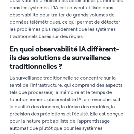
observabilité prédisant les défaillances potentielles
dans les systèmes. L'IA est souvent utilisée dans
observabilité pour traiter de grands volumes de
données télémétriques, ce qui permet de détecter
les problèmes plus rapidement que les systèmes
traditionnels basés sur des règles.
En quoi observabilité IA diffèrent-
ils des solutions de surveillance
traditionnelles ?
La surveillance traditionnelle se concentre sur la
santé de l'infrastructure, qui comprend des aspects
tels que processeur, la mémoire et le temps de
fonctionnement. observabilité IA, en revanche, suit
la qualité des données, la dérive des modèles, la
précision des prédictions et l'équité. Elle est conçue
pour la nature probabiliste de l'apprentissage
automatique plutôt que pour les systèmes