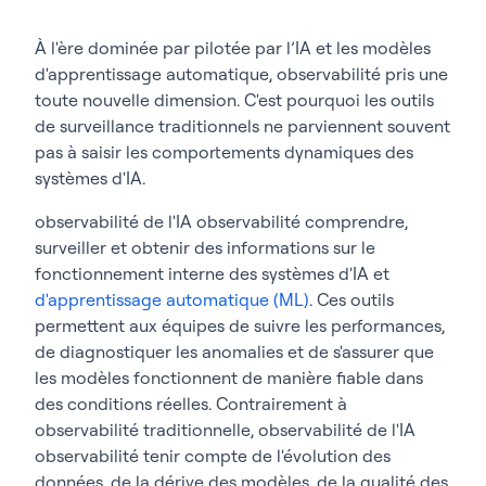
efficaces
À l'ère dominée par pilotée par l’IA et les modèles
d'apprentissage automatique, observabilité pris une
toute nouvelle dimension. C'est pourquoi les outils
de surveillance traditionnels ne parviennent souvent
pas à saisir les comportements dynamiques des
systèmes d'IA.
observabilité de l'IA observabilité comprendre,
surveiller et obtenir des informations sur le
fonctionnement interne des systèmes d'IA et
d'apprentissage automatique (ML)
. Ces outils
permettent aux équipes de suivre les performances,
de diagnostiquer les anomalies et de s'assurer que
les modèles fonctionnent de manière fiable dans
des conditions réelles. Contrairement à
observabilité traditionnelle, observabilité de l'IA
observabilité tenir compte de l'évolution des
données, de la dérive des modèles, de la qualité des