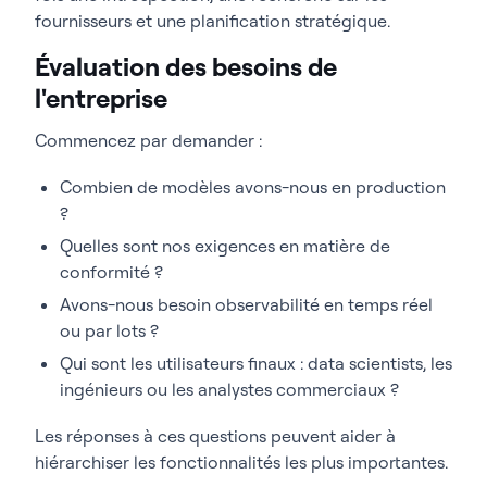
fournisseurs et une planification stratégique.
Évaluation des besoins de
l'entreprise
Commencez par demander :
Combien de modèles avons-nous en production
?
Quelles sont nos exigences en matière de
conformité ?
Avons-nous besoin observabilité en temps réel
ou par lots ?
Qui sont les utilisateurs finaux : data scientists, les
ingénieurs ou les analystes commerciaux ?
Les réponses à ces questions peuvent aider à
hiérarchiser les fonctionnalités les plus importantes.