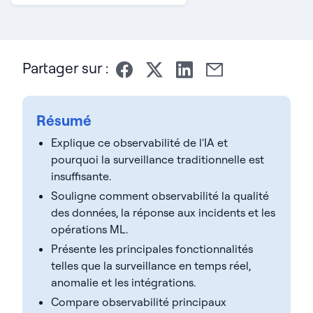
Partager sur :
Résumé
Explique ce observabilité de l'IA et
pourquoi la surveillance traditionnelle est
insuffisante.
Souligne comment observabilité la qualité
des données, la réponse aux incidents et les
opérations ML.
Présente les principales fonctionnalités
telles que la surveillance en temps réel,
anomalie et les intégrations.
Compare observabilité principaux