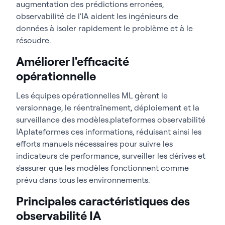
augmentation des prédictions erronées,
observabilité de l'IA aident les ingénieurs de
données à isoler rapidement le problème et à le
résoudre.
Améliorer l'efficacité
opérationnelle
Les équipes opérationnelles ML gèrent le
versionnage, le réentraînement, déploiement et la
surveillance des modèles.plateformes observabilité
IAplateformes ces informations, réduisant ainsi les
efforts manuels nécessaires pour suivre les
indicateurs de performance, surveiller les dérives et
s'assurer que les modèles fonctionnent comme
prévu dans tous les environnements.
Principales caractéristiques des
observabilité IA