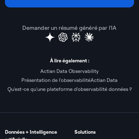
Demander un résumé généré par l'IA
À lire également :
Actian Data Observability
Présentation de l'observabilitéActian Data
Qu'est-ce qu'une plateforme d'observabilité données ?
Données + Intelligence
Solutions