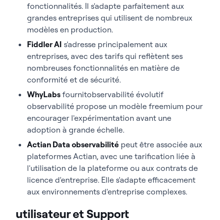
fonctionnalités. Il s'adapte parfaitement aux
grandes entreprises qui utilisent de nombreux
modèles en production.
Fiddler AI
s'adresse principalement aux
entreprises, avec des tarifs qui reflètent ses
nombreuses fonctionnalités en matière de
conformité et de sécurité.
WhyLabs
fournitobservabilité évolutif
observabilité propose un modèle freemium pour
encourager l'expérimentation avant une
adoption à grande échelle.
Actian Data observabilité
peut être associée aux
plateformes Actian, avec une tarification liée à
l'utilisation de la plateforme ou aux contrats de
licence d'entreprise. Elle s'adapte efficacement
aux environnements d'entreprise complexes.
utilisateur et Support