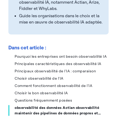
observabilité IA, notamment Actian, Arize,
Fiddler et WhyLabs.
Guide les organisations dans le choix et la
mise en œuvre de observabilité IA adaptée.
Dans cet article :
Pourquoi les entreprises ont besoin observabilité IA
Principales caractéristiques des observabilité IA
Principaux observabilité de l'IA : comparaison
Choisir observabilité de l'IA
Comment fonctionnent observabilité de l'IA
Choisir le bon observabilité IA
Questions fréquemment posées
observabilité des données Actian observabilité
maintenir des pipelines de données propres et