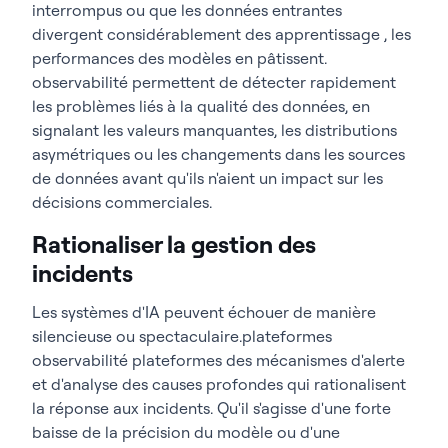
interrompus ou que les données entrantes
divergent considérablement des apprentissage , les
performances des modèles en pâtissent.
observabilité permettent de détecter rapidement
les problèmes liés à la qualité des données, en
signalant les valeurs manquantes, les distributions
asymétriques ou les changements dans les sources
de données avant qu'ils n'aient un impact sur les
décisions commerciales.
Rationaliser la gestion des
incidents
Les systèmes d'IA peuvent échouer de manière
silencieuse ou spectaculaire.plateformes
observabilité plateformes des mécanismes d'alerte
et d'analyse des causes profondes qui rationalisent
la réponse aux incidents. Qu'il s'agisse d'une forte
baisse de la précision du modèle ou d'une