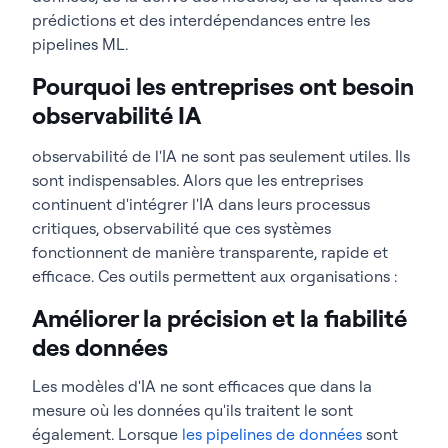
prédictions et des interdépendances entre les
pipelines ML.
Pourquoi les entreprises ont besoin
observabilité IA
observabilité de l'IA ne sont pas seulement utiles. Ils
sont indispensables. Alors que les entreprises
continuent d'intégrer l'IA dans leurs processus
critiques, observabilité que ces systèmes
fonctionnent de manière transparente, rapide et
efficace. Ces outils permettent aux organisations :
Améliorer la précision et la fiabilité
des données
Les modèles d'IA ne sont efficaces que dans la
mesure où les données qu'ils traitent le sont
également. Lorsque
les pipelines de données
sont