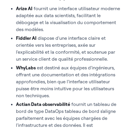
Arize AI
fournit une interface utilisateur moderne
adaptée aux data scientists, facilitant le
débogage et la visualisation du comportement
des modèles.
Fiddler AI
dispose d'une interface claire et
orientée vers les entreprises, axée sur
l'explicabilité et la conformité, et soutenue par
un service client de qualité professionnelle.
WhyLabs
est destiné aux équipes d'ingénieurs,
offrant une documentation et des intégrations
approfondies, bien que l'interface utilisateur
puisse être moins intuitive pour les utilisateurs
non techniques.
Actian Data observabilité
fournit un tableau de
bord de type DataOps tableau de bord s'aligne
parfaitement avec les équipes chargées de
l'infrastructure et des données. Il est