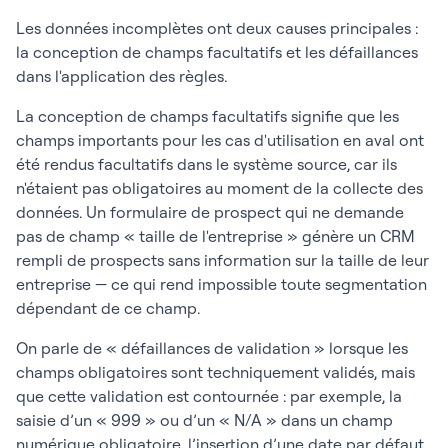
Les données incomplètes ont deux causes principales :
la conception de champs facultatifs et les défaillances
dans l'application des règles.
La conception de champs facultatifs signifie que les
champs importants pour les cas d'utilisation en aval ont
été rendus facultatifs dans le système source, car ils
n'étaient pas obligatoires au moment de la collecte des
données. Un formulaire de prospect qui ne demande
pas de champ « taille de l'entreprise » génère un CRM
rempli de prospects sans information sur la taille de leur
entreprise — ce qui rend impossible toute segmentation
dépendant de ce champ.
On parle de « défaillances de validation » lorsque les
champs obligatoires sont techniquement validés, mais
que cette validation est contournée : par exemple, la
saisie d’un « 999 » ou d’un « N/A » dans un champ
numérique obligatoire, l’insertion d’une date par défaut