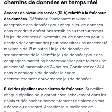
chemins de données en temps réel
Accords de niveau de service (SLA) relatifs à la fraîcheur
des données :
Définissez l’ancienneté maximale
acceptable des données pour chaque jeu de données
dans le cadre d’opérations sensibles au facteur temps.
Un jeu de données d’inventaire jeu de données pour la
gestion des commandes peut nécessiter une ancienneté
maximale de 15 minutes. Un jeu de données de
segmentation de la clientèle jeu de données pour des
campagnes marketing hebdomadaires peut tolérer une
ancienneté maximale de 24 heures. Consignez ces SLA
dans le catalogue de données le cadre
deenregistrement gouvernance jeu de données.
Suivi des pipelines avec alertes de fraîcheur :
Surveillez
chaque pipeline pour garantir son achèvement dans les
délais et déclenchez immédiatement une alerte en cas
d'échec ou de retard. Associez la surveillance de