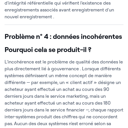
d'intégrité référentielle qui vérifient l'existence des
enregistrements associés avant enregistrement d'un
nouvel enregistrement .
Problème n° 4 : données incohérentes
Pourquoi cela se produit-il ?
L'incohérence est le problème de qualité des données le
plus directement lié à gouvernance . Lorsque différents
systèmes définissent un même concept de manière
différente — par exemple, un « client actif » désigne un
acheteur ayant effectué un achat au cours des 90
derniers jours dans le service marketing, mais un
acheteur ayant effectué un achat au cours des 180
derniers jours dans le service financier —, chaque rapport
inter-systèmes produit des chiffres qui ne concordent
pas. Aucun des deux systèmes n'est erroné selon sa