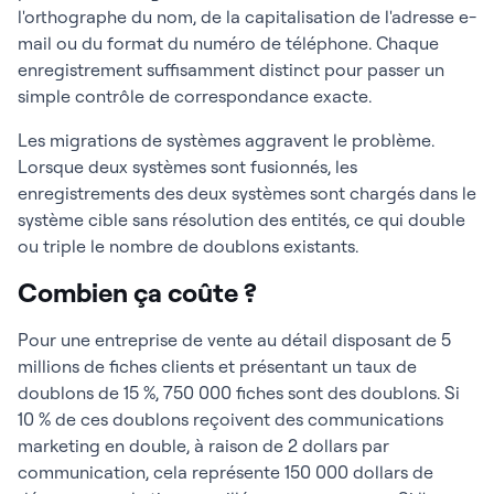
l'orthographe du nom, de la capitalisation de l'adresse e-
mail ou du format du numéro de téléphone. Chaque
enregistrement suffisamment distinct pour passer un
simple contrôle de correspondance exacte.
Les migrations de systèmes aggravent le problème.
Lorsque deux systèmes sont fusionnés, les
enregistrements des deux systèmes sont chargés dans le
système cible sans résolution des entités, ce qui double
ou triple le nombre de doublons existants.
Combien ça coûte ?
Pour une entreprise de vente au détail disposant de 5
millions de fiches clients et présentant un taux de
doublons de 15 %, 750 000 fiches sont des doublons. Si
10 % de ces doublons reçoivent des communications
marketing en double, à raison de 2 dollars par
communication, cela représente 150 000 dollars de