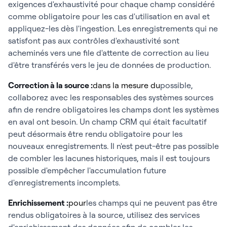
exigences d'exhaustivité pour chaque champ considéré
comme obligatoire pour les cas d'utilisation en aval et
appliquez-les dès l'ingestion. Les enregistrements qui ne
satisfont pas aux contrôles d'exhaustivité sont
acheminés vers une file d'attente de correction au lieu
d'être transférés vers le jeu de données de production.
Correction à la source :
dans la mesure du
possible,
collaborez avec les responsables des systèmes sources
afin de rendre obligatoires les champs dont les systèmes
en aval ont besoin. Un champ CRM qui était facultatif
peut désormais être rendu obligatoire pour les
nouveaux enregistrements. Il n'est peut-être pas possible
de combler les lacunes historiques, mais il est toujours
possible d'empêcher l'accumulation future
d'enregistrements incomplets.
Enrichissement :
pour
les champs qui ne peuvent pas être
rendus obligatoires à la source, utilisez des services