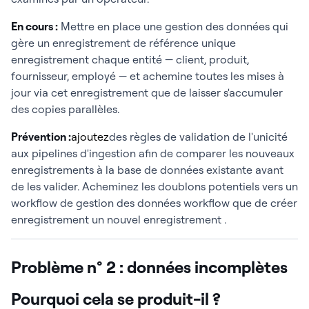
En cours :
Mettre en place une gestion des données qui
gère un enregistrement de référence unique
enregistrement chaque entité — client, produit,
fournisseur, employé — et achemine toutes les mises à
jour via cet enregistrement que de laisser s'accumuler
des copies parallèles.
Prévention :
ajoutez
des règles de validation de l'unicité
aux pipelines d'ingestion afin de comparer les nouveaux
enregistrements à la base de données existante avant
de les valider. Acheminez les doublons potentiels vers un
workflow de gestion des données workflow que de créer
enregistrement un nouvel enregistrement .
Problème n° 2 : données incomplètes
Pourquoi cela se produit-il ?