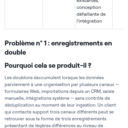
existantes,
conception
défaillante de
l'intégration
Problème n° 1 : enregistrements en
double
Pourquoi cela se produit-il ?
Les doublons s'accumulent lorsque les données
parviennent à une organisation par plusieurs canaux —
formulaires Web, importations depuis un CRM, saisie
manuelle, intégrations système — sans contrôle de
déduplication au moment de leur ingestion. Un client
qui contacte support trois canaux différents peut se
retrouver sous la forme de trois enregistrements
présentant de légères différences au niveau de