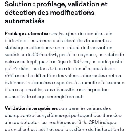
Solution : profilage, validation et
détection des modifications
automatisés
Profilage automatisé
analyse jeux de données afin
d’identifier les valeurs qui sortent des fourchettes
statistiques attendues : un montant de transaction
supérieur de 50 écarts-types à la moyenne, une date de
naissance impliquant un âge de 150 ans, un code postal
qui n’existe pas dans la base de données postale de
référence. La détection des valeurs aberrantes met en
évidence les données suspectes à soumettre à l’examen
d’un responsable, sans nécessiter une inspection
manuelle de chaque enregistrement.
Validation intersystèmes
compare les valeurs des
champs entre les systèmes qui partagent des données
afin de détecter les incohérences. Si le CRM indique
qu'un client est actif et que le système de facturation le