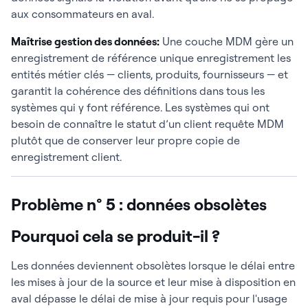
aux consommateurs en aval.
Maîtrise gestion des données:
Une couche MDM gère un
enregistrement de référence unique enregistrement les
entités métier clés — clients, produits, fournisseurs — et
garantit la cohérence des définitions dans tous les
systèmes qui y font référence. Les systèmes qui ont
besoin de connaître le statut d’un client requête MDM
plutôt que de conserver leur propre copie de
enregistrement client.
Problème n° 5 : données obsolètes
Pourquoi cela se produit-il ?
Les données deviennent obsolètes lorsque le délai entre
les mises à jour de la source et leur mise à disposition en
aval dépasse le délai de mise à jour requis pour l'usage