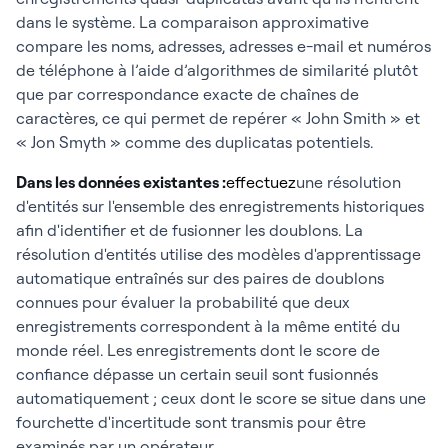
dans le système. La comparaison approximative
compare les noms, adresses, adresses e-mail et numéros
de téléphone à l’aide d’algorithmes de similarité plutôt
que par correspondance exacte de chaînes de
caractères, ce qui permet de repérer « John Smith » et
« Jon Smyth » comme des duplicatas potentiels.
Dans les données existantes :
effectuez
une résolution
d'entités sur l'ensemble des enregistrements historiques
afin d'identifier et de fusionner les doublons. La
résolution d'entités utilise des modèles d'apprentissage
automatique entraînés sur des paires de doublons
connues pour évaluer la probabilité que deux
enregistrements correspondent à la même entité du
monde réel. Les enregistrements dont le score de
confiance dépasse un certain seuil sont fusionnés
automatiquement ; ceux dont le score se situe dans une
fourchette d'incertitude sont transmis pour être
examinés par un opérateur.