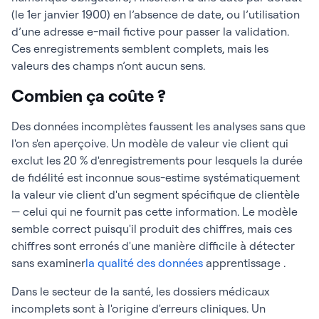
(le 1er janvier 1900) en l’absence de date, ou l’utilisation
d’une adresse e-mail fictive pour passer la validation.
Ces enregistrements semblent complets, mais les
valeurs des champs n’ont aucun sens.
Combien ça coûte ?
Des données incomplètes faussent les analyses sans que
l'on s'en aperçoive. Un modèle de valeur vie client qui
exclut les 20 % d'enregistrements pour lesquels la durée
de fidélité est inconnue sous-estime systématiquement
la valeur vie client d'un segment spécifique de clientèle
— celui qui ne fournit pas cette information. Le modèle
semble correct puisqu'il produit des chiffres, mais ces
chiffres sont erronés d'une manière difficile à détecter
sans examiner
la qualité des données
apprentissage .
Dans le secteur de la santé, les dossiers médicaux
incomplets sont à l'origine d'erreurs cliniques. Un