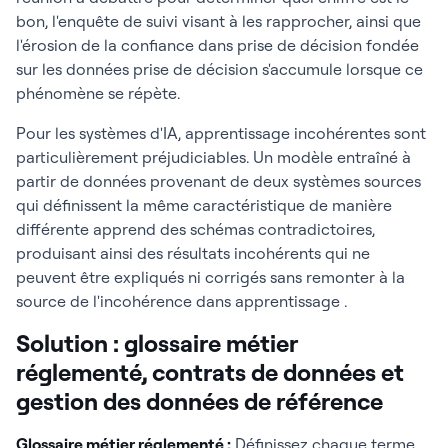
bon, l'enquête de suivi visant à les rapprocher, ainsi que
l'érosion de la confiance dans prise de décision fondée
sur les données prise de décision s'accumule lorsque ce
phénomène se répète.
Pour les systèmes d'IA, apprentissage incohérentes sont
particulièrement préjudiciables. Un modèle entraîné à
partir de données provenant de deux systèmes sources
qui définissent la même caractéristique de manière
différente apprend des schémas contradictoires,
produisant ainsi des résultats incohérents qui ne
peuvent être expliqués ni corrigés sans remonter à la
source de l'incohérence dans apprentissage .
Solution : glossaire métier
réglementé, contrats de données et
gestion des données de référence
Glossaire métier réglementé :
Définissez chaque terme