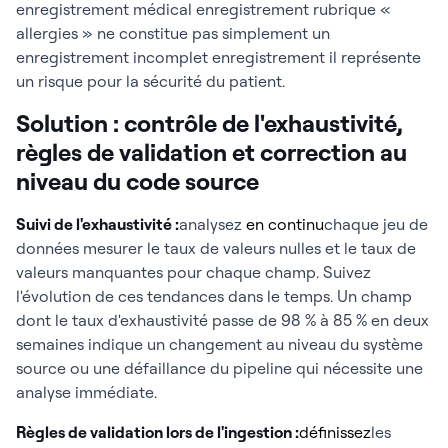
enregistrement médical enregistrement rubrique «
allergies » ne constitue pas simplement un
enregistrement incomplet enregistrement il représente
un risque pour la sécurité du patient.
Solution : contrôle de l'exhaustivité,
règles de validation et correction au
niveau du code source
Suivi de l'exhaustivité :
analysez
en continu
chaque jeu de
données mesurer le taux de valeurs nulles et le taux de
valeurs manquantes pour chaque champ. Suivez
l'évolution de ces tendances dans le temps. Un champ
dont le taux d'exhaustivité passe de 98 % à 85 % en deux
semaines indique un changement au niveau du système
source ou une défaillance du pipeline qui nécessite une
analyse immédiate.
Règles de validation lors de l'ingestion :
définissez
les