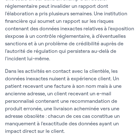
réglementaire peut invalider un rapport dont
l'élaboration a pris plusieurs semaines. Une institution
financière qui soumet un rapport sur les risques
contenant des données inexactes relatives à l'exposition
s'expose à un contrôle réglementaire, à d'éventuelles
sanctions et à un problème de crédibilité auprès de
l'autorité de régulation qui persistera au-delà de
l'incident lui-même.
Dans les activités en contact avec la clientèle, les
données inexactes nuisent à expérience client. Un
patient recevant une facture à son nom mais à une
ancienne adresse, un client recevant un e-mail
personnalisé contenant une recommandation de
produit erronée, une livraison acheminée vers une
adresse obsolète : chacun de ces cas constitue un
manquement à l'exactitude des données ayant un
impact direct sur le client.