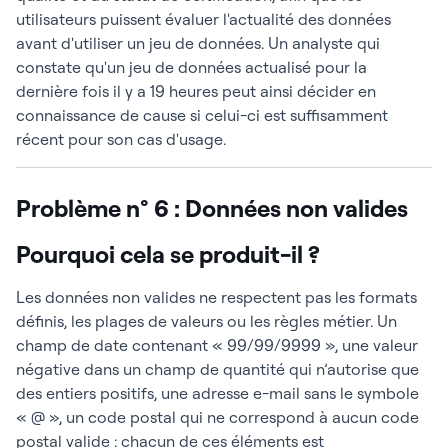
utilisateurs puissent évaluer l'actualité des données
avant d'utiliser un jeu de données. Un analyste qui
constate qu'un jeu de données actualisé pour la
dernière fois il y a 19 heures peut ainsi décider en
connaissance de cause si celui-ci est suffisamment
récent pour son cas d'usage.
Problème n° 6 : Données non valides
Pourquoi cela se produit-il ?
Les données non valides ne respectent pas les formats
définis, les plages de valeurs ou les règles métier. Un
champ de date contenant « 99/99/9999 », une valeur
négative dans un champ de quantité qui n’autorise que
des entiers positifs, une adresse e-mail sans le symbole
« @ », un code postal qui ne correspond à aucun code
postal valide : chacun de ces éléments est