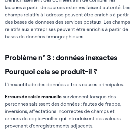
d'enrichissement des données afin de combler les
lacunes à partir de sources externes faisant autorité. Les
champs relatifs à l'adresse peuvent être enrichis à partir
des bases de données des services postaux. Les champs
relatifs aux entreprises peuvent être enrichis à partir de
bases de données firmographiques.
Problème n° 3 : données inexactes
Pourquoi cela se produit-il ?
L'inexactitude des données a trois causes principales.
Erreurs de saisie manuelle
surviennent lorsque des
personnes saisissent des données : fautes de frappe,
inversions, affectations incorrectes de champs et
erreurs de copier-coller qui introduisent des valeurs
provenant d'enregistrements adjacents.