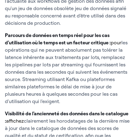
l'actualité aux workflows de gestion des données afin
qu'un jeu de données obsolète jeu de données signalé
au responsable concerné avant d'être utilisé dans des
décisions de production.
Parcours de données en temps réel pour les cas
d'utilisation où le temps est un facteur critique :
pour
les
opérations qui ne peuvent absolument pas tolérer la
latence inhérente aux traitements par lots, remplacez
les pipelines par lots par streaming qui fournissent les
données dans les secondes qui suivent les événements
source. Streaming utilisant Kafka ou plateformes
similaires plateformes le délai de mise à jour de
plusieurs heures à quelques secondes pour les cas
d'utilisation qui l'exigent.
Visibilité de l'ancienneté des données dans le catalogue
:
affichez
clairement les horodatages de la dernière mise
à jour dans le catalogue de données des scores de
qualité et du statut de certification, afin que les