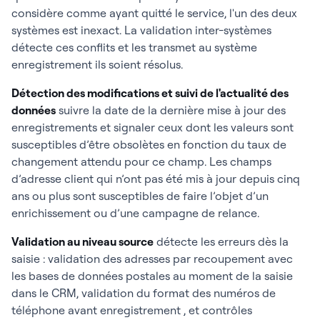
considère comme ayant quitté le service, l'un des deux
systèmes est inexact. La validation inter-systèmes
détecte ces conflits et les transmet au système
enregistrement ils soient résolus.
Détection des modifications et suivi de l'actualité des
données
suivre la date de la dernière mise à jour des
enregistrements et signaler ceux dont les valeurs sont
susceptibles d’être obsolètes en fonction du taux de
changement attendu pour ce champ. Les champs
d’adresse client qui n’ont pas été mis à jour depuis cinq
ans ou plus sont susceptibles de faire l’objet d’un
enrichissement ou d’une campagne de relance.
Validation au niveau source
détecte les erreurs dès la
saisie : validation des adresses par recoupement avec
les bases de données postales au moment de la saisie
dans le CRM, validation du format des numéros de
téléphone avant enregistrement , et contrôles