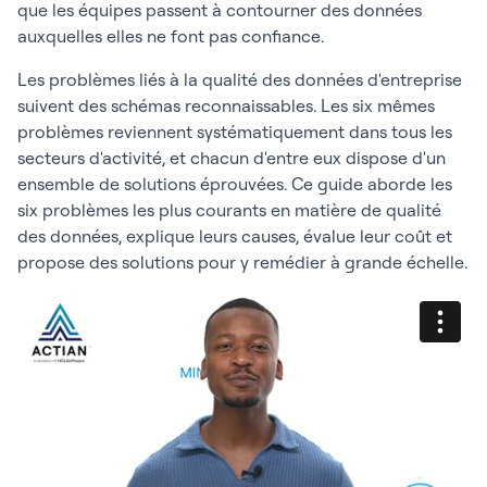
que les équipes passent à contourner des données
auxquelles elles ne font pas confiance.
Les problèmes liés à la qualité des données d'entreprise
suivent des schémas reconnaissables. Les six mêmes
problèmes reviennent systématiquement dans tous les
secteurs d'activité, et chacun d'entre eux dispose d'un
ensemble de solutions éprouvées. Ce guide aborde les
six problèmes les plus courants en matière de qualité
des données, explique leurs causes, évalue leur coût et
propose des solutions pour y remédier à grande échelle.