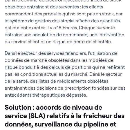
obsolètes entraînent des surventes : les clients
commandent des produits qui ne sont pas en stock, car
le système de gestion des stocks affiche des quantités
qui étaient exactes il y a 18 heures. Chaque survente
entraîne une annulation de commande, une intervention
du service client et un risque de perte de clientèle.
Dans le secteur des services financiers, l'utilisation de
données de marché obsolètes dans les modèles de
risque conduit à des calculs de positions qui ne reflètent
pas les conditions actuelles du marché. Dans le secteur
de la santé, des listes de médicaments obsolètes
entraînent des décisions de prescription fondées sur des
antécédents thérapeutiques dépassés.
Solution : accords de niveau de
service (SLA) relatifs à la fraîcheur des
données, surveillance du pipeline et