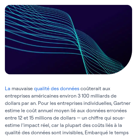
La
mauvaise
qualité des données
coûterait aux
entreprises américaines environ 3 100 milliards de
dollars par an. Pour les entreprises individuelles, Gartner
estime le coût annuel moyen lié aux données erronées
entre 12 et 15 millions de dollars — un chiffre qui sous-
estime l’impact réel, car la plupart des coûts liés à la
qualité des données sont invisibles, Embarqué le temps