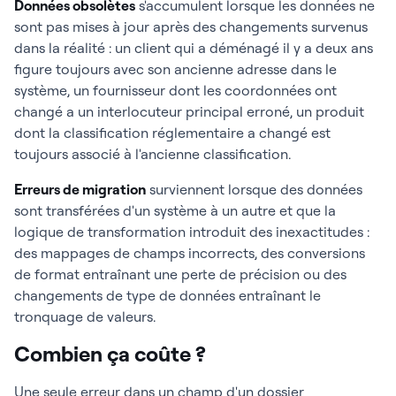
Données obsolètes
s'accumulent lorsque les données ne
sont pas mises à jour après des changements survenus
dans la réalité : un client qui a déménagé il y a deux ans
figure toujours avec son ancienne adresse dans le
système, un fournisseur dont les coordonnées ont
changé a un interlocuteur principal erroné, un produit
dont la classification réglementaire a changé est
toujours associé à l'ancienne classification.
Erreurs de migration
surviennent lorsque des données
sont transférées d'un système à un autre et que la
logique de transformation introduit des inexactitudes :
des mappages de champs incorrects, des conversions
de format entraînant une perte de précision ou des
changements de type de données entraînant le
tronquage de valeurs.
Combien ça coûte ?
Une seule erreur dans un champ d'un dossier