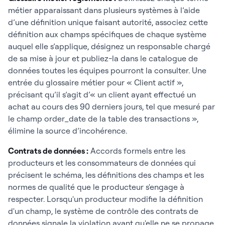
métier apparaissant dans plusieurs systèmes à l’aide
d’une définition unique faisant autorité, associez cette
définition aux champs spécifiques de chaque système
auquel elle s’applique, désignez un responsable chargé
de sa mise à jour et publiez-la dans le catalogue de
données toutes les équipes pourront la consulter. Une
entrée du glossaire métier pour « Client actif »,
précisant qu’il s’agit d’« un client ayant effectué un
achat au cours des 90 derniers jours, tel que mesuré par
le champ order_date de la table des transactions »,
élimine la source d’incohérence.
Contrats de données :
Accords formels entre les
producteurs et les consommateurs de données qui
précisent le schéma, les définitions des champs et les
normes de qualité que le producteur s'engage à
respecter. Lorsqu'un producteur modifie la définition
d'un champ, le système de contrôle des contrats de
données signale la violation avant qu'elle ne se propage