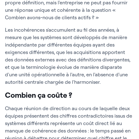
propre définition, mais l'entreprise ne peut pas fournir
une réponse unique et cohérente à la question «
Combien avons-nous de clients actifs ? »
Les incohérences s'accumulent au fil des années, à
mesure que les systèmes sont développés de manière
indépendante par différentes équipes ayant des
exigences différentes, que les acquisitions apportent
des données externes avec des définitions divergentes,
et que la terminologie évolue de manière disparate
d'une unité opérationnelle à l'autre, en l'absence d'une
autorité centrale chargée de l'harmoniser.
Combien ça coûte ?
Chaque réunion de direction au cours de laquelle deux
équipes présentent des chiffres contradictoires issus de
systèmes différents représente un coût direct lié au
manque de cohérence des données : le temps passé en
réunion à débattre pour déterminer quel chiffre est le