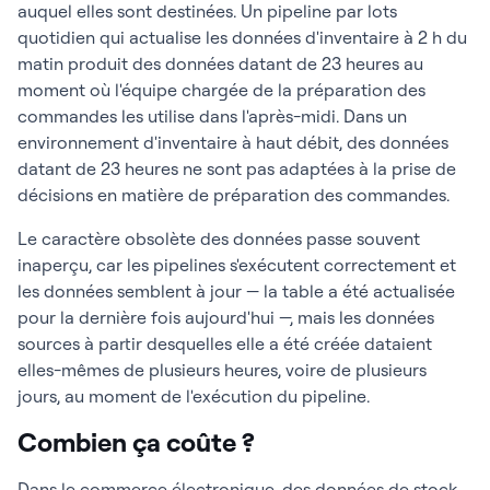
auquel elles sont destinées. Un pipeline par lots
quotidien qui actualise les données d'inventaire à 2 h du
matin produit des données datant de 23 heures au
moment où l'équipe chargée de la préparation des
commandes les utilise dans l'après-midi. Dans un
environnement d'inventaire à haut débit, des données
datant de 23 heures ne sont pas adaptées à la prise de
décisions en matière de préparation des commandes.
Le caractère obsolète des données passe souvent
inaperçu, car les pipelines s'exécutent correctement et
les données semblent à jour — la table a été actualisée
pour la dernière fois aujourd'hui —, mais les données
sources à partir desquelles elle a été créée dataient
elles-mêmes de plusieurs heures, voire de plusieurs
jours, au moment de l'exécution du pipeline.
Combien ça coûte ?
Dans le commerce électronique, des données de stock