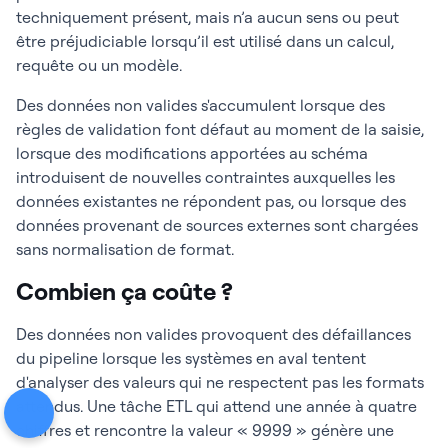
techniquement présent, mais n’a aucun sens ou peut
être préjudiciable lorsqu’il est utilisé dans un calcul,
requête ou un modèle.
Des données non valides s'accumulent lorsque des
règles de validation font défaut au moment de la saisie,
lorsque des modifications apportées au schéma
introduisent de nouvelles contraintes auxquelles les
données existantes ne répondent pas, ou lorsque des
données provenant de sources externes sont chargées
sans normalisation de format.
Combien ça coûte ?
Des données non valides provoquent des défaillances
du pipeline lorsque les systèmes en aval tentent
d'analyser des valeurs qui ne respectent pas les formats
attendus. Une tâche ETL qui attend une année à quatre
chiffres et rencontre la valeur « 9999 » génère une