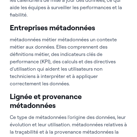
aide les équipes à surveiller les performances et la
fiabilité.
Entreprises métadonnées
métadonnées métier métadonnées un contexte
métier aux données. Elles comprennent des
définitions métier, des indicateurs clés de
performance (KPI), des calculs et des directives
d'utilisation qui aident les utilisateurs non
techniciens à interpréter et à appliquer
correctement les données.
Lignée et provenance
métadonnées
Ce type de métadonnées l'origine des données, leur
évolution et leur utilisation. métadonnées relatives à
la traçabilité et à la provenance métadonnées la