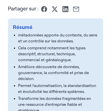
Partager sur :
Résumé
métadonnées apporte du contexte, du sens
et un contrôle sur les données.
Cela comprend notamment les types
descriptif, structurel, technique,
commercial et généalogique.
Améliore découverte de données,
gouvernance, la conformité et prise de
décision.
Permet l'automatisation, la standardisation
et évolutivité les différents systèmes.
Transforme les données fragmentées en
une ressource d'entreprise fiable et
stratégique.