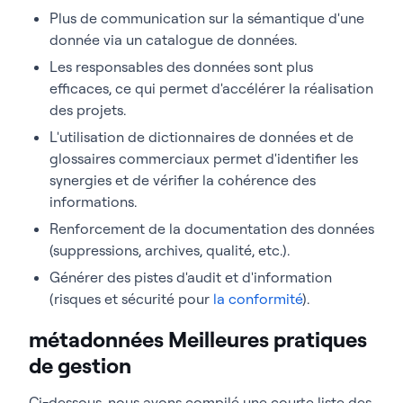
Plus de communication sur la sémantique d'une
donnée via un catalogue de données.
Les responsables des données sont plus
efficaces, ce qui permet d'accélérer la réalisation
des projets.
L'utilisation de dictionnaires de données et de
glossaires commerciaux permet d'identifier les
synergies et de vérifier la cohérence des
informations.
Renforcement de la documentation des données
(suppressions, archives, qualité, etc.).
Générer des pistes d'audit et d'information
(risques et sécurité pour
la conformité
).
métadonnées Meilleures pratiques
de gestion
Ci-dessous, nous avons compilé une courte liste des