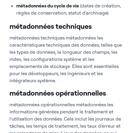
métadonnées du cycle de vie
(dates de création,
règles de conservation, statut d'archivage)
métadonnées techniques
métadonnées techniques métadonnées les
caractéristiques techniques des données, telles que
les types de données, la longueur des champs, les
index, les configurations système et les
emplacements de stockage. Elles sont essentielles
pour les développeurs, les ingénieurs et les
intégrateurs système.
métadonnées opérationnelles
métadonnées opérationnelles métadonnées les
informations générées pendant le traitement et
l'utilisation des données. Cela inclut les journaux de
tâches, les temps de traitement, les taux d'erreur et
les calendriers de mise à jour des données, ce qui