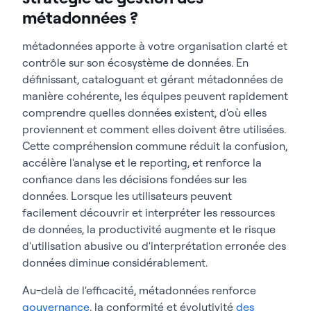
métadonnées ?
métadonnées apporte à votre organisation clarté et
contrôle sur son écosystème de données. En
définissant, cataloguant et gérant métadonnées de
manière cohérente, les équipes peuvent rapidement
comprendre quelles données existent, d'où elles
proviennent et comment elles doivent être utilisées.
Cette compréhension commune réduit la confusion,
accélère l'analyse et le reporting, et renforce la
confiance dans les décisions fondées sur les
données. Lorsque les utilisateurs peuvent
facilement découvrir et interpréter les ressources
de données, la productivité augmente et le risque
d'utilisation abusive ou d'interprétation erronée des
données diminue considérablement.
Au-delà de l'efficacité, métadonnées renforce
gouvernance
, la conformité et évolutivité
des