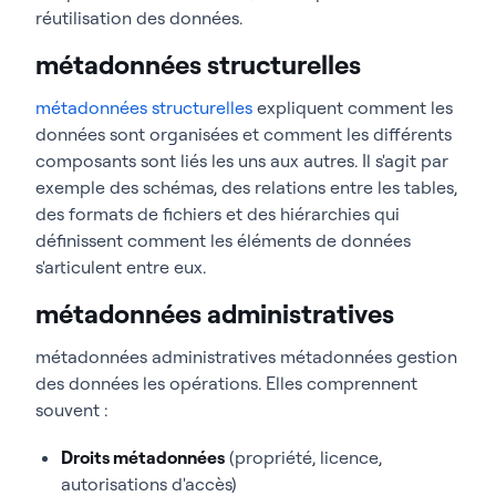
réutilisation des données.
métadonnées structurelles
métadonnées structurelles
expliquent comment les
données sont organisées et comment les différents
composants sont liés les uns aux autres. Il s'agit par
exemple des schémas, des relations entre les tables,
des formats de fichiers et des hiérarchies qui
définissent comment les éléments de données
s'articulent entre eux.
métadonnées administratives
métadonnées administratives métadonnées gestion
des données les opérations. Elles comprennent
souvent :
Droits métadonnées
(propriété, licence,
autorisations d'accès)