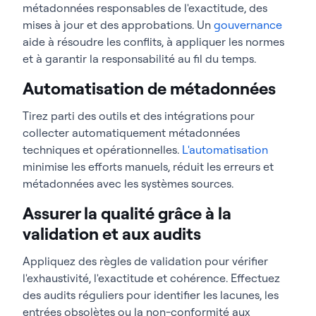
métadonnées responsables de l'exactitude, des
mises à jour et des approbations. Un
gouvernance
aide à résoudre les conflits, à appliquer les normes
et à garantir la responsabilité au fil du temps.
Automatisation de métadonnées
Tirez parti des outils et des intégrations pour
collecter automatiquement métadonnées
techniques et opérationnelles.
L'automatisation
minimise les efforts manuels, réduit les erreurs et
métadonnées avec les systèmes sources.
Assurer la qualité grâce à la
validation et aux audits
Appliquez des règles de validation pour vérifier
l'exhaustivité, l'exactitude et cohérence. Effectuez
des audits réguliers pour identifier les lacunes, les
entrées obsolètes ou la non-conformité aux