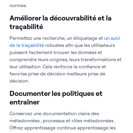
normes.
Améliorer la découvrabilité et la
traçabilité
Permettez une recherche, un étiquetage et
un suivi
de la traçabilité
robustes afin que les utilisateurs
puissent facilement trouver les données et
comprendre leurs origines, leurs transformations et
leur utilisation. Cela renforce la confiance et
favorise prise de décision meilleure prise de
décision.
Documenter les politiques et
entraîner
Conservez une documentation claire des
métadonnées , processus et rôles métadonnées .
Offrez apprentissage continue apprentissage les