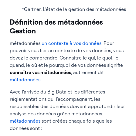
*Gartner, L'état de la gestion des métadonnées
Définition des métadonnées
Gestion
métadonnées
un contexte à vos données
. Pour
pouvoir vous fier au contexte de vos données, vous
devez le comprendre. Connaître le qui, le quoi, le
quand, le où et le pourquoi de vos données signifie
connaître vos métadonnées
, autrement dit
métadonnées
.
Avec l'arrivée du Big Data et les différentes
réglementations qui l'accompagnent, les
responsables des données doivent approfondir leur
analyse des données grâce métadonnées.
métadonnées
sont créées chaque fois que les
données sont :