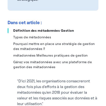
Dans cet article :
Définition des métadonnées Gestion
Types de métadonnées
Pourquoi mettre en place une stratégie de gestion
des métadonnées ?
métadonnées Meilleures pratiques de gestion
Gérez vos métadonnées avec une plateforme de
gestion des métadonnées
"D'ici 2021, les organisations consacreront
deux fois plus d'efforts à la gestion des
métadonnées qu'en 2018 pour évaluer la
valeur et les risques associés aux données et à
leur utilisation."