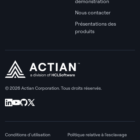
démonstration
Nous contacter
Présentations des
produits
© 2026 Actian Corporation. Tous droits réservés.
Conditions d'utilisation
Politique relative à l'esclavage