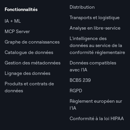
Distribution
Fonctionnalités
Transports et logistique
IA + ML
Analyse en libre-service
MCP Server
L'intelligence des
Graphe de connaissances
données au service de la
Catalogue de données
conformité réglementaire
Gestion des métadonnées
Données compatibles
avec l'IA
Lignage des données
BCBS 239
Produits et contrats de
données
RGPD
Règlement européen sur
l’IA
Conformité à la loi HIPAA