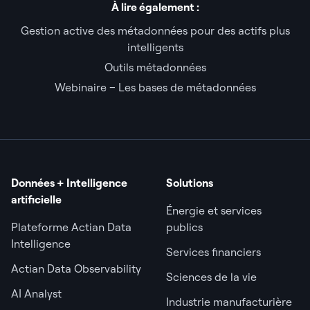
À lire également :
Gestion active des métadonnées pour des actifs plus
intelligents
Outils métadonnées
Webinaire – Les bases de métadonnées
Données + Intelligence
Solutions
artificielle
Énergie et services
Plateforme Actian Data
publics
Intelligence
Services financiers
Actian Data Observability
Sciences de la vie
AI Analyst
Industrie manufacturière