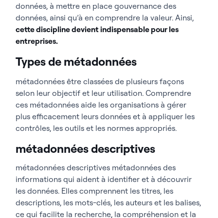
données, à mettre en place gouvernance des
données, ainsi qu’à en comprendre la valeur. Ainsi,
cette discipline devient indispensable pour les
entreprises.
Types de métadonnées
métadonnées être classées de plusieurs façons
selon leur objectif et leur utilisation. Comprendre
ces métadonnées aide les organisations à gérer
plus efficacement leurs données et à appliquer les
contrôles, les outils et les normes appropriés.
métadonnées descriptives
métadonnées descriptives métadonnées des
informations qui aident à identifier et à découvrir
les données. Elles comprennent les titres, les
descriptions, les mots-clés, les auteurs et les balises,
ce qui facilite la recherche, la compréhension et la