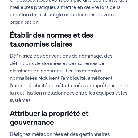
meilleures pratiques à mettre en œuvre lors de la
création de la stratégie métadonnées de votre
organisation.
Établir des normes et des
taxonomies claires
Définissez des conventions de nommage, des
définitions de données et des schémas de
classification cohérents. Les taxonomies
normalisées réduisent l'ambiguïté, améliorent
l'interopérabilité et métadonnées compréhension et
la réutilisation métadonnées entre les équipes et les
systèmes.
Attribuer la propriété et
gouvernance
Désignez métadonnées et des gestionnaires