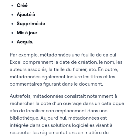
Créé
Ajouté à
Supprimé de
Mis à jour
Acquis.
Par exemple, métadonnées une feuille de calcul
Excel comprennent la date de création, le nom, les
auteurs associés, la taille du fichier, etc. En outre,
métadonnées également inclure les titres et les
commentaires figurant dans le document.
Autrefois, métadonnées consistait notamment à
rechercher la cote d’un ouvrage dans un catalogue
afin de localiser son emplacement dans une
bibliothèque. Aujourd’hui, métadonnées est
intégrée dans des solutions logicielles visant à
respecter les réglementations en matière de