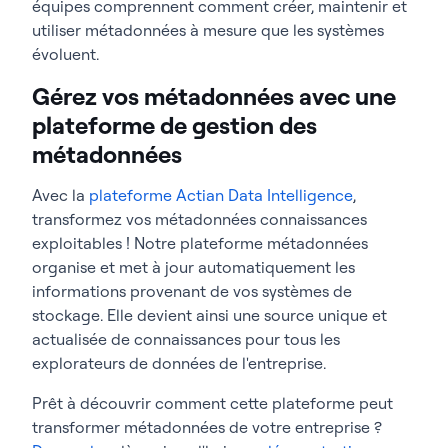
équipes comprennent comment créer, maintenir et
utiliser métadonnées à mesure que les systèmes
évoluent.
Gérez vos métadonnées avec une
plateforme de gestion des
métadonnées
Avec
la
plateforme Actian Data Intelligence
,
transformez vos métadonnées connaissances
exploitables ! Notre plateforme métadonnées
organise et met à jour automatiquement les
informations provenant de vos systèmes de
stockage. Elle devient ainsi une source unique et
actualisée de connaissances pour tous les
explorateurs de données de l'entreprise.
Prêt à découvrir comment cette plateforme peut
transformer métadonnées de votre entreprise ?