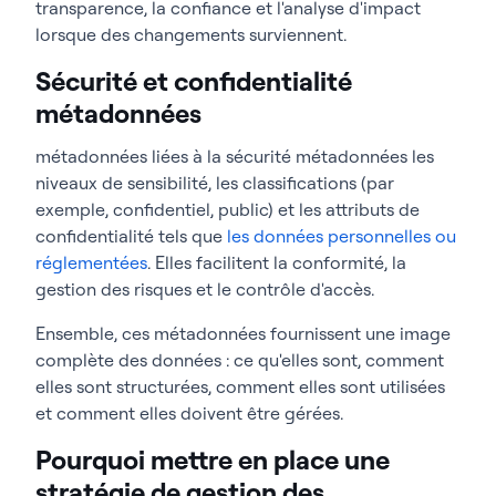
transparence, la confiance et l'analyse d'impact
lorsque des changements surviennent.
Sécurité et confidentialité
métadonnées
métadonnées liées à la sécurité métadonnées les
niveaux de sensibilité, les classifications (par
exemple, confidentiel, public) et les attributs de
confidentialité tels que
les données personnelles ou
réglementées
. Elles facilitent la conformité, la
gestion des risques et le contrôle d'accès.
Ensemble, ces métadonnées fournissent une image
complète des données : ce qu'elles sont, comment
elles sont structurées, comment elles sont utilisées
et comment elles doivent être gérées.
Pourquoi mettre en place une
stratégie de gestion des