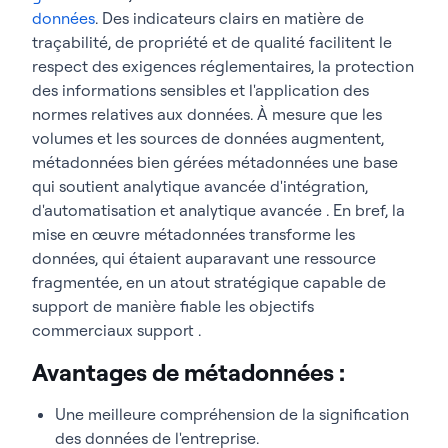
données
. Des indicateurs clairs en matière de
traçabilité, de propriété et de qualité facilitent le
respect des exigences réglementaires, la protection
des informations sensibles et l'application des
normes relatives aux données. À mesure que les
volumes et les sources de données augmentent,
métadonnées bien gérées métadonnées une base
qui soutient analytique avancée d'intégration,
d'automatisation et analytique avancée . En bref, la
mise en œuvre métadonnées transforme les
données, qui étaient auparavant une ressource
fragmentée, en un atout stratégique capable de
support de manière fiable les objectifs
commerciaux support .
Avantages de métadonnées :
Une meilleure compréhension de la signification
des données de l'entreprise.