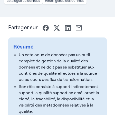
catalogue de données
#Intelligence des données
Partager sur :
Résumé
Un catalogue de données pas un outil
complet de gestion de la qualité des
données et ne doit pas se substituer aux
contrôles de qualité effectués à la source
ou au cours des flux de transformation.
Son rôle consiste à support indirectement
support la qualité support en améliorant la
clarté, la traçabilité, la disponibilité et la
visibilité des métadonnées relatives à la
qualité.