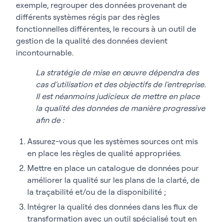
exemple, regrouper des données provenant de
différents systèmes régis par des règles
fonctionnelles différentes, le recours à un outil de
gestion de la qualité des données devient
incontournable.
La stratégie de mise en œuvre dépendra des
cas d'utilisation et des objectifs de l'entreprise.
Il est néanmoins judicieux de mettre en place
la qualité des données de manière progressive
afin de :
Assurez-vous que les systèmes sources ont mis
en place les règles de qualité appropriées.
Mettre en place un catalogue de données pour
améliorer la qualité sur les plans de la clarté, de
la traçabilité et/ou de la disponibilité ;
Intégrer la qualité des données dans les flux de
transformation avec un outil spécialisé tout en