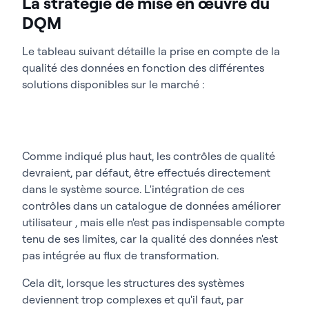
La stratégie de mise en œuvre du
DQM
Le tableau suivant détaille la prise en compte de la
qualité des données en fonction des différentes
solutions disponibles sur le marché :
Comme indiqué plus haut, les contrôles de qualité
devraient, par défaut, être effectués directement
dans le système source. L'intégration de ces
contrôles dans un catalogue de données améliorer
utilisateur , mais elle n'est pas indispensable compte
tenu de ses limites, car la qualité des données n'est
pas intégrée au flux de transformation.
Cela dit, lorsque les structures des systèmes
deviennent trop complexes et qu'il faut, par