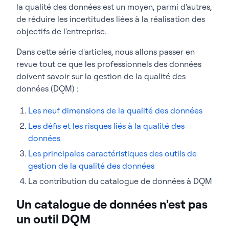
la qualité des données est un moyen, parmi d'autres,
de réduire les incertitudes liées à la réalisation des
objectifs de l'entreprise.
Dans cette série d'articles, nous allons passer en
revue tout ce que les professionnels des données
doivent savoir sur la gestion de la qualité des
données (DQM) :
Les neuf dimensions de la qualité des données
Les défis et les risques liés à la qualité des
données
Les principales caractéristiques des outils de
gestion de la qualité des données
La contribution du catalogue de données à DQM
Un catalogue de données n'est pas
un outil DQM