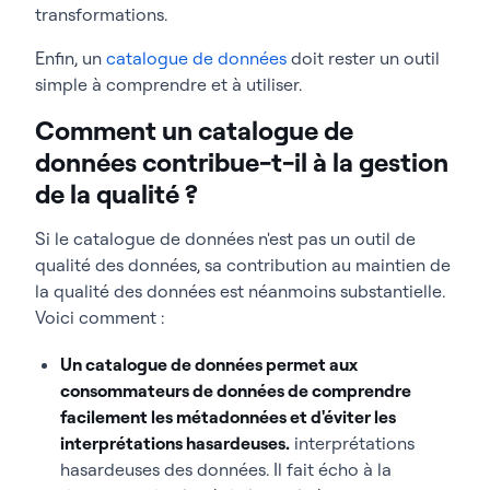
transformations.
Enfin, un
catalogue de données
doit rester un outil
simple à comprendre et à utiliser.
Comment un catalogue de
données contribue-t-il à la gestion
de la qualité ?
Si le catalogue de données n'est pas un outil de
qualité des données, sa contribution au maintien de
la qualité des données est néanmoins substantielle.
Voici comment :
Un catalogue de données permet aux
consommateurs de données de comprendre
facilement les métadonnées et d'éviter les
interprétations hasardeuses.
interprétations
hasardeuses des données. Il fait écho à la