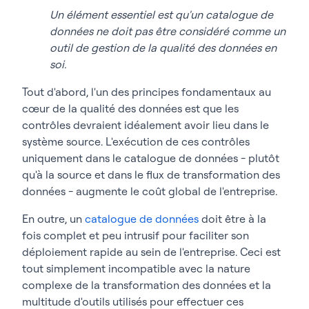
Un élément essentiel est qu'un catalogue de
données ne doit pas être considéré comme un
outil de gestion de la qualité des données en
soi.
Tout d'abord, l'un des principes fondamentaux au
cœur de la qualité des données est que les
contrôles devraient idéalement avoir lieu dans le
système source. L'exécution de ces contrôles
uniquement dans le catalogue de données - plutôt
qu'à la source et dans le flux de transformation des
données - augmente le coût global de l'entreprise.
En outre, un
catalogue de données
doit être à la
fois complet et peu intrusif pour faciliter son
déploiement rapide au sein de l'entreprise. Ceci est
tout simplement incompatible avec la nature
complexe de la transformation des données et la
multitude d'outils utilisés pour effectuer ces