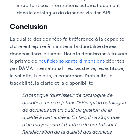
important ces informations automatiquement
dans le catalogue de données via des API.
Conclusion
La qualité des données fait référence à la capacité
d'une entreprise à maintenir la durabilité de ses
données dans le temps. Nous la définissons à travers
le prisme de
neuf des soixante dimensions
décrites
par DAMA International : l'exhaustivité, l'exactitude,
la validité, l'unicité, la cohérence, l'actualité, la
traçabilité, la clarté et la disponibilité.
En tant que fournisseur de catalogue de
données , nous rejetons l'idée qu'un catalogue
de données est un outil de gestion de la
qualité à part entière. En fait, il ne s'agit que
d'un moyen parmi d'autres de contribuer à
l'amélioration de la qualité des données,