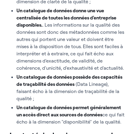
dimension de clarté de la qualité ;
Un catalogue de données donne une vue
centralisée de toutes les données d'entreprise
disponibles.
. Les informations sur la qualité des
données sont donc des métadonnées comme les
autres qui portent une valeur et doivent être
mises à la disposition de tous. Elles sont faciles à
interpréter et à extraire, ce qui fait écho aux
dimensions d'exactitude, de validité, de
cohérence, d'unicité, d'exhaustivité et d'actualité.
Un catalogue de données possède des capacités
de traçabilité des données
(Data Lineage),
faisant écho à la dimension de traçabilité de la
qualité ;
Un catalogue de données permet généralement
un accès direct aux sources de données
ce qui fait
écho à la dimension "disponibilité" de la qualité.