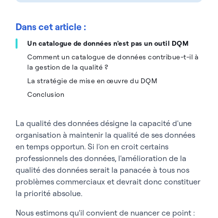
Dans cet article :
Un catalogue de données n'est pas un outil DQM
Comment un catalogue de données contribue-t-il à
la gestion de la qualité ?
La stratégie de mise en œuvre du DQM
Conclusion
La qualité des données désigne la capacité d'une
organisation à maintenir la qualité de ses données
en temps opportun. Si l'on en croit certains
professionnels des données, l'amélioration de la
qualité des données serait la panacée à tous nos
problèmes commerciaux et devrait donc constituer
la priorité absolue.
Nous estimons qu'il convient de nuancer ce point :