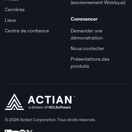
(anciennement Wobby.ai)
Carrières
Commencer
Lieux
Centre de confiance
Demander une
démonstration
Nous contacter
Présentations des
produits
© 2026 Actian Corporation. Tous droits réservés.