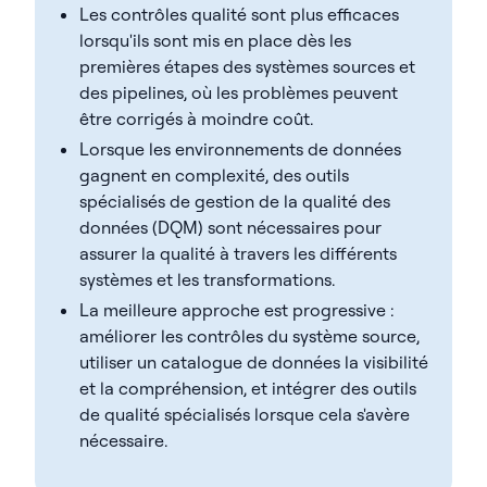
Les contrôles qualité sont plus efficaces
lorsqu'ils sont mis en place dès les
premières étapes des systèmes sources et
des pipelines, où les problèmes peuvent
être corrigés à moindre coût.
Lorsque les environnements de données
gagnent en complexité, des outils
spécialisés de gestion de la qualité des
données (DQM) sont nécessaires pour
assurer la qualité à travers les différents
systèmes et les transformations.
La meilleure approche est progressive :
améliorer les contrôles du système source,
utiliser un catalogue de données la visibilité
et la compréhension, et intégrer des outils
de qualité spécialisés lorsque cela s'avère
nécessaire.