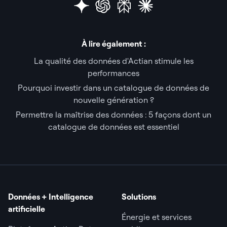
À lire également :
La qualité des données d'Actian stimule les
performances
Pourquoi investir dans un catalogue de données de
nouvelle génération ?
Permettre la maîtrise des données : 5 façons dont un
catalogue de données est essentiel
Données + Intelligence
Solutions
artificielle
Énergie et services