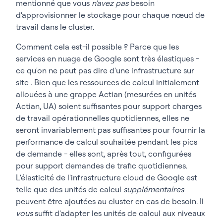
mentionné que vous
n'avez pas
besoin
d'approvisionner le stockage pour chaque nœud de
travail dans le cluster.
Comment cela est-il possible ? Parce que les
services en nuage de Google sont très élastiques -
ce qu'on ne peut pas dire d'une infrastructure sur
site . Bien que les ressources de calcul initialement
allouées à une grappe Actian (mesurées en unités
Actian, UA) soient suffisantes pour support charges
de travail opérationnelles quotidiennes, elles ne
seront invariablement pas suffisantes pour fournir la
performance de calcul souhaitée pendant les pics
de demande - elles sont, après tout, configurées
pour support demandes de trafic quotidiennes.
L'élasticité de l'infrastructure cloud de Google est
telle que des unités de calcul
supplémentaires
peuvent être ajoutées au cluster en cas de besoin. Il
vous
suffit d'adapter les unités de calcul aux niveaux