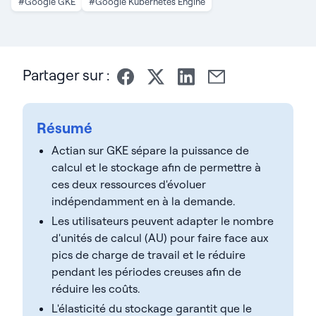
#Google GKE
#Google Kubernetes Engine
Partager sur :
Résumé
Actian sur GKE sépare la puissance de
calcul et le stockage afin de permettre à
ces deux ressources d'évoluer
indépendamment en à la demande.
Les utilisateurs peuvent adapter le nombre
d'unités de calcul (AU) pour faire face aux
pics de charge de travail et le réduire
pendant les périodes creuses afin de
réduire les coûts.
L'élasticité du stockage garantit que le