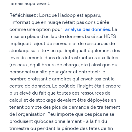
jamais auparavant.
Réfléchissez : Lorsque Hadoop est apparu,
l'informatique en nuage n'était pas considérée
comme une option pour l'
analyse des données
. La
mise en place d'un lac de données basé sur HDFS
impliquait l'ajout de serveurs et de ressources de
stockage sur site - ce qui impliquait également des
investissements dans des infrastructures auxiliaires
(réseaux, équilibreurs de charge, etc.) ainsi que du
personnel sur site pour gérer et entretenir le
nombre croissant d'armoires qui envahissaient le
centre de données. Le coût de l'insight était encore
plus élevé du fait que toutes ces ressources de
calcul et de stockage devaient être déployées en
tenant compte des pics de demande de traitement
de l'organisation. Peu importe que ces pics ne se
produisent qu'occasionnellement - à la fin du
trimestre ou pendant la période des fêtes de fin