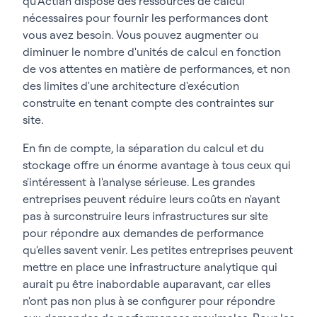
qu'Actian dispose des ressources de calcul
nécessaires pour fournir les performances dont
vous avez besoin. Vous pouvez augmenter ou
diminuer le nombre d'unités de calcul en fonction
de vos attentes en matière de performances, et non
des limites d'une architecture d'exécution
construite en tenant compte des contraintes sur
site.
En fin de compte, la séparation du calcul et du
stockage offre un énorme avantage à tous ceux qui
s'intéressent à l'analyse sérieuse. Les grandes
entreprises peuvent réduire leurs coûts en n'ayant
pas à surconstruire leurs infrastructures sur site
pour répondre aux demandes de performance
qu'elles savent venir. Les petites entreprises peuvent
mettre en place une infrastructure analytique qui
aurait pu être inabordable auparavant, car elles
n'ont pas non plus à se configurer pour répondre