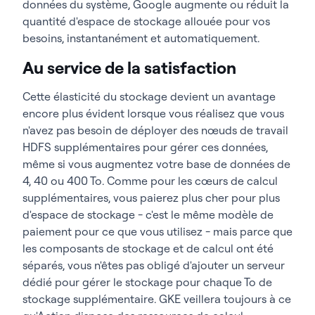
données du système, Google augmente ou réduit la
quantité d'espace de stockage allouée pour vos
besoins, instantanément et automatiquement.
Au service de la satisfaction
Cette élasticité du stockage devient un avantage
encore plus évident lorsque vous réalisez que vous
n'avez pas besoin de déployer des nœuds de travail
HDFS supplémentaires pour gérer ces données,
même si vous augmentez votre base de données de
4, 40 ou 400 To. Comme pour les cœurs de calcul
supplémentaires, vous paierez plus cher pour plus
d'espace de stockage - c'est le même modèle de
paiement pour ce que vous utilisez - mais parce que
les composants de stockage et de calcul ont été
séparés, vous n'êtes pas obligé d'ajouter un serveur
dédié pour gérer le stockage pour chaque To de
stockage supplémentaire. GKE veillera toujours à ce