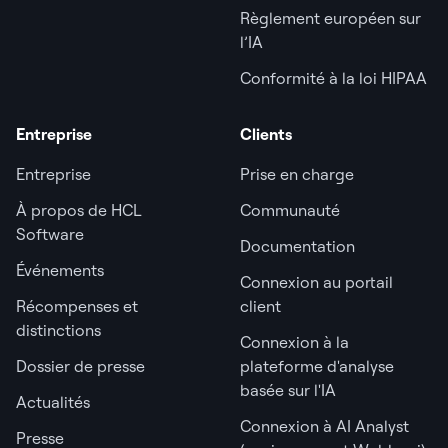
Règlement européen sur
l’IA
Conformité à la loi HIPAA
Entreprise
Clients
Entreprise
Prise en charge
À propos de HCL
Communauté
Software
Documentation
Événements
Connexion au portail
Récompenses et
client
distinctions
Connexion à la
Dossier de presse
plateforme d'analyse
basée sur l'IA
Actualités
Connexion à AI Analyst
Presse