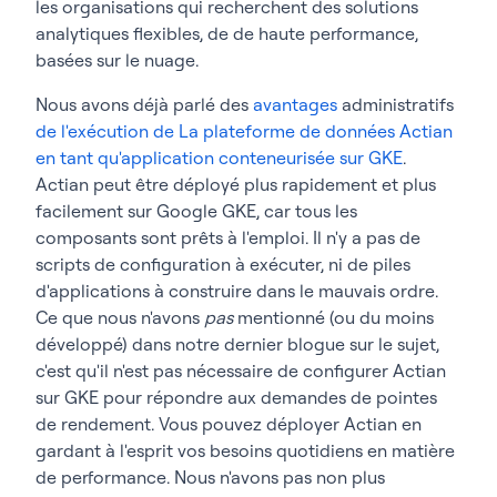
les organisations qui recherchent des solutions
analytiques flexibles, de de haute performance,
basées sur le nuage.
Nous avons déjà parlé des
avantages
administratifs
de l'exécution de La plateforme de données Actian
en tant qu'application conteneurisée sur GKE
.
Actian peut être déployé plus rapidement et plus
facilement sur Google GKE, car tous les
composants sont prêts à l'emploi. Il n'y a pas de
scripts de configuration à exécuter, ni de piles
d'applications à construire dans le mauvais ordre.
Ce que nous n'avons
pas
mentionné (ou du moins
développé) dans notre dernier blogue sur le sujet,
c'est qu'il n'est pas nécessaire de configurer Actian
sur GKE pour répondre aux demandes de pointes
de rendement. Vous pouvez déployer Actian en
gardant à l'esprit vos besoins quotidiens en matière
de performance. Nous n'avons pas non plus