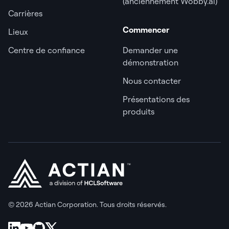
(anciennement Wobby.ai)
Carrières
Commencer
Lieux
Centre de confiance
Demander une
démonstration
Nous contacter
Présentations des
produits
© 2026 Actian Corporation. Tous droits réservés.