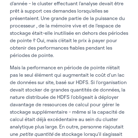
d'année - le cluster effectuant l'analyse devait être
prêt à support ces demandes lorsqu'elles se
présentaient. Une grande partie de la puissance du
processeur , de la mémoire vive et de l'espace de
stockage était-elle inutilisée en dehors des périodes
de pointe ? Oui, mais c'était le prix à payer pour
obtenir des performances fiables pendant les
périodes de pointe.
Mais la performance en période de pointe n'était
pas le seul élément qui augmentait le coût d'un lac
de données sur site, basé sur HDFS. Si l'organisation
devait stocker de grandes quantités de données, la
nature distribuée de HDFS l'obligeait à déployer
davantage de ressources de calcul pour gérer le
stockage supplémentaire - même si la capacité de
calcul était déjà excédentaire au sein du cluster
analytique plus large. En outre, personne n'ajoutait
une
petite quantité
de stockage lorsqu'il s'agissait