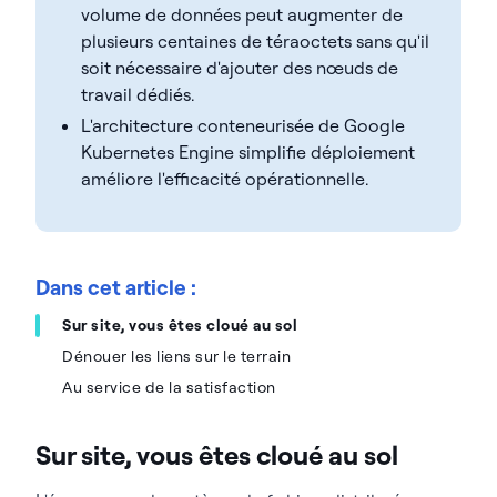
volume de données peut augmenter de
plusieurs centaines de téraoctets sans qu'il
soit nécessaire d'ajouter des nœuds de
travail dédiés.
L'architecture conteneurisée de Google
Kubernetes Engine simplifie déploiement
améliore l'efficacité opérationnelle.
Dans cet article :
Sur site, vous êtes cloué au sol
Dénouer les liens sur le terrain
Au service de la satisfaction
Sur site, vous êtes cloué au sol