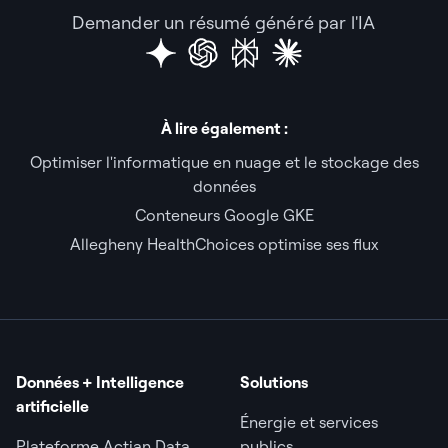
Demander un résumé généré par l'IA
À lire également :
Optimiser l'informatique en nuage et le stockage des
données
Conteneurs Google GKE
Allegheny HealthChoices optimise ses flux
Données + Intelligence
Solutions
artificielle
Énergie et services
Plateforme Actian Data
publics