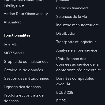
Intelligence
Services financiers
Actian Data Observability
Sciences de la vie
AI Analyst
Industrie manufacturière
Distribution
Fonctionnalités
Transports et logistique
IA + ML
Analyse en libre-service
MCP Server
L'intelligence des
Graphe de connaissances
données au service de la
Catalogue de données
conformité réglementaire
Gestion des métadonnées
Données compatibles
avec l'IA
Lignage des données
BCBS 239
Produits et contrats de
données
RGPD