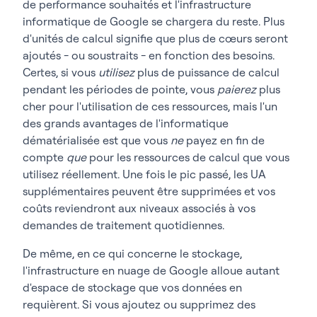
de performance souhaités et l'infrastructure
informatique de Google se chargera du reste. Plus
d'unités de calcul signifie que plus de cœurs seront
ajoutés - ou soustraits - en fonction des besoins.
Certes, si vous
utilisez
plus de puissance de calcul
pendant les périodes de pointe, vous
paierez
plus
cher pour l'utilisation de ces ressources, mais l'un
des grands avantages de l'informatique
dématérialisée est que vous
ne
payez en fin de
compte
que
pour les ressources de calcul que vous
utilisez réellement. Une fois le pic passé, les UA
supplémentaires peuvent être supprimées et vos
coûts reviendront aux niveaux associés à vos
demandes de traitement quotidiennes.
De même, en ce qui concerne le stockage,
l'infrastructure en nuage de Google alloue autant
d'espace de stockage que vos données en
requièrent. Si vous ajoutez ou supprimez des