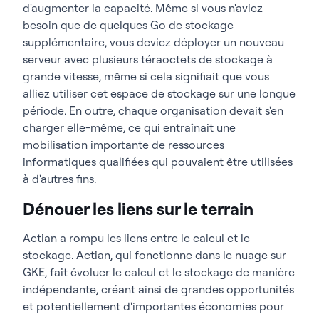
d'augmenter la capacité. Même si vous n'aviez
besoin que de quelques Go de stockage
supplémentaire, vous deviez déployer un nouveau
serveur avec plusieurs téraoctets de stockage à
grande vitesse, même si cela signifiait que vous
alliez utiliser cet espace de stockage sur une longue
période. En outre, chaque organisation devait s'en
charger elle-même, ce qui entraînait une
mobilisation importante de ressources
informatiques qualifiées qui pouvaient être utilisées
à d'autres fins.
Dénouer les liens sur le terrain
Actian a rompu les liens entre le calcul et le
stockage. Actian, qui fonctionne dans le nuage sur
GKE, fait évoluer le calcul et le stockage de manière
indépendante, créant ainsi de grandes opportunités
et potentiellement d'importantes économies pour