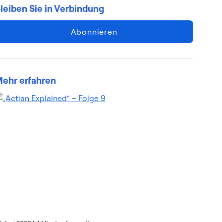
leiben Sie in Verbindung
Abonnieren
ehr erfahren