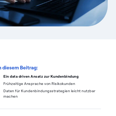
n diesem Beitrag:
Ein data driven Ansatz zur Kundenbindung
Frühzeitige Ansprache von Risikokunden
Daten für Kundenbindungsstrategien leicht nutzbar
machen