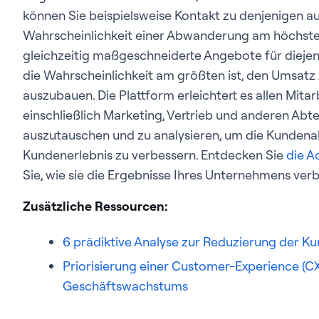
können Sie beispielsweise Kontakt zu denjenigen a
Wahrscheinlichkeit einer Abwanderung am höchsten 
gleichzeitig maßgeschneiderte Angebote für diejen
die Wahrscheinlichkeit am größten ist, den Umsatz
auszubauen. Die Plattform erleichtert es allen Mi
einschließlich Marketing, Vertrieb und anderen Abte
auszutauschen und zu analysieren, um die Kunden
Kundenerlebnis zu verbessern. Entdecken Sie
die A
Sie, wie sie die Ergebnisse Ihres Unternehmens ver
Zusätzliche Ressourcen:
6 prädiktive Analyse zur Reduzierung der
Priorisierung einer Customer-Experience (C
Geschäftswachstums