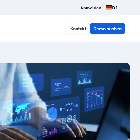
DE
Anmelden
Kontakt
Demo buchen