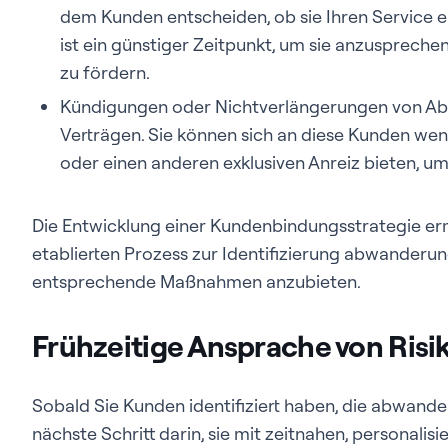
dem Kunden entscheiden, ob sie Ihren Service 
ist ein günstiger Zeitpunkt, um sie anzuspreche
zu fördern.
Kündigungen oder Nichtverlängerungen von Ab
Verträgen. Sie können sich an diese Kunden wend
oder einen anderen exklusiven Anreiz bieten, u
Die Entwicklung einer Kundenbindungsstrategie er
etablierten Prozess zur Identifizierung abwander
entsprechende Maßnahmen anzubieten.
Frühzeitige Ansprache von Ris
Sobald Sie Kunden identifiziert haben, die abwand
nächste Schritt darin, sie mit zeitnahen, personali