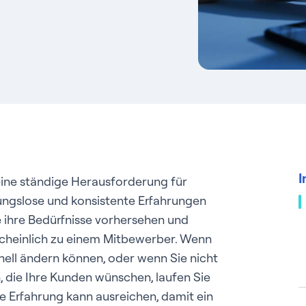
I
eine ständige Herausforderung für
ngslose und konsistente Erfahrungen
e ihre Bedürfnisse vorhersehen und
rscheinlich zu einem Mitbewerber. Wenn
hnell ändern können, oder wenn Sie nicht
n, die Ihre Kunden wünschen, laufen Sie
te Erfahrung kann ausreichen, damit ein