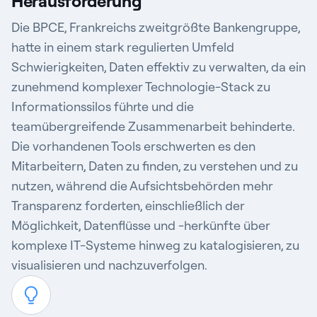
Herausforderung
Die BPCE, Frankreichs zweitgrößte Bankengruppe,
hatte in einem stark regulierten Umfeld
Schwierigkeiten, Daten effektiv zu verwalten, da ein
zunehmend komplexer Technologie-Stack zu
Informationssilos führte und die
teamübergreifende Zusammenarbeit behinderte.
Die vorhandenen Tools erschwerten es den
Mitarbeitern, Daten zu finden, zu verstehen und zu
nutzen, während die Aufsichtsbehörden mehr
Transparenz forderten, einschließlich der
Möglichkeit, Datenflüsse und -herkünfte über
komplexe IT-Systeme hinweg zu katalogisieren, zu
visualisieren und nachzuverfolgen.