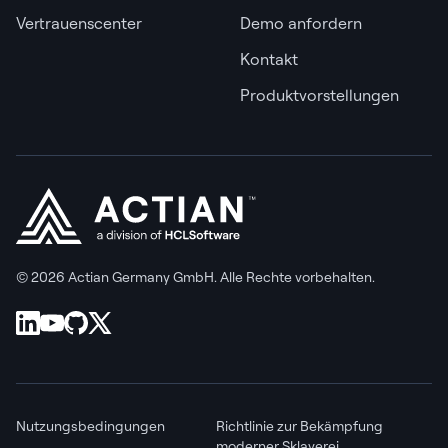
Vertrauenscenter
Demo anfordern
Kontakt
Produktvorstellungen
© 2026 Actian Germany GmbH. Alle Rechte vorbehalten.
Nutzungsbedingungen
Richtlinie zur Bekämpfung
moderner Sklaverei