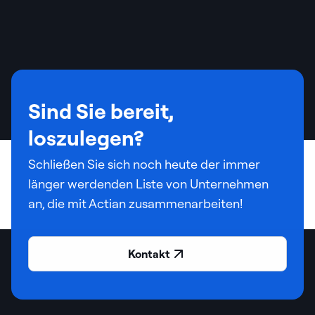
Sind Sie bereit,
loszulegen?
Schließen Sie sich noch heute der immer
länger werdenden Liste von Unternehmen
an, die mit Actian zusammenarbeiten!
Kontakt