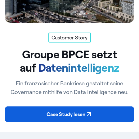
Customer Story
Groupe BPCE setzt
auf
Datenintelligenz
Ein französischer Bankriese gestaltet seine
Governance mithilfe von Data Intelligence neu.
Case Study lesen