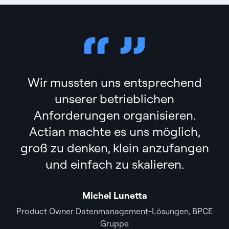
Wir mussten uns entsprechend
unserer
betrieblichen
Anforderungen organisieren.
Actian machte es uns möglich,
groß zu denken,
klein anzufangen
und einfach zu skalieren.
Michel Lunetta
Product Owner Datenmanagement-Lösungen, BPCE
Gruppe