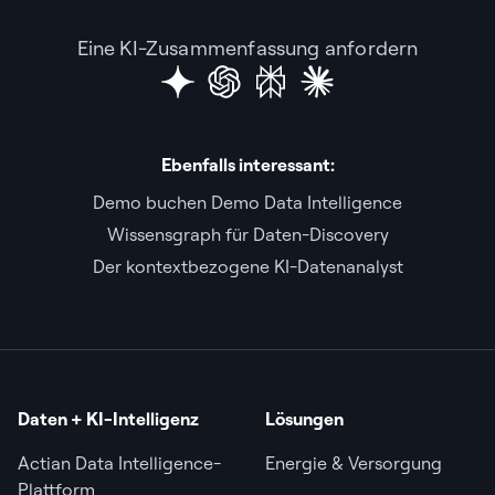
Eine KI-Zusammenfassung anfordern
Ebenfalls interessant:
Demo buchen Demo Data Intelligence
Wissensgraph für Daten-Discovery
Der kontextbezogene KI-Datenanalyst
Daten + KI-Intelligenz
Lösungen
Actian Data Intelligence-
Energie & Versorgung
Plattform