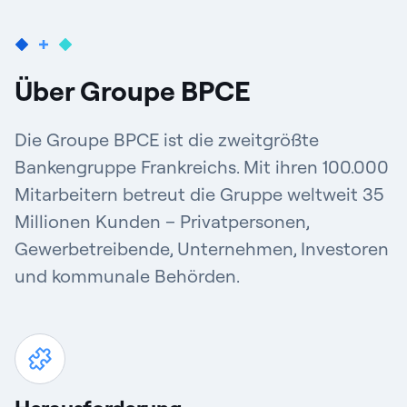
Über Groupe BPCE
Die Groupe BPCE ist die zweitgrößte
Bankengruppe Frankreichs. Mit ihren 100.000
Mitarbeitern betreut die Gruppe weltweit 35
Millionen Kunden – Privatpersonen,
Gewerbetreibende, Unternehmen, Investoren
und kommunale Behörden.