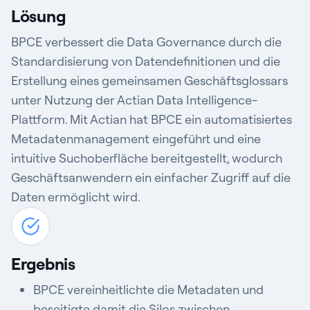
Lösung
BPCE verbessert die Data Governance durch die
Standardisierung von Datendefinitionen und die
Erstellung eines gemeinsamen Geschäftsglossars
unter Nutzung der Actian Data Intelligence-
Plattform. Mit Actian hat BPCE ein automatisiertes
Metadatenmanagement eingeführt und eine
intuitive Suchoberfläche bereitgestellt, wodurch
Geschäftsanwendern ein einfacher Zugriff auf die
Daten ermöglicht wird.
Ergebnis
BPCE vereinheitlichte die Metadaten und
beseitigte damit die Silos zwischen