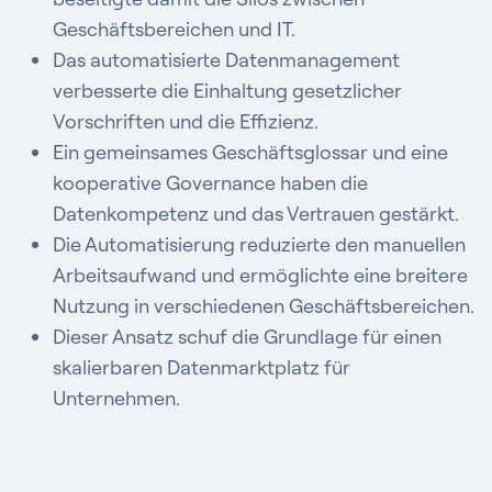
Geschäftsbereichen und IT.
Das automatisierte Datenmanagement
verbesserte die Einhaltung gesetzlicher
Vorschriften und die Effizienz.
Ein gemeinsames Geschäftsglossar und eine
kooperative Governance haben die
Datenkompetenz und das Vertrauen gestärkt.
Die Automatisierung reduzierte den manuellen
Arbeitsaufwand und ermöglichte eine breitere
Nutzung in verschiedenen Geschäftsbereichen.
Dieser Ansatz schuf die Grundlage für einen
skalierbaren Datenmarktplatz für
Unternehmen.