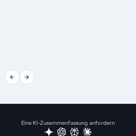
Eine KI-Zusammenfassung anfordern