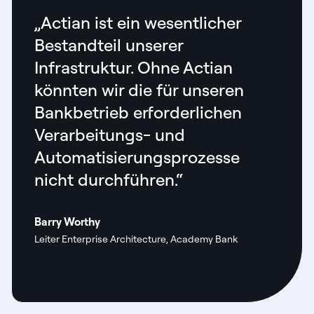
„Actian ist ein wesentlicher
Bestandteil unserer
Infrastruktur. Ohne Actian
könnten wir die für unseren
Bankbetrieb erforderlichen
Verarbeitungs- und
Automatisierungsprozesse
nicht durchführen.“
Barry Worthy
Leiter Enterprise Architecture, Academy Bank