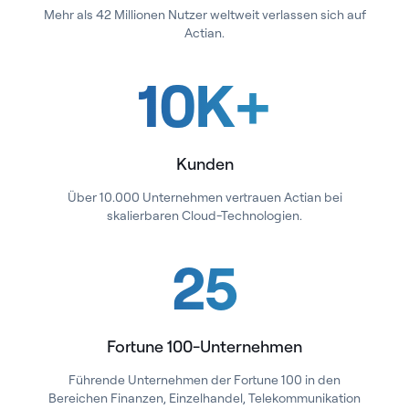
Mehr als 42 Millionen Nutzer weltweit verlassen sich auf
Actian.
10
K
+
Kunden
Über 10.000 Unternehmen vertrauen Actian bei
skalierbaren Cloud-Technologien.
25
Fortune 100-Unternehmen
Führende Unternehmen der Fortune 100 in den
Bereichen Finanzen, Einzelhandel, Telekommunikation