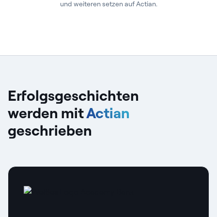
und weiteren setzen auf Actian.
Erfolgsgeschichten
werden mit
Actian
geschrieben