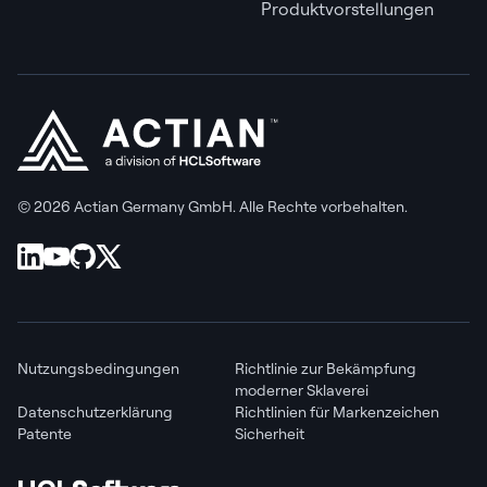
Produktvorstellungen
© 2026 Actian Germany GmbH. Alle Rechte vorbehalten.
Nutzungsbedingungen
Richtlinie zur Bekämpfung
moderner Sklaverei
Datenschutzerklärung
Richtlinien für Markenzeichen
Patente
Sicherheit