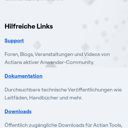
Hilfreiche Links
Support
Foren, Blogs, Veranstaltungen und Videos von
Actians aktiver Anwender-Community.
Dokumentation
Durchsuchbare technische Veröffentlichungen wie
Leitfäden, Handbücher und mehr.
Downloads
Öffentlich zugängliche Downloads für Actian Tools,