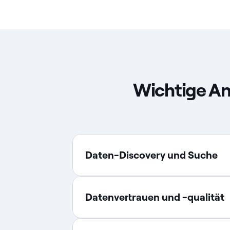
Wichtige An
Daten-Discovery und Suche
Datenvertrauen und -qualität