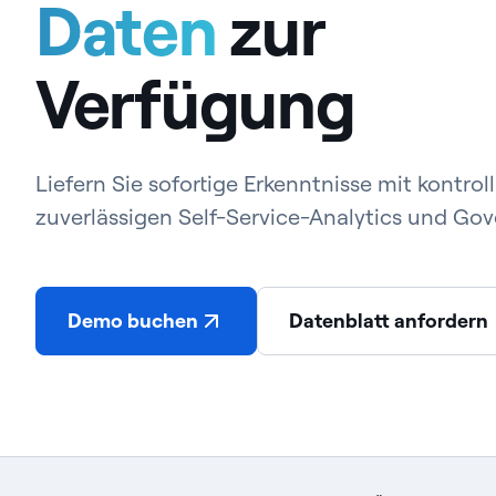
Daten
zur
Verfügung
Liefern Sie sofortige Erkenntnisse mit kontrol
zuverlässigen Self-Service-Analytics und Go
Demo buchen
Datenblatt anfordern