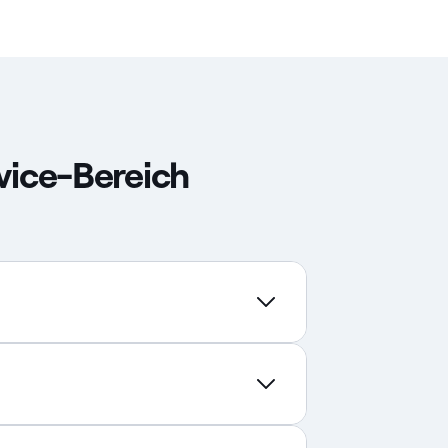
vice-Bereich