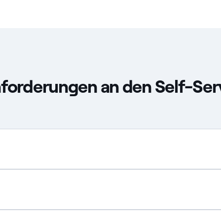
forderungen an den Self-Ser