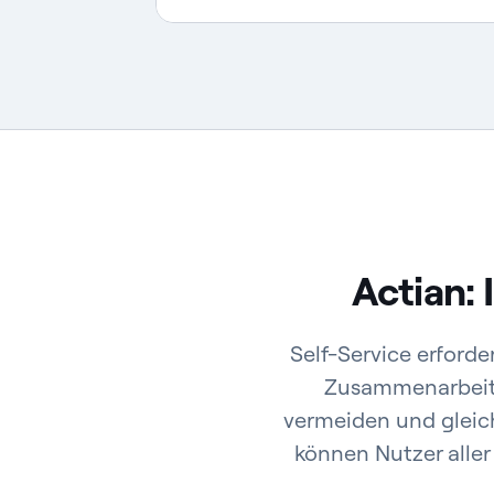
Actian: 
Self-Service erforde
Zusammenarbeit 
vermeiden und gleich
können Nutzer aller