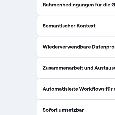
Rahmenbedingungen für die 
Semantischer Kontext
Wiederverwendbare Datenpro
Zusammenarbeit und Austaus
Automatisierte Workflows für 
Sofort umsetzbar