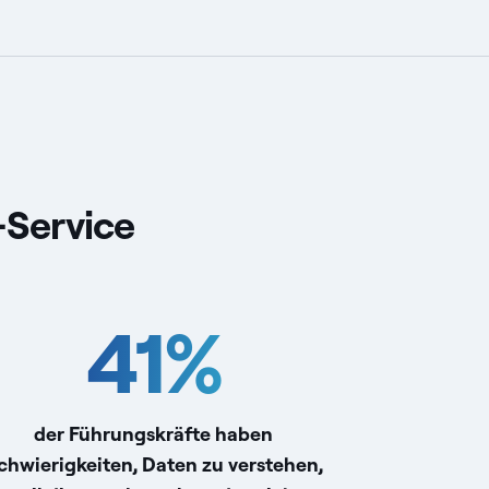
-Service
41
%
der Führungskräfte haben
chwierigkeiten, Daten zu verstehen,