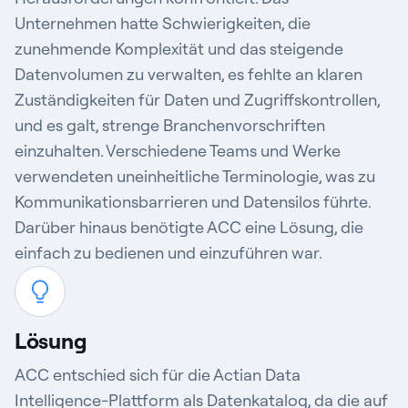
Unternehmen hatte Schwierigkeiten, die
zunehmende Komplexität und das steigende
Datenvolumen zu verwalten, es fehlte an klaren
Zuständigkeiten für Daten und Zugriffskontrollen,
und es galt, strenge Branchenvorschriften
einzuhalten. Verschiedene Teams und Werke
verwendeten uneinheitliche Terminologie, was zu
Kommunikationsbarrieren und Datensilos führte.
Darüber hinaus benötigte ACC eine Lösung, die
einfach zu bedienen und einzuführen war.
Lösung
ACC entschied sich für die Actian Data
Intelligence-Plattform als Datenkatalog, da die auf