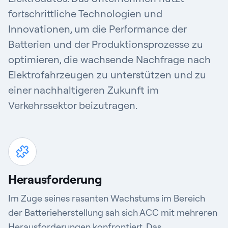
fortschrittliche Technologien und
Innovationen, um die Performance der
Batterien und der Produktionsprozesse zu
optimieren, die wachsende Nachfrage nach
Elektrofahrzeugen zu unterstützen und zu
einer nachhaltigeren Zukunft im
Verkehrssektor beizutragen.
Herausforderung
Im Zuge seines rasanten Wachstums im Bereich
der Batterieherstellung sah sich ACC mit mehreren
Herausforderungen konfrontiert. Das