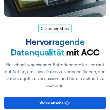
Customer Story
Hervorragende
Datenqualität
mit ACC
Ein schnell wachsender Batteriehersteller vertraut
auf Actian, um seine Daten zu vereinheitlichen, den
Datenzugriff zu verbessern und für die Zukunft zu
skalieren.
Video ansehen