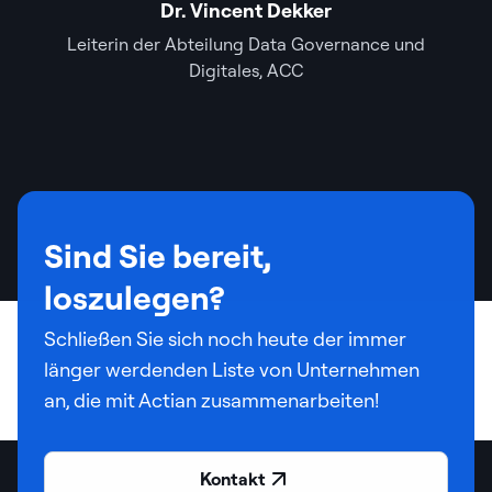
Dr. Vincent Dekker
Leiterin der Abteilung Data Governance und
Digitales, ACC
Sind Sie bereit,
loszulegen?
Schließen Sie sich noch heute der immer
länger werdenden Liste von Unternehmen
an, die mit Actian zusammenarbeiten!
Kontakt