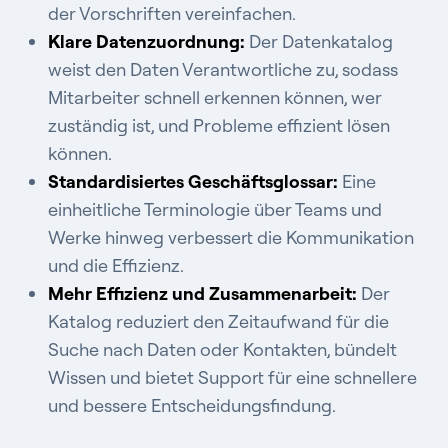
der Vorschriften vereinfachen.
Klare Datenzuordnung:
Der Datenkatalog
weist den Daten Verantwortliche zu, sodass
Mitarbeiter schnell erkennen können, wer
zuständig ist, und Probleme effizient lösen
können.
Standardisiertes Geschäftsglossar:
Eine
einheitliche Terminologie über Teams und
Werke hinweg verbessert die Kommunikation
und die Effizienz.
Mehr Effizienz und Zusammenarbeit:
Der
Katalog reduziert den Zeitaufwand für die
Suche nach Daten oder Kontakten, bündelt
Wissen und bietet Support für eine schnellere
und bessere Entscheidungsfindung.