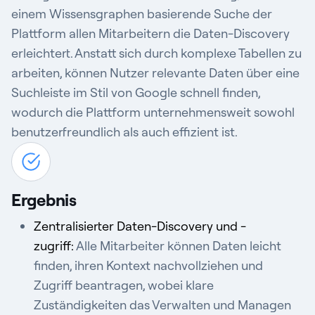
einem Wissensgraphen basierende Suche der
Plattform allen Mitarbeitern die Daten-Discovery
erleichtert. Anstatt sich durch komplexe Tabellen zu
arbeiten, können Nutzer relevante Daten über eine
Suchleiste im Stil von Google schnell finden,
wodurch die Plattform unternehmensweit sowohl
benutzerfreundlich als auch effizient ist.
Ergebnis
Zentralisierter Daten-Discovery und -
zugriff:
Alle Mitarbeiter können Daten leicht
finden, ihren Kontext nachvollziehen und
Zugriff beantragen, wobei klare
Zuständigkeiten das Verwalten und Managen