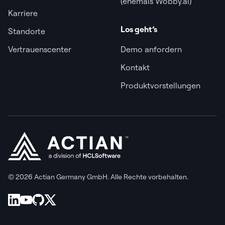
(ehemals Wobby.ai)
Karriere
Los geht’s
Standorte
Vertrauenscenter
Demo anfordern
Kontakt
Produktvorstellungen
© 2026 Actian Germany GmbH. Alle Rechte vorbehalten.