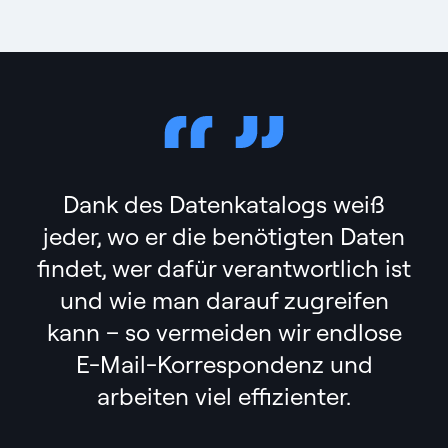
Dank des Datenkatalogs weiß
jeder, wo er die benötigten Daten
findet, wer dafür verantwortlich ist
und wie man darauf zugreifen
kann – so vermeiden wir endlose
E-Mail-Korrespondenz und
arbeiten viel effizienter.