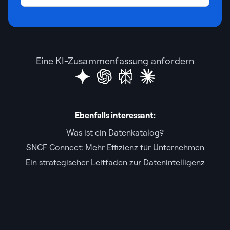
Eine KI-Zusammenfassung anfordern
Ebenfalls interessant:
Was ist ein Datenkatalog?
SNCF Connect: Mehr Effizienz für Unternehmen
Ein strategischer Leitfaden zur Datenintelligenz