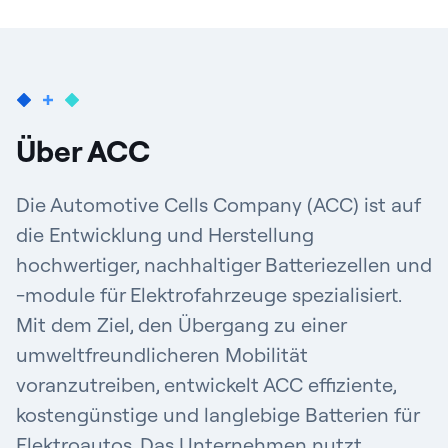
Über ACC
Die Automotive Cells Company (ACC) ist auf
die Entwicklung und Herstellung
hochwertiger, nachhaltiger Batteriezellen und
-module für Elektrofahrzeuge spezialisiert.
Mit dem Ziel, den Übergang zu einer
umweltfreundlicheren Mobilität
voranzutreiben, entwickelt ACC effiziente,
kostengünstige und langlebige Batterien für
Elektroautos. Das Unternehmen nutzt