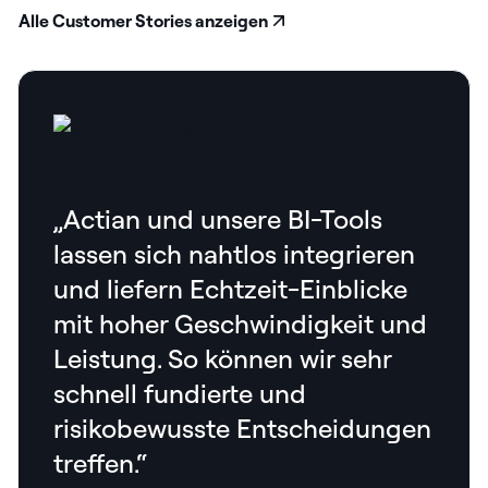
Alle Customer Stories anzeigen
„Actian und unsere BI-Tools
lassen sich nahtlos integrieren
und liefern Echtzeit-Einblicke
mit hoher Geschwindigkeit und
Leistung. So können wir sehr
schnell fundierte und
risikobewusste Entscheidungen
treffen.“