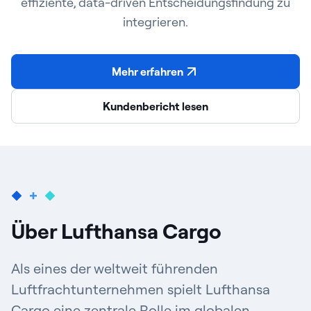
effiziente, data-driven Entscheidungsfindung zu
integrieren.
Mehr erfahren
Kundenbericht lesen
Über Lufthansa Cargo
Als eines der weltweit führenden
Luftfrachtunternehmen spielt Lufthansa
Cargo eine zentrale Rolle im globalen