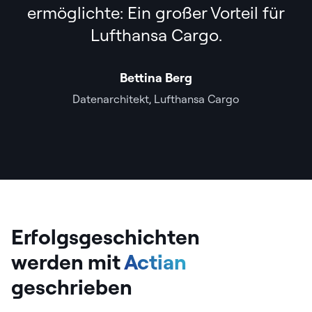
ermöglichte: Ein großer Vorteil für
Lufthansa Cargo.
Bettina Berg
Datenarchitekt, Lufthansa Cargo
Erfolgsgeschichten
werden mit
Actian
geschrieben