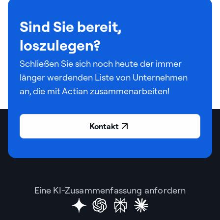
Sind Sie bereit,
loszulegen?
Schließen Sie sich noch heute der immer
länger werdenden Liste von Unternehmen
an, die mit Actian zusammenarbeiten!
Kontakt
Eine KI-Zusammenfassung anfordern