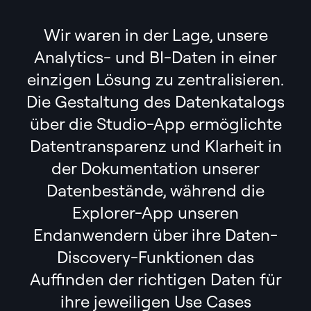
Wir waren in der Lage, unsere
Analytics- und BI-Daten in einer
einzigen Lösung zu zentralisieren.
Die Gestaltung des Datenkatalogs
über die Studio-App ermöglichte
Datentransparenz und Klarheit in
der Dokumentation unserer
Datenbestände, während die
Explorer-App unseren
Endanwendern über ihre Daten-
Discovery-Funktionen das
Auffinden der richtigen Daten für
ihre jeweiligen Use Cases