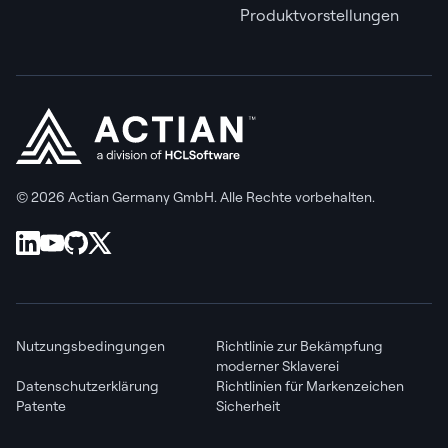
Produktvorstellungen
© 2026 Actian Germany GmbH. Alle Rechte vorbehalten.
Nutzungsbedingungen
Richtlinie zur Bekämpfung
moderner Sklaverei
Datenschutzerklärung
Richtlinien für Markenzeichen
Patente
Sicherheit