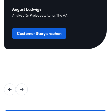
August Ludwigs
Analyst für Preisgestaltung, The AA
Customer Story ansehen