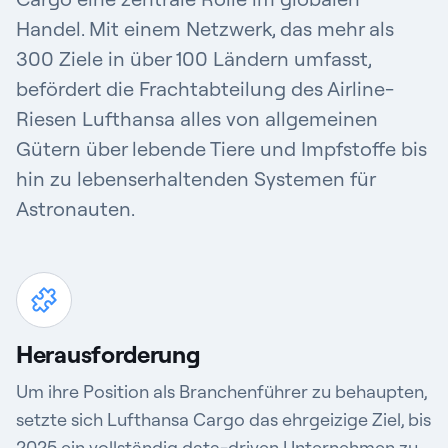
Handel. Mit einem Netzwerk, das mehr als
300 Ziele in über 100 Ländern umfasst,
befördert die Frachtabteilung des Airline-
Riesen Lufthansa alles von allgemeinen
Gütern über lebende Tiere und Impfstoffe bis
hin zu lebenserhaltenden Systemen für
Astronauten.
Herausforderung
Um ihre Position als Branchenführer zu behaupten,
setzte sich Lufthansa Cargo das ehrgeizige Ziel, bis
2025 ein vollständig data-driven Unternehmen zu