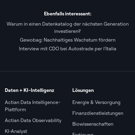
Ebenfalls interessant:
Warum in einen Datenkatalog der nächsten Generation
investieren?
Gewobag: Nachhaltiges Wachstum fördern
Interview mit CDO bei Autostrade per l'Italia
Daten + KI-Intelligenz
Lösungen
Actian Data Intelligence-
Energie & Versorgung
Plattform
Finanzdienstleistungen
Actian Data Observability
Biowissenschaften
KI-Analyst
Fertigung