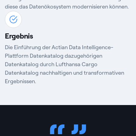
diese das Datenökosystem modernisieren können.
Ergebnis
Die Einführung
der Actian Data Intelligence-
Plattform
Datenkatalog dazugehörigen
Datenkatalog durch Lufthansa Cargo
Datenkatalog nachhaltigen und transformativen
Ergebnissen.