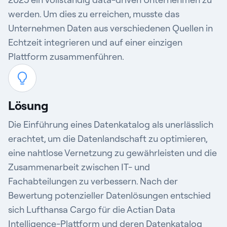
werden. Um dies zu erreichen, musste das
Unternehmen Daten aus verschiedenen Quellen in
Echtzeit integrieren und auf einer einzigen
Plattform zusammenführen.
Lösung
Die Einführung eines Datenkatalog als unerlässlich
erachtet, um die Datenlandschaft zu optimieren,
eine nahtlose Vernetzung zu gewährleisten und die
Zusammenarbeit zwischen IT- und
Fachabteilungen zu verbessern. Nach der
Bewertung potenzieller Datenlösungen entschied
sich Lufthansa Cargo für
die Actian Data
Intelligence-Plattform
und deren Datenkatalog