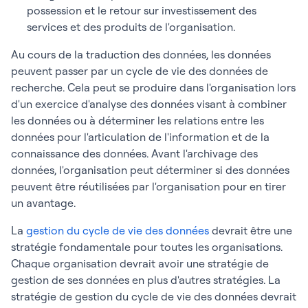
possession et le retour sur investissement des
services et des produits de l'organisation.
Au cours de la traduction des données, les données
peuvent passer par un cycle de vie des données de
recherche. Cela peut se produire dans l'organisation lors
d'un exercice d'analyse des données visant à combiner
les données ou à déterminer les relations entre les
données pour l'articulation de l'information et de la
connaissance des données. Avant l'archivage des
données, l'organisation peut déterminer si des données
peuvent être réutilisées par l'organisation pour en tirer
un avantage.
La
gestion du cycle de vie des données
devrait être une
stratégie fondamentale pour toutes les organisations.
Chaque organisation devrait avoir une stratégie de
gestion de ses données en plus d'autres stratégies. La
stratégie de gestion du cycle de vie des données devrait