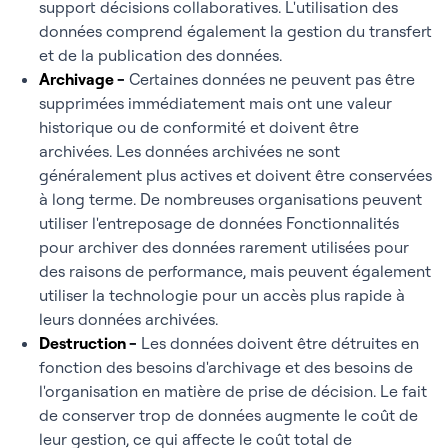
support décisions collaboratives. L'utilisation des
données comprend également la gestion du transfert
et de la publication des données.
Archivage
-
Certaines données ne peuvent pas être
supprimées immédiatement mais ont une valeur
historique ou de conformité et doivent être
archivées. Les données archivées ne sont
généralement plus actives et doivent être conservées
à long terme. De nombreuses organisations peuvent
utiliser l'entreposage de données Fonctionnalités
pour archiver des données rarement utilisées pour
des raisons de performance, mais peuvent également
utiliser la technologie pour un accès plus rapide à
leurs données archivées.
Destruction
-
Les données doivent être détruites en
fonction des besoins d'archivage et des besoins de
l'organisation en matière de prise de décision. Le fait
de conserver trop de données augmente le coût de
leur gestion, ce qui affecte le coût total de