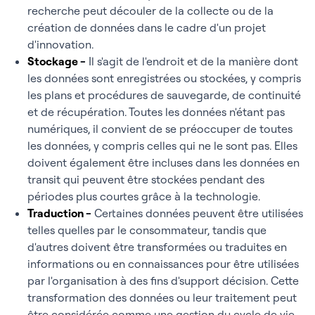
recherche peut découler de la collecte ou de la
création de données dans le cadre d'un projet
d'innovation.
Stockage
-
Il s'agit de l'endroit et de la manière dont
les données sont enregistrées ou stockées, y compris
les plans et procédures de sauvegarde, de continuité
et de récupération. Toutes les données n'étant pas
numériques, il convient de se préoccuper de toutes
les données, y compris celles qui ne le sont pas. Elles
doivent également être incluses dans les données en
transit qui peuvent être stockées pendant des
périodes plus courtes grâce à la technologie.
Traduction
-
Certaines données peuvent être utilisées
telles quelles par le consommateur, tandis que
d'autres doivent être transformées ou traduites en
informations ou en connaissances pour être utilisées
par l'organisation à des fins d'support décision. Cette
transformation des données ou leur traitement peut
être considérée comme une gestion du cycle de vie