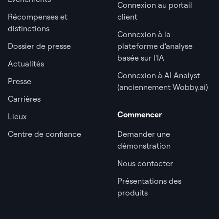
Connexion au portail
Récompenses et
client
distinctions
Connexion à la
Dossier de presse
plateforme d'analyse
basée sur l'IA
Actualités
Connexion à AI Analyst
Presse
(anciennement Wobby.ai)
Carrières
Commencer
Lieux
Centre de confiance
Demander une
démonstration
Nous contacter
Présentations des
produits