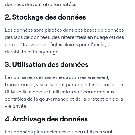
données doivent être formatées.
2. Stockage des données
Les données sont placées dans des bases de données,
des lacs de données, des référentiels en nuage ou des
entrepôts avec des règles claires pour l'accès, la
durabilité et le cryptage.
3. Utilisation des données
Les utilisateurs et systèmes autorisés analysent,
transforment, visualisent et partagent les données. Le
DLM veille à ce que l'utilisation soit conforme aux
contrôles de la gouvernance et de la protection de la
vie privée.
4. Archivage des données
Les données plus anciennes ou peu utilisées sont