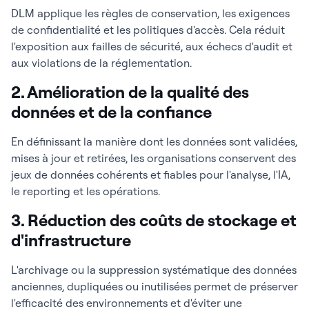
DLM applique les règles de conservation, les exigences
de confidentialité et les politiques d'accès. Cela réduit
l'exposition aux failles de sécurité, aux échecs d'audit et
aux violations de la réglementation.
2. Amélioration de la qualité des
données et de la confiance
En définissant la manière dont les données sont validées,
mises à jour et retirées, les organisations conservent des
jeux de données cohérents et fiables pour l'analyse, l'IA,
le reporting et les opérations.
3. Réduction des coûts de stockage et
d'infrastructure
L'archivage ou la suppression systématique des données
anciennes, dupliquées ou inutilisées permet de préserver
l'efficacité des environnements et d'éviter une