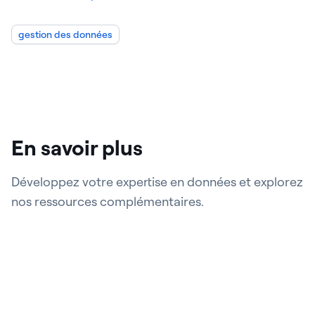
gestion des données
En savoir plus
Développez votre expertise en données et explorez
nos ressources complémentaires.