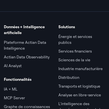
Données + Intelligence
Solutions
artificielle
Énergie et services
Plateforme Actian Data
publics
Intelligence
Services financiers
Actian Data Observability
Sciences de la vie
AI Analyst
Industrie manufacturière
Distribution
Fonctionnalités
Transports et logistique
IA + ML
Analyse en libre-service
MCP Server
L'intelligence des
Graphe de connaissances