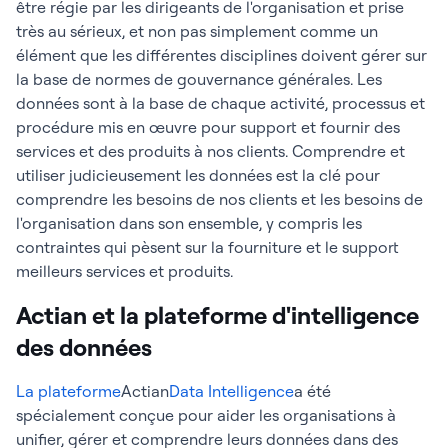
être régie par les dirigeants de l'organisation et prise
très au sérieux, et non pas simplement comme un
élément que les différentes disciplines doivent gérer sur
la base de normes de gouvernance générales. Les
données sont à la base de chaque activité, processus et
procédure mis en œuvre pour support et fournir des
services et des produits à nos clients. Comprendre et
utiliser judicieusement les données est la clé pour
comprendre les besoins de nos clients et les besoins de
l'organisation dans son ensemble, y compris les
contraintes qui pèsent sur la fourniture et le support
meilleurs services et produits.
Actian et la plateforme d'intelligence
des données
La plateforme
Actian
Data Intelligence
a été
spécialement conçue pour aider les organisations à
unifier, gérer et comprendre leurs données dans des