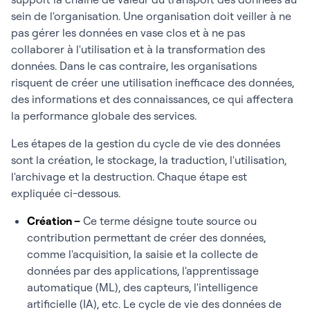
sein de l'organisation. Une organisation doit veiller à ne
pas gérer les données en vase clos et à ne pas
collaborer à l'utilisation et à la transformation des
données. Dans le cas contraire, les organisations
risquent de créer une utilisation inefficace des données,
des informations et des connaissances, ce qui affectera
la performance globale des services.
Les étapes de la gestion du cycle de vie des données
sont la création, le stockage, la traduction, l'utilisation,
l'archivage et la destruction. Chaque étape est
expliquée ci-dessous.
Création
–
Ce terme désigne toute source ou
contribution permettant de créer des données,
comme l'acquisition, la saisie et la collecte de
données par des applications, l'apprentissage
automatique (ML), des capteurs, l'intelligence
artificielle (IA), etc. Le cycle de vie des données de