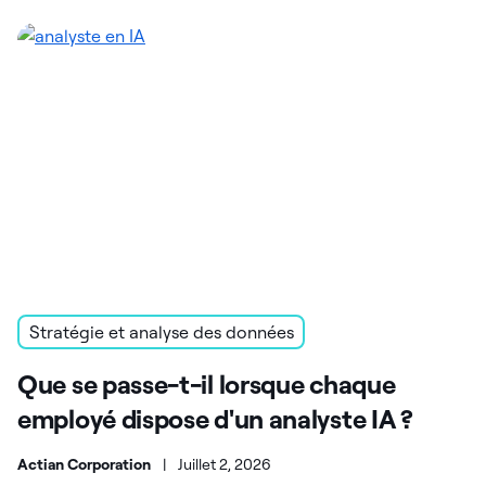
Stratégie et analyse des données
Que se passe-t-il lorsque chaque
employé dispose d'un analyste IA ?
Actian Corporation
|
Juillet 2, 2026