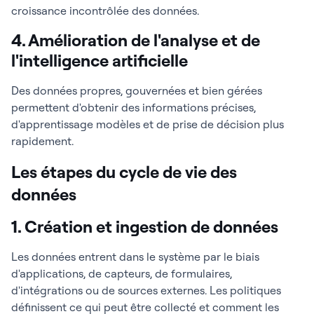
croissance incontrôlée des données.
4. Amélioration de l'analyse et de
l'intelligence artificielle
Des données propres, gouvernées et bien gérées
permettent d'obtenir des informations précises,
d'apprentissage modèles et de prise de décision plus
rapidement.
Les étapes du cycle de vie des
données
1. Création et ingestion de données
Les données entrent dans le système par le biais
d'applications, de capteurs, de formulaires,
d'intégrations ou de sources externes. Les politiques
définissent ce qui peut être collecté et comment les