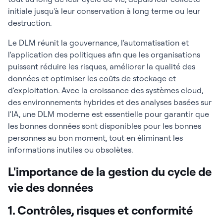
initiale jusqu'à leur conservation à long terme ou leur
destruction.
Le DLM réunit la gouvernance, l'automatisation et
l'application des politiques afin que les organisations
puissent réduire les risques, améliorer la qualité des
données et optimiser les coûts de stockage et
d'exploitation. Avec la croissance des systèmes cloud,
des environnements hybrides et des analyses basées sur
l'IA, une DLM moderne est essentielle pour garantir que
les bonnes données sont disponibles pour les bonnes
personnes au bon moment, tout en éliminant les
informations inutiles ou obsolètes.
L'importance de la gestion du cycle de
vie des données
1. Contrôles, risques et conformité