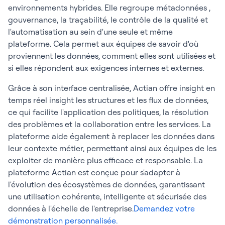
environnements hybrides. Elle regroupe métadonnées ,
gouvernance, la traçabilité, le contrôle de la qualité et
l'automatisation au sein d'une seule et même
plateforme. Cela permet aux équipes de savoir d'où
proviennent les données, comment elles sont utilisées et
si elles répondent aux exigences internes et externes.
Grâce à son interface centralisée, Actian offre insight en
temps réel insight les structures et les flux de données,
ce qui facilite l'application des politiques, la résolution
des problèmes et la collaboration entre les services. La
plateforme aide également à replacer les données dans
leur contexte métier, permettant ainsi aux équipes de les
exploiter de manière plus efficace et responsable. La
plateforme Actian est conçue pour s'adapter à
l'évolution des écosystèmes de données, garantissant
une utilisation cohérente, intelligente et sécurisée des
données à l'échelle de l'entreprise.
Demandez votre
démonstration personnalisée.