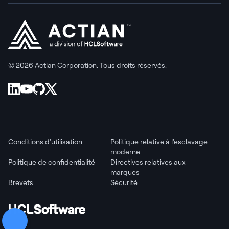
© 2026 Actian Corporation. Tous droits réservés.
Conditions d'utilisation
Politique relative à l'esclavage
moderne
Politique de confidentialité
Directives relatives aux
marques
Brevets
Sécurité