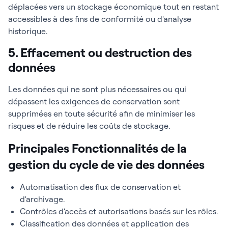
déplacées vers un stockage économique tout en restant
accessibles à des fins de conformité ou d'analyse
historique.
5. Effacement ou destruction des
données
Les données qui ne sont plus nécessaires ou qui
dépassent les exigences de conservation sont
supprimées en toute sécurité afin de minimiser les
risques et de réduire les coûts de stockage.
Principales Fonctionnalités de la
gestion du cycle de vie des données
Automatisation des flux de conservation et
d'archivage.
Contrôles d'accès et autorisations basés sur les rôles.
Classification des données et application des