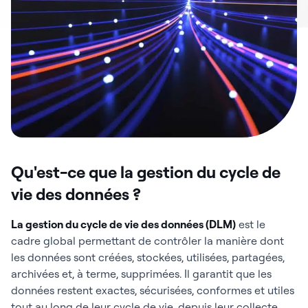
Qu'est-ce que la gestion du cycle de
vie des données ?
La gestion du cycle de vie des données (DLM)
est le
cadre global permettant de contrôler la manière dont
les données sont créées, stockées, utilisées, partagées,
archivées et, à terme, supprimées. Il garantit que les
données restent exactes, sécurisées, conformes et utiles
tout au long de leur cycle de vie, depuis leur collecte