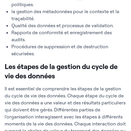
politiques.
la gestion des métadonnées pour le contexte et la
traçabilité.
Qualité des données et processus de validation.
Rapports de conformité et enregistrement des
audits.
Procédures de suppression et de destruction
sécurisées.
Les étapes de la gestion du cycle de
vie des données
Il est essentiel de comprendre les étapes de la gestion
du cycle de vie des données. Chaque étape du cycle de
vie des données a une valeur et des résultats particuliers
qui doivent être gérés. Différentes parties de
l'organisation interagissent avec les étapes à différents
moments de la vie des données. Chaque interaction doit
support la chaîne de valeur du transport des données au