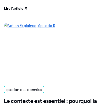
Lire l'article
gestion des données
Le contexte est essentiel : pourquoi la