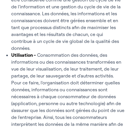
de l'information et une gestion du cycle de vie de la
connaissance. Les données, les informations et les
connaissances doivent être gérées ensemble et en
tant que processus distincts afin de maximiser les
avantages et les résultats de chacun, ce qui
contribue à un cycle de vie global de la qualité des
données.
Utilisation
-
Consommation des données, des
informations ou des connaissances transformées en
vue de leur visualisation, de leur traitement, de leur
partage, de leur sauvegarde et d'autres activités.
Pour ce faire, l'organisation doit déterminer quelles
données, informations ou connaissances sont
nécessaires à chaque consommateur de données
(application, personne ou autre technologie) afin de
s'assurer que les données sont gérées du point de vue
de l'entreprise. Ainsi, tous les consommateurs
interprètent les données de la même manière afin de