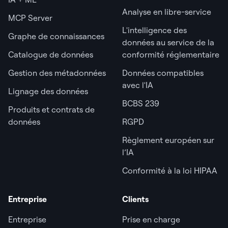
Analyse en libre-service
MCP Server
L'intelligence des
Graphe de connaissances
données au service de la
Catalogue de données
conformité réglementaire
Gestion des métadonnées
Données compatibles
avec l'IA
Lignage des données
BCBS 239
Produits et contrats de
données
RGPD
Règlement européen sur
l’IA
Conformité à la loi HIPAA
Entreprise
Clients
Entreprise
Prise en charge