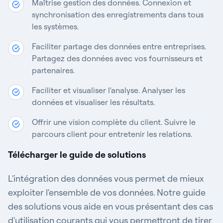
Maîtrise gestion des données. Connexion et
synchronisation des enregistrements dans tous
les systèmes.
Faciliter partage des données entre entreprises.
Partagez des données avec vos fournisseurs et
partenaires.
Faciliter et visualiser l'analyse. Analyser les
données et visualiser les résultats.
Offrir une vision complète du client. Suivre le
parcours client pour entretenir les relations.
Télécharger le guide de solutions
L'intégration des données vous permet de mieux
exploiter l'ensemble de vos données. Notre guide
des solutions vous aide en vous présentant des cas
d'utilisation courants qui vous permettront de tirer