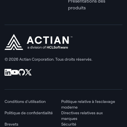
Présentations des
produits
© 2026 Actian Corporation. Tous droits réservés.
Conditions d'utilisation
Politique relative à l'esclavage
moderne
Politique de confidentialité
Directives relatives aux
marques
Brevets
Sécurité