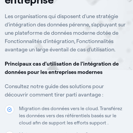
Les organisations qui disposent d'une stratégie
d'intégration des données pérenne, s'appuyant sur
une plateforme de données moderne dotée de
Fonctionnalités d'intégration, Fonctionnalités
avantage un large éventail de cas d'utilisation.
Principaux cas d'utilisation de l'intégration de
données pour les entreprises modernes
Consultez notre guide des solutions pour
découvrir comment tirer parti avantage :
Migration des données vers le cloud. Transférez
les données vers des référentiels basés sur le
cloud afin de support les efforts support .