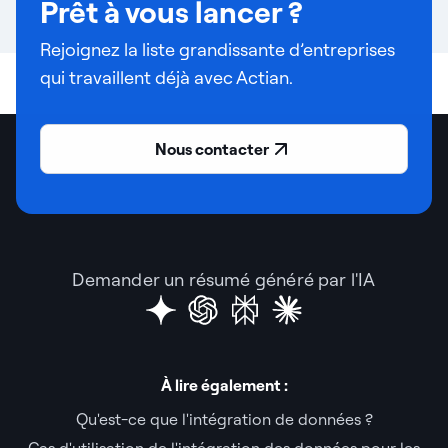
Prêt à vous lancer ?
Rejoignez la liste grandissante d’entreprises
qui travaillent déjà avec Actian.
Nous contacter
Demander un résumé généré par l'IA
À lire également :
Qu'est-ce que l'intégration de données ?