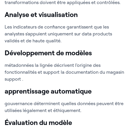
transformations doivent être appliquées et contrôlées.
Analyse et visualisation
Les indicateurs de confiance garantissent que les
analystes s'appuient uniquement sur data products
validés et de haute qualité.
Développement de modèles
métadonnées la lignée décrivent l'origine des
fonctionnalités et support la documentation du magasin
support .
apprentissage automatique
gouvernance déterminent quelles données peuvent être
utilisées légalement et éthiquement.
Évaluation du modèle