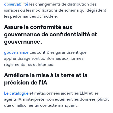
observabilité
les changements de distribution des
surfaces ou les modifications de schéma qui dégradent
les performances du modèle.
Assure la conformité aux
gouvernance de confidentialité et
gouvernance .
gouvernance
Les contrôles garantissent que
apprentissage sont conformes aux normes
réglementaires et internes.
Améliore la mise à la terre et la
précision de l'IA
Le catalogue
et métadonnées aident les LLM et les
agents IA à interpréter correctement les données, plutôt
que d'halluciner un contexte manquant.