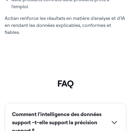
l'emploi.
Actian renforce les résultats en matière d'analyse et d'IA
en rendant les données explicables, conformes et
fiables.
FAQ
Comment l'intelligence des données
support -t-elle support la précision
support ?