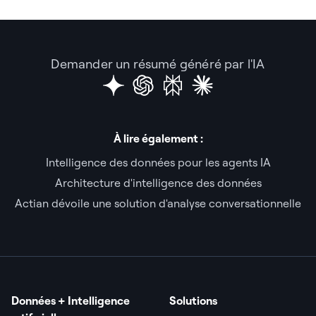
Demander un résumé généré par l'IA
À lire également :
Intelligence des données pour les agents IA
Architecture d'intelligence des données
Actian dévoile une solution d'analyse conversationnelle
Données + Intelligence
Solutions