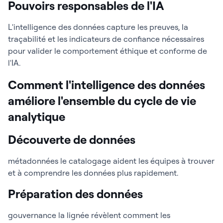
Pouvoirs responsables de l'IA
L'intelligence des données capture les preuves, la
traçabilité et les indicateurs de confiance nécessaires
pour valider le comportement éthique et conforme de
l'IA.
Comment l'intelligence des données
améliore l'ensemble du cycle de vie
analytique
Découverte de données
métadonnées le catalogage aident les équipes à trouver
et à comprendre les données plus rapidement.
Préparation des données
gouvernance la lignée révèlent comment les