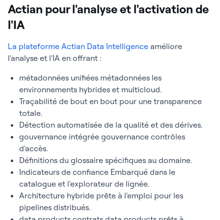
Actian pour l'analyse et l'activation de
l'IA
La plateforme Actian Data Intelligence
améliore
l'analyse et l'IA en offrant :
métadonnées unifiées métadonnées les
environnements hybrides et multicloud.
Traçabilité de bout en bout pour une transparence
totale.
Détection automatisée de la qualité et des dérives.
gouvernance intégrée gouvernance contrôles
d'accès.
Définitions du glossaire spécifiques au domaine.
Indicateurs de confiance Embarqué dans le
catalogue et l'explorateur de lignée.
Architecture hybride prête à l'emploi pour les
pipelines distribués.
data products contrats data products prêts à