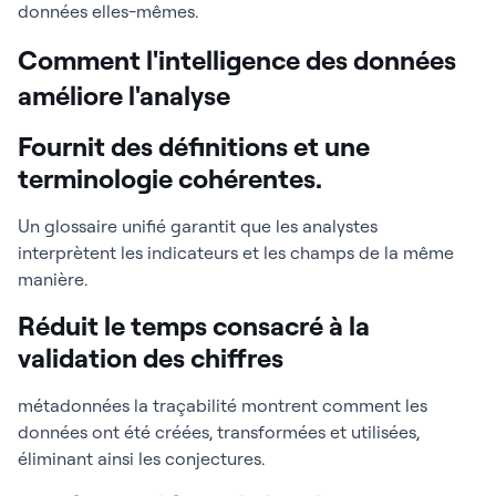
données elles-mêmes.
Comment l'intelligence des données
améliore l'analyse
Fournit des définitions et une
terminologie cohérentes.
Un glossaire unifié garantit que les analystes
interprètent les indicateurs et les champs de la même
manière.
Réduit le temps consacré à la
validation des chiffres
métadonnées la traçabilité montrent comment les
données ont été créées, transformées et utilisées,
éliminant ainsi les conjectures.