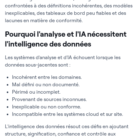
confrontées à des définitions incohérentes, des modèles
inexplicables, des tableaux de bord peu fiables et des
lacunes en matière de conformité.
Pourquoi l'analyse et l'IA nécessitent
l'intelligence des données
Les systèmes d'analyse et d'IA échouent lorsque les
données sous-jacentes sont :
Incohérent entre les domaines.
Mal défini ou non documenté.
Périmé ou incomplet.
Provenant de sources inconnues.
Inexplicable ou non conforme.
Incompatible entre les systèmes cloud et sur site.
L'intelligence des données résout ces défis en ajoutant
structure, signification, confiance et contrôle aux