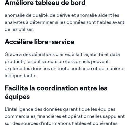
Améliore tableau de bord
anomalie de qualité, de dérive et anomalie aident les
analystes à déterminer si les données sont fiables avant
de les utiliser.
Accélère libre-service
Grâce à des définitions claires, à la traçabilité et data
products, les utilisateurs professionnels peuvent
explorer les données en toute confiance et de manière
indépendante.
Facilite la coordination entre les
équipes
L'intelligence des données garantit que les équipes
commerciales, financières et opérationnelles s'appuient
sur des sources d'informations fiables et cohérentes.