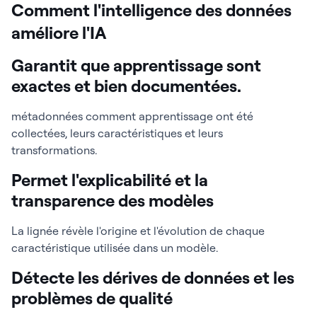
Comment l'intelligence des données
améliore l'IA
Garantit que apprentissage sont
exactes et bien documentées.
métadonnées comment apprentissage ont été
collectées, leurs caractéristiques et leurs
transformations.
Permet l'explicabilité et la
transparence des modèles
La lignée révèle l'origine et l'évolution de chaque
caractéristique utilisée dans un modèle.
Détecte les dérives de données et les
problèmes de qualité