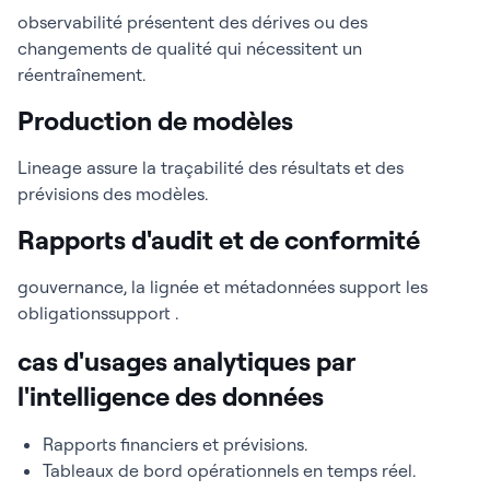
observabilité présentent des dérives ou des
changements de qualité qui nécessitent un
réentraînement.
Production de modèles
Lineage assure la traçabilité des résultats et des
prévisions des modèles.
Rapports d'audit et de conformité
gouvernance, la lignée et métadonnées support les
obligationssupport .
cas d'usages analytiques par
l'intelligence des données
Rapports financiers et prévisions.
Tableaux de bord opérationnels en temps réel.