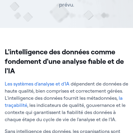
prévu.
L'intelligence des données comme
fondement d'une analyse fiable et de
l'IA
Les systèmes d'analyse et d'IA
dépendent de données de
haute qualité, bien comprises et correctement gérées.
L'intelligence des données fournit les métadonnées,
la
traçabilité
, les indicateurs de qualité, gouvernance et le
contexte qui garantissent la fiabilité des données à
chaque étape du cycle de vie de l'analyse et de l'IA.
Sans intelligence des données, les organisations sont