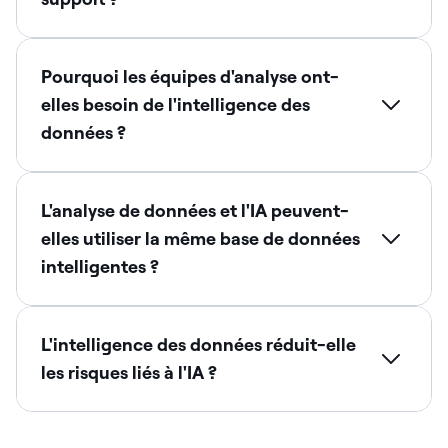
Pourquoi les équipes d'analyse ont-
elles besoin de l'intelligence des
données ?
L'analyse de données et l'IA peuvent-
elles utiliser la même base de données
intelligentes ?
L'intelligence des données réduit-elle
les risques liés à l'IA ?