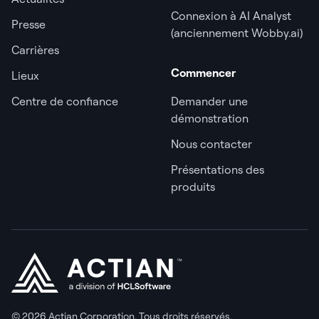
Connexion à AI Analyst
Presse
(anciennement Wobby.ai)
Carrières
Commencer
Lieux
Centre de confiance
Demander une
démonstration
Nous contacter
Présentations des
produits
© 2026 Actian Corporation. Tous droits réservés.