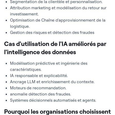
Segmentation de la clientèle et personnalisation.
Attribution marketing et modélisation du retour sur
investissement.
Optimisation de Chaîne d'approvisionnement de la
logistique.
Gestion des risques et détection des fraudes
Cas d'utilisation de l'IA améliorés par
l'intelligence des données
Modélisation prédictive et ingénierie des
caractéristiques.
IA responsable et explicabilité.
Ancrage LLM et enrichissement du contexte.
Moteurs de recommandation.
anomalie détection des fraudes.
Systèmes décisionnels automatisés et agents.
Pourquoi les organisations choisissent