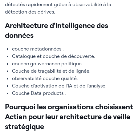
détectés rapidement grâce à observabilité à la
détection des dérives.
Architecture d'intelligence des
données
couche métadonnées .
Catalogue et couche de découverte.
couche gouvernance politique.
Couche de traçabilité et de lignée.
observabilité couche qualité.
Couche d'activation de l'IA et de l'analyse.
Couche Data products .
Pourquoi les organisations choisissent
Actian pour leur architecture de veille
stratégique