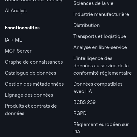
Sciences de la vie
AI Analyst
Industrie manufacturière
Distribution
Fonctionnalités
Transports et logistique
IA + ML
Analyse en libre-service
MCP Server
L'intelligence des
Graphe de connaissances
données au service de la
Catalogue de données
conformité réglementaire
Gestion des métadonnées
Données compatibles
avec l'IA
Lignage des données
BCBS 239
Produits et contrats de
données
RGPD
Règlement européen sur
l’IA