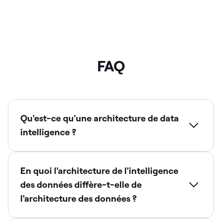
FAQ
Qu'est-ce qu'une architecture de data
intelligence ?
En quoi l'architecture de l'intelligence
des données diffère-t-elle de
l'architecture des données ?