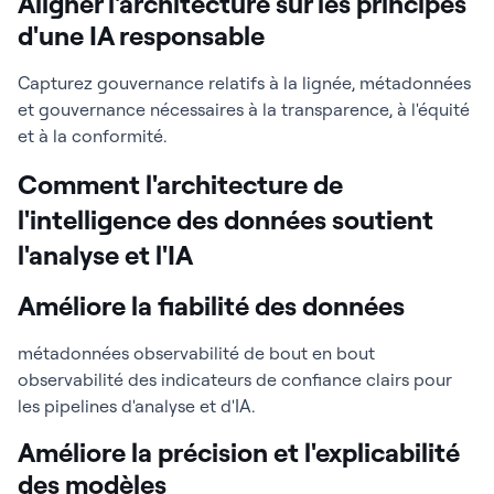
Aligner l'architecture sur les principes
d'une IA responsable
Capturez gouvernance relatifs à la lignée, métadonnées
et gouvernance nécessaires à la transparence, à l'équité
et à la conformité.
Comment l'architecture de
l'intelligence des données soutient
l'analyse et l'IA
Améliore la fiabilité des données
métadonnées observabilité de bout en bout
observabilité des indicateurs de confiance clairs pour
les pipelines d'analyse et d'IA.
Améliore la précision et l'explicabilité
des modèles