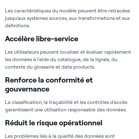
Les caractéristiques du modèle peuvent être retracées
jusqu'aux systèmes sources, aux transformations et aux
définitions.
Accélère libre-service
Les utilisateurs peuvent localiser et évaluer rapidement
les données à l'aide du catalogue, de la lignée, du
contexte du glossaire et data products.
Renforce la conformité et
gouvernance
La classification, la traçabilité et les contrôles d'accès
garantissent une utilisation responsable des données.
Réduit le risque opérationnel
Les problèmes liés à la qualité des données sont