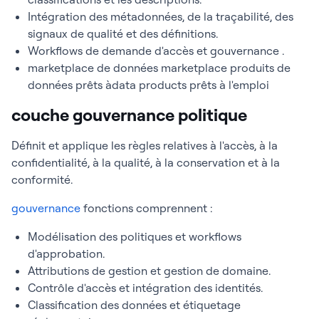
Intégration des métadonnées, de la traçabilité, des
signaux de qualité et des définitions.
Workflows de demande d'accès et gouvernance .
marketplace de données marketplace
produits de
données prêts à
data products prêts à l'emploi
couche gouvernance politique
Définit et applique les règles relatives à l'accès, à la
confidentialité, à la qualité, à la conservation et à la
conformité.
gouvernance
fonctions comprennent :
Modélisation des politiques et workflows
d'approbation.
Attributions de gestion et gestion de domaine.
Contrôle d'accès et intégration des identités.
Classification des données et étiquetage