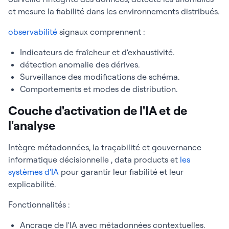
et mesure la fiabilité dans les environnements distribués.
observabilité
signaux comprennent :
Indicateurs de fraîcheur et d'exhaustivité.
détection anomalie des dérives.
Surveillance des modifications de schéma.
Comportements et modes de distribution.
Couche d'activation de l'IA et de
l'analyse
Intègre métadonnées, la traçabilité et gouvernance
informatique décisionnelle , data products et
les
systèmes d'IA
pour garantir leur fiabilité et leur
explicabilité.
Fonctionnalités :
Ancrage de l'IA avec métadonnées contextuelles.