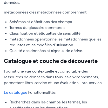
données.
métadonnées clés métadonnées comprennent :
Schémas et définitions des champs.
Termes du glossaire commercial.
Classification et étiquettes de sensibilité.
métadonnées opérationnelles métadonnées que les
requêtes et les modèles d'utilisation.
Qualité des données et signaux de dérive.
Catalogue et couche de découverte
Fournit une vue contextuelle et consultable des
ressources de données dans tous les environnements,
permettant libre-service et une évaluation libre-service .
Le catalogue
Fonctionnalités :
Recherchez dans les champs, les termes, les
classifications et les descriptions.