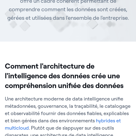
offre un cadre cohérent permettant de
comprendre comment les données sont créées,
gérées et utilisées dans l'ensemble de l'entreprise.
Comment l'architecture de
l'intelligence des données crée une
compréhension unifiée des données
Une architecture moderne de data intelligence unifie
métadonnées, gouvernance, la traçabilité, le catalogage
et observabilité fournir des données fiables, explicables
et bien gérées dans des environnements
hybrides et
multicloud
. Plutôt que de s'appuyer sur des outils
disparates, une architecture de data intelligence