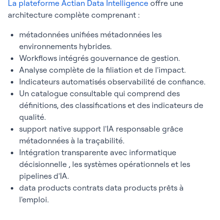
La plateforme Actian Data Intelligence
offre une
architecture complète comprenant :
métadonnées unifiées métadonnées les
environnements hybrides.
Workflows intégrés gouvernance de gestion.
Analyse complète de la filiation et de l'impact.
Indicateurs automatisés observabilité de confiance.
Un catalogue consultable qui comprend des
définitions, des classifications et des indicateurs de
qualité.
support native support l'IA responsable grâce
métadonnées à la traçabilité.
Intégration transparente avec informatique
décisionnelle , les systèmes opérationnels et les
pipelines d'IA.
data products contrats data products prêts à
l'emploi.