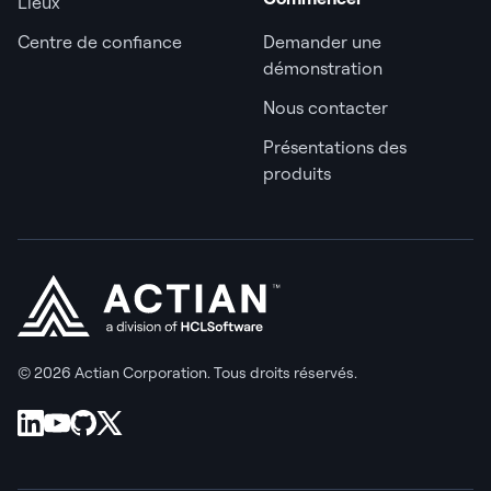
Lieux
Centre de confiance
Demander une
démonstration
Nous contacter
Présentations des
produits
© 2026 Actian Corporation. Tous droits réservés.