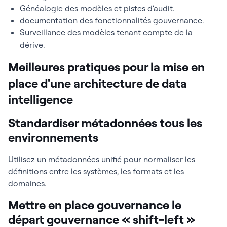
Généalogie des modèles et pistes d'audit.
documentation des fonctionnalités gouvernance.
Surveillance des modèles tenant compte de la
dérive.
Meilleures pratiques pour la mise en
place d'une architecture de data
intelligence
Standardiser métadonnées tous les
environnements
Utilisez un métadonnées unifié pour normaliser les
définitions entre les systèmes, les formats et les
domaines.
Mettre en place gouvernance le
départ gouvernance « shift-left »