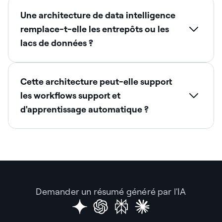
Une architecture de data intelligence
remplace-t-elle les entrepôts ou les
lacs de données ?
Cette architecture peut-elle support
les workflows support et
d'apprentissage automatique ?
Demander un résumé généré par l'IA