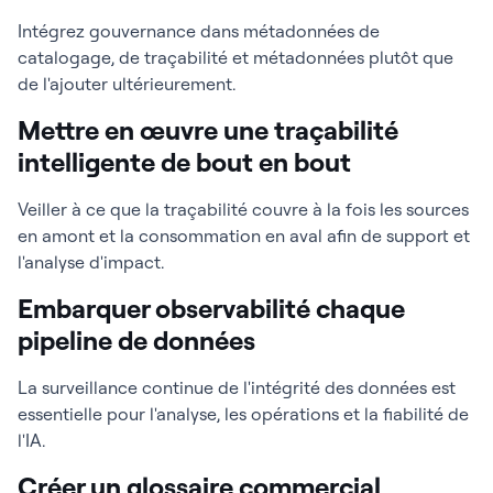
Intégrez gouvernance dans métadonnées de
catalogage, de traçabilité et métadonnées plutôt que
de l'ajouter ultérieurement.
Mettre en œuvre une traçabilité
intelligente de bout en bout
Veiller à ce que la traçabilité couvre à la fois les sources
en amont et la consommation en aval afin de support et
l'analyse d'impact.
Embarquer observabilité chaque
pipeline de données
La surveillance continue de l'intégrité des données est
essentielle pour l'analyse, les opérations et la fiabilité de
l'IA.
Créer un glossaire commercial