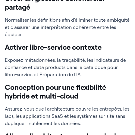
partagé
Normaliser les définitions afin d'éliminer toute ambiguïté
et d'assurer une interprétation cohérente entre les
équipes.
Activer libre-service contexte
Exposez métadonnées, la traçabilité, les indicateurs de
confiance et data products dans le catalogue pour
libre-service et Préparation de l'IA.
Conception pour une flexibilité
hybride et multi-cloud
Assurez-vous que l'architecture couvre les entrepôts, les
lacs, les applications SaaS et les systèmes sur site sans
dupliquer inutilement les données.