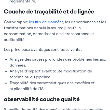
réglementaire.
Couche de traçabilité et de lignée
Cartographie
les flux de données
, les dépendances et les
transformations depuis la source jusqu'à la
consommation, garantissant ainsi transparence et
auditabilité.
Les principaux avantages sont les suivants :
Analyse des causes profondes des problèmes liés aux
données.
Analyse d'impact avant toute modification du
schéma ou du pipeline.
Traçabilité des caractéristiques des modèles et
explicabilité de l'IA.
observabilité couche qualité
Surveille l'intégrité des données, détecte les anomalies