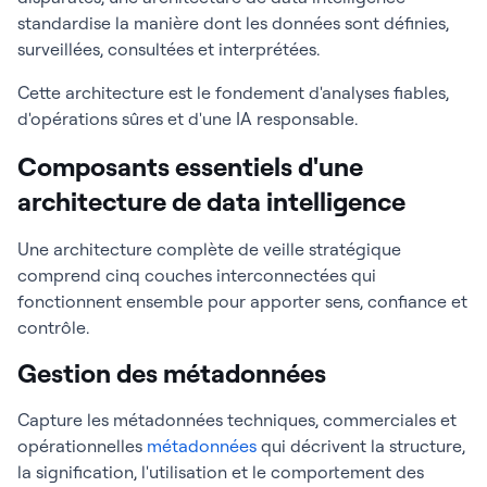
standardise la manière dont les données sont définies,
surveillées, consultées et interprétées.
Cette architecture est le fondement d'analyses fiables,
d'opérations sûres et d'une IA responsable.
Composants essentiels d'une
architecture de data intelligence
Une architecture complète de veille stratégique
comprend cinq couches interconnectées qui
fonctionnent ensemble pour apporter sens, confiance et
contrôle.
Gestion des métadonnées
Capture les métadonnées techniques, commerciales et
opérationnelles
métadonnées
qui décrivent la structure,
la signification, l'utilisation et le comportement des