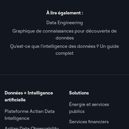
À lire également :
Data Engineering
Graphique de connaissances pour découverte de
données
Qu'est-ce que l'intelligence des données ? Un guide
complet
Données + Intelligence
Solutions
artificielle
Énergie et services
Plateforme Actian Data
publics
Intelligence
Services financiers
Actian Data Observability