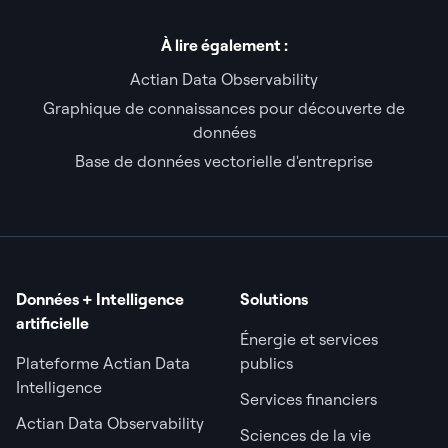
À lire également :
Actian Data Observability
Graphique de connaissances pour découverte de
données
Base de données vectorielle d'entreprise
Données + Intelligence
Solutions
artificielle
Énergie et services
Plateforme Actian Data
publics
Intelligence
Services financiers
Actian Data Observability
Sciences de la vie