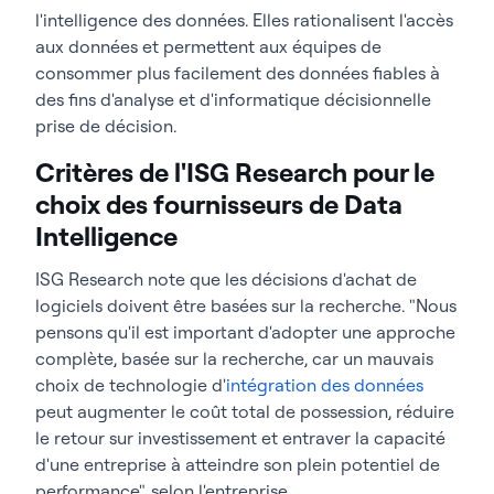
l'intelligence des données. Elles rationalisent l'accès
aux données et permettent aux équipes de
consommer plus facilement des données fiables à
des fins d'analyse et d'informatique décisionnelle
prise de décision.
Critères de l'ISG Research pour le
choix des fournisseurs de Data
Intelligence
ISG Research note que les décisions d'achat de
logiciels doivent être basées sur la recherche. "Nous
pensons qu'il est important d'adopter une approche
complète, basée sur la recherche, car un mauvais
choix de technologie d'
intégration des données
peut augmenter le coût total de possession, réduire
le retour sur investissement et entraver la capacité
d'une entreprise à atteindre son plein potentiel de
performance", selon l'entreprise.