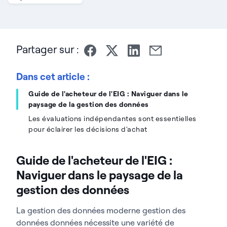
Partager sur :
Dans cet article :
Guide de l'acheteur de l'EIG : Naviguer dans le
paysage de la gestion des données
Les évaluations indépendantes sont essentielles
pour éclairer les décisions d'achat
Guide de l'acheteur de l'EIG :
Naviguer dans le paysage de la
gestion des données
La gestion des données moderne gestion des
données données nécessite une variété de