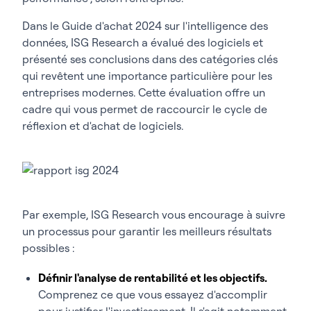
Dans le
Guide d'achat 2024 sur l'intelligence des
données
, ISG Research a évalué des logiciels et
présenté ses conclusions dans des catégories clés
qui revêtent une importance particulière pour les
entreprises modernes. Cette évaluation offre un
cadre qui vous permet de raccourcir le cycle de
réflexion et d'achat de logiciels.
Par exemple, ISG Research vous encourage à suivre
un processus pour garantir les meilleurs résultats
possibles :
Définir l'analyse de rentabilité et les objectifs.
Comprenez ce que vous essayez d'accomplir
pour justifier l'investissement. Il s'agit notamment