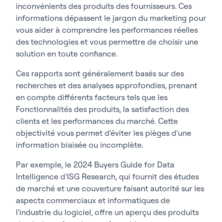
inconvénients des produits des fournisseurs. Ces
informations dépassent le jargon du marketing pour
vous aider à comprendre les performances réelles
des technologies et vous permettre de choisir une
solution en toute confiance.
Ces rapports sont généralement basés sur des
recherches et des analyses approfondies, prenant
en compte différents facteurs tels que les
Fonctionnalités des produits, la satisfaction des
clients et les performances du marché. Cette
objectivité vous permet d'éviter les pièges d'une
information biaisée ou incomplète.
Par exemple, le
2024 Buyers Guide for Data
Intelligence
d'ISG Research, qui fournit des études
de marché et une couverture faisant autorité sur les
aspects commerciaux et informatiques de
l'industrie du logiciel, offre un aperçu des produits