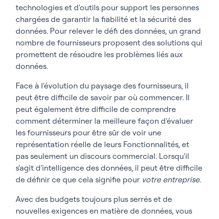
technologies et d'outils pour support les personnes
chargées de garantir la fiabilité et la sécurité des
données. Pour relever le défi des données, un grand
nombre de fournisseurs proposent des solutions qui
promettent de résoudre les problèmes liés aux
données.
Face à l'évolution du paysage des fournisseurs, il
peut être difficile de savoir par où commencer. Il
peut également être difficile de comprendre
comment déterminer la meilleure façon d'évaluer
les fournisseurs pour être sûr de voir une
représentation réelle de leurs Fonctionnalités, et
pas seulement un discours commercial. Lorsqu'il
s'agit d'intelligence des données, il peut être difficile
de définir ce que cela signifie pour
votre entreprise
.
Avec des budgets toujours plus serrés et de
nouvelles exigences en matière de données, vous