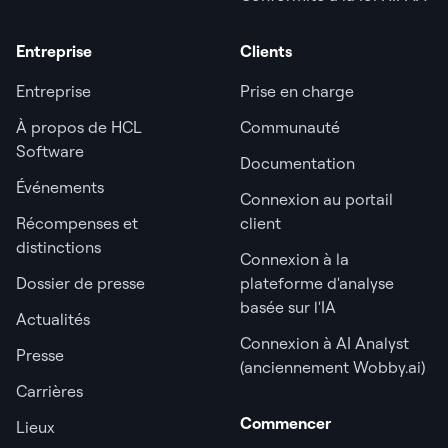
Entreprise
Clients
Entreprise
Prise en charge
À propos de HCL
Communauté
Software
Documentation
Événements
Connexion au portail
Récompenses et
client
distinctions
Connexion à la
Dossier de presse
plateforme d'analyse
basée sur l'IA
Actualités
Connexion à AI Analyst
Presse
(anciennement Wobby.ai)
Carrières
Commencer
Lieux