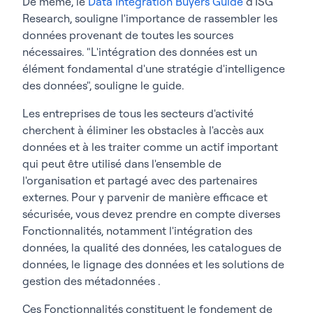
De même, le
Data Integration Buyers Guide
d'ISG
Research, souligne l'importance de rassembler les
données provenant de toutes les sources
nécessaires. "L'intégration des données est un
élément fondamental d'une stratégie d'intelligence
des données", souligne le guide.
Les entreprises de tous les secteurs d'activité
cherchent à éliminer les obstacles à l'accès aux
données et à les traiter comme un actif important
qui peut être utilisé dans l'ensemble de
l'organisation et partagé avec des partenaires
externes. Pour y parvenir de manière efficace et
sécurisée, vous devez prendre en compte diverses
Fonctionnalités, notamment l'intégration des
données, la qualité des données, les catalogues de
données, le lignage des données et les solutions de
gestion des métadonnées .
Ces Fonctionnalités constituent le fondement de