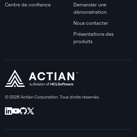
Centre de confiance
Demander une
démonstration
Nous contacter
Présentations des
produits
© 2026 Actian Corporation. Tous droits réservés.