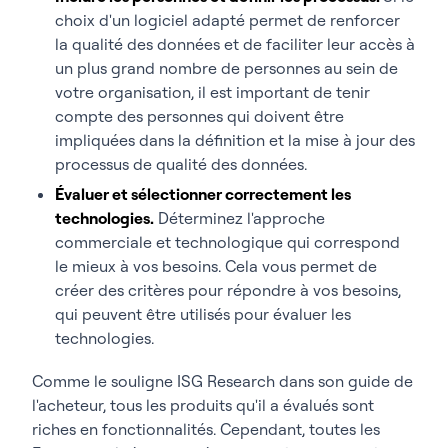
choix d'un logiciel adapté permet de renforcer
la qualité des données et de faciliter leur accès à
un plus grand nombre de personnes au sein de
votre organisation, il est important de tenir
compte des personnes qui doivent être
impliquées dans la définition et la mise à jour des
processus de qualité des données.
Évaluer et sélectionner correctement les
technologies.
Déterminez l'approche
commerciale et technologique qui correspond
le mieux à vos besoins. Cela vous permet de
créer des critères pour répondre à vos besoins,
qui peuvent être utilisés pour évaluer les
technologies.
Comme le souligne ISG Research dans son guide de
l'acheteur, tous les produits qu'il a évalués sont
riches en fonctionnalités. Cependant, toutes les