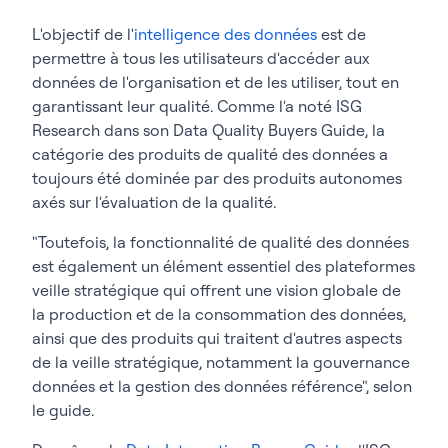
L'objectif de l'
intelligence des données
est de
permettre à tous les utilisateurs d'accéder aux
données de l'organisation et de les utiliser, tout en
garantissant leur qualité. Comme l'a noté ISG
Research dans son
Data Quality Buyers Guide,
la
catégorie des produits de qualité des données a
toujours été dominée par des produits autonomes
axés sur l'évaluation de la qualité.
"Toutefois, la fonctionnalité de qualité des données
est également un élément essentiel des plateformes
veille stratégique qui offrent une vision globale de
la production et de la consommation des données,
ainsi que des produits qui traitent d'autres aspects
de la veille stratégique, notamment la gouvernance
données et la gestion des données référence", selon
le guide.