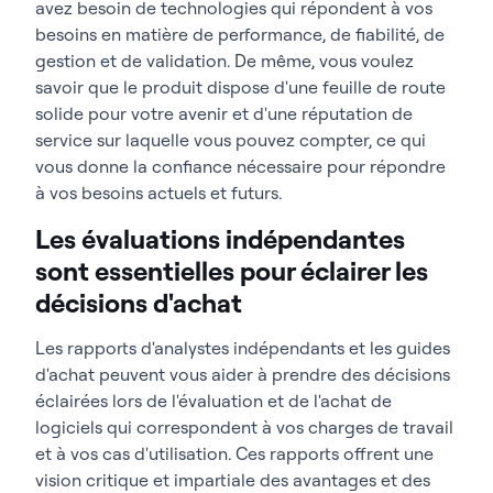
avez besoin de technologies qui répondent à vos
besoins en matière de performance, de fiabilité, de
gestion et de validation. De même, vous voulez
savoir que le produit dispose d'une feuille de route
solide pour votre avenir et d'une réputation de
service sur laquelle vous pouvez compter, ce qui
vous donne la confiance nécessaire pour répondre
à vos besoins actuels et futurs.
Les évaluations indépendantes
sont essentielles pour éclairer les
décisions d'achat
Les rapports d'analystes indépendants et les guides
d'achat peuvent vous aider à prendre des décisions
éclairées lors de l'évaluation et de l'achat de
logiciels qui correspondent à vos charges de travail
et à vos cas d'utilisation. Ces rapports offrent une
vision critique et impartiale des avantages et des