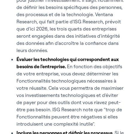
de définir les besoins spécifiques des personnes,
des processus et de la technologie. Ventana
Research, qui fait partie d'ISG Research, prévoit
que d'ici 2026, les trois quarts des entreprises
seront engagées dans des initiatives d'intégrité
des données afin d'accroître la confiance dans
leurs données.
Évaluer les technologies qui correspondent aux
besoins de l'entreprise.
En fonction des objectifs
de votre entreprise, vous devez déterminer les
Fonctionnalités technologiques nécessaires à
votre réussite. Cela vous permettra de maximiser
vos investissements technologiques et d'éviter
de payer pour des outils dont vous n'avez peut-
être pas besoin. ISG Research note que "trop de
Fonctionnalités peuvent être négatives si elles
introduisent une complexité inutile".
Inclure les personnes et définir les processus.
Si le