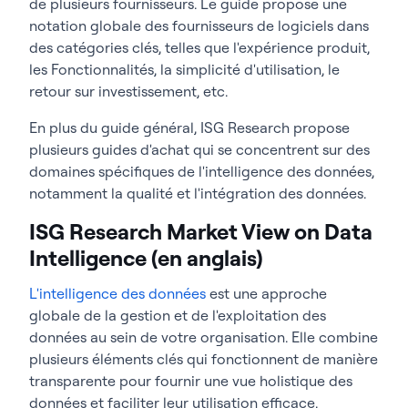
de plusieurs fournisseurs. Le guide propose une
notation globale des fournisseurs de logiciels dans
des catégories clés, telles que l'expérience produit,
les Fonctionnalités, la simplicité d'utilisation, le
retour sur investissement, etc.
En plus du guide général, ISG Research propose
plusieurs guides d'achat qui se concentrent sur des
domaines spécifiques de l'intelligence des données,
notamment la qualité et l'intégration des données.
ISG Research Market View on Data
Intelligence (en anglais)
L'intelligence des données
est une approche
globale de la gestion et de l'exploitation des
données au sein de votre organisation. Elle combine
plusieurs éléments clés qui fonctionnent de manière
transparente pour fournir une vue holistique des
données et faciliter leur utilisation efficace.