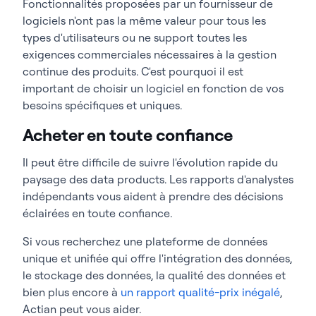
Fonctionnalités proposées par un fournisseur de
logiciels n'ont pas la même valeur pour tous les
types d'utilisateurs ou ne support toutes les
exigences commerciales nécessaires à la gestion
continue des produits. C'est pourquoi il est
important de choisir un logiciel en fonction de vos
besoins spécifiques et uniques.
Acheter en toute confiance
Il peut être difficile de suivre l'évolution rapide du
paysage des data products. Les rapports d'analystes
indépendants vous aident à prendre des décisions
éclairées en toute confiance.
Si vous recherchez une plateforme de données
unique et unifiée qui offre l'intégration des données,
le stockage des données, la qualité des données et
bien plus encore à
un rapport qualité-prix inégalé
,
Actian peut vous aider.