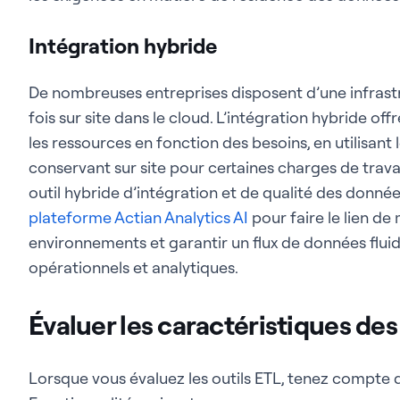
Intégration hybride
De nombreuses entreprises disposent d’une infrast
fois sur site dans le cloud. L’intégration hybride off
les ressources en fonction des besoins, en utilisant
conservant sur site pour certaines charges de trava
outil hybride d’intégration et de qualité des donné
plateforme Actian Analytics AI
pour faire le lien de
environnements et garantir un flux de données fluide
opérationnels et analytiques.
Évaluer les caractéristiques des
Lorsque vous évaluez les outils ETL, tenez compte 