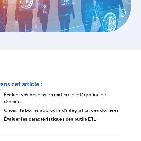
ans cet article :
Évaluer vos besoins en matière d'intégration de
données
Choisir la bonne approche d'intégration des données
Évaluer les caractéristiques des outils ETL