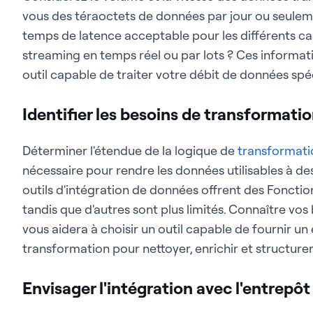
vous des téraoctets de données par jour ou seulem
temps de latence acceptable pour les différents cas
streaming en temps réel ou par lots ? Ces informat
outil capable de traiter votre débit de données spé
Identifier les besoins de transformati
Déterminer l'étendue de la logique de
transformati
nécessaire pour rendre les données utilisables à des
outils d'intégration de données offrent des Foncti
tandis que d'autres sont plus limités. Connaître vo
vous aidera à choisir un outil capable de fournir 
transformation pour nettoyer, enrichir et structure
Envisager l'intégration avec l'entrepôt