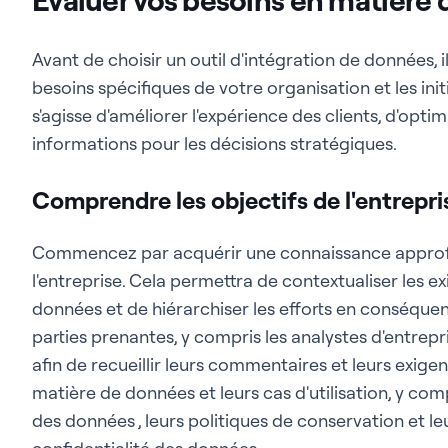
Avant de choisir un outil d'intégration de données, 
besoins spécifiques de votre organisation et les init
s'agisse d'améliorer l'expérience des clients, d'opt
informations pour les décisions stratégiques.
Comprendre les objectifs de l'entrepri
Commencez par acquérir une connaissance approfo
l'entreprise. Cela permettra de contextualiser les e
données et de hiérarchiser les efforts en conséquen
parties prenantes, y compris les analystes d'entrepri
afin de recueillir leurs commentaires et leurs exig
matière de données et leurs cas d'utilisation, y com
des données , leurs politiques de conservation et l