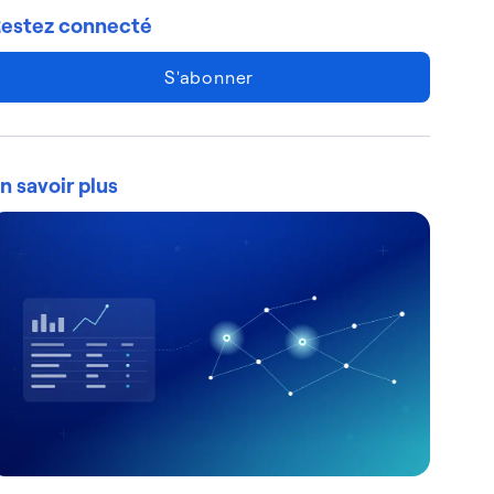
estez connecté
S'abonner
n savoir plus