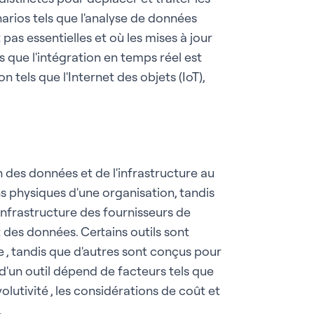
arios tels que l'analyse de données
pas essentielles et où les mises à jour
 que l'intégration en temps réel est
on tels que l'Internet des objets (IoT),
n des données et de l'infrastructure au
s physiques d'une organisation, tandis
infrastructure des fournisseurs de
 des données. Certains outils sont
te , tandis que d'autres sont conçus pour
d'un outil dépend de facteurs tels que
lutivité , les considérations de coût et
.