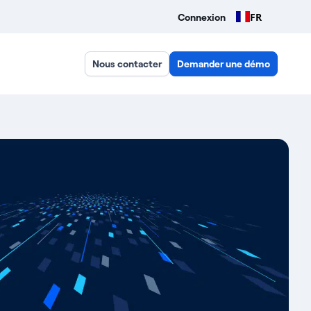
FR
Connexion
Nous contacter
Demander une démo