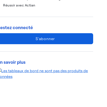
Réussir avec Actian
estez connecté
S'abonner
n savoir plus