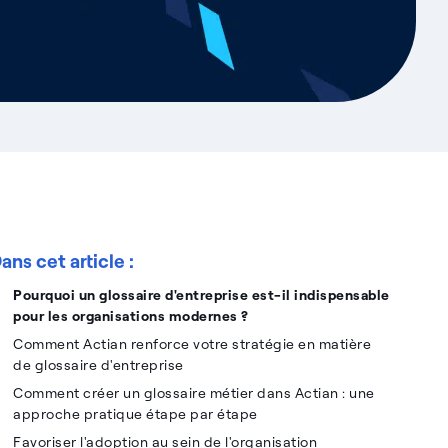
ans cet article :
Pourquoi un glossaire d'entreprise est-il indispensable
pour les organisations modernes ?
Comment Actian renforce votre stratégie en matière
de glossaire d'entreprise
Comment créer un glossaire métier dans Actian : une
approche pratique étape par étape
Favoriser l'adoption au sein de l'organisation