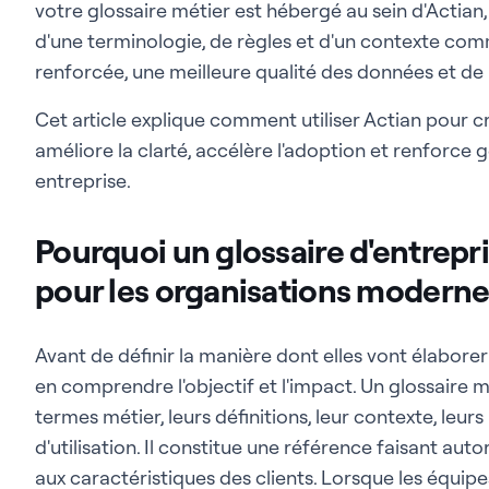
votre glossaire métier est hébergé au sein d'Actian,
d'une terminologie, de règles et d'un contexte comm
renforcée, une meilleure qualité des données et de m
Cet article explique comment utiliser Actian pour cr
améliore la clarté, accélère l'adoption et renforce
entreprise.
Pourquoi un glossaire d'entrepri
pour les organisations moderne
Avant de définir la manière dont elles vont élaborer
en comprendre l'objectif et l'impact. Un glossaire m
termes métier, leurs définitions, leur contexte, leur
d'utilisation. Il constitue une référence faisant auto
aux caractéristiques des clients. Lorsque les équi