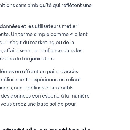
initions sans ambiguïté qui reflètent une
données et les utilisateurs métier
rente. Un terme simple comme « client
qu'il s'agit du marketing ou de la
 affaiblissent la confiance dans les
nées de l'organisation.
lèmes en offrant un point d'accès
méliore cette expérience en reliant
ées, aux pipelines et aux outils
ie des données correspond à la manière
, vous créez une base solide pour