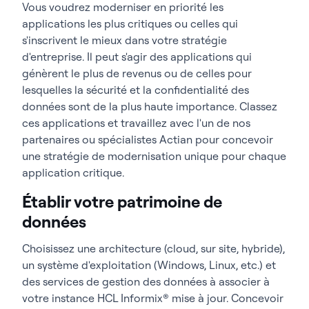
Vous voudrez moderniser en priorité les
applications les plus critiques ou celles qui
s'inscrivent le mieux dans votre stratégie
d'entreprise. Il peut s'agir des applications qui
génèrent le plus de revenus ou de celles pour
lesquelles la sécurité et la confidentialité des
données sont de la plus haute importance. Classez
ces applications et travaillez avec l'un de nos
partenaires ou spécialistes Actian pour concevoir
une stratégie de modernisation unique pour chaque
application critique.
Établir votre patrimoine de
données
Choisissez une architecture (cloud, sur site, hybride),
un système d'exploitation (Windows, Linux, etc.) et
des services de gestion des données à associer à
votre instance HCL Informix® mise à jour. Concevoir