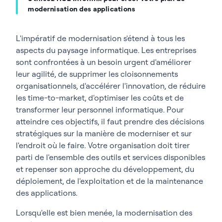
modernisation des applications
L'impératif de modernisation s'étend à tous les
aspects du paysage informatique. Les entreprises
sont confrontées à un besoin urgent d'améliorer
leur agilité, de supprimer les cloisonnements
organisationnels, d'accélérer l'innovation, de réduire
les time-to-market, d'optimiser les coûts et de
transformer leur personnel informatique. Pour
atteindre ces objectifs, il faut prendre des décisions
stratégiques sur la manière de moderniser et sur
l'endroit où le faire. Votre organisation doit tirer
parti de l'ensemble des outils et services disponibles
et repenser son approche du développement, du
déploiement, de l'exploitation et de la maintenance
des applications.
Lorsqu'elle est bien menée, la modernisation des