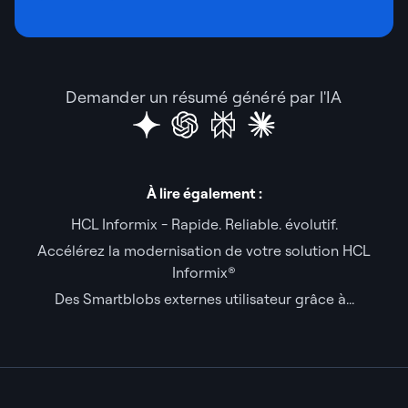
Demander un résumé généré par l'IA
À lire également :
HCL Informix - Rapide. Reliable. évolutif.
Accélérez la modernisation de votre solution HCL
Informix®
Des Smartblobs externes utilisateur grâce à...