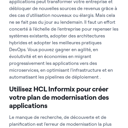
applications peut transformer votre entreprise et
débloquer de nouvelles sources de revenus grâce à
des cas d'utilisation nouveaux ou élargis. Mais cela
ne se fait pas du jour au lendemain. Il faut un effort
concerté à l'échelle de l'entreprise pour repenser les
systèmes existants, adopter des architectures
hybrides et adopter les meilleures pratiques
DevOps. Vous pouvez gagner en agilité, en
évolutivité et en économies en migrant
progressivement les applications vers des
microservices, en optimisant l'infrastructure et en
automatisant les pipelines de déploiement .
Utilisez HCL Informix pour créer
votre plan de modernisation des
applications
Le manque de recherche, de découverte et de
planification est l'erreur de modernisation la plus