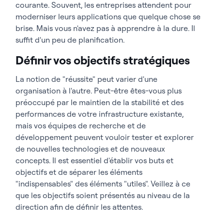
courante. Souvent, les entreprises attendent pour
moderniser leurs applications que quelque chose se
brise. Mais vous n'avez pas à apprendre à la dure. Il
suffit d'un peu de planification.
Définir vos objectifs stratégiques
La notion de "réussite" peut varier d'une
organisation à l'autre. Peut-être êtes-vous plus
préoccupé par le maintien de la stabilité et des
performances de votre infrastructure existante,
mais vos équipes de recherche et de
développement peuvent vouloir tester et explorer
de nouvelles technologies et de nouveaux
concepts. Il est essentiel d'établir vos buts et
objectifs et de séparer les éléments
"indispensables" des éléments "utiles". Veillez à ce
que les objectifs soient présentés au niveau de la
direction afin de définir les attentes.