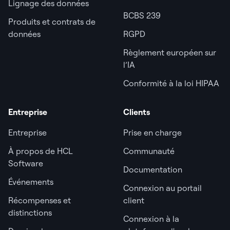
Lignage des données
BCBS 239
Produits et contrats de
données
RGPD
Règlement européen sur
l’IA
Conformité à la loi HIPAA
Entreprise
Clients
Entreprise
Prise en charge
À propos de HCL
Communauté
Software
Documentation
Événements
Connexion au portail
Récompenses et
client
distinctions
Connexion à la