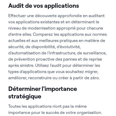
Audit de vos applications
Effectuer une découverte approfondie en auditant
vos applications existantes et en déterminant le
niveau de modernisation approprié pour chacune
d'entre elles. Comparez les applications aux normes
actuelles et aux meilleures pratiques en matière de
sécurité, de disponibilité, d'évolutivité,
d'automatisation de l'infrastructure, de surveillance,
de prévention proactive des pannes et de reprise
après sinistre. Utilisez l'audit pour déterminer les
types d'applications que vous souhaitez migrer,
améliorer, reconstruire ou créer à partir de zéro.
Déterminer l'importance
stratégique
Toutes les applications n'ont pas la même
importance pour le succès de votre organisation.