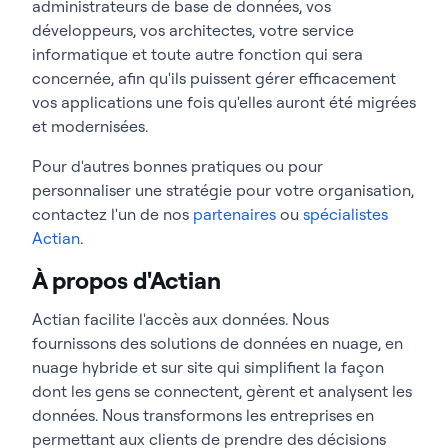
administrateurs de base de données, vos
développeurs, vos architectes, votre service
informatique et toute autre fonction qui sera
concernée, afin qu'ils puissent gérer efficacement
vos applications une fois qu'elles auront été migrées
et modernisées.
Pour d'autres bonnes pratiques ou pour
personnaliser une stratégie pour votre organisation,
contactez l'un de nos
partenaires
ou
spécialistes
Actian
.
À propos d'Actian
Actian facilite l'accès aux données. Nous
fournissons des solutions de données en nuage, en
nuage hybride et sur site qui simplifient la façon
dont les gens se connectent, gèrent et analysent les
données. Nous transformons les entreprises en
permettant aux clients de prendre des décisions