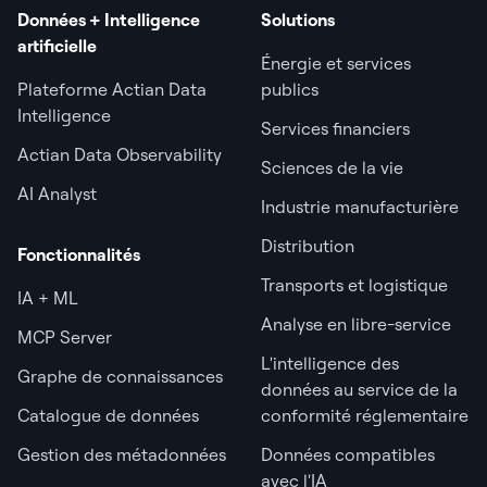
Données + Intelligence
Solutions
artificielle
Énergie et services
Plateforme Actian Data
publics
Intelligence
Services financiers
Actian Data Observability
Sciences de la vie
AI Analyst
Industrie manufacturière
Distribution
Fonctionnalités
Transports et logistique
IA + ML
Analyse en libre-service
MCP Server
L'intelligence des
Graphe de connaissances
données au service de la
Catalogue de données
conformité réglementaire
Gestion des métadonnées
Données compatibles
avec l'IA