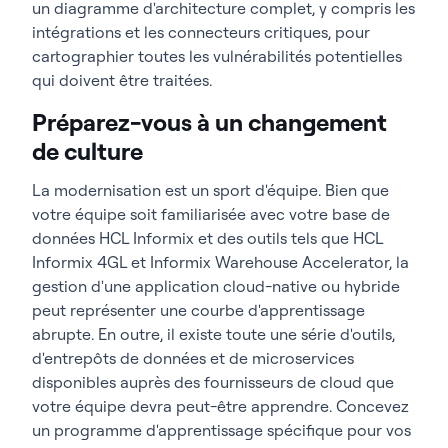
un diagramme d'architecture complet, y compris les
intégrations et les connecteurs critiques, pour
cartographier toutes les vulnérabilités potentielles
qui doivent être traitées.
Préparez-vous à un changement
de culture
La modernisation est un sport d'équipe. Bien que
votre équipe soit familiarisée avec votre base de
données HCL Informix et des outils tels que HCL
Informix 4GL et Informix Warehouse Accelerator, la
gestion d'une application cloud-native ou hybride
peut représenter une courbe d'apprentissage
abrupte. En outre, il existe toute une série d'outils,
d'entrepôts de données et de microservices
disponibles auprès des fournisseurs de cloud que
votre équipe devra peut-être apprendre. Concevez
un programme d'apprentissage spécifique pour vos