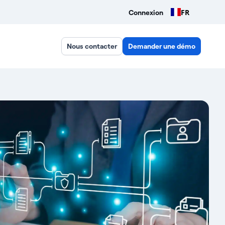
FR
Connexion
Nous contacter
Demander une démo