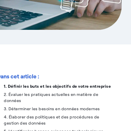
ans cet article :
1. Définir les buts et les objectifs de votre entreprise
2. Évaluer les pratiques actuelles en matière de
données
3. Déterminer les besoins en données modernes
4. Élaborer des politiques et des procédures de
gestion des données