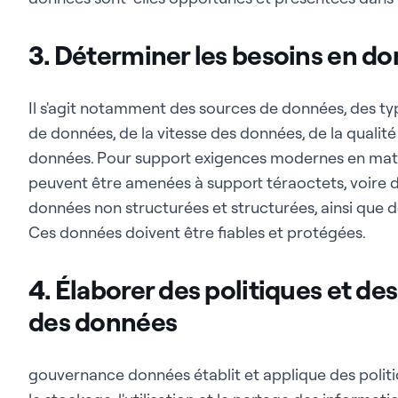
3. Déterminer les besoins en 
Il s'agit notamment des sources de données, des t
de données, de la vitesse des données, de la qualité
données. Pour support exigences modernes en mati
peuvent être amenées à support téraoctets, voire 
données non structurées et structurées, ainsi que d
Ces données doivent être fiables et protégées.
4. Élaborer des politiques et d
des données
gouvernance données établit et applique des politi