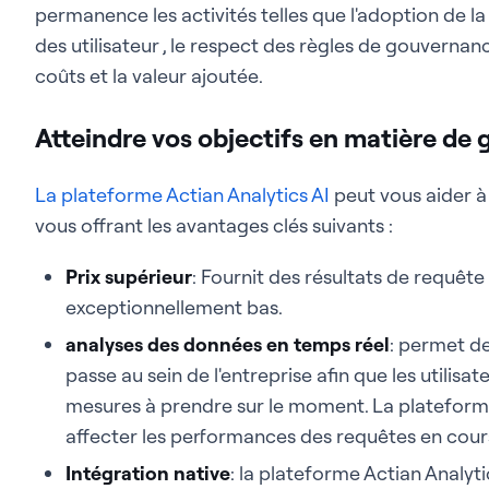
permanence les activités telles que l'adoption de la
des utilisateur , le respect des règles de gouvernan
coûts et la valeur ajoutée.
Atteindre vos objectifs en matière de
La plateforme Actian Analytics AI
peut vous aider à
vous offrant les avantages clés suivants :
Prix supérieur
: Fournit des résultats de requêt
exceptionnellement bas.
analyses des données en temps réel
: permet de
passe au sein de l'entreprise afin que les utilisa
mesures à prendre sur le moment. La plateforme 
affecter les performances des requêtes en cour
Intégration native
: la plateforme Actian Analyti