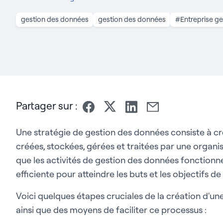
gestion des données
gestion des données
#Entreprise g
Partager sur :
Une stratégie de gestion des données consiste à c
créées, stockées, gérées et traitées par une organis
que les activités de gestion des données fonction
efficiente pour atteindre les buts et les objectifs de 
Voici quelques étapes cruciales de la création d'un
ainsi que des moyens de faciliter ce processus :