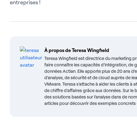
entreprises !
À propos de
Teresa Wingfield
Teresa Wingfield est directrice du marketing pr
faire connaître les capacités d’intégration, de
données Actian. Elle apporte plus de 20 ans d’
d’analyse, de sécurité et de cloud auprès de le
VMware. Teresa s’attache à aider les clients à 
de chiffre d’affaires grâce aux données. Sur le 
des solutions basées sur l’analyse dans de nom
articles pour découvrir des exemples concrets