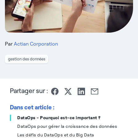
Par
Actian Corporation
gestion des données
Partager sur :
Dans cet article :
DataOps - Pourquoi est-ce important ?
DataOps pour gérer la croissance des données
Les défis du DataOps et du Big Data