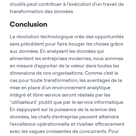
d'outils peut contribuer à l'exécution d'un travail de
transformation des données.
Conclusion
La révolution technologique crée des opportunités
sans précédent pour faire bouger les choses grâce
aux données. En analysant les données qui
alimentent les entreprises modernes, nous sommes
en mesure d'apporter de la valeur dans toutes les
dimensions de nos organisations. Comme c'est le
cas pour toute transformation, les avantages de la
mise en place d'un environnement analytique
intégré et libre-service seront réalisés par les
"utilisateurs" plutôt que par le service informatique.
En s'appuyant sur la puissance de la science des
données, les chefs d'entreprise peuvent atteindre
l'excellence opérationnelle et rivaliser efficacement
avec les vagues croissantes de concurrents. Pour