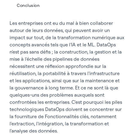
Conclusion
Les entreprises ont eu du mal à bien collaborer
autour de leurs données, qui peuvent avoir un
impact sur tout, de la transformation numérique aux
concepts avancés tels que l'IA et le ML. DataOps
n'est pas sans défis ; la construction, la gestion et la
mise à l'échelle des pipelines de données
nécessitent une réflexion approfondie sur la
réutilisation, la portabilité à travers l'infrastructure
et les applications, ainsi que sur la maintenance et
la gouvernance à long terme. Et ce ne sont là que
quelques-uns des problèmes auxquels sont
confrontées les entreprises. C'est pourquoi les piles
technologiques DataOps doivent se concentrer sur
la fourniture de Fonctionnalités clés, notamment
l'extraction, l'intégration, la transformation et
l'analyse des données.