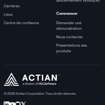
(anciennement Wobby.ai)
Carrières
Commencer
Lieux
Centre de confiance
Demander une
démonstration
Nous contacter
Présentations des
produits
© 2026 Actian Corporation. Tous droits réservés.