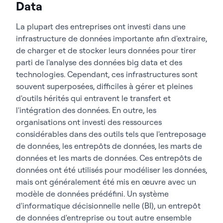
Data
La plupart des entreprises ont investi dans une
infrastructure de données importante afin d'extraire,
de charger et de stocker leurs données pour tirer
parti de l'analyse des données big data et des
technologies. Cependant, ces infrastructures sont
souvent superposées, difficiles à gérer et pleines
d'outils hérités qui entravent le transfert et
l'intégration des données. En outre, les
organisations ont investi des ressources
considérables dans des outils tels que l'entreposage
de données, les entrepôts de données, les marts de
données et les marts de données. Ces entrepôts de
données ont été utilisés pour modéliser les données,
mais ont généralement été mis en œuvre avec un
modèle de données prédéfini. Un système
d'informatique décisionnelle nelle (BI), un entrepôt
de données d'entreprise ou tout autre ensemble