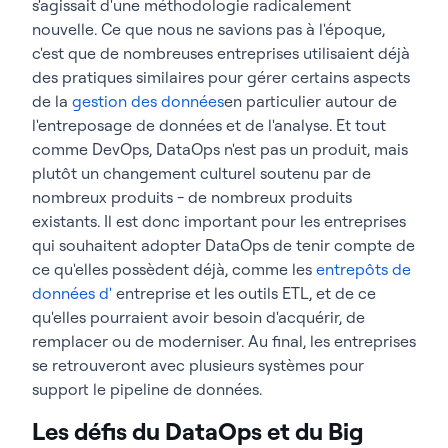
s'agissait d'une méthodologie radicalement
nouvelle. Ce que nous ne savions pas à l'époque,
c'est que de nombreuses entreprises utilisaient déjà
des pratiques similaires pour gérer certains aspects
de la
gestion des données
en particulier autour de
l'entreposage de données et de l'analyse. Et tout
comme DevOps, DataOps n'est pas un produit, mais
plutôt un changement culturel soutenu par de
nombreux produits - de nombreux produits
existants. Il est donc important pour les entreprises
qui souhaitent adopter DataOps de tenir compte de
ce qu'elles possèdent déjà, comme les
entrepôts de
données d'
entreprise et les outils ETL, et de ce
qu'elles pourraient avoir besoin d'acquérir, de
remplacer ou de moderniser. Au final, les entreprises
se retrouveront avec plusieurs systèmes pour
support le pipeline de données.
Les défis du DataOps et du Big