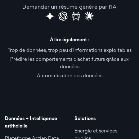
Demander un résumé généré par l'IA
À lire également :
Trop de données, trop peu d'informations exploitables
Prédire les comportements d'achat futurs grâce aux
données
Automatisation des données
Données + Intelligence
Solutions
artificielle
Énergie et services
Plateforme Actian Data
publics