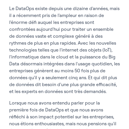
Le DataOps existe depuis une dizaine d'années, mais
il a récemment pris de l'ampleur en raison de
l'énorme défi auquel les entreprises sont
confrontées aujourd'hui pour traiter un ensemble
de données vaste et complexe généré à des
rythmes de plus en plus rapides. Avec les nouvelles
technologies telles que l'internet des objets (IoT),
l'informatique dans le cloud et la puissance du Big
Data désormais intégrées dans l'usage quotidien, les
entreprises génèrent au moins 50 fois plus de
données qu'il y a seulement cinq ans. Et qui dit plus
de données dit besoin d'une plus grande efficacité,
et les experts en données sont très demandés.
Lorsque nous avons entendu parler pour la
première fois de DataOps et que nous avons
réfléchi à son impact potentiel sur les entreprises,
nous étions enthousiastes, mais nous pensions qu'il