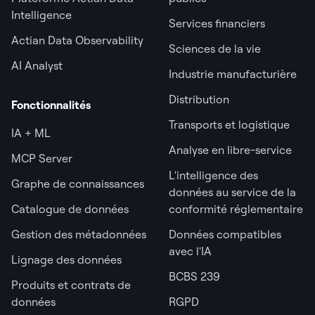
Intelligence
Services financiers
Actian Data Observability
Sciences de la vie
AI Analyst
Industrie manufacturière
Distribution
Fonctionnalités
Transports et logistique
IA + ML
Analyse en libre-service
MCP Server
L'intelligence des
Graphe de connaissances
données au service de la
Catalogue de données
conformité réglementaire
Gestion des métadonnées
Données compatibles
avec l'IA
Lignage des données
BCBS 239
Produits et contrats de
données
RGPD