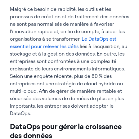
Malgré ce besoin de rapidité, les outils et les
processus de création et de traitement des données
ne sont pas normalisés de manière à favoriser
l'innovation rapide et, en fin de compte, à aider les
organisations à se transformer.
Le DataOps est
essentiel pour relever les défis
liés à l'acquisition, au
stockage et à la gestion des données. En outre, les
entreprises sont confrontées à une complexité
croissante de leurs environnements informatiques.
Selon une enquête récente, plus de 80 % des
entreprises ont une stratégie de cloud hybride ou
multi-cloud. Afin de gérer de manière rentable et
sécurisée des volumes de données de plus en plus
importants, les entreprises doivent adopter le
DataOps.
DataOps pour gérer la croissance
des données