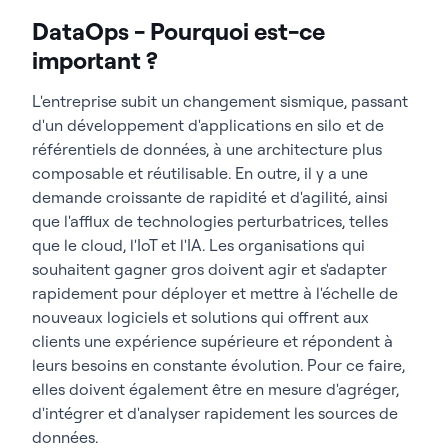
DataOps - Pourquoi est-ce
important ?
L'entreprise subit un changement sismique, passant
d'un développement d'applications en silo et de
référentiels de données, à une architecture plus
composable et réutilisable. En outre, il y a une
demande croissante de rapidité et d'agilité, ainsi
que l'afflux de technologies perturbatrices, telles
que le cloud, l'IoT et l'IA. Les organisations qui
souhaitent gagner gros doivent agir et s'adapter
rapidement pour déployer et mettre à l'échelle de
nouveaux logiciels et solutions qui offrent aux
clients une expérience supérieure et répondent à
leurs besoins en constante évolution. Pour ce faire,
elles doivent également être en mesure d'agréger,
d'intégrer et d'analyser rapidement les sources de
données.