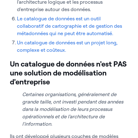
l'architecture logique et les processus
d'entreprise autour des données.
Le catalogue de données est un outil
collaboratif de cartographie et de gestion des
métadonnées qui ne peut être automatisé.
Un catalogue de données est un projet long,
complexe et coûteux.
Un catalogue de données n'est PAS
une solution de modélisation
d'entreprise
Certaines organisations, généralement de
grande taille, ont investi pendant des années
dans la modélisation de leurs processus
opérationnels et de l'architecture de
l'information.
Ils ont développé plusieurs couches de modèles