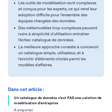
Les outils de modélisation sont complexes
et conçus pour les experts, ce qui rend leur
adoption difficile pour l'ensemble des
équipes chargées des données.
Des métamodèles trop complexes peuvent
nuire à simplicité d'utilisation entraîner
l'échec catalogue de données .
La meilleure approche consiste à concevoir
un catalogue simple, utilisateur, et à
l'enrichir d'éléments choisis parmi les
modèles d'affaires.
Dans cet article :
Un catalogue de données n'est PAS une solution de
modélisation d'entreprise
À emporter