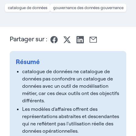
catalogue de données
gouvernance des données gouvernance
Partager sur :
Résumé
catalogue de données ne catalogue de
données pas confondre un catalogue de
données avec un outil de modélisation
métier, car ces deux outils ont des objectifs
différents.
Les modèles d'affaires offrent des
représentations abstraites et descendantes
qui ne reflètent pas l'utilisation réelle des
données opérationnelles.