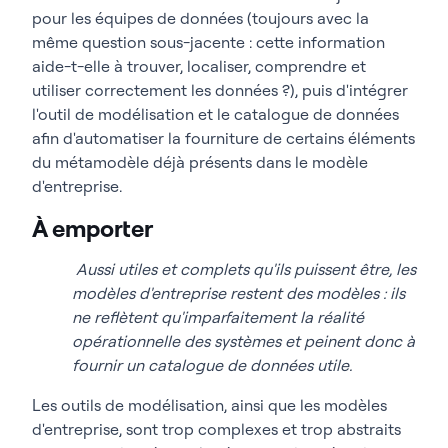
pour les équipes de données (toujours avec la
même question sous-jacente : cette information
aide-t-elle à trouver, localiser, comprendre et
utiliser correctement les données ?), puis d'intégrer
l'outil de modélisation et le catalogue de données
afin d'automatiser la fourniture de certains éléments
du métamodèle déjà présents dans le modèle
d'entreprise.
À emporter
Aussi utiles et complets qu'ils puissent être, les
modèles d'entreprise restent des modèles : ils
ne reflètent qu'imparfaitement la réalité
opérationnelle des systèmes et peinent donc à
fournir un catalogue de données utile.
Les outils de modélisation, ainsi que les modèles
d'entreprise, sont trop complexes et trop abstraits