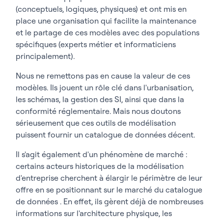
(conceptuels, logiques, physiques) et ont mis en
place une organisation qui facilite la maintenance
et le partage de ces modèles avec des populations
spécifiques (experts métier et informaticiens
principalement).
Nous ne remettons pas en cause la valeur de ces
modèles. Ils jouent un rôle clé dans l'urbanisation,
les schémas, la gestion des SI, ainsi que dans la
conformité réglementaire. Mais nous doutons
sérieusement que ces outils de modélisation
puissent fournir un catalogue de données décent.
Il s'agit également d'un phénomène de marché :
certains acteurs historiques de la modélisation
d'entreprise cherchent à élargir le périmètre de leur
offre en se positionnant sur le marché du catalogue
de données . En effet, ils gèrent déjà de nombreuses
informations sur l'architecture physique, les