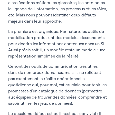
classifications métiers, les glossaires, les ontologies,
le lignage de l'information, les processus et les rôles,
etc. Mais nous pouvons identifier deux défauts
majeurs dans leur approche.
La première est organique. Par nature, les outils de
modélisation produisent des modèles descendants
pour décrire les informations contenues dans un SI.
Aussi précis soit-il, un modèle reste un modèle : une
représentation simplifiée de la réalité.
Ce sont des outils de communication très utiles
dans de nombreux domaines, mais ils ne reflètent
pas exactement la réalité opérationnelle
quotidienne qui, pour moi, est cruciale pour tenir les
promesses d'un catalogue de données (permettre
aux équipes de trouver des données, comprendre et
savoir utiliser les jeux de données).
Le deuxième défaut est qu'il n'est pas convivial : Il