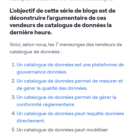
L'objectif de cette série de blogs est de
déconstruire l'argumentaire de ces
vendeurs de catalogue de données la
dernière heure.
Voici, selon nous, les 7 mensonges des vendeurs de
catalogue de données :
Un catalogue de données est une plateforme de
gouvernance données.
Un catalogue de données permet de mesurer et
de gérer la qualité des données
.
Un catalogue de données permet de gérer la
conformité réglementaire
.
Un catalogue de données peut requête données
directement.
Un catalogue de données peut modéliser