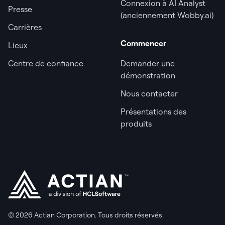
Connexion à AI Analyst
Presse
(anciennement Wobby.ai)
Carrières
Commencer
Lieux
Centre de confiance
Demander une
démonstration
Nous contacter
Présentations des
produits
© 2026 Actian Corporation. Tous droits réservés.