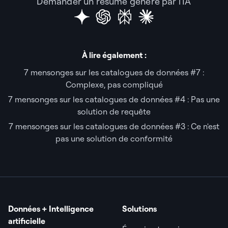
Demander un résumé généré par l'IA
À lire également :
7 mensonges sur les catalogues de données #7 :
Complexe, pas compliqué
7 mensonges sur les catalogues de données #4 : Pas une
solution de requête
7 mensonges sur les catalogues de données #3 : Ce n'est
pas une solution de conformité
Données + Intelligence
Solutions
artificielle