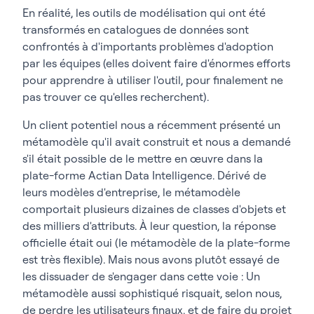
En réalité, les outils de modélisation qui ont été
transformés en catalogues de données sont
confrontés à d'importants problèmes d'adoption
par les équipes (elles doivent faire d'énormes efforts
pour apprendre à utiliser l'outil, pour finalement ne
pas trouver ce qu'elles recherchent).
Un client potentiel nous a récemment présenté un
métamodèle qu'il avait construit et nous a demandé
s'il était possible de le mettre en œuvre dans la
plate-forme Actian Data Intelligence. Dérivé de
leurs modèles d'entreprise, le métamodèle
comportait plusieurs dizaines de classes d'objets et
des milliers d'attributs. À leur question, la réponse
officielle était oui (le métamodèle de la plate-forme
est très flexible). Mais nous avons plutôt essayé de
les dissuader de s'engager dans cette voie : Un
métamodèle aussi sophistiqué risquait, selon nous,
de perdre les utilisateurs finaux, et de faire du projet