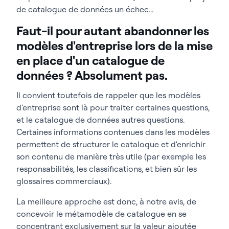
de catalogue de données un échec...
Faut-il pour autant abandonner les
modèles d'entreprise lors de la mise
en place d'un catalogue de
données ? Absolument pas.
Il convient toutefois de rappeler que les modèles
d'entreprise sont là pour traiter certaines questions,
et le catalogue de données autres questions.
Certaines informations contenues dans les modèles
permettent de structurer le catalogue et d'enrichir
son contenu de manière très utile (par exemple les
responsabilités, les classifications, et bien sûr les
glossaires commerciaux).
La meilleure approche est donc, à notre avis, de
concevoir le métamodèle de catalogue en se
concentrant exclusivement sur la valeur ajoutée