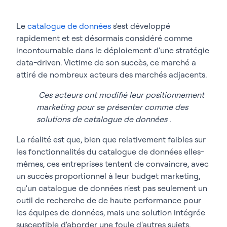
Le
catalogue de données
s'est développé
rapidement et est désormais considéré comme
incontournable dans le déploiement d'une stratégie
data-driven. Victime de son succès, ce marché a
attiré de nombreux acteurs des marchés adjacents.
Ces acteurs ont modifié leur positionnement
marketing pour se présenter comme des
solutions de catalogue de données .
La réalité est que, bien que relativement faibles sur
les fonctionnalités du catalogue de données elles-
mêmes, ces entreprises tentent de convaincre, avec
un succès proportionnel à leur budget marketing,
qu'un catalogue de données n'est pas seulement un
outil de recherche de de haute performance pour
les équipes de données, mais une solution intégrée
susceptible d'aborder une foule d'autres sujets.