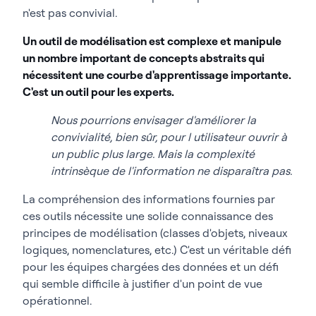
n'est pas convivial.
Un outil de modélisation est complexe et manipule
un nombre important de concepts abstraits qui
nécessitent une courbe d'apprentissage importante.
C'est un outil pour les experts.
Nous pourrions envisager d'améliorer la
convivialité, bien sûr, pour l utilisateur ouvrir à
un public plus large. Mais la complexité
intrinsèque de l'information ne disparaîtra pas.
La compréhension des informations fournies par
ces outils nécessite une solide connaissance des
principes de modélisation (classes d'objets, niveaux
logiques, nomenclatures, etc.) C'est un véritable défi
pour les équipes chargées des données et un défi
qui semble difficile à justifier d'un point de vue
opérationnel.