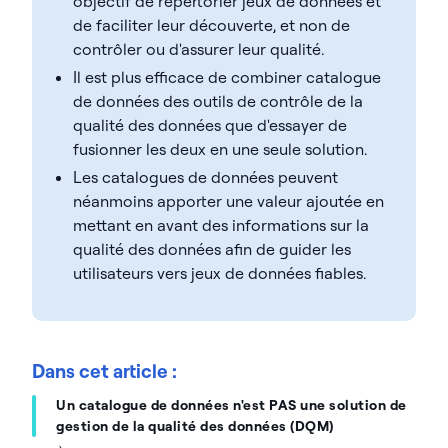
objectif de répertorier jeux de données et
de faciliter leur découverte, et non de
contrôler ou d'assurer leur qualité.
Il est plus efficace de combiner catalogue
de données des outils de contrôle de la
qualité des données que d'essayer de
fusionner les deux en une seule solution.
Les catalogues de données peuvent
néanmoins apporter une valeur ajoutée en
mettant en avant des informations sur la
qualité des données afin de guider les
utilisateurs vers jeux de données fiables.
Dans cet article :
Un catalogue de données n'est PAS une solution de
gestion de la qualité des données (DQM)