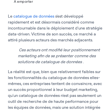
À emporter
Le
catalogue de données
s'est développé
rapidement et est désormais considéré comme
incontournable dans le déploiement d'une stratégie
data-driven. Victime de son succès, ce marché a
attiré plusieurs acteurs des marchés adjacents.
Ces acteurs ont modifié leur positionnement
marketing afin de se présenter comme des
solutions de catalogue de données .
La réalité est que, bien que relativement faibles sur
les fonctionnalités du catalogue de données elles-
mêmes, ces entreprises tentent de convaincre, avec
un succès proportionnel à leur budget marketing,
qu'un catalogue de données n'est pas seulement un
outil de recherche de de haute performance pour
les équipes de données, mais une solution intégrée