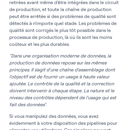
retirées avant même d'être intégrées dans le circuit
de production, et toute la chaîne de production
peut être arrêtée si des problèmes de qualité sont
détectés à n'importe quel stade. Les problèmes de
qualité sont corrigés le plus tôt possible dans le
processus de production, là où ils sont les moins
coûteux et les plus durables.
"Dans une organisation moderne de données, la
production de données repose sur les mêmes
principes. Il s'agit d'une chaîne d'assemblage dont
l'objectif est de fournir un usage à haute valeur
ajoutée. Le contrôle de la qualité et la correction
doivent intervenir à chaque étape. La nature et le
niveau des contrôles dépendent de l'usage qui est
fait des données".
Si vous manipulez des données, vous avez
évidemment à votre disposition des pipelines pour
alimenter vos utilisations. Ces pipelines peuvent