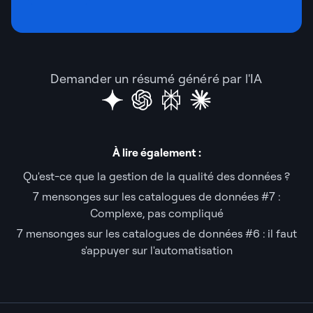
Demander un résumé généré par l'IA
À lire également :
Qu'est-ce que la gestion de la qualité des données ?
7 mensonges sur les catalogues de données #7 :
Complexe, pas compliqué
7 mensonges sur les catalogues de données #6 : il faut
s'appuyer sur l'automatisation