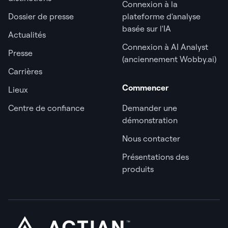
Connexion à la
Dossier de presse
plateforme d'analyse
basée sur l'IA
Actualités
Connexion à AI Analyst
Presse
(anciennement Wobby.ai)
Carrières
Commencer
Lieux
Centre de confiance
Demander une
démonstration
Nous contacter
Présentations des
produits