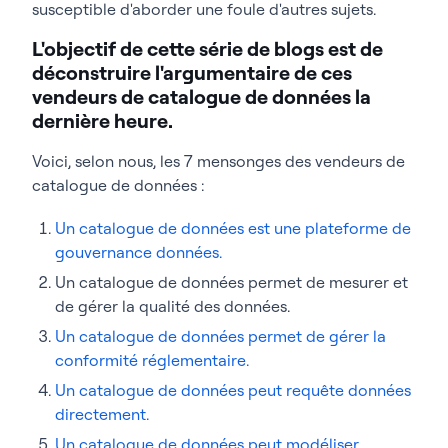
susceptible d'aborder une foule d'autres sujets.
L'objectif de cette série de blogs est de
déconstruire l'argumentaire de ces
vendeurs de catalogue de données la
dernière heure.
Voici, selon nous, les 7 mensonges des vendeurs de
catalogue de données :
Un catalogue de données est une plateforme de
gouvernance données.
Un catalogue de données permet de mesurer et
de gérer la qualité des données.
Un catalogue de données permet de gérer la
conformité réglementaire.
Un catalogue de données peut requête données
directement.
Un catalogue de données peut modéliser