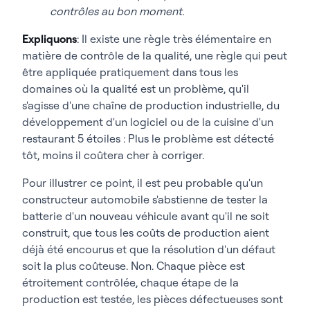
contrôles au bon moment.
Expliquons
: Il existe une règle très élémentaire en
matière de contrôle de la qualité, une règle qui peut
être appliquée pratiquement dans tous les
domaines où la qualité est un problème, qu'il
s'agisse d'une chaîne de production industrielle, du
développement d'un logiciel ou de la cuisine d'un
restaurant 5 étoiles : Plus le problème est détecté
tôt, moins il coûtera cher à corriger.
Pour illustrer ce point, il est peu probable qu'un
constructeur automobile s'abstienne de tester la
batterie d'un nouveau véhicule avant qu'il ne soit
construit, que tous les coûts de production aient
déjà été encourus et que la résolution d'un défaut
soit la plus coûteuse. Non. Chaque pièce est
étroitement contrôlée, chaque étape de la
production est testée, les pièces défectueuses sont