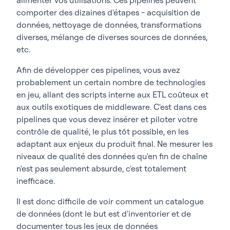
comporter des dizaines d'étapes - acquisition de
données, nettoyage de données, transformations
diverses, mélange de diverses sources de données,
etc.
Afin de développer ces pipelines, vous avez
probablement un certain nombre de technologies
en jeu, allant des scripts interne aux ETL coûteux et
aux outils exotiques de middleware. C'est dans ces
pipelines que vous devez insérer et piloter votre
contrôle de qualité, le plus tôt possible, en les
adaptant aux enjeux du produit final. Ne mesurer les
niveaux de qualité des données qu'en fin de chaîne
n'est pas seulement absurde, c'est totalement
inefficace.
Il est donc difficile de voir comment un catalogue
de données (dont le but est d'inventorier et de
documenter tous les jeux de données