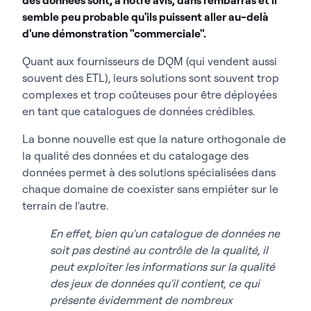
semble peu probable qu'ils puissent aller au-delà
d'une démonstration "commerciale".
Quant aux fournisseurs de DQM (qui vendent aussi
souvent des ETL), leurs solutions sont souvent trop
complexes et trop coûteuses pour être déployées
en tant que catalogues de données crédibles.
La bonne nouvelle est que la nature orthogonale de
la qualité des données et du catalogage des
données permet à des solutions spécialisées dans
chaque domaine de coexister sans empiéter sur le
terrain de l'autre.
En effet, bien qu'un catalogue de données ne
soit pas destiné au contrôle de la qualité, il
peut exploiter les informations sur la qualité
des jeux de données qu'il contient, ce qui
présente évidemment de nombreux