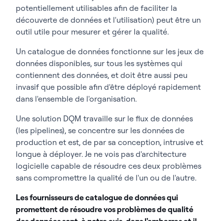
potentiellement utilisables afin de faciliter la
découverte de données et l'utilisation) peut être un
outil utile pour mesurer et gérer la qualité.
Un catalogue de données fonctionne sur les jeux de
données disponibles, sur tous les systèmes qui
contiennent des données, et doit être aussi peu
invasif que possible afin d'être déployé rapidement
dans l'ensemble de l'organisation.
Une solution DQM travaille sur le flux de données
(les pipelines), se concentre sur les données de
production et est, de par sa conception, intrusive et
longue à déployer. Je ne vois pas d'architecture
logicielle capable de résoudre ces deux problèmes
sans compromettre la qualité de l'un ou de l'autre.
Les fournisseurs de catalogue de données qui
promettent de résoudre vos problèmes de qualité
des données sont, à notre avis, dans l'embarras et il