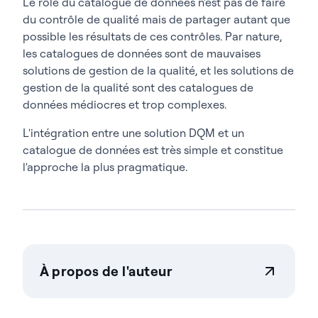
Le rôle du catalogue de données n'est pas de faire
du contrôle de qualité mais de partager autant que
possible les résultats de ces contrôles. Par nature,
les catalogues de données sont de mauvaises
solutions de gestion de la qualité, et les solutions de
gestion de la qualité sont des catalogues de
données médiocres et trop complexes.
L'intégration entre une solution DQM et un
catalogue de données est très simple et constitue
l'approche la plus pragmatique.
À propos de l'auteur
Actian Corporation
Actian permet aux entreprises de gérer et de