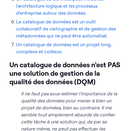
l'architecture logique et les processus
d'entreprise autour des données.
Le catalogue de données est un outil
collaboratif de cartographie et de gestion des
métadonnées qui ne peut être automatisé.
Un catalogue de données est un projet long,
complexe et coûteux.
Un catalogue de données n'est PAS
une solution de gestion de la
qualité des données (DQM)
Il ne faut pas sous-estimer l'importance de la
qualité des données pour mener à bien un
projet de données, bien au contraire. Il me
semble tout simplement absurde de confier
cette tâche à une solution qui, de par sa
nature même, ne peut pas effectuer les