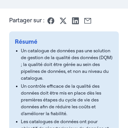
Partager sur :
Résumé
Un catalogue de données pas une solution
de gestion de la qualité des données (DQM)
; la qualité doit être gérée au sein des
pipelines de données, et non au niveau du
catalogue.
Un contrôle efficace de la qualité des
données doit être mis en place dès les
premières étapes du cycle de vie des
données afin de réduire les coûts et
d'améliorer la fiabilité.
Les catalogues de données ont pour