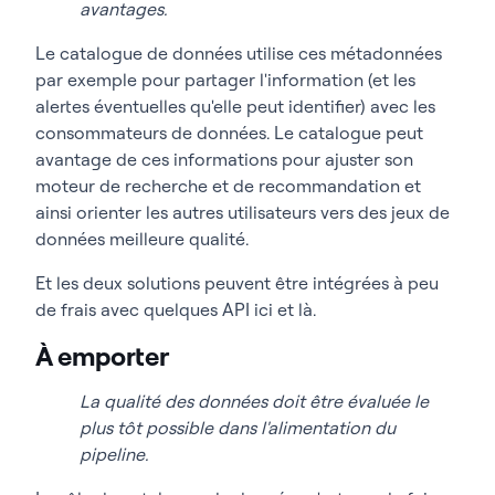
avantages.
Le catalogue de données utilise ces métadonnées
par exemple pour partager l'information (et les
alertes éventuelles qu'elle peut identifier) avec les
consommateurs de données. Le catalogue peut
avantage de ces informations pour ajuster son
moteur de recherche et de recommandation et
ainsi orienter les autres utilisateurs vers des jeux de
données meilleure qualité.
Et les deux solutions peuvent être intégrées à peu
de frais avec quelques API ici et là.
À emporter
La qualité des données doit être évaluée le
plus tôt possible dans l'alimentation du
pipeline.