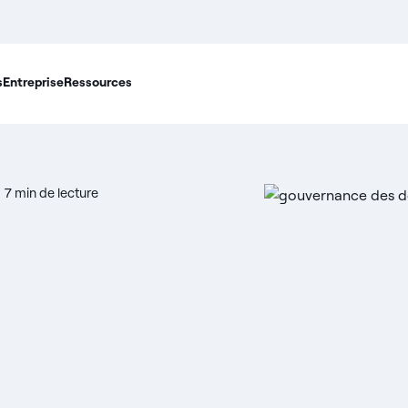
s
Entreprise
Ressources
7 min de lecture