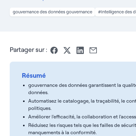
gouvernance des données gouvernance
#Intelligence des 
Partager sur :
Résumé
gouvernance des données garantissent la qualité,
données.
Automatisez le catalogage, la traçabilité, le cont
politiques.
Améliorer l'efficacité, la collaboration et l'acces
Réduisez les risques tels que les failles de sécuri
manquements à la conformité.