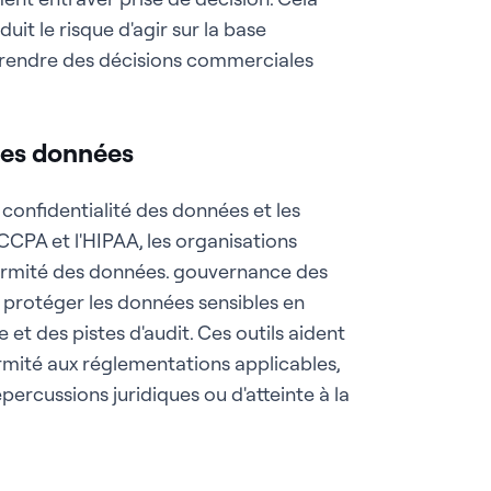
uit le risque d'agir sur la base
 prendre des décisions commerciales
des données
confidentialité des données et les
 CCPA et l'HIPAA, les organisations
nformité des données. gouvernance des
 protéger les données sensibles en
et des pistes d'audit. Ces outils aident
ormité aux réglementations applicables,
percussions juridiques ou d'atteinte à la