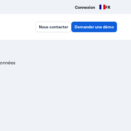
FR
Connexion
Nous contacter
Demander une démo