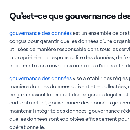
Qu'est-ce que gouvernance des
gouvernance des données
est un ensemble de prati
conçus pour garantir que les données d'une organis
utilisées de manière responsable dans tous les servi
la propriété et la responsabilité des données, de f
et de mettre en œuvre des contrôles d'accès afin de
gouvernance des données
vise à établir des règles
manière dont les données doivent être collectées, 
en garantissant le respect des exigences légales et
cadre structuré, gouvernance des données gouver
maintenir l'intégrité des données, gouvernance réd
que les données sont exploitées efficacement pour p
opérationnelle.