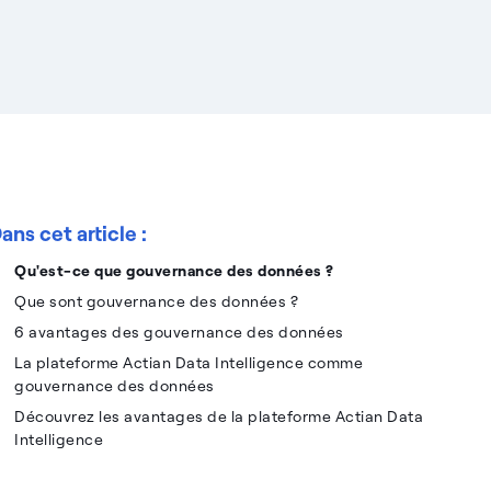
ans cet article :
Qu'est-ce que gouvernance des données ?
Que sont gouvernance des données ?
6 avantages des gouvernance des données
La plateforme Actian Data Intelligence comme
gouvernance des données
Découvrez les avantages de la plateforme Actian Data
Intelligence