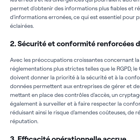
permet d'obtenir des informations plus fiables et réd
d'informations erronées, ce qui est essentiel pour
éclairées.
2. Sécurité et conformité renforcées 
Avec les préoccupations croissantes concernant la 
réglementations plus strictes telles que le RGPD, le
doivent donner la priorité à la sécurité et à la co
données permettent aux entreprises de gérer et de
mettant en place des contrôles d'accès, un cryptage 
également à surveiller et à faire respecter la conf
réduisant ainsi le risque d'amendes coûteuses, de ré
réputation.
3. Efficacité opérationnelle accrue