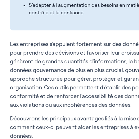
S'adapter à l'augmentation des besoins en matiè
contrôle et la confiance.
Les entreprises s'appuient fortement sur des donnée
pour prendre des décisions et favoriser leur croiss
génèrent de grandes quantités d'informations, le 
données gouvernance de plus en plus crucial. gou
approche structurée pour gérer, protéger et garant
organisation. Ces outils permettent d'établir des poli
conformité et de renforcer l'accessibilité des donnée
aux violations ou aux incohérences des données.
Découvrons les principaux avantages liés à la mis
comment ceux-ci peuvent aider les entreprises à exp
données.