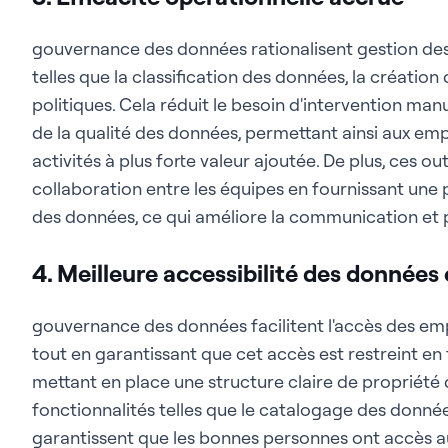
gouvernance des données rationalisent gestion de
telles que la classification des données, la création 
politiques. Cela réduit le besoin d'intervention ma
de la qualité des données, permettant ainsi aux em
activités à plus forte valeur ajoutée. De plus, ces ou
collaboration entre les équipes en fournissant une 
des données, ce qui améliore la communication et p
4. Meilleure accessibilité des données 
gouvernance des données facilitent l'accès des em
tout en garantissant que cet accès est restreint en 
mettant en place une structure claire de propriété 
fonctionnalités telles que le catalogage des donnée
garantissent que les bonnes personnes ont accès