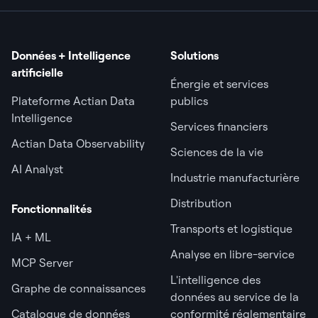
Données + Intelligence
Solutions
artificielle
Énergie et services
Plateforme Actian Data
publics
Intelligence
Services financiers
Actian Data Observability
Sciences de la vie
AI Analyst
Industrie manufacturière
Distribution
Fonctionnalités
Transports et logistique
IA + ML
Analyse en libre-service
MCP Server
L'intelligence des
Graphe de connaissances
données au service de la
Catalogue de données
conformité réglementaire