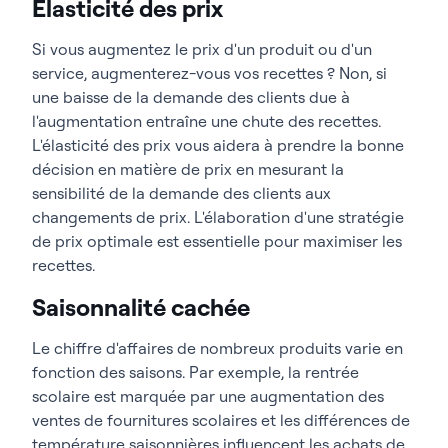
Elasticité des prix
Si vous augmentez le prix d'un produit ou d'un
service, augmenterez-vous vos recettes ? Non, si
une baisse de la demande des clients due à
l'augmentation entraîne une chute des recettes.
L'élasticité des prix vous aidera à prendre la bonne
décision en matière de prix en mesurant la
sensibilité de la demande des clients aux
changements de prix. L'élaboration d'une stratégie
de prix optimale est essentielle pour maximiser les
recettes.
Saisonnalité cachée
Le chiffre d'affaires de nombreux produits varie en
fonction des saisons. Par exemple, la rentrée
scolaire est marquée par une augmentation des
ventes de fournitures scolaires et les différences de
température saisonnières influencent les achats de