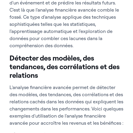
d'un événement et de prédire les résultats futurs.
C'est là que l'analyse financière avancée comble le
fossé. Ce type d'analyse applique des techniques
sophistiquées telles que les statistiques,
l'apprentissage automatique et l'exploration de
données pour combler ces lacunes dans la
compréhension des données.
Détecter des modèles, des
tendances, des corrélations et des
relations
L'analyse financière avancée permet de détecter
des modèles, des tendances, des corrélations et des
relations cachés dans les données qui expliquent les
changements dans les performances. Voici quelques
exemples d'utilisation de l'analyse financière
avancée pour accroître les revenus et les bénéfices :