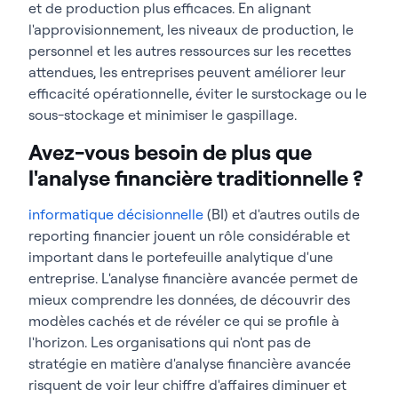
et de production plus efficaces. En alignant
l'approvisionnement, les niveaux de production, le
personnel et les autres ressources sur les recettes
attendues, les entreprises peuvent améliorer leur
efficacité opérationnelle, éviter le surstockage ou le
sous-stockage et minimiser le gaspillage.
Avez-vous besoin de plus que
l'analyse financière traditionnelle ?
informatique décisionnelle
(BI) et d'autres outils de
reporting financier jouent un rôle considérable et
important dans le portefeuille analytique d'une
entreprise. L'analyse financière avancée permet de
mieux comprendre les données, de découvrir des
modèles cachés et de révéler ce qui se profile à
l'horizon. Les organisations qui n'ont pas de
stratégie en matière d'analyse financière avancée
risquent de voir leur chiffre d'affaires diminuer et