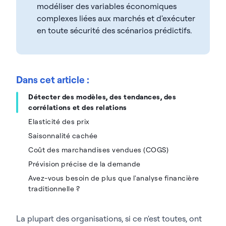
modéliser des variables économiques
complexes liées aux marchés et d'exécuter
en toute sécurité des scénarios prédictifs.
Dans cet article :
Détecter des modèles, des tendances, des
corrélations et des relations
Elasticité des prix
Saisonnalité cachée
Coût des marchandises vendues (COGS)
Prévision précise de la demande
Avez-vous besoin de plus que l'analyse financière
traditionnelle ?
La plupart des organisations, si ce n'est toutes, ont