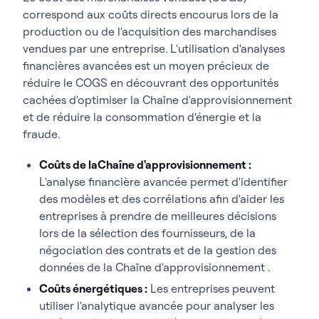
correspond aux coûts directs encourus lors de la
production ou de l'acquisition des marchandises
vendues par une entreprise. L'utilisation d'analyses
financières avancées est un moyen précieux de
réduire le COGS en découvrant des opportunités
cachées d'optimiser la Chaîne d'approvisionnement
et de réduire la consommation d'énergie et la
fraude.
Coûts de laChaîne d'approvisionnement :
L'analyse financière avancée permet d'identifier
des modèles et des corrélations afin d'aider les
entreprises à prendre de meilleures décisions
lors de la sélection des fournisseurs, de la
négociation des contrats et de la gestion des
données de la Chaîne d'approvisionnement .
Coûts énergétiques :
Les entreprises peuvent
utiliser l'analytique avancée pour analyser les