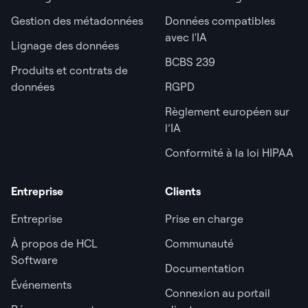
Gestion des métadonnées
Données compatibles
avec l'IA
Lignage des données
BCBS 239
Produits et contrats de
données
RGPD
Règlement européen sur
l’IA
Conformité à la loi HIPAA
Entreprise
Clients
Entreprise
Prise en charge
À propos de HCL
Communauté
Software
Documentation
Événements
Connexion au portail