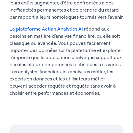
leurs coûts augmenter, d'être confrontées à des
inefficacités permanentes et de prendre du retard
par rapport à leurs homologues tournés vers l'avenir.
La plateforme Actian Analytics AI
répond aux
besoins en matière d'analyse financière, qu'elle soit
classique ou avancée. Vous pouvez facilement
importer des données sur la plateforme et exploiter
n'importe quelle application analytique support aux
besoins et aux compétences techniques très variés.
Les analystes financiers, les analystes métier, les
experts en données et les utilisateurs métier
peuvent accéder requête et requête sans avoir à
choisir entre performances et économies.