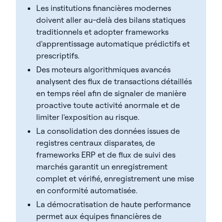
Les institutions financières modernes
doivent aller au-delà des bilans statiques
traditionnels et adopter frameworks
d'apprentissage automatique prédictifs et
prescriptifs.
Des moteurs algorithmiques avancés
analysent des flux de transactions détaillés
en temps réel afin de signaler de manière
proactive toute activité anormale et de
limiter l'exposition au risque.
La consolidation des données issues de
registres centraux disparates, de
frameworks ERP et de flux de suivi des
marchés garantit un enregistrement
complet et vérifié, enregistrement une mise
en conformité automatisée.
La démocratisation de haute performance
permet aux équipes financières de