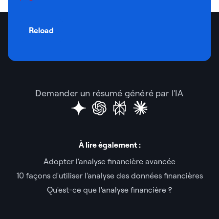
Reload
Demander un résumé généré par l'IA
À lire également :
Adopter l'analyse financière avancée
10 façons d'utiliser l'analyse des données financières
Qu'est-ce que l'analyse financière ?