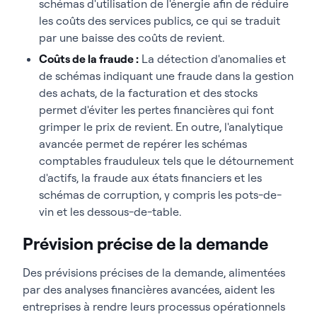
schémas d'utilisation de l'énergie afin de réduire
les coûts des services publics, ce qui se traduit
par une baisse des coûts de revient.
Coûts de la fraude :
La détection d'anomalies et
de schémas indiquant une fraude dans la gestion
des achats, de la facturation et des stocks
permet d'éviter les pertes financières qui font
grimper le prix de revient. En outre, l'analytique
avancée permet de repérer les schémas
comptables frauduleux tels que le détournement
d'actifs, la fraude aux états financiers et les
schémas de corruption, y compris les pots-de-
vin et les dessous-de-table.
Prévision précise de la demande
Des prévisions précises de la demande, alimentées
par des analyses financières avancées, aident les
entreprises à rendre leurs processus opérationnels