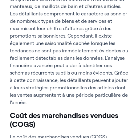
manteaux, de maillots de bain et d'autres articles.
Les détaillants comprennent le caractère saisonnier
de nombreux types de biens et de services et
maximisent leur chiffre d'affaires grâce à des
promotions saisonnières. Cependant, il existe
également une saisonnalité cachée lorsque les
tendances ne sont pas immédiatement évidentes ou
facilement détectables dans les données. L'analyse
financière avancée peut aider à identifier ces
schémas récurrents subtils ou moins évidents. Grâce
à cette connaissance, les détaillants peuvent ajouter
à leurs stratégies promotionnelles des articles dont
les ventes augmentent à une période particulière de
l'année.
Coût des marchandises vendues
(COGS)
Le coût des marchandises vendues (COGS)