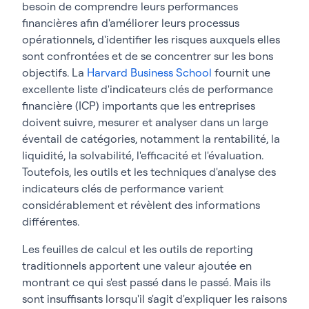
besoin de comprendre leurs performances
financières afin d'améliorer leurs processus
opérationnels, d'identifier les risques auxquels elles
sont confrontées et de se concentrer sur les bons
objectifs. La
Harvard Business School
fournit une
excellente liste d'indicateurs clés de performance
financière (ICP) importants que les entreprises
doivent suivre, mesurer et analyser dans un large
éventail de catégories, notamment la rentabilité, la
liquidité, la solvabilité, l'efficacité et l'évaluation.
Toutefois, les outils et les techniques d'analyse des
indicateurs clés de performance varient
considérablement et révèlent des informations
différentes.
Les feuilles de calcul et les outils de reporting
traditionnels apportent une valeur ajoutée en
montrant ce qui s'est passé dans le passé. Mais ils
sont insuffisants lorsqu'il s'agit d'expliquer les raisons