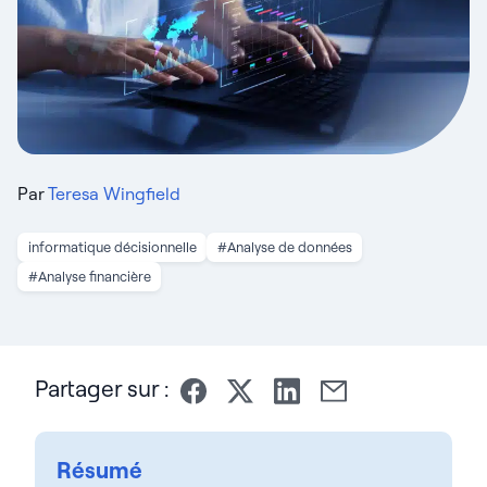
Par
Teresa Wingfield
informatique décisionnelle
#Analyse de données
#Analyse financière
Partager sur :
Résumé