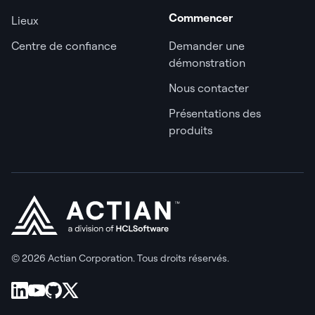
Commencer
Lieux
Centre de confiance
Demander une
démonstration
Nous contacter
Présentations des
produits
© 2026 Actian Corporation. Tous droits réservés.