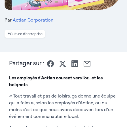
Par
Actian Corporation
#Culture d'entreprise
Partager sur :
Les employés d'Actian courent vers l'or...et les
beignets
« Tout travail et pas de loisirs, ça donne une équipe
qui a faim », selon les employés d’Actian, ou du
moins c’est ce que nous avons découvert lors d’un
événement communautaire local.