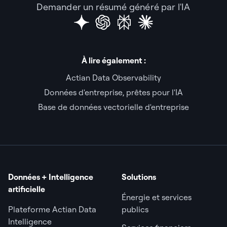
Demander un résumé généré par l'IA
À lire également :
Actian Data Observability
Données d'entreprise, prêtes pour l'IA
Base de données vectorielle d'entreprise
Données + Intelligence
Solutions
artificielle
Énergie et services
Plateforme Actian Data
publics
Intelligence