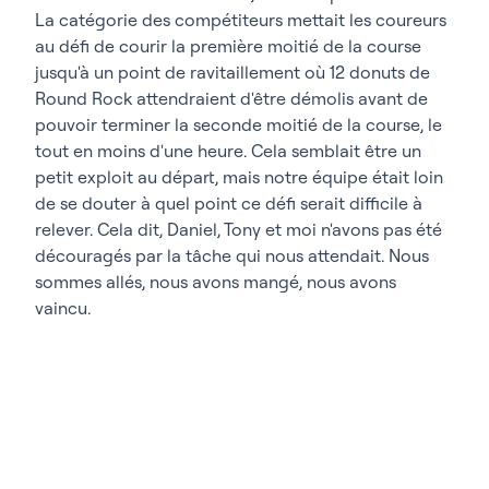
La catégorie des compétiteurs mettait les coureurs
au défi de courir la première moitié de la course
jusqu'à un point de ravitaillement où 12 donuts de
Round Rock attendraient d'être démolis avant de
pouvoir terminer la seconde moitié de la course, le
tout en moins d'une heure. Cela semblait être un
petit exploit au départ, mais notre équipe était loin
de se douter à quel point ce défi serait difficile à
relever. Cela dit, Daniel, Tony et moi n'avons pas été
découragés par la tâche qui nous attendait. Nous
sommes allés, nous avons mangé, nous avons
vaincu.