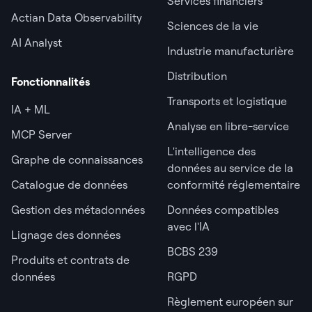
Services financiers
Actian Data Observability
Sciences de la vie
AI Analyst
Industrie manufacturière
Distribution
Fonctionnalités
Transports et logistique
IA + ML
Analyse en libre-service
MCP Server
L'intelligence des
Graphe de connaissances
données au service de la
Catalogue de données
conformité réglementaire
Gestion des métadonnées
Données compatibles
avec l'IA
Lignage des données
BCBS 239
Produits et contrats de
données
RGPD
Règlement européen sur