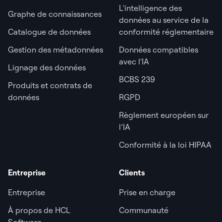
L'intelligence des
Graphe de connaissances
données au service de la
Catalogue de données
conformité réglementaire
Gestion des métadonnées
Données compatibles
avec l'IA
Lignage des données
BCBS 239
Produits et contrats de
données
RGPD
Règlement européen sur
l’IA
Conformité à la loi HIPAA
Entreprise
Clients
Entreprise
Prise en charge
À propos de HCL
Communauté
Software