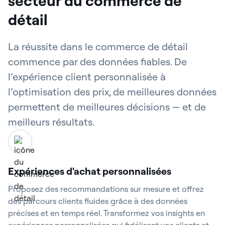
secteur du commerce de
détail
La réussite dans le commerce de détail
commence par des données fiables. De
l’expérience client personnalisée à
l’optimisation des prix, de meilleures données
permettent de meilleures décisions — et de
meilleurs résultats.
Expériences d'achat personnalisées
Proposez des recommandations sur mesure et offrez
des parcours clients fluides grâce à des données
précises et en temps réel. Transformez vos insights en