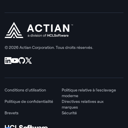
© 2026 Actian Corporation. Tous droits réservés.
Conditions d'utilisation
Politique relative à l'esclavage
moderne
Politique de confidentialité
Directives relatives aux
marques
Brevets
Sécurité