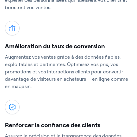
expériences personnalisées qui fidélisent vos clients et
boostent vos ventes.
Amélioration du taux de conversion
Augmentez vos ventes grâce à des données fiables,
exploitables et pertinentes. Optimisez vos prix, vos
promotions et vos interactions clients pour convertir
davantage de visiteurs en acheteurs — en ligne comme
en magasin.
Renforcer la confiance des clients
Assurez la précision et la transparence des données