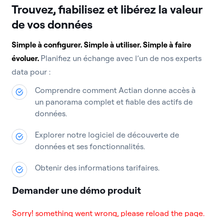
Trouvez, fiabilisez et libérez la valeur
de vos données
Simple à configurer. Simple à utiliser. Simple à faire
évoluer.
Planifiez un échange avec l’un de nos experts
data pour :
Comprendre comment Actian donne accès à
un panorama complet et fiable des actifs de
données.
Explorer notre logiciel de découverte de
données et ses fonctionnalités.
Obtenir des informations tarifaires.
Demander une démo produit
Sorry! something went wrong, please reload the page.