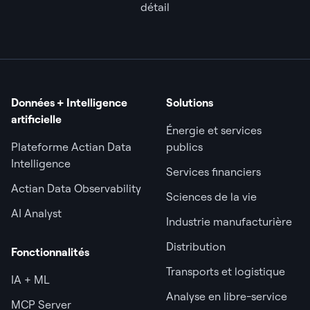
détail
Données + Intelligence
Solutions
artificielle
Énergie et services
Plateforme Actian Data
publics
Intelligence
Services financiers
Actian Data Observability
Sciences de la vie
AI Analyst
Industrie manufacturière
Distribution
Fonctionnalités
Transports et logistique
IA + ML
Analyse en libre-service
MCP Server