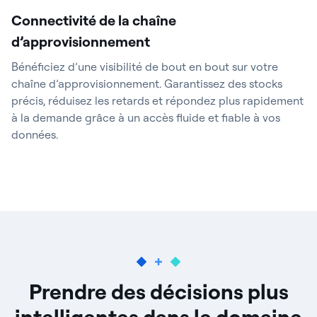
Connectivité de la chaîne
d’approvisionnement
Bénéficiez d’une visibilité de bout en bout sur votre
chaîne d’approvisionnement. Garantissez des stocks
précis, réduisez les retards et répondez plus rapidement
à la demande grâce à un accès fluide et fiable à vos
données.
Prendre des décisions plus