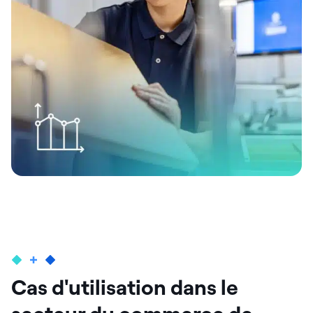
Cas d'utilisation dans le