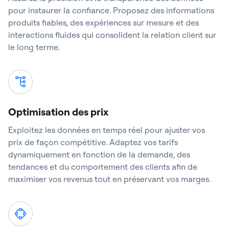
pour instaurer la confiance. Proposez des informations
produits fiables, des expériences sur mesure et des
interactions fluides qui consolident la relation client sur
le long terme.
Optimisation des prix
Exploitez les données en temps réel pour ajuster vos
prix de façon compétitive. Adaptez vos tarifs
dynamiquement en fonction de la demande, des
tendances et du comportement des clients afin de
maximiser vos revenus tout en préservant vos marges.