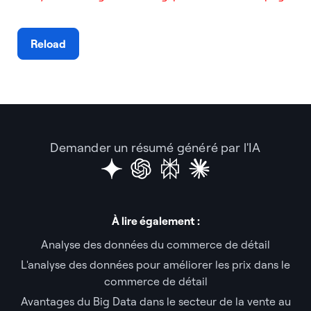
Reload
Demander un résumé généré par l'IA
À lire également :
Analyse des données du commerce de détail
L'analyse des données pour améliorer les prix dans le
commerce de détail
Avantages du Big Data dans le secteur de la vente au