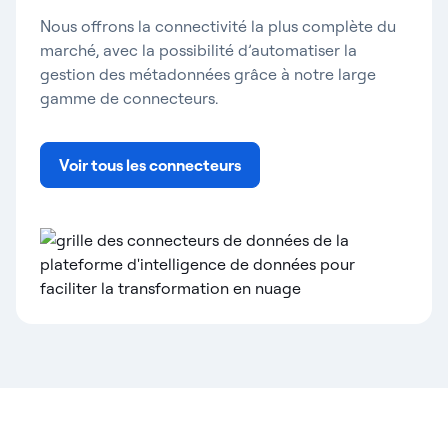
Nous offrons la connectivité la plus complète du
marché, avec la possibilité d’automatiser la
gestion des métadonnées grâce à notre large
gamme de connecteurs.
Voir tous les connecteurs