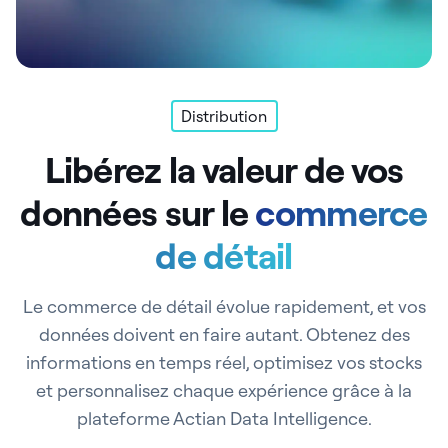
Distribution
Libérez la valeur de vos
données sur le
commerce
de détail
Le commerce de détail évolue rapidement, et vos
données doivent en faire autant. Obtenez des
informations en temps réel, optimisez vos stocks
et personnalisez chaque expérience grâce à la
plateforme Actian Data Intelligence.