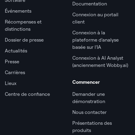
Documentation
Événements
Connexion au portail
Récompenses et
client
distinctions
Connexion à la
Dossier de presse
plateforme d'analyse
basée sur l'IA
Actualités
Connexion à AI Analyst
Presse
(anciennement Wobby.ai)
Carrières
Commencer
Lieux
Centre de confiance
Demander une
démonstration
Nous contacter
Présentations des
produits