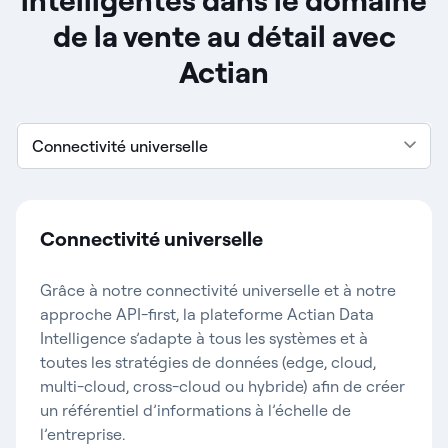
intelligentes dans le domaine
de la vente au détail avec
Actian
Connectivité universelle
Connectivité universelle
Grâce à notre connectivité universelle et à notre
approche API-first, la plateforme Actian Data
Intelligence s’adapte à tous les systèmes et à
toutes les stratégies de données (edge, cloud,
multi-cloud, cross-cloud ou hybride) afin de créer
un référentiel d’informations à l’échelle de
l’entreprise.