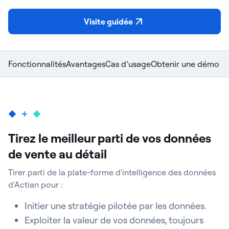
Visite guidée
Fonctionnalités
Avantages
Cas d’usage
Obtenir une démo
Tirez le meilleur parti de vos données
de vente au détail
Tirer parti de la plate-forme d'intelligence des données
d'Actian pour :
Initier une stratégie pilotée par les données.
Exploiter la valeur de vos données, toujours