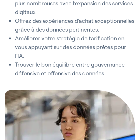
plus nombreuses avec l’expansion des services
digitaux.
Offrez des expériences d'achat exceptionnelles
grâce à des données pertinentes.
Améliorer votre stratégie de tarification en
vous appuyant sur des données prêtes pour
l’IA.
Trouver le bon équilibre entre gouvernance
défensive et offensive des données.